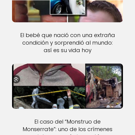
El bebé que nació con una extraña
condición y sorprendió al mundo:
así es su vida hoy
El caso del “Monstruo de
Monserrate”: uno de los crímenes