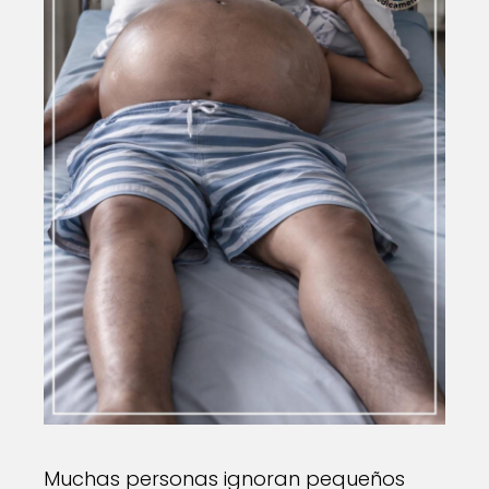
Muchas personas ignoran pequeños