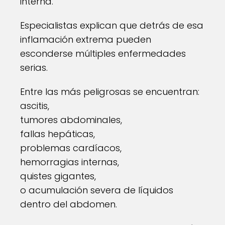
interna.
Especialistas explican que detrás de esa
inflamación extrema pueden
esconderse múltiples enfermedades
serias.
Entre las más peligrosas se encuentran:
ascitis,
tumores abdominales,
fallas hepáticas,
problemas cardíacos,
hemorragias internas,
quistes gigantes,
o acumulación severa de líquidos
dentro del abdomen.