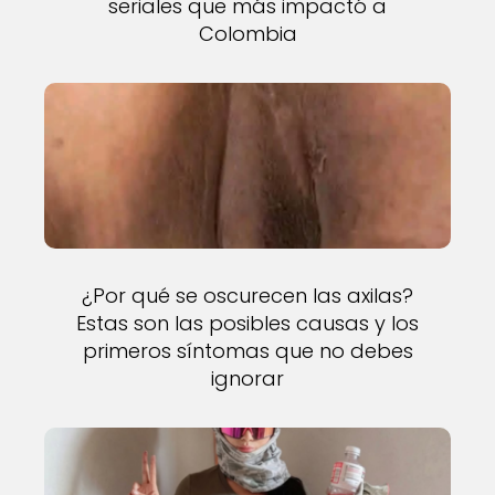
seriales que más impactó a
Colombia
¿Por qué se oscurecen las axilas?
Estas son las posibles causas y los
primeros síntomas que no debes
ignorar