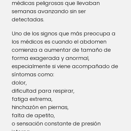
médicas peligrosas que llevaban
semanas avanzando sin ser
detectadas.
Uno de los signos que más preocupa a
los médicos es cuando el abdomen
comienza a aumentar de tamaño de
forma exagerada y anormal,
especialmente si viene acompañado de
síntomas como:
dolor,
dificultad para respirar,
fatiga extrema,
hinchazón en piernas,
falta de apetito,
o sensación constante de presión