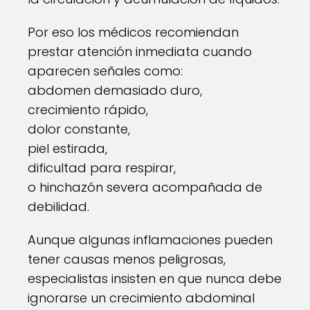
Por eso los médicos recomiendan
prestar atención inmediata cuando
aparecen señales como:
abdomen demasiado duro,
crecimiento rápido,
dolor constante,
piel estirada,
dificultad para respirar,
o hinchazón severa acompañada de
debilidad.
Aunque algunas inflamaciones pueden
tener causas menos peligrosas,
especialistas insisten en que nunca debe
ignorarse un crecimiento abdominal