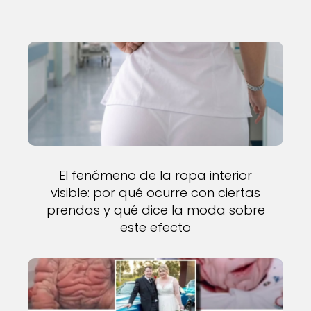
El fenómeno de la ropa interior
visible: por qué ocurre con ciertas
prendas y qué dice la moda sobre
este efecto