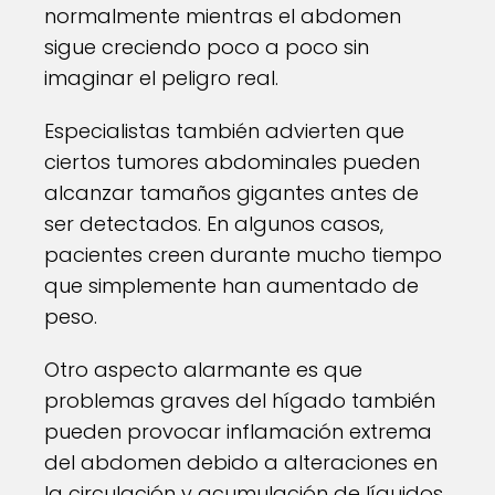
normalmente mientras el abdomen
sigue creciendo poco a poco sin
imaginar el peligro real.
Especialistas también advierten que
ciertos tumores abdominales pueden
alcanzar tamaños gigantes antes de
ser detectados. En algunos casos,
pacientes creen durante mucho tiempo
que simplemente han aumentado de
peso.
Otro aspecto alarmante es que
problemas graves del hígado también
pueden provocar inflamación extrema
del abdomen debido a alteraciones en
la circulación y acumulación de líquidos.