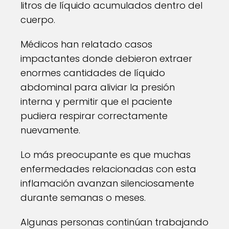
litros de líquido acumulados dentro del
cuerpo.
Médicos han relatado casos
impactantes donde debieron extraer
enormes cantidades de líquido
abdominal para aliviar la presión
interna y permitir que el paciente
pudiera respirar correctamente
nuevamente.
Lo más preocupante es que muchas
enfermedades relacionadas con esta
inflamación avanzan silenciosamente
durante semanas o meses.
Algunas personas continúan trabajando