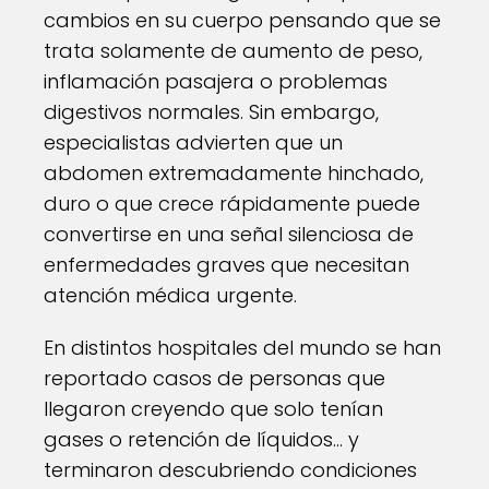
cambios en su cuerpo pensando que se
trata solamente de aumento de peso,
inflamación pasajera o problemas
digestivos normales. Sin embargo,
especialistas advierten que un
abdomen extremadamente hinchado,
duro o que crece rápidamente puede
convertirse en una señal silenciosa de
enfermedades graves que necesitan
atención médica urgente.
En distintos hospitales del mundo se han
reportado casos de personas que
llegaron creyendo que solo tenían
gases o retención de líquidos… y
terminaron descubriendo condiciones