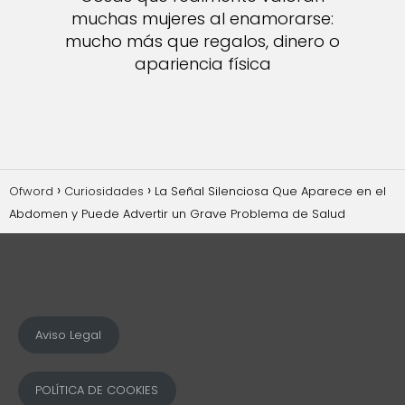
muchas mujeres al enamorarse:
mucho más que regalos, dinero o
apariencia física
Ofword
Curiosidades
La Señal Silenciosa Que Aparece en el
Abdomen y Puede Advertir un Grave Problema de Salud
Aviso Legal
POLÍTICA DE COOKIES