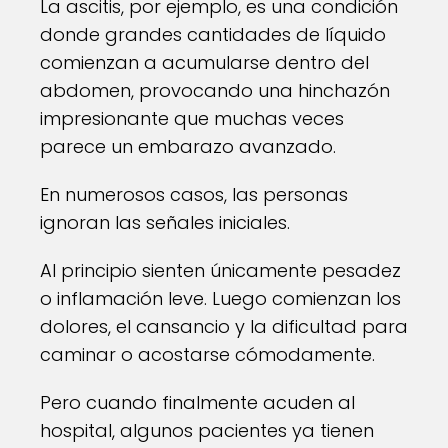
La ascitis, por ejemplo, es una condición
donde grandes cantidades de líquido
comienzan a acumularse dentro del
abdomen, provocando una hinchazón
impresionante que muchas veces
parece un embarazo avanzado.
En numerosos casos, las personas
ignoran las señales iniciales.
Al principio sienten únicamente pesadez
o inflamación leve. Luego comienzan los
dolores, el cansancio y la dificultad para
caminar o acostarse cómodamente.
Pero cuando finalmente acuden al
hospital, algunos pacientes ya tienen