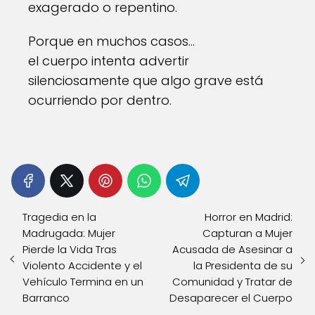
exagerado o repentino.
Porque en muchos casos…
el cuerpo intenta advertir
silenciosamente que algo grave está
ocurriendo por dentro.
Tragedia en la
Horror en Madrid:
Madrugada: Mujer
Capturan a Mujer
Pierde la Vida Tras
Acusada de Asesinar a
Violento Accidente y el
la Presidenta de su
Vehículo Termina en un
Comunidad y Tratar de
Barranco
Desaparecer el Cuerpo