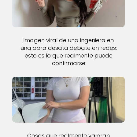
Imagen viral de una ingeniera en
una obra desata debate en redes:
esto es lo que realmente puede
confirmarse
Cosas que realmente valoran