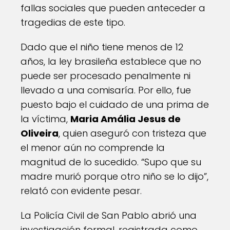
fallas sociales que pueden anteceder a
tragedias de este tipo.
Dado que el niño tiene menos de 12
años, la ley brasileña establece que no
puede ser procesado penalmente ni
llevado a una comisaría. Por ello, fue
puesto bajo el cuidado de una prima de
la víctima,
Maria Amália Jesus de
Oliveira
, quien aseguró con tristeza que
el menor aún no comprende la
magnitud de lo sucedido. “Supo que su
madre murió porque otro niño se lo dijo”,
relató con evidente pesar.
La Policía Civil de San Pablo abrió una
investigación formal, registrada como