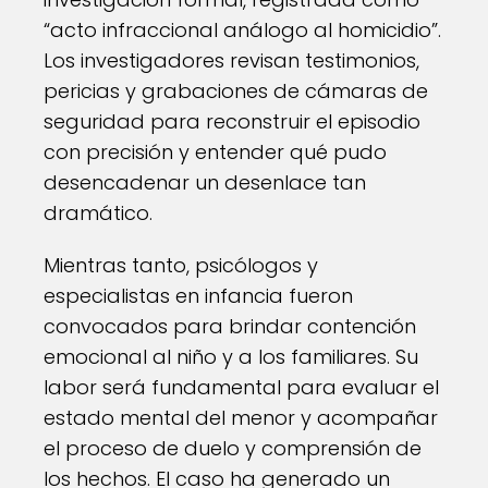
“acto infraccional análogo al homicidio”.
Los investigadores revisan testimonios,
pericias y grabaciones de cámaras de
seguridad para reconstruir el episodio
con precisión y entender qué pudo
desencadenar un desenlace tan
dramático.
Mientras tanto, psicólogos y
especialistas en infancia fueron
convocados para brindar contención
emocional al niño y a los familiares. Su
labor será fundamental para evaluar el
estado mental del menor y acompañar
el proceso de duelo y comprensión de
los hechos. El caso ha generado un