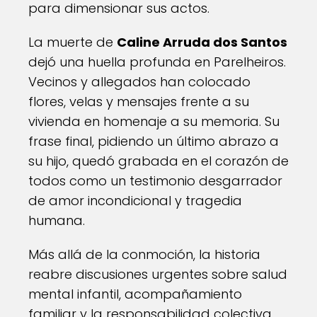
para dimensionar sus actos.
La muerte de
Caline Arruda dos Santos
dejó una huella profunda en Parelheiros.
Vecinos y allegados han colocado
flores, velas y mensajes frente a su
vivienda en homenaje a su memoria. Su
frase final, pidiendo un último abrazo a
su hijo, quedó grabada en el corazón de
todos como un testimonio desgarrador
de amor incondicional y tragedia
humana.
Más allá de la conmoción, la historia
reabre discusiones urgentes sobre salud
mental infantil, acompañamiento
familiar y la responsabilidad colectiva