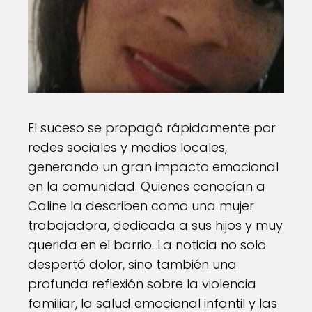
El suceso se propagó rápidamente por
redes sociales y medios locales,
generando un gran impacto emocional
en la comunidad. Quienes conocían a
Caline la describen como una mujer
trabajadora, dedicada a sus hijos y muy
querida en el barrio. La noticia no solo
despertó dolor, sino también una
profunda reflexión sobre la violencia
familiar, la salud emocional infantil y las