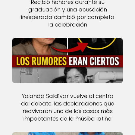
Recibió honores durante su
graduación y una acusación
inesperada cambió por completo
la celebración
Yolanda Saldívar vuelve al centro
del debate: las declaraciones que
reavivaron uno de los casos más
impactantes de la música latina