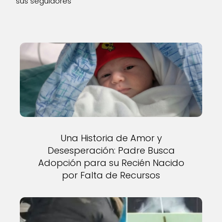
sus seguidores
Una Historia de Amor y
Desesperación: Padre Busca
Adopción para su Recién Nacido
por Falta de Recursos