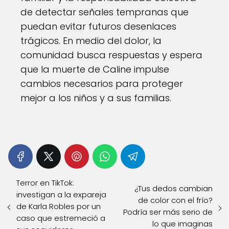
de detectar señales tempranas que
puedan evitar futuros desenlaces
trágicos. En medio del dolor, la
comunidad busca respuestas y espera
que la muerte de Caline impulse
cambios necesarios para proteger
mejor a los niños y a sus familias.
Terror en TikTok:
¿Tus dedos cambian
investigan a la expareja
de color con el frío?
de Karla Robles por un
Podría ser más serio de
caso que estremeció a
lo que imaginas