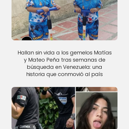
Hallan sin vida a los gemelos Matías
y Mateo Peña tras semanas de
búsqueda en Venezuela: una
historia que conmovió al país