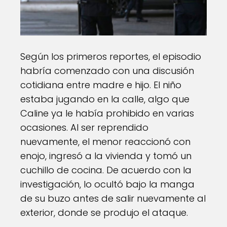
Según los primeros reportes, el episodio
habría comenzado con una discusión
cotidiana entre madre e hijo. El niño
estaba jugando en la calle, algo que
Caline ya le había prohibido en varias
ocasiones. Al ser reprendido
nuevamente, el menor reaccionó con
enojo, ingresó a la vivienda y tomó un
cuchillo de cocina. De acuerdo con la
investigación, lo ocultó bajo la manga
de su buzo antes de salir nuevamente al
exterior, donde se produjo el ataque.