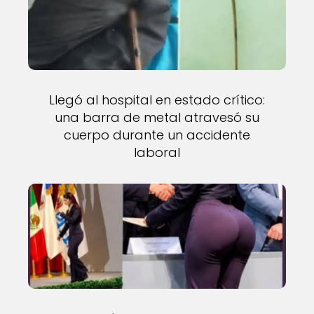
Llegó al hospital en estado crítico:
una barra de metal atravesó su
cuerpo durante un accidente
laboral