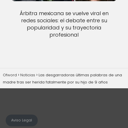
Árbitra mexicana se vuelve viral en
redes sociales: el debate entre su
popularidad y su trayectoria
profesional
Ofword
Noticias
Las desgarradoras últimas palabras de una
madre tras ser herida fatalmente por su hijo de 9 años
Aviso Legal