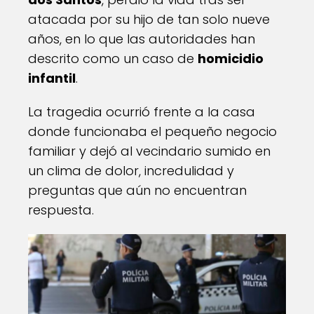
atacada por su hijo de tan solo nueve
años, en lo que las autoridades han
descrito como un caso de
homicidio
infantil
.
La tragedia ocurrió frente a la casa
donde funcionaba el pequeño negocio
familiar y dejó al vecindario sumido en
un clima de dolor, incredulidad y
preguntas que aún no encuentran
respuesta.