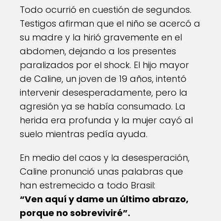
Todo ocurrió en cuestión de segundos.
Testigos afirman que el niño se acercó a
su madre y la hirió gravemente en el
abdomen, dejando a los presentes
paralizados por el shock. El hijo mayor
de Caline, un joven de 19 años, intentó
intervenir desesperadamente, pero la
agresión ya se había consumado. La
herida era profunda y la mujer cayó al
suelo mientras pedía ayuda.
En medio del caos y la desesperación,
Caline pronunció unas palabras que
han estremecido a todo Brasil:
“Ven aquí y dame un último abrazo,
porque no sobreviviré”.