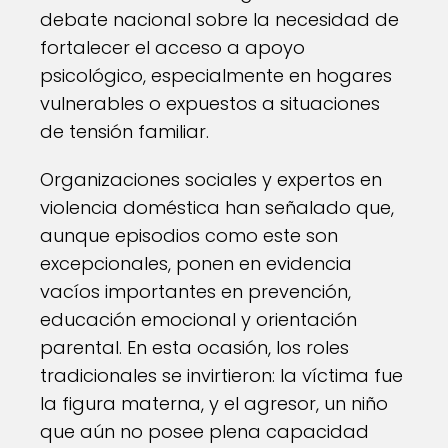
debate nacional sobre la necesidad de
fortalecer el acceso a apoyo
psicológico, especialmente en hogares
vulnerables o expuestos a situaciones
de tensión familiar.
Organizaciones sociales y expertos en
violencia doméstica han señalado que,
aunque episodios como este son
excepcionales, ponen en evidencia
vacíos importantes en prevención,
educación emocional y orientación
parental. En esta ocasión, los roles
tradicionales se invirtieron: la víctima fue
la figura materna, y el agresor, un niño
que aún no posee plena capacidad