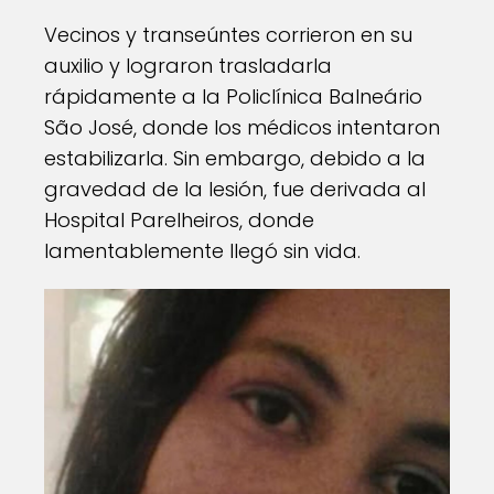
Vecinos y transeúntes corrieron en su
auxilio y lograron trasladarla
rápidamente a la Policlínica Balneário
São José, donde los médicos intentaron
estabilizarla. Sin embargo, debido a la
gravedad de la lesión, fue derivada al
Hospital Parelheiros, donde
lamentablemente llegó sin vida.