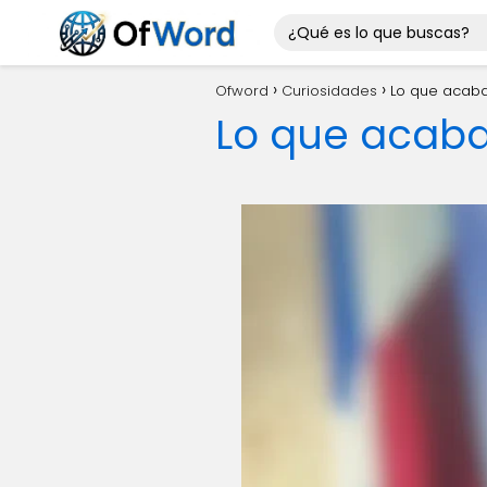
Ofword
Curiosidades
Lo que acaba
Lo que acaba