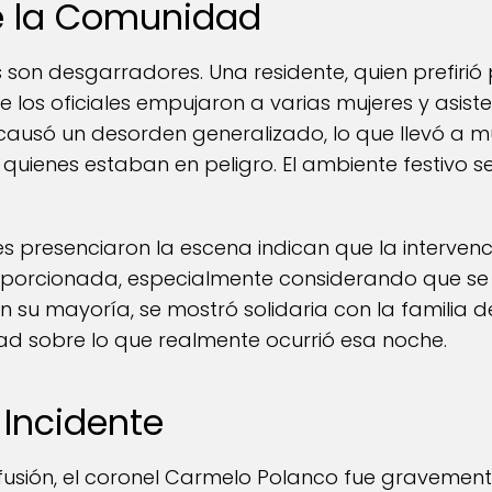
e la Comunidad
s son desgarradores. Una residente, quien prefiri
los oficiales empujaron a varias mujeres y asiste
ausó un desorden generalizado, lo que llevó a m
quienes estaban en peligro. El ambiente festivo s
es presenciaron la escena indican que la intervenc
porcionada, especialmente considerando que se
n su mayoría, se mostró solidaria con la familia de
idad sobre lo que realmente ocurrió esa noche.
 Incidente
fusión, el coronel Carmelo Polanco fue gravement