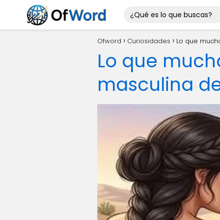
Ofword
Curiosidades
Lo que mucho
Lo que muchos
masculina de