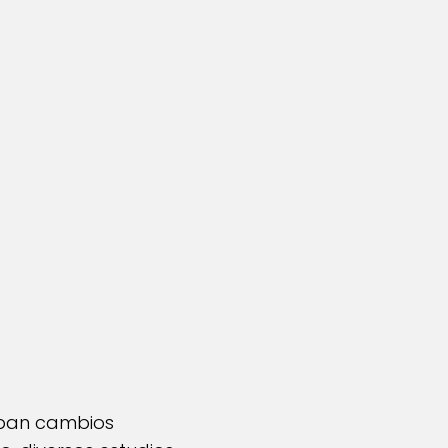
aban cambios