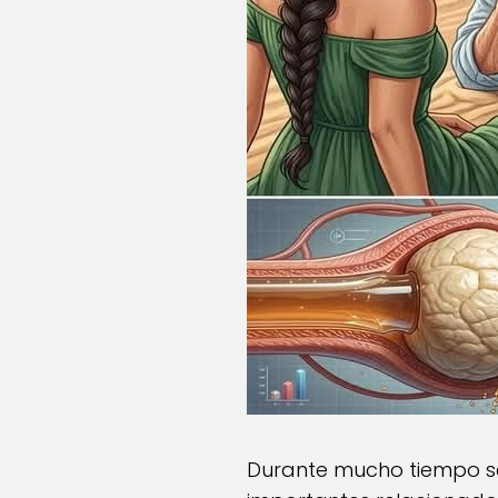
Durante mucho tiempo s