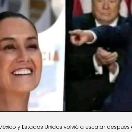
e México y Estados Unidos volvió a escalar despu