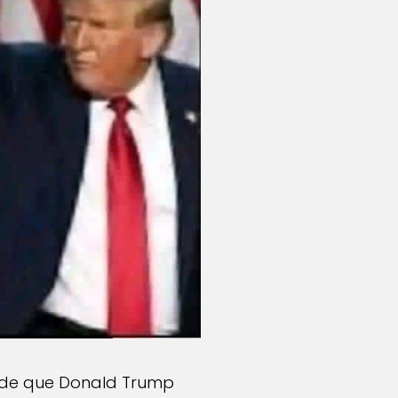
és de que Donald Trump