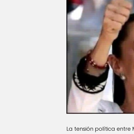
La tensión política entr