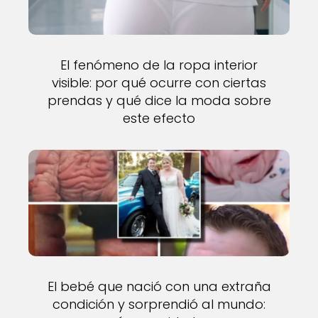
El fenómeno de la ropa interior
visible: por qué ocurre con ciertas
prendas y qué dice la moda sobre
este efecto
El bebé que nació con una extraña
condición y sorprendió al mundo: