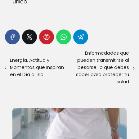
único.
Enfermedades que
Energía, Actitud y
pueden transmitirse al
Momentos que Inspiran
besarse: lo que debes
en el Día a Día
saber para proteger tu
salud