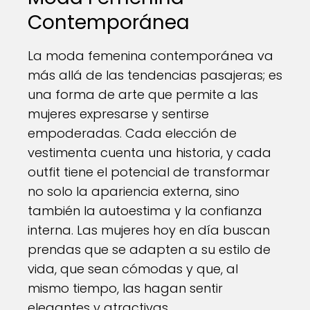
Contemporánea
La moda femenina contemporánea va
más allá de las tendencias pasajeras; es
una forma de arte que permite a las
mujeres expresarse y sentirse
empoderadas. Cada elección de
vestimenta cuenta una historia, y cada
outfit tiene el potencial de transformar
no solo la apariencia externa, sino
también la autoestima y la confianza
interna. Las mujeres hoy en día buscan
prendas que se adapten a su estilo de
vida, que sean cómodas y que, al
mismo tiempo, las hagan sentir
elegantes y atractivas.