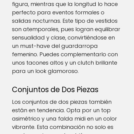
figura, mientras que la longitud lo hace
perfecto para eventos formales o
salidas nocturnas. Este tipo de vestidos
son atemporales, pues logran equilibrar
sensualidad y clase, convirtiéndose en
un must-have del guardarropa
femenino. Puedes complementarlo con
unos tacones altos y un clutch brillante
para un look glamoroso.
Conjuntos de Dos Piezas
Los conjuntos de dos piezas también
están en tendencia. Opta por un top
asimétrico y una falda midi en un color
vibrante. Esta combinación no solo es