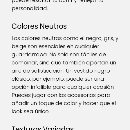
puede resaltar tu outfit y reflejar tu
personalidad.
Colores Neutros
Los colores neutros como el negro, gris, y
beige son esenciales en cualquier
guardarropa. No solo son fáciles de
combinar, sino que también aportan un
aire de sofisticación. Un vestido negro
clásico, por ejemplo, puede ser una
opción infalible para cualquier ocasión.
Puedes jugar con los accesorios para
añadir un toque de color y hacer que el
look sea único.
Texturas Variadas