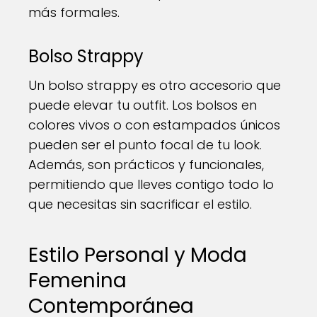
más formales.
Bolso Strappy
Un bolso strappy es otro accesorio que
puede elevar tu outfit. Los bolsos en
colores vivos o con estampados únicos
pueden ser el punto focal de tu look.
Además, son prácticos y funcionales,
permitiendo que lleves contigo todo lo
que necesitas sin sacrificar el estilo.
Estilo Personal y Moda
Femenina
Contemporánea