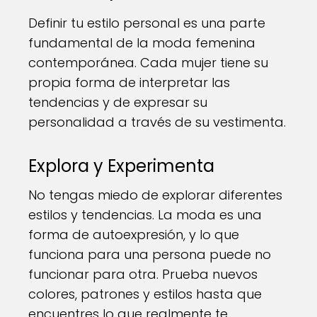
Definir tu estilo personal es una parte
fundamental de la moda femenina
contemporánea. Cada mujer tiene su
propia forma de interpretar las
tendencias y de expresar su
personalidad a través de su vestimenta.
Explora y Experimenta
No tengas miedo de explorar diferentes
estilos y tendencias. La moda es una
forma de autoexpresión, y lo que
funciona para una persona puede no
funcionar para otra. Prueba nuevos
colores, patrones y estilos hasta que
encuentres lo que realmente te