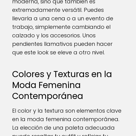
moderna, sino que también es
extremadamente versátil. Puedes
llevarla a una cena o a un evento de
trabajo, simplemente cambiando el
calzado y los accesorios. Unos
pendientes llamativos pueden hacer
que este look se eleve a otro nivel.
Colores y Texturas en la
Moda Femenina
Contemporánea
El color y la textura son elementos clave
en la moda femenina contemporánea.
La elección de una paleta adecuada