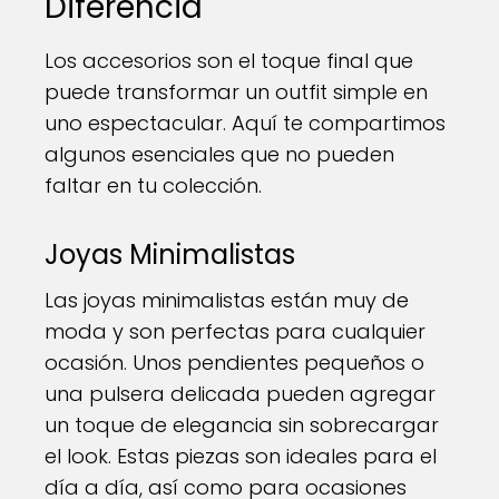
Diferencia
Los accesorios son el toque final que
puede transformar un outfit simple en
uno espectacular. Aquí te compartimos
algunos esenciales que no pueden
faltar en tu colección.
Joyas Minimalistas
Las joyas minimalistas están muy de
moda y son perfectas para cualquier
ocasión. Unos pendientes pequeños o
una pulsera delicada pueden agregar
un toque de elegancia sin sobrecargar
el look. Estas piezas son ideales para el
día a día, así como para ocasiones