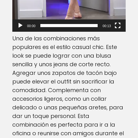
00:00
00:13
Una de las combinaciones más
populares es el estilo casual chic. Este
look se puede lograr con una blusa
sencilla y unos jeans de corte recto.
Agregar unos zapatos de tacón bajo
puede elevar el outfit sin sacrificar la
comodidad. Complementa con
accesorios ligeros, como un collar
delicado o unas pequeñas aretes, para
dar un toque personal. Esta
combinación es perfecta para ir a la
oficina o reunirse con amigos durante el