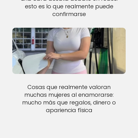
esto es lo que realmente puede
confirmarse
Cosas que realmente valoran
muchas mujeres al enamorarse:
mucho más que regalos, dinero o
apariencia física