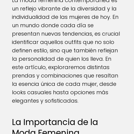
La moda femenina contemporánea es
un reflejo vibrante de la diversidad y la
individualidad de las mujeres de hoy. En
un mundo donde cada día se
presentan nuevas tendencias, es crucial
identificar aquellos outfits que no solo
definen estilo, sino que también reflejan
la personalidad de quien los lleva. En
este artículo, exploraremos distintas
prendas y combinaciones que resaltan
la esencia única de cada mujer, desde
looks casuales hasta opciones más
elegantes y sofisticadas.
La Importancia de la
Moda Femenina