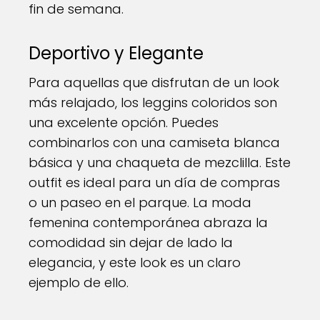
fin de semana.
Deportivo y Elegante
Para aquellas que disfrutan de un look
más relajado, los leggins coloridos son
una excelente opción. Puedes
combinarlos con una camiseta blanca
básica y una chaqueta de mezclilla. Este
outfit es ideal para un día de compras
o un paseo en el parque. La moda
femenina contemporánea abraza la
comodidad sin dejar de lado la
elegancia, y este look es un claro
ejemplo de ello.