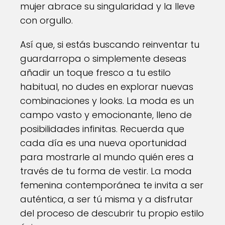
mujer abrace su singularidad y la lleve
con orgullo.
Así que, si estás buscando reinventar tu
guardarropa o simplemente deseas
añadir un toque fresco a tu estilo
habitual, no dudes en explorar nuevas
combinaciones y looks. La moda es un
campo vasto y emocionante, lleno de
posibilidades infinitas. Recuerda que
cada día es una nueva oportunidad
para mostrarle al mundo quién eres a
través de tu forma de vestir. La moda
femenina contemporánea te invita a ser
auténtica, a ser tú misma y a disfrutar
del proceso de descubrir tu propio estilo