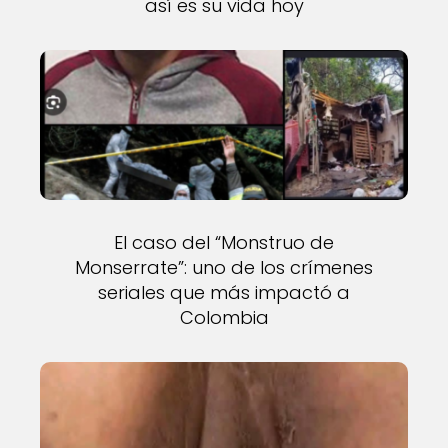
así es su vida hoy
El caso del “Monstruo de
Monserrate”: uno de los crímenes
seriales que más impactó a
Colombia