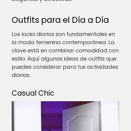
Outfits para el Día a Día
Los looks diarios son fundamentales en
la moda femenina contemporánea. La
clave está en combinar comodidad con
estilo. Aquí algunas ideas de outfits que
puedes considerar para tus actividades
diarias.
Casual Chic
Reproductor
de
vídeo