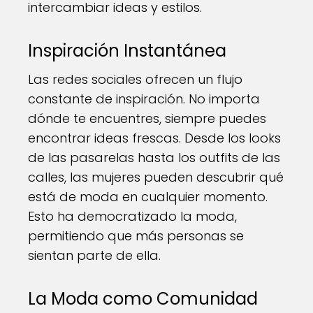
intercambiar ideas y estilos.
Inspiración Instantánea
Las redes sociales ofrecen un flujo
constante de inspiración. No importa
dónde te encuentres, siempre puedes
encontrar ideas frescas. Desde los looks
de las pasarelas hasta los outfits de las
calles, las mujeres pueden descubrir qué
está de moda en cualquier momento.
Esto ha democratizado la moda,
permitiendo que más personas se
sientan parte de ella.
La Moda como Comunidad