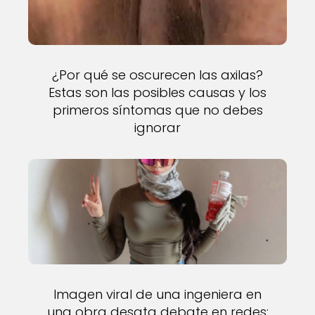
¿Por qué se oscurecen las axilas?
Estas son las posibles causas y los
primeros síntomas que no debes
ignorar
Imagen viral de una ingeniera en
una obra desata debate en redes: