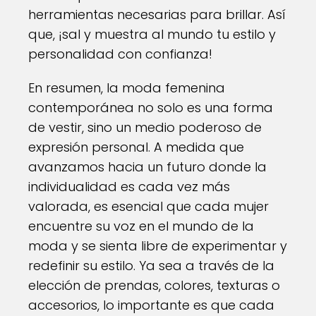
herramientas necesarias para brillar. Así
que, ¡sal y muestra al mundo tu estilo y
personalidad con confianza!
En resumen, la moda femenina
contemporánea no solo es una forma
de vestir, sino un medio poderoso de
expresión personal. A medida que
avanzamos hacia un futuro donde la
individualidad es cada vez más
valorada, es esencial que cada mujer
encuentre su voz en el mundo de la
moda y se sienta libre de experimentar y
redefinir su estilo. Ya sea a través de la
elección de prendas, colores, texturas o
accesorios, lo importante es que cada