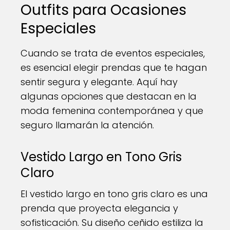
Outfits para Ocasiones
Especiales
Cuando se trata de eventos especiales,
es esencial elegir prendas que te hagan
sentir segura y elegante. Aquí hay
algunas opciones que destacan en la
moda femenina contemporánea y que
seguro llamarán la atención.
Vestido Largo en Tono Gris
Claro
El vestido largo en tono gris claro es una
prenda que proyecta elegancia y
sofisticación. Su diseño ceñido estiliza la