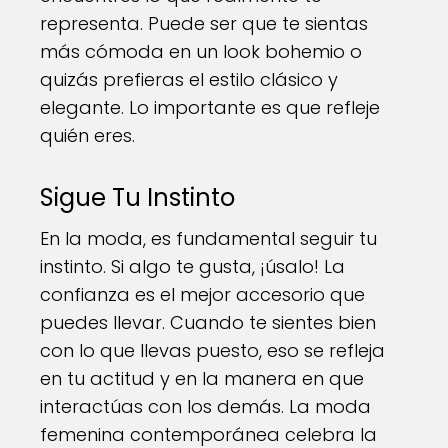
representa. Puede ser que te sientas
más cómoda en un look bohemio o
quizás prefieras el estilo clásico y
elegante. Lo importante es que refleje
quién eres.
Sigue Tu Instinto
En la moda, es fundamental seguir tu
instinto. Si algo te gusta, ¡úsalo! La
confianza es el mejor accesorio que
puedes llevar. Cuando te sientes bien
con lo que llevas puesto, eso se refleja
en tu actitud y en la manera en que
interactúas con los demás. La moda
femenina contemporánea celebra la