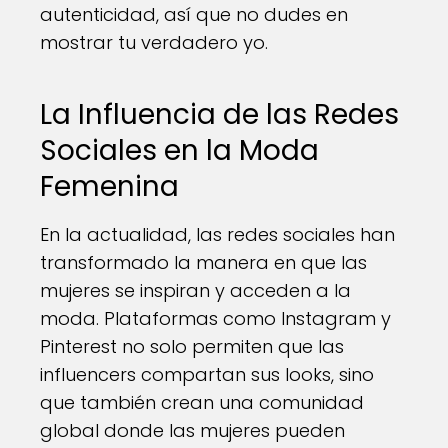
autenticidad, así que no dudes en
mostrar tu verdadero yo.
La Influencia de las Redes
Sociales en la Moda
Femenina
En la actualidad, las redes sociales han
transformado la manera en que las
mujeres se inspiran y acceden a la
moda. Plataformas como Instagram y
Pinterest no solo permiten que las
influencers compartan sus looks, sino
que también crean una comunidad
global donde las mujeres pueden