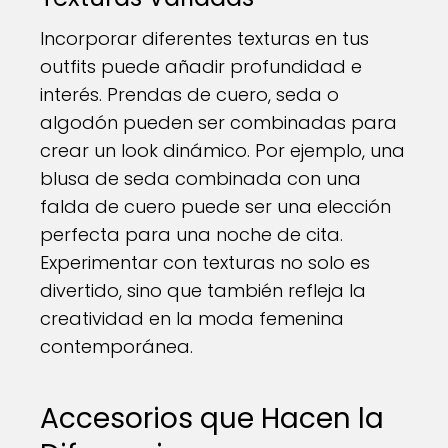
Incorporar diferentes texturas en tus
outfits puede añadir profundidad e
interés. Prendas de cuero, seda o
algodón pueden ser combinadas para
crear un look dinámico. Por ejemplo, una
blusa de seda combinada con una
falda de cuero puede ser una elección
perfecta para una noche de cita.
Experimentar con texturas no solo es
divertido, sino que también refleja la
creatividad en la moda femenina
contemporánea.
Accesorios que Hacen la