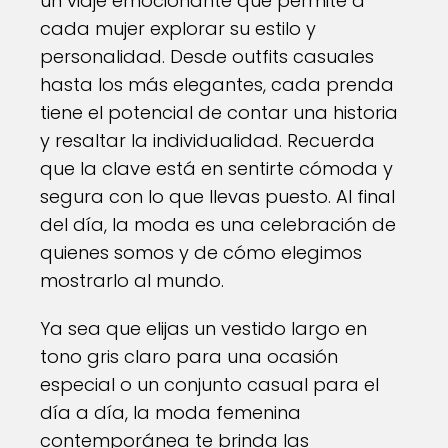
un viaje emocionante que permite a
cada mujer explorar su estilo y
personalidad. Desde outfits casuales
hasta los más elegantes, cada prenda
tiene el potencial de contar una historia
y resaltar la individualidad. Recuerda
que la clave está en sentirte cómoda y
segura con lo que llevas puesto. Al final
del día, la moda es una celebración de
quienes somos y de cómo elegimos
mostrarlo al mundo.
Ya sea que elijas un vestido largo en
tono gris claro para una ocasión
especial o un conjunto casual para el
día a día, la moda femenina
contemporánea te brinda las