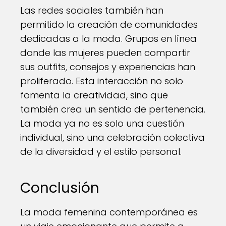
Las redes sociales también han
permitido la creación de comunidades
dedicadas a la moda. Grupos en línea
donde las mujeres pueden compartir
sus outfits, consejos y experiencias han
proliferado. Esta interacción no solo
fomenta la creatividad, sino que
también crea un sentido de pertenencia.
La moda ya no es solo una cuestión
individual, sino una celebración colectiva
de la diversidad y el estilo personal.
Conclusión
La moda femenina contemporánea es