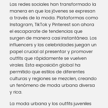
Las redes sociales han transformado la
manera en que los jóvenes se expresan
a través de la moda. Plataformas como
Instagram, TikTok y Pinterest son ahora
el escaparate de tendencias que
surgen de manera casi instantánea. Los
influencers y las celebridades juegan un
papel crucial al presentar y promover
outfits que rápidamente se vuelven
virales. Esta exposición global ha
permitido que estilos de diferentes
culturas y regiones se mezclen, creando
un fenómeno de moda urbana diversa
y rica.
La moda urbana y los outfits juveniles