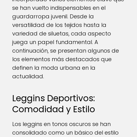
se han vuelto indispensables en el
guardarropa juvenil. Desde la
versatilidad de los tejidos hasta la
variedad de siluetas, cada aspecto
juega un papel fundamental. A
continuación, se presentan algunos de
los elementos más destacados que
definen la moda urbana en la
actualidad.
Leggins Deportivos:
Comodidad y Estilo
Los leggins en tonos oscuros se han
consolidado como un básico del estilo