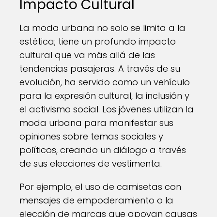
Impacto Cultural
La moda urbana no solo se limita a la
estética; tiene un profundo impacto
cultural que va más allá de las
tendencias pasajeras. A través de su
evolución, ha servido como un vehículo
para la expresión cultural, la inclusión y
el activismo social. Los jóvenes utilizan la
moda urbana para manifestar sus
opiniones sobre temas sociales y
políticos, creando un diálogo a través
de sus elecciones de vestimenta.
Por ejemplo, el uso de camisetas con
mensajes de empoderamiento o la
elección de marcas que apoyan causas