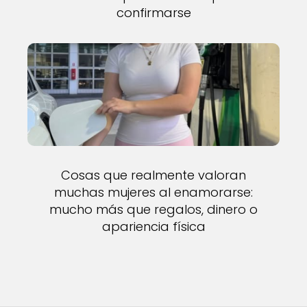
confirmarse
Cosas que realmente valoran
muchas mujeres al enamorarse:
mucho más que regalos, dinero o
apariencia física