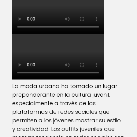
La moda urbana ha tomado un lugar
preponderante en la cultura juvenil,
especialmente a través de las
plataformas de redes sociales que
permiten a los jóvenes mostrar su estilo
y creatividad. Los outfits juveniles que