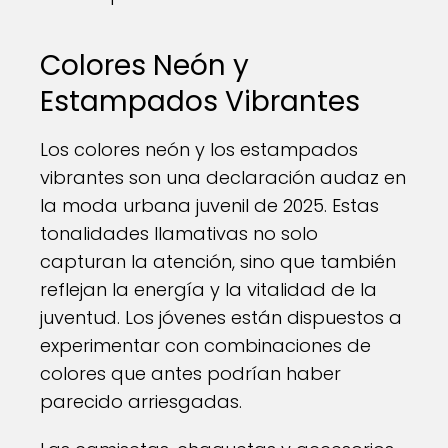
Colores Neón y
Estampados Vibrantes
Los colores neón y los estampados
vibrantes son una declaración audaz en
la moda urbana juvenil de 2025. Estas
tonalidades llamativas no solo
capturan la atención, sino que también
reflejan la energía y la vitalidad de la
juventud. Los jóvenes están dispuestos a
experimentar con combinaciones de
colores que antes podrían haber
parecido arriesgadas.