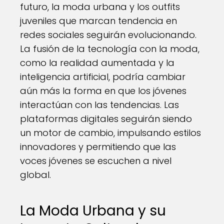
futuro, la moda urbana y los outfits
juveniles que marcan tendencia en
redes sociales seguirán evolucionando.
La fusión de la tecnología con la moda,
como la realidad aumentada y la
inteligencia artificial, podría cambiar
aún más la forma en que los jóvenes
interactúan con las tendencias. Las
plataformas digitales seguirán siendo
un motor de cambio, impulsando estilos
innovadores y permitiendo que las
voces jóvenes se escuchen a nivel
global.
La Moda Urbana y su