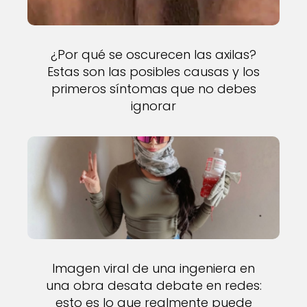
¿Por qué se oscurecen las axilas?
Estas son las posibles causas y los
primeros síntomas que no debes
ignorar
Imagen viral de una ingeniera en
una obra desata debate en redes:
esto es lo que realmente puede