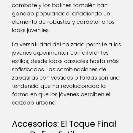
combate y los botines también han
ganado popularidad, añadiendo un
elemento de robustez y carácter a los
looks juveniles.
La versatilidad del calzado permite a los
jóvenes experimentar con diferentes
estilos, desde looks casuales hasta más
sofisticados. Las combinaciones de
zapatillas con vestidos o faldas son una
tendencia que ha revolucionado la
forma en que los jóvenes perciben el
calzado urbano.
Accesorios: El Toque Final