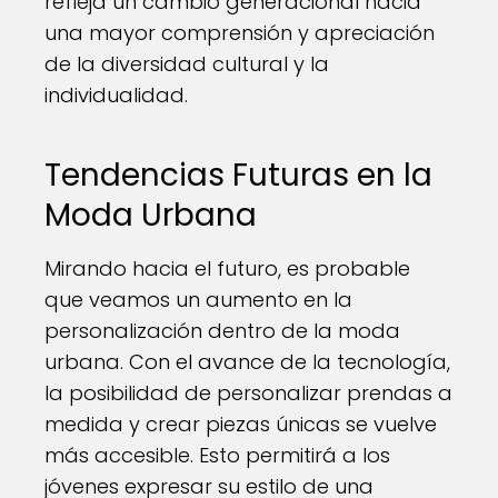
refleja un cambio generacional hacia
una mayor comprensión y apreciación
de la diversidad cultural y la
individualidad.
Tendencias Futuras en la
Moda Urbana
Mirando hacia el futuro, es probable
que veamos un aumento en la
personalización dentro de la moda
urbana. Con el avance de la tecnología,
la posibilidad de personalizar prendas a
medida y crear piezas únicas se vuelve
más accesible. Esto permitirá a los
jóvenes expresar su estilo de una