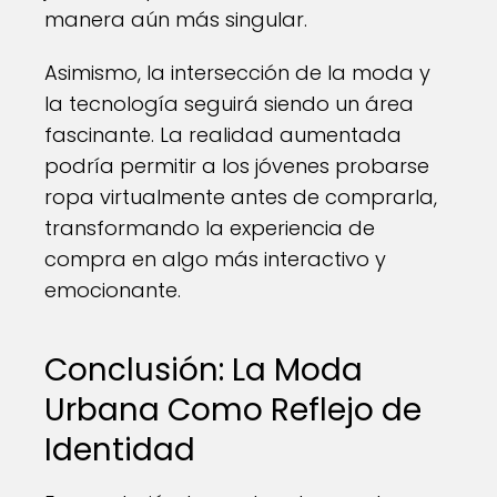
manera aún más singular.
Asimismo, la intersección de la moda y
la tecnología seguirá siendo un área
fascinante. La realidad aumentada
podría permitir a los jóvenes probarse
ropa virtualmente antes de comprarla,
transformando la experiencia de
compra en algo más interactivo y
emocionante.
Conclusión: La Moda
Urbana Como Reflejo de
Identidad