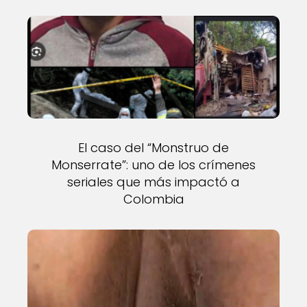
El caso del “Monstruo de
Monserrate”: uno de los crímenes
seriales que más impactó a
Colombia