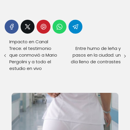
Impacto en Canal
Trece: el testimonio
Entre humo de leña y
que conmovió a Mario
pasos en la ciudad: un
Pergolini y a todo el
día lleno de contrastes
estudio en vivo