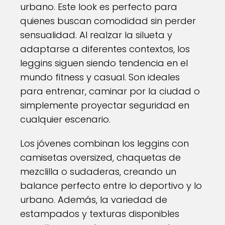
urbano. Este look es perfecto para
quienes buscan comodidad sin perder
sensualidad. Al realzar la silueta y
adaptarse a diferentes contextos, los
leggins siguen siendo tendencia en el
mundo fitness y casual. Son ideales
para entrenar, caminar por la ciudad o
simplemente proyectar seguridad en
cualquier escenario.
Los jóvenes combinan los leggins con
camisetas oversized, chaquetas de
mezclilla o sudaderas, creando un
balance perfecto entre lo deportivo y lo
urbano. Además, la variedad de
estampados y texturas disponibles