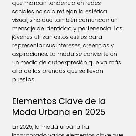
que marcan tendencia en redes
sociales no solo reflejan la estética
visual, sino que también comunican un
mensaje de identidad y pertenencia. Los
jóvenes utilizan estos estilos para
representar sus intereses, creencias y
aspiraciones. La moda se convierte en
un medio de autoexpresión que va más
allá de las prendas que se llevan
puestas.
Elementos Clave de la
Moda Urbana en 2025
En 2025, la moda urbana ha
incorporado varios elementos clave que