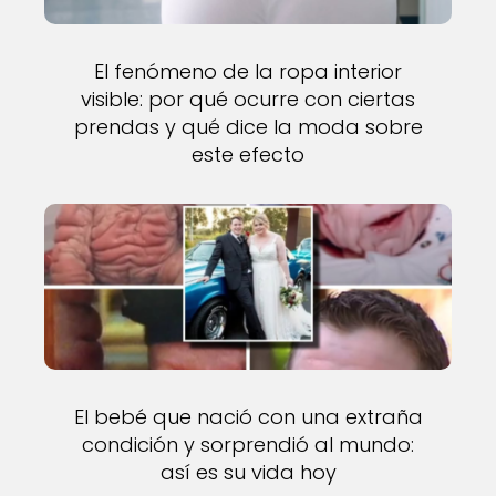
El fenómeno de la ropa interior
visible: por qué ocurre con ciertas
prendas y qué dice la moda sobre
este efecto
El bebé que nació con una extraña
condición y sorprendió al mundo:
así es su vida hoy