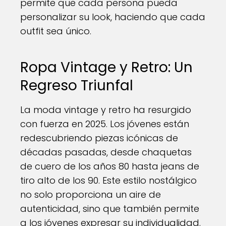
permite que cada persona pueda
personalizar su look, haciendo que cada
outfit sea único.
Ropa Vintage y Retro: Un
Regreso Triunfal
La moda vintage y retro ha resurgido
con fuerza en 2025. Los jóvenes están
redescubriendo piezas icónicas de
décadas pasadas, desde chaquetas
de cuero de los años 80 hasta jeans de
tiro alto de los 90. Este estilo nostálgico
no solo proporciona un aire de
autenticidad, sino que también permite
a los jóvenes expresar su individualidad.