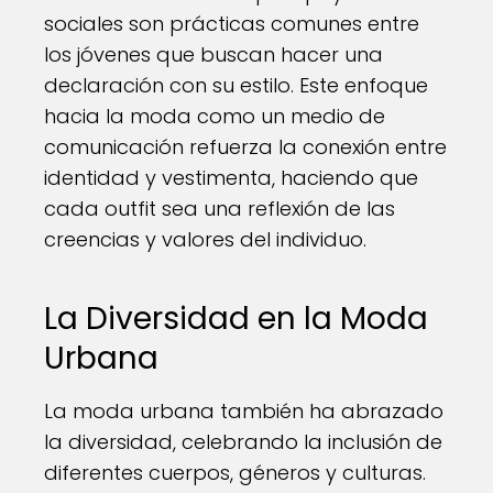
sociales son prácticas comunes entre
los jóvenes que buscan hacer una
declaración con su estilo. Este enfoque
hacia la moda como un medio de
comunicación refuerza la conexión entre
identidad y vestimenta, haciendo que
cada outfit sea una reflexión de las
creencias y valores del individuo.
La Diversidad en la Moda
Urbana
La moda urbana también ha abrazado
la diversidad, celebrando la inclusión de
diferentes cuerpos, géneros y culturas.