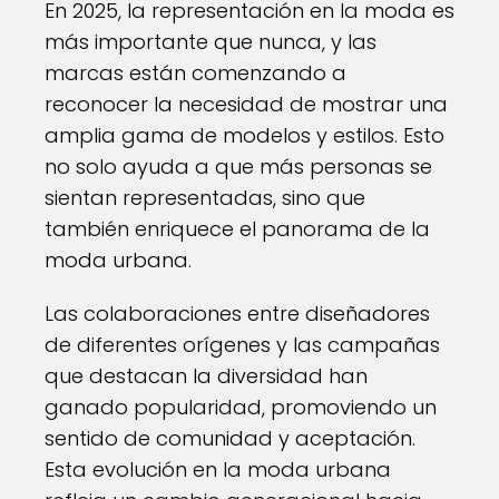
En 2025, la representación en la moda es
más importante que nunca, y las
marcas están comenzando a
reconocer la necesidad de mostrar una
amplia gama de modelos y estilos. Esto
no solo ayuda a que más personas se
sientan representadas, sino que
también enriquece el panorama de la
moda urbana.
Las colaboraciones entre diseñadores
de diferentes orígenes y las campañas
que destacan la diversidad han
ganado popularidad, promoviendo un
sentido de comunidad y aceptación.
Esta evolución en la moda urbana