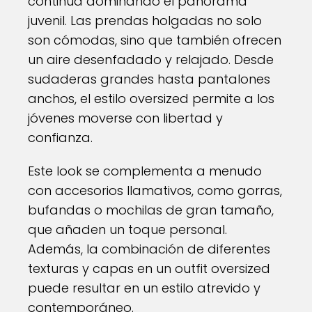
continúa dominando el panorama
juvenil. Las prendas holgadas no solo
son cómodas, sino que también ofrecen
un aire desenfadado y relajado. Desde
sudaderas grandes hasta pantalones
anchos, el estilo oversized permite a los
jóvenes moverse con libertad y
confianza.
Este look se complementa a menudo
con accesorios llamativos, como gorras,
bufandas o mochilas de gran tamaño,
que añaden un toque personal.
Además, la combinación de diferentes
texturas y capas en un outfit oversized
puede resultar en un estilo atrevido y
contemporáneo.