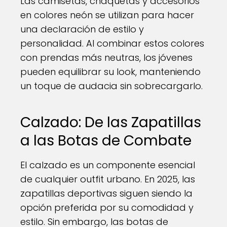
Las camisetas, chaquetas y accesorios
en colores neón se utilizan para hacer
una declaración de estilo y
personalidad. Al combinar estos colores
con prendas más neutras, los jóvenes
pueden equilibrar su look, manteniendo
un toque de audacia sin sobrecargarlo.
Calzado: De las Zapatillas
a las Botas de Combate
El calzado es un componente esencial
de cualquier outfit urbano. En 2025, las
zapatillas deportivas siguen siendo la
opción preferida por su comodidad y
estilo. Sin embargo, las botas de