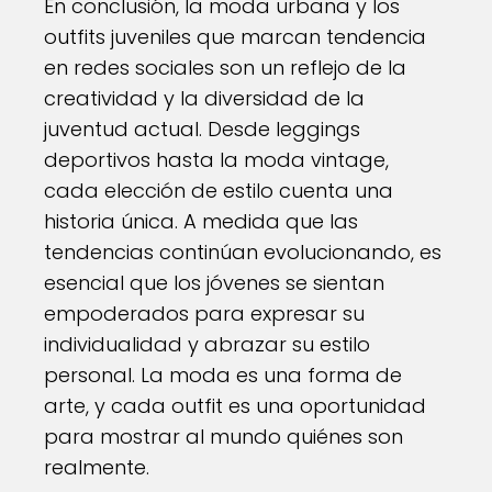
En conclusión, la moda urbana y los
outfits juveniles que marcan tendencia
en redes sociales son un reflejo de la
creatividad y la diversidad de la
juventud actual. Desde leggings
deportivos hasta la moda vintage,
cada elección de estilo cuenta una
historia única. A medida que las
tendencias continúan evolucionando, es
esencial que los jóvenes se sientan
empoderados para expresar su
individualidad y abrazar su estilo
personal. La moda es una forma de
arte, y cada outfit es una oportunidad
para mostrar al mundo quiénes son
realmente.