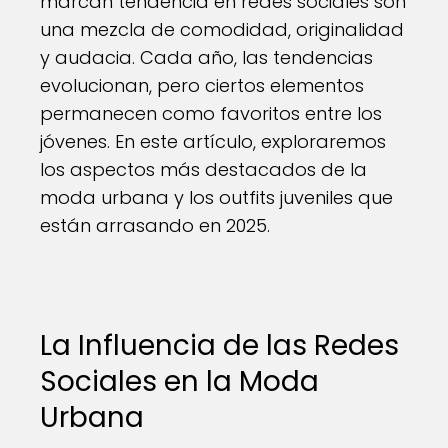
marcan tendencia en redes sociales son
una mezcla de comodidad, originalidad
y audacia. Cada año, las tendencias
evolucionan, pero ciertos elementos
permanecen como favoritos entre los
jóvenes. En este artículo, exploraremos
los aspectos más destacados de la
moda urbana y los outfits juveniles que
están arrasando en 2025.
La Influencia de las Redes
Sociales en la Moda
Urbana