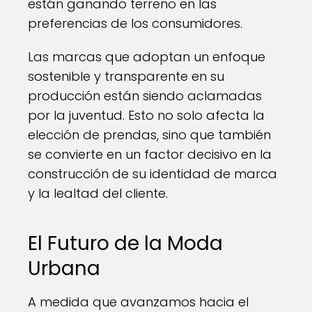
están ganando terreno en las
preferencias de los consumidores.
Las marcas que adoptan un enfoque
sostenible y transparente en su
producción están siendo aclamadas
por la juventud. Esto no solo afecta la
elección de prendas, sino que también
se convierte en un factor decisivo en la
construcción de su identidad de marca
y la lealtad del cliente.
El Futuro de la Moda
Urbana
A medida que avanzamos hacia el