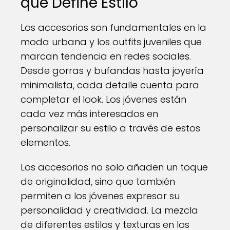
que Define Estilo
Los accesorios son fundamentales en la
moda urbana y los outfits juveniles que
marcan tendencia en redes sociales.
Desde gorras y bufandas hasta joyería
minimalista, cada detalle cuenta para
completar el look. Los jóvenes están
cada vez más interesados en
personalizar su estilo a través de estos
elementos.
Los accesorios no solo añaden un toque
de originalidad, sino que también
permiten a los jóvenes expresar su
personalidad y creatividad. La mezcla
de diferentes estilos y texturas en los