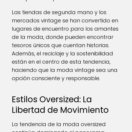
Las tiendas de segunda mano y los
mercados vintage se han convertido en
lugares de encuentro para los amantes
de la moda, donde pueden encontrar
tesoros únicos que cuentan historias.
Además, el reciclaje y la sostenibilidad
están en el centro de esta tendencia,
haciendo que la moda vintage sea una
opción consciente y responsable.
Estilos Oversized: La
Libertad de Movimiento
La tendencia de la moda oversized