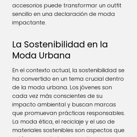
accesorios puede transformar un outfit
sencillo en una declaración de moda
impactante.
La Sostenibilidad en la
Moda Urbana
En el contexto actual, la sostenibilidad se
ha convertido en un tema crucial dentro
de la moda urbana. Los jóvenes son
cada vez más conscientes de su
impacto ambiental y buscan marcas
que promuevan prácticas responsables.
La moda ética, el reciclaje y el uso de
materiales sostenibles son aspectos que