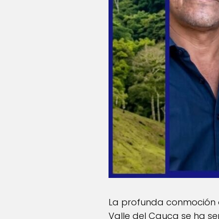
La profunda conmoción qu
Valle del Cauca se ha se