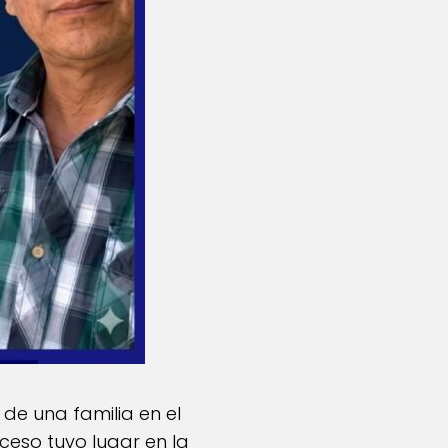
de una familia en el
ceso tuvo lugar en la