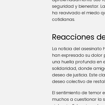
seguridad y bienestar. La
ha reavivado el miedo qu
cotidianas.
Reacciones d
La noticia del asesinat
han expresado su dolor 
una huella profunda en 
solidaridad, donde amig
deseo de justicia. Este cl
deseo colectivo de resta
El sentimiento de temor 
muchos a cuestionar la 