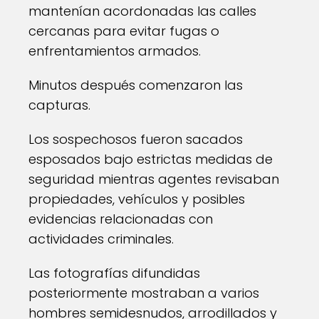
mantenían acordonadas las calles
cercanas para evitar fugas o
enfrentamientos armados.
Minutos después comenzaron las
capturas.
Los sospechosos fueron sacados
esposados bajo estrictas medidas de
seguridad mientras agentes revisaban
propiedades, vehículos y posibles
evidencias relacionadas con
actividades criminales.
Las fotografías difundidas
posteriormente mostraban a varios
hombres semidesnudos, arrodillados y