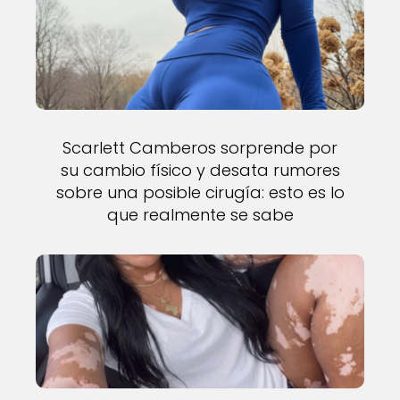
Scarlett Camberos sorprende por
su cambio físico y desata rumores
sobre una posible cirugía: esto es lo
que realmente se sabe