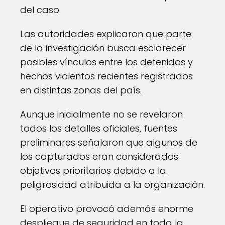
del caso.
Las autoridades explicaron que parte
de la investigación busca esclarecer
posibles vínculos entre los detenidos y
hechos violentos recientes registrados
en distintas zonas del país.
Aunque inicialmente no se revelaron
todos los detalles oficiales, fuentes
preliminares señalaron que algunos de
los capturados eran considerados
objetivos prioritarios debido a la
peligrosidad atribuida a la organización.
El operativo provocó además enorme
despliegue de seguridad en toda la