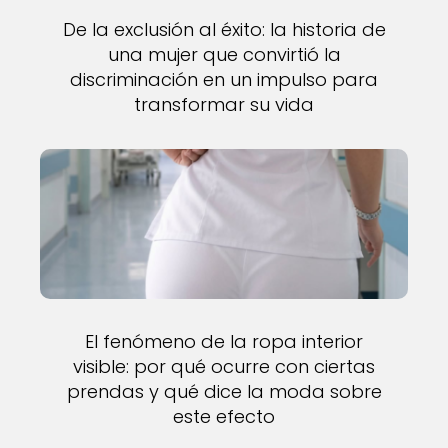
De la exclusión al éxito: la historia de
una mujer que convirtió la
discriminación en un impulso para
transformar su vida
El fenómeno de la ropa interior
visible: por qué ocurre con ciertas
prendas y qué dice la moda sobre
este efecto