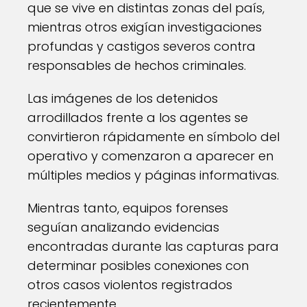
que se vive en distintas zonas del país,
mientras otros exigían investigaciones
profundas y castigos severos contra
responsables de hechos criminales.
Las imágenes de los detenidos
arrodillados frente a los agentes se
convirtieron rápidamente en símbolo del
operativo y comenzaron a aparecer en
múltiples medios y páginas informativas.
Mientras tanto, equipos forenses
seguían analizando evidencias
encontradas durante las capturas para
determinar posibles conexiones con
otros casos violentos registrados
recientemente.