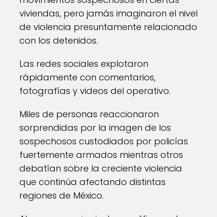
viviendas, pero jamás imaginaron el nivel
de violencia presuntamente relacionado
con los detenidos.
Las redes sociales explotaron
rápidamente con comentarios,
fotografías y videos del operativo.
Miles de personas reaccionaron
sorprendidas por la imagen de los
sospechosos custodiados por policías
fuertemente armados mientras otros
debatían sobre la creciente violencia
que continúa afectando distintas
regiones de México.