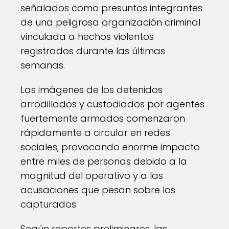
señalados como presuntos integrantes
de una peligrosa organización criminal
vinculada a hechos violentos
registrados durante las últimas
semanas.
Las imágenes de los detenidos
arrodillados y custodiados por agentes
fuertemente armados comenzaron
rápidamente a circular en redes
sociales, provocando enorme impacto
entre miles de personas debido a la
magnitud del operativo y a las
acusaciones que pesan sobre los
capturados.
Según reportes preliminares, las