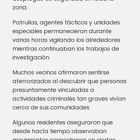
zona.
Patrullas, agentes tácticos y unidades
especiales permanecieron durante
varias horas vigilando los alrededores
mientras continuaban los trabajos de
investigación.
Muchos vecinos afirmaron sentirse
aterrorizados al descubrir que personas
presuntamente vinculadas a
actividades criminales tan graves vivían
cerca de sus comunidades.
Algunos residentes aseguraron que
desde hacía tiempo observaban
movimientos sospechosos en ciertas