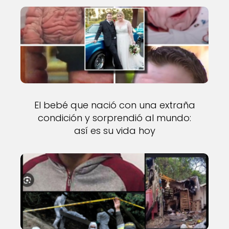
El bebé que nació con una extraña
condición y sorprendió al mundo:
así es su vida hoy