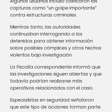
Algunos usuarios incluso calificaron las
capturas como “un golpe importante”
contra estructuras criminales.
Mientras tanto, las autoridades
continuaban interrogando a los
detenidos para obtener información
sobre posibles cómplices y otros hechos
violentos bajo investigación.
La Fiscalía correspondiente informó que
las investigaciones siguen abiertas y que
todavía podrían realizarse más
operativos relacionados con el caso.
Especialistas en seguridad señalaron
que este tipo de acciones forman parte