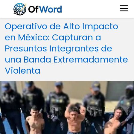
Operativo de Alto Impacto
en México: Capturan a
Presuntos Integrantes de
una Banda Extremadamente
Violenta