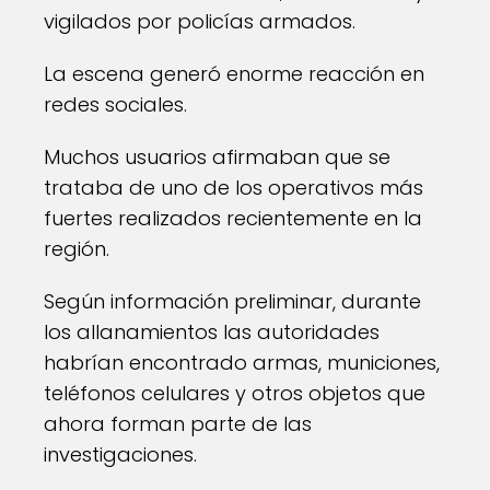
vigilados por policías armados.
La escena generó enorme reacción en
redes sociales.
Muchos usuarios afirmaban que se
trataba de uno de los operativos más
fuertes realizados recientemente en la
región.
Según información preliminar, durante
los allanamientos las autoridades
habrían encontrado armas, municiones,
teléfonos celulares y otros objetos que
ahora forman parte de las
investigaciones.