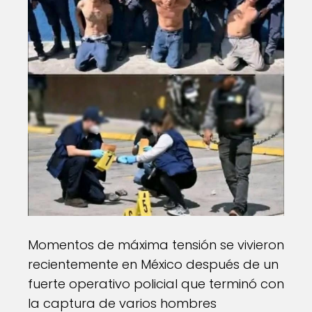
Momentos de máxima tensión se vivieron
recientemente en México después de un
fuerte operativo policial que terminó con
la captura de varios hombres