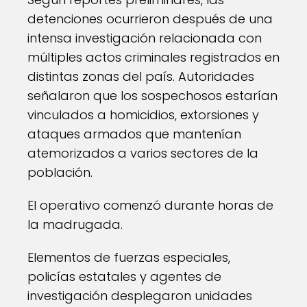
detenciones ocurrieron después de una
intensa investigación relacionada con
múltiples actos criminales registrados en
distintas zonas del país. Autoridades
señalaron que los sospechosos estarían
vinculados a homicidios, extorsiones y
ataques armados que mantenían
atemorizados a varios sectores de la
población.
El operativo comenzó durante horas de
la madrugada.
Elementos de fuerzas especiales,
policías estatales y agentes de
investigación desplegaron unidades