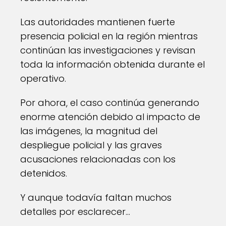
Las autoridades mantienen fuerte
presencia policial en la región mientras
continúan las investigaciones y revisan
toda la información obtenida durante el
operativo.
Por ahora, el caso continúa generando
enorme atención debido al impacto de
las imágenes, la magnitud del
despliegue policial y las graves
acusaciones relacionadas con los
detenidos.
Y aunque todavía faltan muchos
detalles por esclarecer…