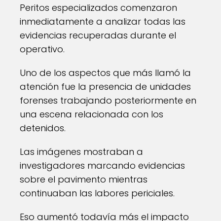
Peritos especializados comenzaron
inmediatamente a analizar todas las
evidencias recuperadas durante el
operativo.
Uno de los aspectos que más llamó la
atención fue la presencia de unidades
forenses trabajando posteriormente en
una escena relacionada con los
detenidos.
Las imágenes mostraban a
investigadores marcando evidencias
sobre el pavimento mientras
continuaban las labores periciales.
Eso aumentó todavía más el impacto