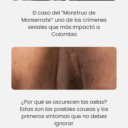
El caso del “Monstruo de
Monserrate”: uno de los crímenes
seriales que más impactó a
Colombia
¿Por qué se oscurecen las axilas?
Estas son las posibles causas y los
primeros síntomas que no debes
ignorar