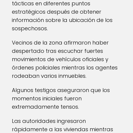
tácticas en diferentes puntos
estratégicos después de obtener
información sobre la ubicación de los
sospechosos.
Vecinos de la zona afirmaron haber
despertado tras escuchar fuertes
movimientos de vehículos oficiales y
órdenes policiales mientras los agentes
rodeaban varios inmuebles.
Algunos testigos aseguraron que los
momentos iniciales fueron
extremadamente tensos.
Las autoridades ingresaron
rápidamente a las viviendas mientras