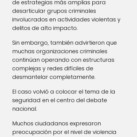
de estrategias más amplias para
desarticular grupos criminales
involucrados en actividades violentas y
delitos de alto impacto.
Sin embargo, también advirtieron que
muchas organizaciones criminales
continúan operando con estructuras
complejas y redes difíciles de
desmantelar completamente.
El caso volvió a colocar el tema de la
seguridad en el centro del debate
nacional.
Muchos ciudadanos expresaron
preocupación por el nivel de violencia