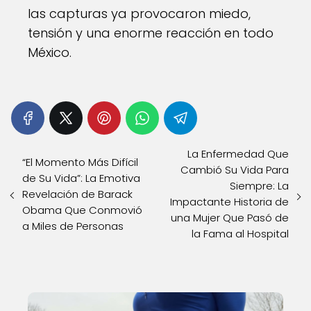
las capturas ya provocaron miedo,
tensión y una enorme reacción en todo
México.
La Enfermedad Que
“El Momento Más Difícil
Cambió Su Vida Para
de Su Vida”: La Emotiva
Siempre: La
Revelación de Barack
Impactante Historia de
Obama Que Conmovió
una Mujer Que Pasó de
a Miles de Personas
la Fama al Hospital