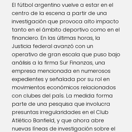
El fútbol argentino vuelve a estar en el
centro de la escena a partir de una
investigación que provoca alto impacto
tanto en el ámbito deportivo como en el
financiero. En las últimas horas, la
Justicia federal avanzó con un
operativo de gran escala que puso bajo
análisis a la firma Sur Finanzas, una
empresa mencionada en numerosos
expedientes y señalada por su rol en
movimientos económicos relacionados
con clubes del país. La medida forma
parte de una pesquisa que involucra
presuntas irregularidades en el Club
Atlético Banfield, y que ahora abre
nuevas líneas de investigación sobre el