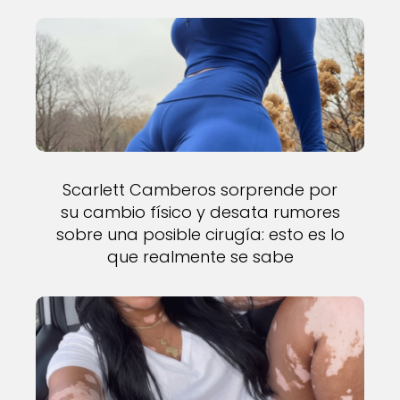
Scarlett Camberos sorprende por
su cambio físico y desata rumores
sobre una posible cirugía: esto es lo
que realmente se sabe