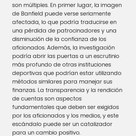
son múltiples. En primer lugar, la imagen
de Banfield puede verse seriamente
afectada, lo que podría traducirse en
una pérdida de patrocinadores y una
disminución de la confianza de los
aficionados. Además, la investigación
podría abrir las puertas a un escrutinio
más profundo de otras instituciones
deportivas que podrían estar utilizando
métodos similares para manejar sus
finanzas. La transparencia y la rendición
de cuentas son aspectos
fundamentales que deben ser exigidos
por los aficionados y los medios, y este
escándalo puede ser un catalizador
para un cambio positivo.