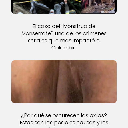
El caso del “Monstruo de
Monserrate”: uno de los crímenes
seriales que más impactó a
Colombia
¿Por qué se oscurecen las axilas?
Estas son las posibles causas y los