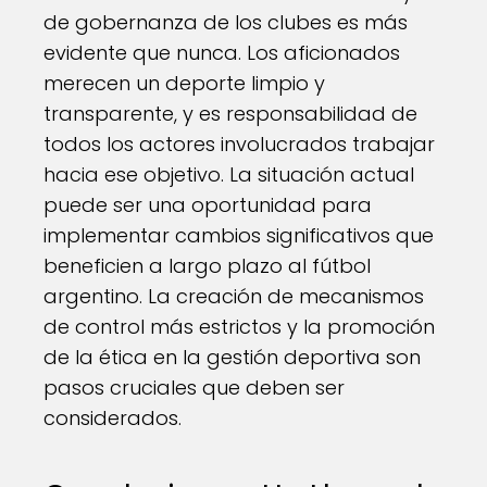
de gobernanza de los clubes es más
evidente que nunca. Los aficionados
merecen un deporte limpio y
transparente, y es responsabilidad de
todos los actores involucrados trabajar
hacia ese objetivo. La situación actual
puede ser una oportunidad para
implementar cambios significativos que
beneficien a largo plazo al fútbol
argentino. La creación de mecanismos
de control más estrictos y la promoción
de la ética en la gestión deportiva son
pasos cruciales que deben ser
considerados.