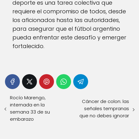
deporte es una tarea colectiva que
requiere el compromiso de todos, desde
los aficionados hasta las autoridades,
para asegurar que el fútbol argentino
pueda enfrentar este desafío y emerger
fortalecido.
Rocío Marengo,
Cáncer de colon: las
internada en la
señales tempranas
semana 33 de su
que no debes ignorar
embarazo