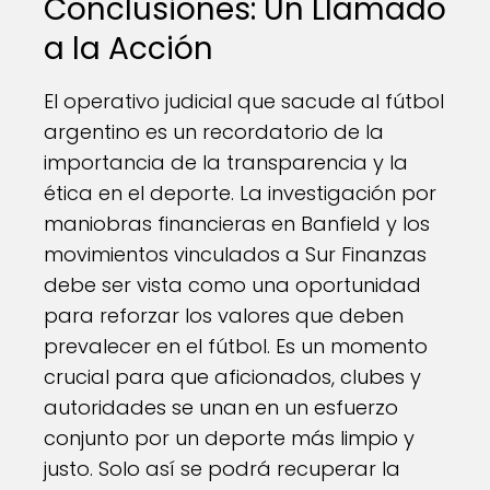
Conclusiones: Un Llamado
a la Acción
El operativo judicial que sacude al fútbol
argentino es un recordatorio de la
importancia de la transparencia y la
ética en el deporte. La investigación por
maniobras financieras en Banfield y los
movimientos vinculados a Sur Finanzas
debe ser vista como una oportunidad
para reforzar los valores que deben
prevalecer en el fútbol. Es un momento
crucial para que aficionados, clubes y
autoridades se unan en un esfuerzo
conjunto por un deporte más limpio y
justo. Solo así se podrá recuperar la