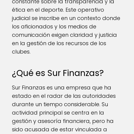
constante sobre la transparencia y la
ética en el deporte. Este operativo
judicial se inscribe en un contexto donde
los aficionados y los medios de
comunicación exigen claridad y justicia
en la gestión de los recursos de los
clubes.
¿Qué es Sur Finanzas?
Sur Finanzas es una empresa que ha
estado en el radar de las autoridades
durante un tiempo considerable. Su
actividad principal se centra en la
gestión y asesoría financiera, pero ha
sido acusada de estar vinculada a