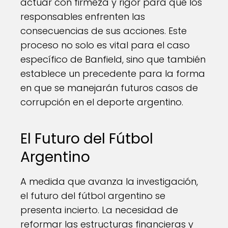
actuar con firmeza y rigor para que los
responsables enfrenten las
consecuencias de sus acciones. Este
proceso no solo es vital para el caso
específico de Banfield, sino que también
establece un precedente para la forma
en que se manejarán futuros casos de
corrupción en el deporte argentino.
El Futuro del Fútbol
Argentino
A medida que avanza la investigación,
el futuro del fútbol argentino se
presenta incierto. La necesidad de
reformar las estructuras financieras y