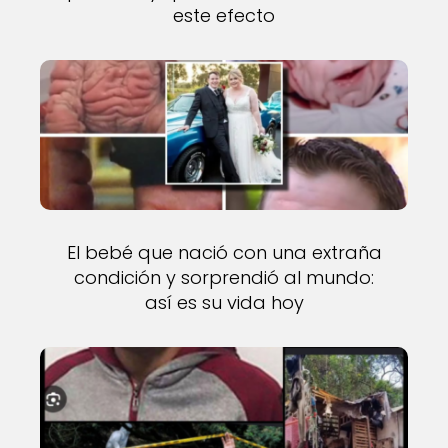
este efecto
El bebé que nació con una extraña
condición y sorprendió al mundo:
así es su vida hoy