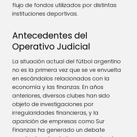
flujo de fondos utilizados por distintas
instituciones deportivas.
Antecedentes del
Operativo Judicial
La situación actual del fútbol argentino
no es la primera vez que se ve envuelta
en escándalos relacionados con la
economía y las finanzas. En años
anteriores, diversos clubes han sido
objeto de investigaciones por
irregularidades financieras, y la
aparición de empresas como Sur
Finanzas ha generado un debate