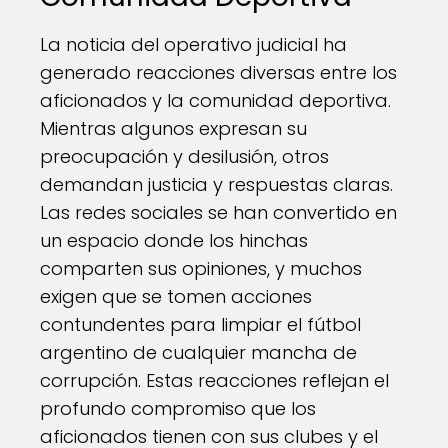
La noticia del operativo judicial ha
generado reacciones diversas entre los
aficionados y la comunidad deportiva.
Mientras algunos expresan su
preocupación y desilusión, otros
demandan justicia y respuestas claras.
Las redes sociales se han convertido en
un espacio donde los hinchas
comparten sus opiniones, y muchos
exigen que se tomen acciones
contundentes para limpiar el fútbol
argentino de cualquier mancha de
corrupción. Estas reacciones reflejan el
profundo compromiso que los
aficionados tienen con sus clubes y el