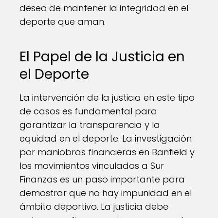
deseo de mantener la integridad en el
deporte que aman.
El Papel de la Justicia en
el Deporte
La intervención de la justicia en este tipo
de casos es fundamental para
garantizar la transparencia y la
equidad en el deporte. La investigación
por maniobras financieras en Banfield y
los movimientos vinculados a Sur
Finanzas es un paso importante para
demostrar que no hay impunidad en el
ámbito deportivo. La justicia debe