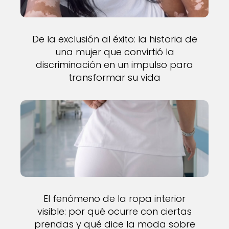
De la exclusión al éxito: la historia de
una mujer que convirtió la
discriminación en un impulso para
transformar su vida
El fenómeno de la ropa interior
visible: por qué ocurre con ciertas
prendas y qué dice la moda sobre