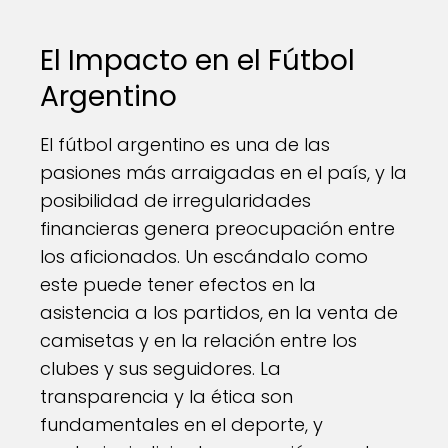
El Impacto en el Fútbol
Argentino
El fútbol argentino es una de las
pasiones más arraigadas en el país, y la
posibilidad de irregularidades
financieras genera preocupación entre
los aficionados. Un escándalo como
este puede tener efectos en la
asistencia a los partidos, en la venta de
camisetas y en la relación entre los
clubes y sus seguidores. La
transparencia y la ética son
fundamentales en el deporte, y