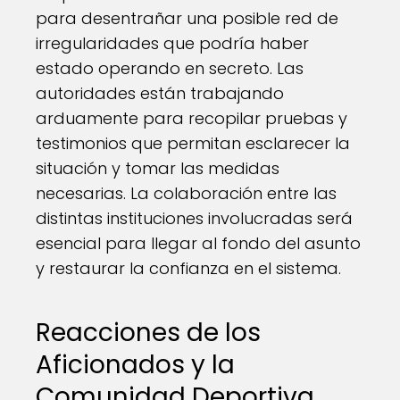
para desentrañar una posible red de
irregularidades que podría haber
estado operando en secreto. Las
autoridades están trabajando
arduamente para recopilar pruebas y
testimonios que permitan esclarecer la
situación y tomar las medidas
necesarias. La colaboración entre las
distintas instituciones involucradas será
esencial para llegar al fondo del asunto
y restaurar la confianza en el sistema.
Reacciones de los
Aficionados y la
Comunidad Deportiva