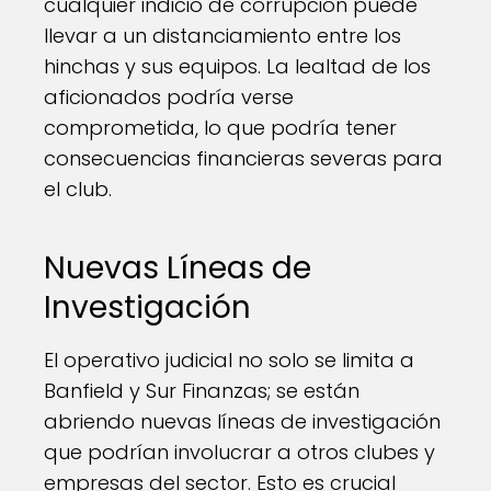
cualquier indicio de corrupción puede
llevar a un distanciamiento entre los
hinchas y sus equipos. La lealtad de los
aficionados podría verse
comprometida, lo que podría tener
consecuencias financieras severas para
el club.
Nuevas Líneas de
Investigación
El operativo judicial no solo se limita a
Banfield y Sur Finanzas; se están
abriendo nuevas líneas de investigación
que podrían involucrar a otros clubes y
empresas del sector. Esto es crucial