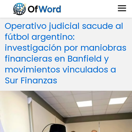
Operativo judicial sacude al
fútbol argentino:
investigación por maniobras
financieras en Banfield y
movimientos vinculados a
Sur Finanzas