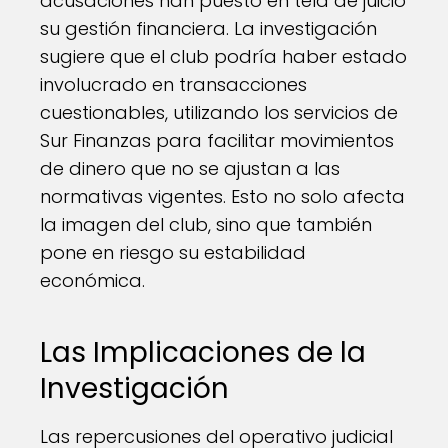
acusaciones han puesto en tela de juicio
su gestión financiera. La investigación
sugiere que el club podría haber estado
involucrado en transacciones
cuestionables, utilizando los servicios de
Sur Finanzas para facilitar movimientos
de dinero que no se ajustan a las
normativas vigentes. Esto no solo afecta
la imagen del club, sino que también
pone en riesgo su estabilidad
económica.
Las Implicaciones de la
Investigación
Las repercusiones del operativo judicial