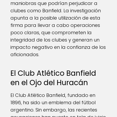
maniobras que podrían perjudicar a
clubes como Banfield. La investigación
apunta a la posible utilización de esta
firma para llevar a cabo operaciones
poco claras, que comprometen la
integridad de los clubes y generan un
impacto negativo en la confianza de los
aficionados.
El Club Atlético Banfield
en el Ojo del Huracán
El Club Atlético Banfield, fundado en
1896, ha sido un emblema del fútbol
argentino. Sin embargo, las recientes