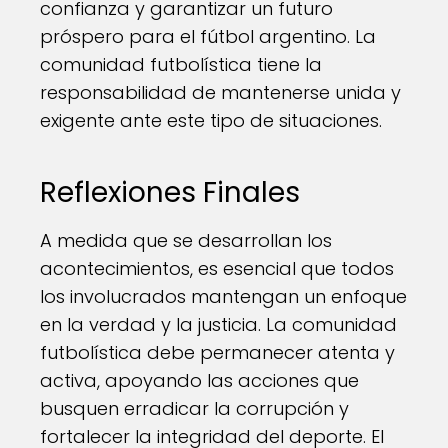
confianza y garantizar un futuro
próspero para el fútbol argentino. La
comunidad futbolística tiene la
responsabilidad de mantenerse unida y
exigente ante este tipo de situaciones.
Reflexiones Finales
A medida que se desarrollan los
acontecimientos, es esencial que todos
los involucrados mantengan un enfoque
en la verdad y la justicia. La comunidad
futbolística debe permanecer atenta y
activa, apoyando las acciones que
busquen erradicar la corrupción y
fortalecer la integridad del deporte. El