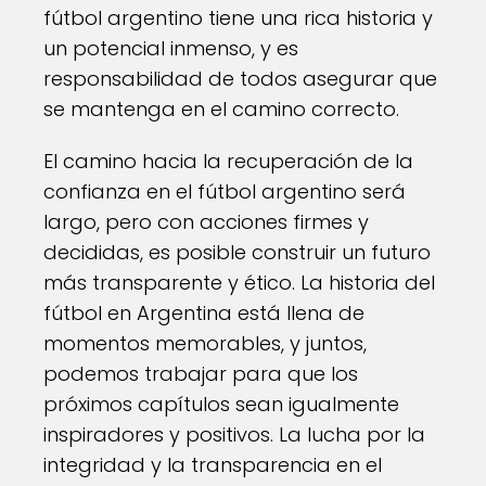
fútbol argentino tiene una rica historia y
un potencial inmenso, y es
responsabilidad de todos asegurar que
se mantenga en el camino correcto.
El camino hacia la recuperación de la
confianza en el fútbol argentino será
largo, pero con acciones firmes y
decididas, es posible construir un futuro
más transparente y ético. La historia del
fútbol en Argentina está llena de
momentos memorables, y juntos,
podemos trabajar para que los
próximos capítulos sean igualmente
inspiradores y positivos. La lucha por la
integridad y la transparencia en el