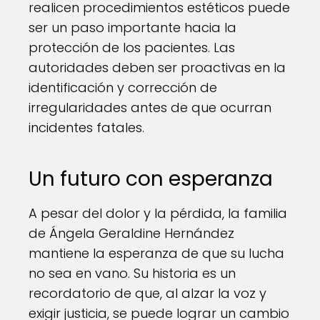
realicen procedimientos estéticos puede
ser un paso importante hacia la
protección de los pacientes. Las
autoridades deben ser proactivas en la
identificación y corrección de
irregularidades antes de que ocurran
incidentes fatales.
Un futuro con esperanza
A pesar del dolor y la pérdida, la familia
de Ángela Geraldine Hernández
mantiene la esperanza de que su lucha
no sea en vano. Su historia es un
recordatorio de que, al alzar la voz y
exigir justicia, se puede lograr un cambio