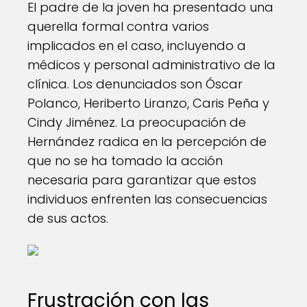
El padre de la joven ha presentado una
querella formal contra varios
implicados en el caso, incluyendo a
médicos y personal administrativo de la
clínica. Los denunciados son Óscar
Polanco, Heriberto Liranzo, Caris Peña y
Cindy Jiménez. La preocupación de
Hernández radica en la percepción de
que no se ha tomado la acción
necesaria para garantizar que estos
individuos enfrenten las consecuencias
de sus actos.
Frustración con las