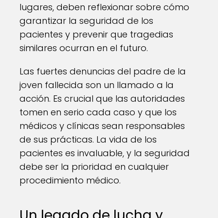
lugares, deben reflexionar sobre cómo
garantizar la seguridad de los
pacientes y prevenir que tragedias
similares ocurran en el futuro.
Las fuertes denuncias del padre de la
joven fallecida son un llamado a la
acción. Es crucial que las autoridades
tomen en serio cada caso y que los
médicos y clínicas sean responsables
de sus prácticas. La vida de los
pacientes es invaluable, y la seguridad
debe ser la prioridad en cualquier
procedimiento médico.
Un legado de lucha y