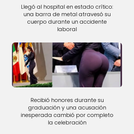
Llegó al hospital en estado crítico:
una barra de metal atravesó su
cuerpo durante un accidente
laboral
Recibió honores durante su
graduación y una acusación
inesperada cambió por completo
la celebración