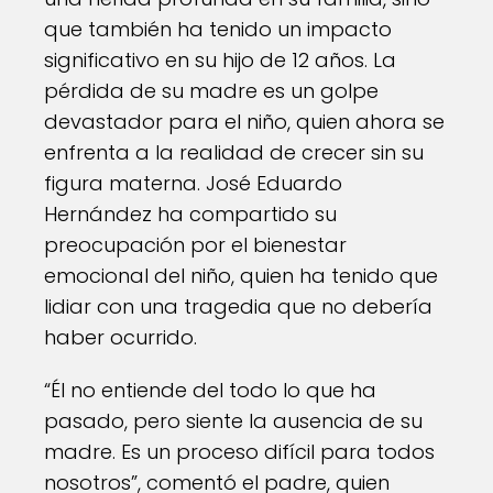
que también ha tenido un impacto
significativo en su hijo de 12 años. La
pérdida de su madre es un golpe
devastador para el niño, quien ahora se
enfrenta a la realidad de crecer sin su
figura materna. José Eduardo
Hernández ha compartido su
preocupación por el bienestar
emocional del niño, quien ha tenido que
lidiar con una tragedia que no debería
haber ocurrido.
“Él no entiende del todo lo que ha
pasado, pero siente la ausencia de su
madre. Es un proceso difícil para todos
nosotros”, comentó el padre, quien