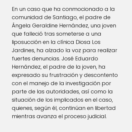
En un caso que ha conmocionado a la
comunidad de Santiago, el padre de
Ángela Geraldine Hernández, una joven
que falleció tras someterse a una
liposucción en la clínica Diosa Los
Jardines, ha alzado la voz para realizar
fuertes denuncias. José Eduardo
Hernández, el padre de la joven, ha
expresado su frustración y descontento
con el manejo de la investigación por
parte de las autoridades, así como la
situación de los implicados en el caso,
quienes, según él, continúan en libertad
mientras avanza el proceso judicial.