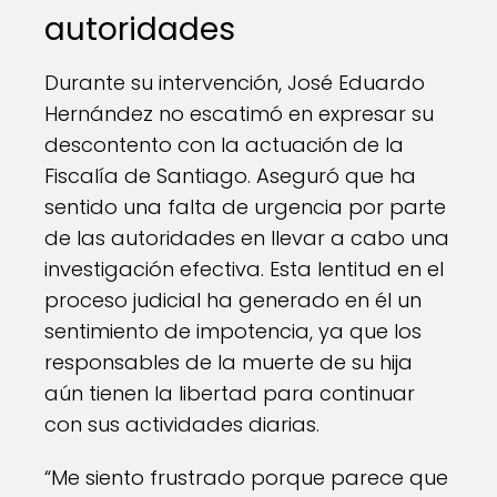
autoridades
Durante su intervención, José Eduardo
Hernández no escatimó en expresar su
descontento con la actuación de la
Fiscalía de Santiago. Aseguró que ha
sentido una falta de urgencia por parte
de las autoridades en llevar a cabo una
investigación efectiva. Esta lentitud en el
proceso judicial ha generado en él un
sentimiento de impotencia, ya que los
responsables de la muerte de su hija
aún tienen la libertad para continuar
con sus actividades diarias.
“Me siento frustrado porque parece que