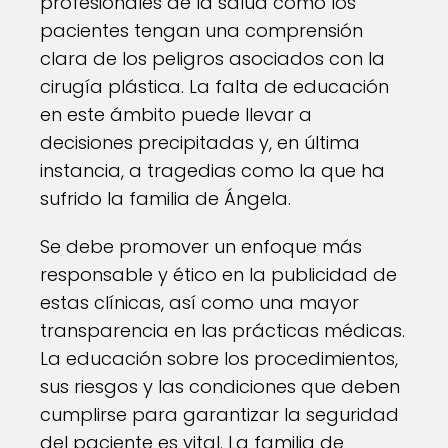
profesionales de la salud como los
pacientes tengan una comprensión
clara de los peligros asociados con la
cirugía plástica. La falta de educación
en este ámbito puede llevar a
decisiones precipitadas y, en última
instancia, a tragedias como la que ha
sufrido la familia de Ángela.
Se debe promover un enfoque más
responsable y ético en la publicidad de
estas clínicas, así como una mayor
transparencia en las prácticas médicas.
La educación sobre los procedimientos,
sus riesgos y las condiciones que deben
cumplirse para garantizar la seguridad
del paciente es vital. La familia de