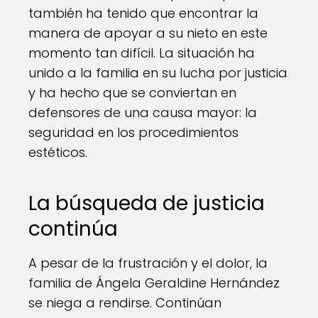
también ha tenido que encontrar la
manera de apoyar a su nieto en este
momento tan difícil. La situación ha
unido a la familia en su lucha por justicia
y ha hecho que se conviertan en
defensores de una causa mayor: la
seguridad en los procedimientos
estéticos.
La búsqueda de justicia
continúa
A pesar de la frustración y el dolor, la
familia de Ángela Geraldine Hernández
se niega a rendirse. Continúan