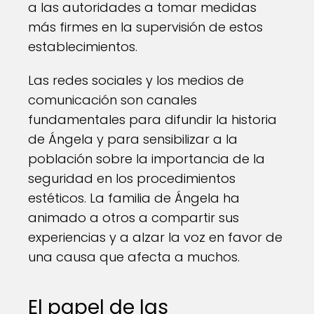
a las autoridades a tomar medidas
más firmes en la supervisión de estos
establecimientos.
Las redes sociales y los medios de
comunicación son canales
fundamentales para difundir la historia
de Ángela y para sensibilizar a la
población sobre la importancia de la
seguridad en los procedimientos
estéticos. La familia de Ángela ha
animado a otros a compartir sus
experiencias y a alzar la voz en favor de
una causa que afecta a muchos.
El papel de las