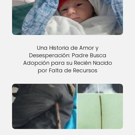
Una Historia de Amor y
Desesperación: Padre Busca
Adopción para su Recién Nacido
por Falta de Recursos