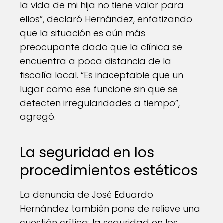
la vida de mi hija no tiene valor para
ellos”, declaró Hernández, enfatizando
que la situación es aún más
preocupante dado que la clínica se
encuentra a poca distancia de la
fiscalía local. “Es inaceptable que un
lugar como ese funcione sin que se
detecten irregularidades a tiempo”,
agregó.
La seguridad en los
procedimientos estéticos
La denuncia de José Eduardo
Hernández también pone de relieve una
cuestión crítica: la seguridad en los