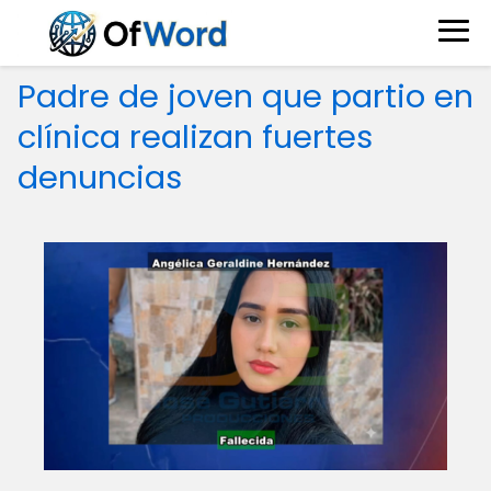
Padre de joven que partio en
clínica realizan fuertes
denuncias