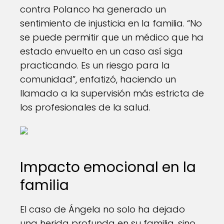
contra Polanco ha generado un
sentimiento de injusticia en la familia. “No
se puede permitir que un médico que ha
estado envuelto en un caso así siga
practicando. Es un riesgo para la
comunidad”, enfatizó, haciendo un
llamado a la supervisión más estricta de
los profesionales de la salud.
Impacto emocional en la
familia
El caso de Ángela no solo ha dejado
una herida profunda en su familia, sino