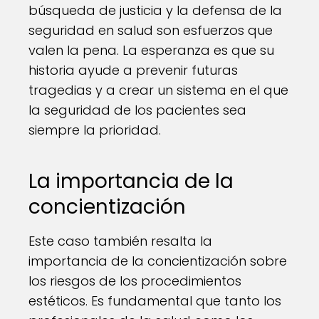
búsqueda de justicia y la defensa de la
seguridad en salud son esfuerzos que
valen la pena. La esperanza es que su
historia ayude a prevenir futuras
tragedias y a crear un sistema en el que
la seguridad de los pacientes sea
siempre la prioridad.
La importancia de la
concientización
Este caso también resalta la
importancia de la concientización sobre
los riesgos de los procedimientos
estéticos. Es fundamental que tanto los