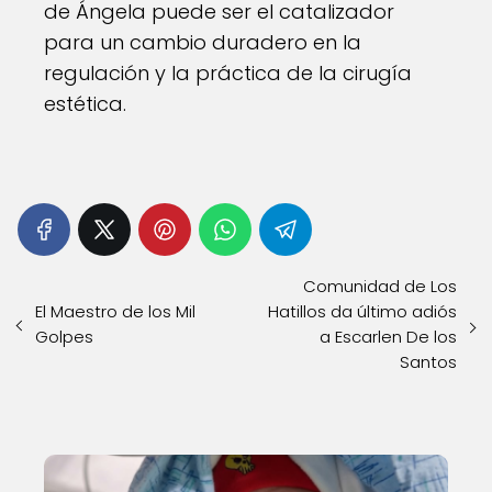
de Ángela puede ser el catalizador
para un cambio duradero en la
regulación y la práctica de la cirugía
estética.
Comunidad de Los
El Maestro de los Mil
Hatillos da último adiós
Golpes
a Escarlen De los
Santos