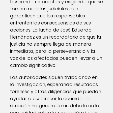
buscando respuestas y exigiendo que se
tomen medidas judiciales que
garanticen que los responsables
enfrenten las consecuencias de sus
acciones. La lucha de José Eduardo
Hernández es un recordatorio de que la
justicia no siempre llega de manera
inmediata, pero la perseverancia y la
voz de los afectados pueden llevar a un
cambio significativo.
Las autoridades siguen trabajando en
la investigación, esperando resultados
forenses y otras diligencias que puedan
ayudar a esclarecer lo ocurrido. La
situación ha generado un debate en la
comunidad sobre la regulación de las