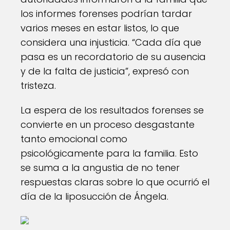
los informes forenses podrían tardar
varios meses en estar listos, lo que
considera una injusticia. “Cada día que
pasa es un recordatorio de su ausencia
y de la falta de justicia”, expresó con
tristeza.
La espera de los resultados forenses se
convierte en un proceso desgastante
tanto emocional como
psicológicamente para la familia. Esto
se suma a la angustia de no tener
respuestas claras sobre lo que ocurrió el
día de la liposucción de Ángela.