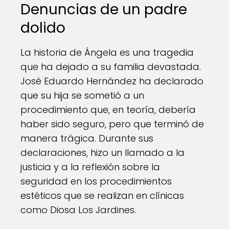
Denuncias de un padre
dolido
La historia de Ángela es una tragedia
que ha dejado a su familia devastada.
José Eduardo Hernández ha declarado
que su hija se sometió a un
procedimiento que, en teoría, debería
haber sido seguro, pero que terminó de
manera trágica. Durante sus
declaraciones, hizo un llamado a la
justicia y a la reflexión sobre la
seguridad en los procedimientos
estéticos que se realizan en clínicas
como Diosa Los Jardines.