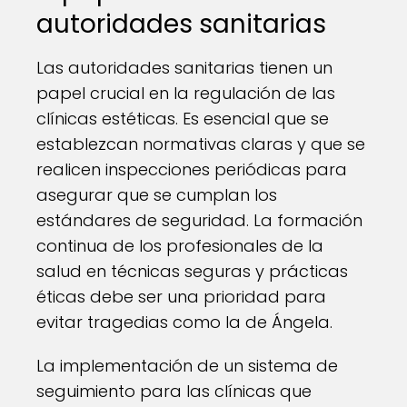
autoridades sanitarias
Las autoridades sanitarias tienen un
papel crucial en la regulación de las
clínicas estéticas. Es esencial que se
establezcan normativas claras y que se
realicen inspecciones periódicas para
asegurar que se cumplan los
estándares de seguridad. La formación
continua de los profesionales de la
salud en técnicas seguras y prácticas
éticas debe ser una prioridad para
evitar tragedias como la de Ángela.
La implementación de un sistema de
seguimiento para las clínicas que