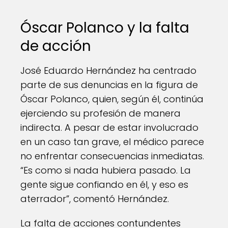
Óscar Polanco y la falta
de acción
José Eduardo Hernández ha centrado
parte de sus denuncias en la figura de
Óscar Polanco, quien, según él, continúa
ejerciendo su profesión de manera
indirecta. A pesar de estar involucrado
en un caso tan grave, el médico parece
no enfrentar consecuencias inmediatas.
“Es como si nada hubiera pasado. La
gente sigue confiando en él, y eso es
aterrador”, comentó Hernández.
La falta de acciones contundentes