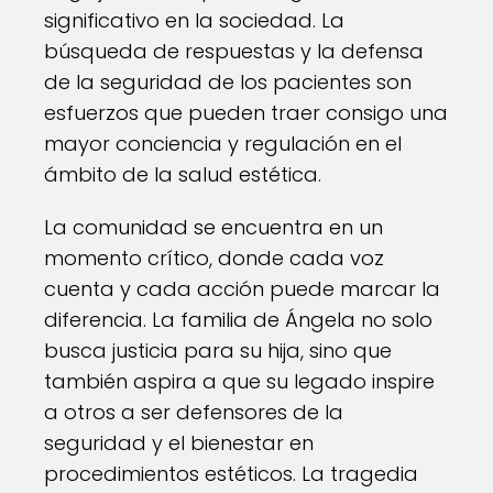
significativo en la sociedad. La
búsqueda de respuestas y la defensa
de la seguridad de los pacientes son
esfuerzos que pueden traer consigo una
mayor conciencia y regulación en el
ámbito de la salud estética.
La comunidad se encuentra en un
momento crítico, donde cada voz
cuenta y cada acción puede marcar la
diferencia. La familia de Ángela no solo
busca justicia para su hija, sino que
también aspira a que su legado inspire
a otros a ser defensores de la
seguridad y el bienestar en
procedimientos estéticos. La tragedia