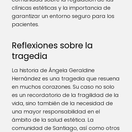
clínicas estéticas y la importancia de
garantizar un entorno seguro para los
pacientes.
Reflexiones sobre la
tragedia
La historia de Ángela Geraldine
Hernández es una tragedia que resuena
en muchos corazones. Su caso no solo
es un recordatorio de la fragilidad de la
vida, sino también de la necesidad de
una mayor responsabilidad en el
ámbito de la salud estética. La
comunidad de Santiago, así como otros