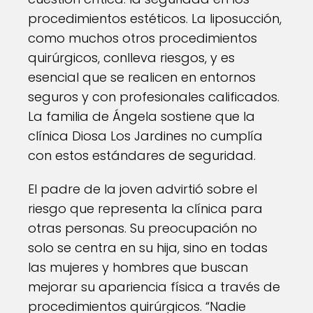
procedimientos estéticos. La liposucción,
como muchos otros procedimientos
quirúrgicos, conlleva riesgos, y es
esencial que se realicen en entornos
seguros y con profesionales calificados.
La familia de Ángela sostiene que la
clínica Diosa Los Jardines no cumplía
con estos estándares de seguridad.
El padre de la joven advirtió sobre el
riesgo que representa la clínica para
otras personas. Su preocupación no
solo se centra en su hija, sino en todas
las mujeres y hombres que buscan
mejorar su apariencia física a través de
procedimientos quirúrgicos. “Nadie