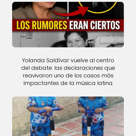
Yolanda Saldívar vuelve al centro
del debate: las declaraciones que
reavivaron uno de los casos más
impactantes de la música latina