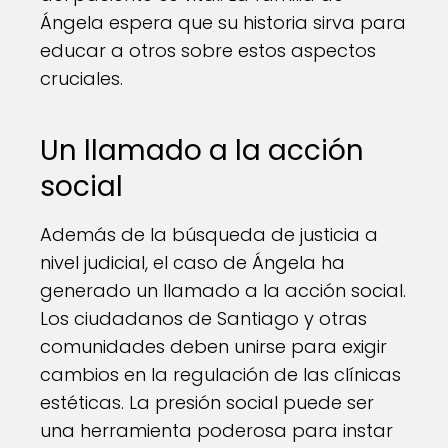
Ángela espera que su historia sirva para
educar a otros sobre estos aspectos
cruciales.
Un llamado a la acción
social
Además de la búsqueda de justicia a
nivel judicial, el caso de Ángela ha
generado un llamado a la acción social.
Los ciudadanos de Santiago y otras
comunidades deben unirse para exigir
cambios en la regulación de las clínicas
estéticas. La presión social puede ser
una herramienta poderosa para instar