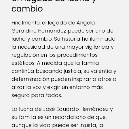
cambio
Finalmente, el legado de Ángela
Geraldine Hernández puede ser uno de
lucha y cambio. Su historia ha iluminado
la necesidad de una mayor vigilancia y
regulación en los procedimientos
estéticos. A medida que la familia
continúa buscando justicia, su valentía y
determinación pueden inspirar a otros a
alzar la voz y exigir un entorno más
seguro para todos.
La lucha de José Eduardo Hernández y
su familia es un recordatorio de que,
aunque la vida puede ser injusta, la