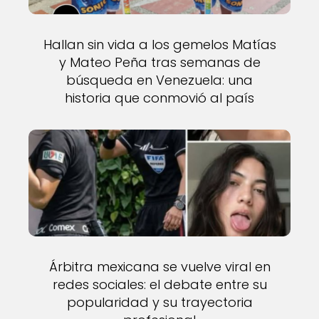
Hallan sin vida a los gemelos Matías
y Mateo Peña tras semanas de
búsqueda en Venezuela: una
historia que conmovió al país
Árbitra mexicana se vuelve viral en
redes sociales: el debate entre su
popularidad y su trayectoria