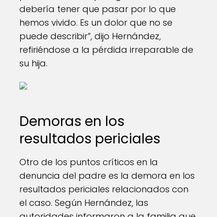
debería tener que pasar por lo que
hemos vivido. Es un dolor que no se
puede describir”, dijo Hernández,
refiriéndose a la pérdida irreparable de
su hija.
Demoras en los
resultados periciales
Otro de los puntos críticos en la
denuncia del padre es la demora en los
resultados periciales relacionados con
el caso. Según Hernández, las
autoridades informaron a la familia que