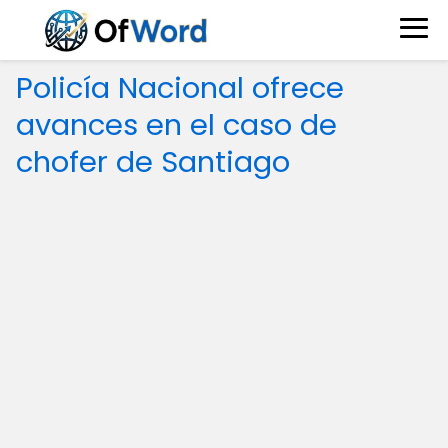
Policía Nacional ofrece
avances en el caso de
chofer de Santiago