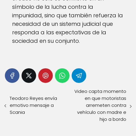
símbolo de la lucha contra la
impunidad, sino que también refuerza la
necesidad de un sistema judicial que
responda a las expectativas de la
sociedad en su conjunto.
Video capta momento
Teodoro Reyes envía
en que motoristas
emotivo mensaje a
arremeten contra
Scania
vehículo con madre e
hijo a bordo