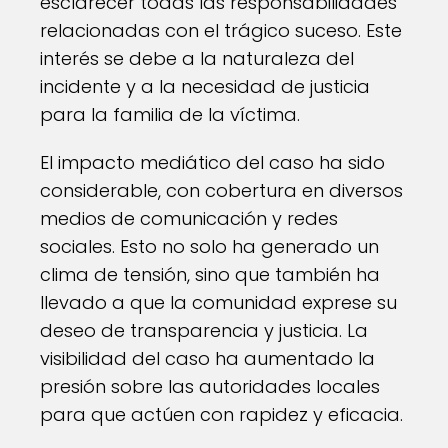
esclarecer todas las responsabilidades
relacionadas con el trágico suceso. Este
interés se debe a la naturaleza del
incidente y a la necesidad de justicia
para la familia de la víctima.
El impacto mediático del caso ha sido
considerable, con cobertura en diversos
medios de comunicación y redes
sociales. Esto no solo ha generado un
clima de tensión, sino que también ha
llevado a que la comunidad exprese su
deseo de transparencia y justicia. La
visibilidad del caso ha aumentado la
presión sobre las autoridades locales
para que actúen con rapidez y eficacia.