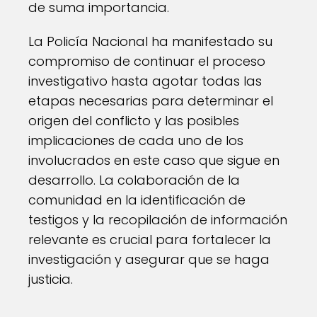
de suma importancia.
La Policía Nacional ha manifestado su
compromiso de continuar el proceso
investigativo hasta agotar todas las
etapas necesarias para determinar el
origen del conflicto y las posibles
implicaciones de cada uno de los
involucrados en este caso que sigue en
desarrollo. La colaboración de la
comunidad en la identificación de
testigos y la recopilación de información
relevante es crucial para fortalecer la
investigación y asegurar que se haga
justicia.