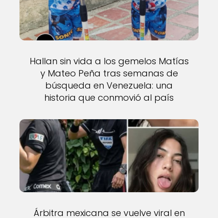
Hallan sin vida a los gemelos Matías
y Mateo Peña tras semanas de
búsqueda en Venezuela: una
historia que conmovió al país
Árbitra mexicana se vuelve viral en