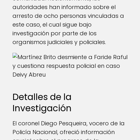
autoridades han informado sobre el
arresto de ocho personas vinculadas a
este caso, el cual sigue bajo
investigación por parte de los
organismos judiciales y policiales.
Detalles de la
Investigación
El coronel Diego Pesqueira, vocero de la
Policía Nacional, ofreció información