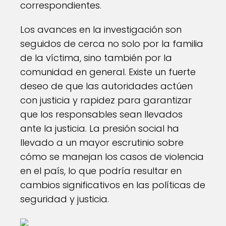
correspondientes.
Los avances en la investigación son
seguidos de cerca no solo por la familia
de la víctima, sino también por la
comunidad en general. Existe un fuerte
deseo de que las autoridades actúen
con justicia y rapidez para garantizar
que los responsables sean llevados
ante la justicia. La presión social ha
llevado a un mayor escrutinio sobre
cómo se manejan los casos de violencia
en el país, lo que podría resultar en
cambios significativos en las políticas de
seguridad y justicia.