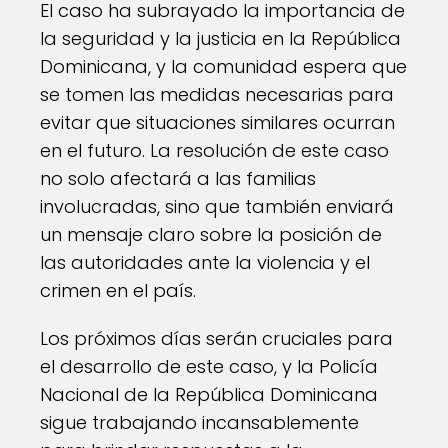
El caso ha subrayado la importancia de
la seguridad y la justicia en la República
Dominicana, y la comunidad espera que
se tomen las medidas necesarias para
evitar que situaciones similares ocurran
en el futuro. La resolución de este caso
no solo afectará a las familias
involucradas, sino que también enviará
un mensaje claro sobre la posición de
las autoridades ante la violencia y el
crimen en el país.
Los próximos días serán cruciales para
el desarrollo de este caso, y la Policía
Nacional de la República Dominicana
sigue trabajando incansablemente