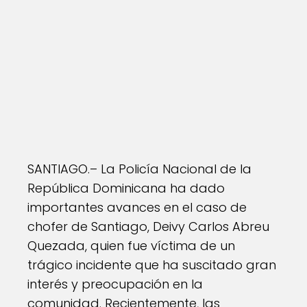
SANTIAGO.– La Policía Nacional de la
República Dominicana ha dado
importantes avances en el caso de
chofer de Santiago, Deivy Carlos Abreu
Quezada, quien fue víctima de un
trágico incidente que ha suscitado gran
interés y preocupación en la
comunidad. Recientemente, las