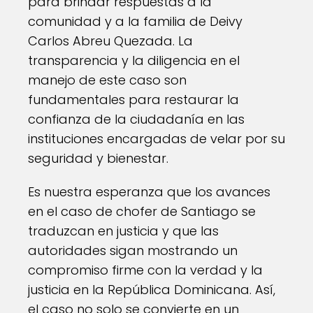
para brindar respuestas a la
comunidad y a la familia de Deivy
Carlos Abreu Quezada. La
transparencia y la diligencia en el
manejo de este caso son
fundamentales para restaurar la
confianza de la ciudadanía en las
instituciones encargadas de velar por su
seguridad y bienestar.
Es nuestra esperanza que los avances
en el caso de chofer de Santiago se
traduzcan en justicia y que las
autoridades sigan mostrando un
compromiso firme con la verdad y la
justicia en la República Dominicana. Así,
el caso no solo se convierte en un