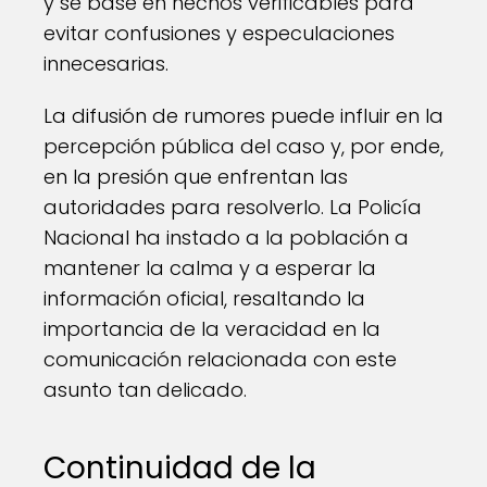
y se base en hechos verificables para
evitar confusiones y especulaciones
innecesarias.
La difusión de rumores puede influir en la
percepción pública del caso y, por ende,
en la presión que enfrentan las
autoridades para resolverlo. La Policía
Nacional ha instado a la población a
mantener la calma y a esperar la
información oficial, resaltando la
importancia de la veracidad en la
comunicación relacionada con este
asunto tan delicado.
Continuidad de la