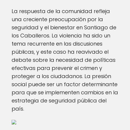
La respuesta de la comunidad refleja
una creciente preocupación por la
seguridad y el bienestar en Santiago de
los Caballeros. La violencia ha sido un
tema recurrente en las discusiones
públicas, y este caso ha reavivado el
debate sobre la necesidad de políticas
efectivas para prevenir el crimen y
proteger a los ciudadanos. La presión
social puede ser un factor determinante
para que se implementen cambios en la
estrategia de seguridad pública del
país.