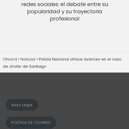
redes sociales: el debate entre su
popularidad y su trayectoria
profesional
Ofword
Noticias
Policía Nacional ofrece avances en el caso
de chofer de Santiago
Aviso Legal
POLÍTICA DE COOKIES