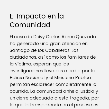
El Impacto en la
Comunidad
El caso de Deivy Carlos Abreu Quezada
ha generado una gran atención en
Santiago de los Caballeros. Los
ciudadanos, así como los familiares de
la víctima, esperan que las
investigaciones llevadas a cabo por la
Policía Nacional y el Ministerio Público
permitan esclarecer completamente lo
ocurrido. La comunidad anhela justicia y
un cierre adecuado a esta tragedia, por
lo que la transparencia en el proceso es