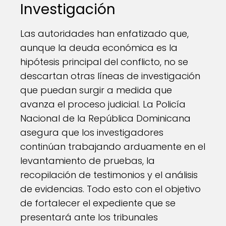
Investigación
Las autoridades han enfatizado que,
aunque la deuda económica es la
hipótesis principal del conflicto, no se
descartan otras líneas de investigación
que puedan surgir a medida que
avanza el proceso judicial. La Policía
Nacional de la República Dominicana
asegura que los investigadores
continúan trabajando arduamente en el
levantamiento de pruebas, la
recopilación de testimonios y el análisis
de evidencias. Todo esto con el objetivo
de fortalecer el expediente que se
presentará ante los tribunales