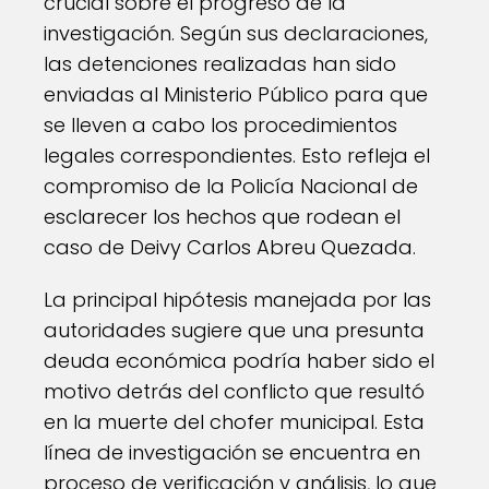
crucial sobre el progreso de la
investigación. Según sus declaraciones,
las detenciones realizadas han sido
enviadas al Ministerio Público para que
se lleven a cabo los procedimientos
legales correspondientes. Esto refleja el
compromiso de la Policía Nacional de
esclarecer los hechos que rodean el
caso de Deivy Carlos Abreu Quezada.
La principal hipótesis manejada por las
autoridades sugiere que una presunta
deuda económica podría haber sido el
motivo detrás del conflicto que resultó
en la muerte del chofer municipal. Esta
línea de investigación se encuentra en
proceso de verificación y análisis, lo que