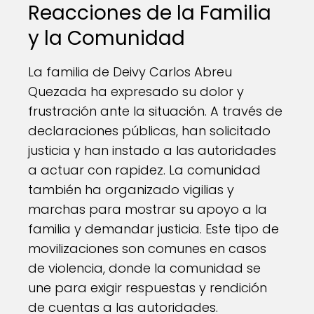
Reacciones de la Familia
y la Comunidad
La familia de Deivy Carlos Abreu
Quezada ha expresado su dolor y
frustración ante la situación. A través de
declaraciones públicas, han solicitado
justicia y han instado a las autoridades
a actuar con rapidez. La comunidad
también ha organizado vigilias y
marchas para mostrar su apoyo a la
familia y demandar justicia. Este tipo de
movilizaciones son comunes en casos
de violencia, donde la comunidad se
une para exigir respuestas y rendición
de cuentas a las autoridades.