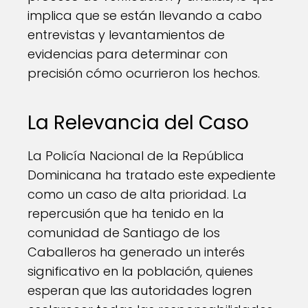
implica que se están llevando a cabo
entrevistas y levantamientos de
evidencias para determinar con
precisión cómo ocurrieron los hechos.
La Relevancia del Caso
La Policía Nacional de la República
Dominicana ha tratado este expediente
como un caso de alta prioridad. La
repercusión que ha tenido en la
comunidad de Santiago de los
Caballeros ha generado un interés
significativo en la población, quienes
esperan que las autoridades logren