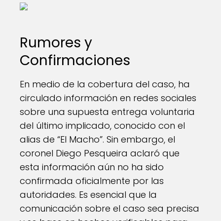
Rumores y
Confirmaciones
En medio de la cobertura del caso, ha
circulado información en redes sociales
sobre una supuesta entrega voluntaria
del último implicado, conocido con el
alias de “El Macho”. Sin embargo, el
coronel Diego Pesqueira aclaró que
esta información aún no ha sido
confirmada oficialmente por las
autoridades. Es esencial que la
comunicación sobre el caso sea precisa