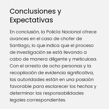
Conclusiones y
Expectativas
En conclusión, la Policía Nacional ofrece
avances en el caso de chofer de
Santiago, lo que indica que el proceso
de investigación se está llevando a
cabo de manera diligente y meticulosa.
Con el arresto de ocho personas y la
recopilación de evidencia significativa,
las autoridades están en una posición
favorable para esclarecer los hechos y
determinar las responsabilidades
legales correspondientes.