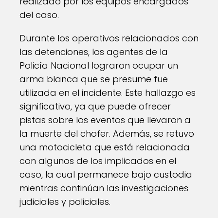
realizado por los equipos encargados
del caso.
Durante los operativos relacionados con
las detenciones, los agentes de la
Policía Nacional lograron ocupar un
arma blanca que se presume fue
utilizada en el incidente. Este hallazgo es
significativo, ya que puede ofrecer
pistas sobre los eventos que llevaron a
la muerte del chofer. Además, se retuvo
una motocicleta que está relacionada
con algunos de los implicados en el
caso, la cual permanece bajo custodia
mientras continúan las investigaciones
judiciales y policiales.