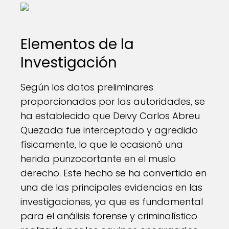
Elementos de la
Investigación
Según los datos preliminares
proporcionados por las autoridades, se
ha establecido que Deivy Carlos Abreu
Quezada fue interceptado y agredido
físicamente, lo que le ocasionó una
herida punzocortante en el muslo
derecho. Este hecho se ha convertido en
una de las principales evidencias en las
investigaciones, ya que es fundamental
para el análisis forense y criminalístico