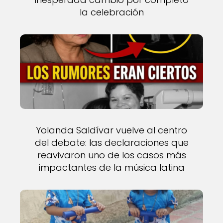
la celebración
Yolanda Saldívar vuelve al centro
del debate: las declaraciones que
reavivaron uno de los casos más
impactantes de la música latina