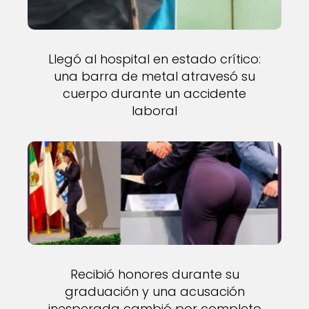
Llegó al hospital en estado crítico:
una barra de metal atravesó su
cuerpo durante un accidente
laboral
Recibió honores durante su
graduación y una acusación
inesperada cambió por completo