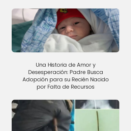
Una Historia de Amor y
Desesperación: Padre Busca
Adopción para su Recién Nacido
por Falta de Recursos