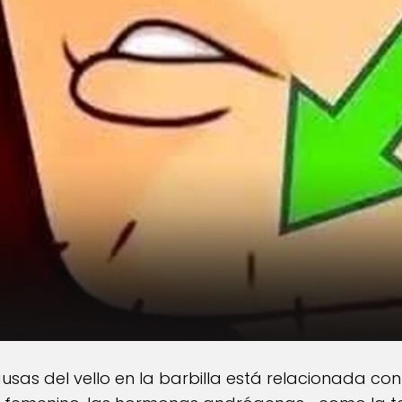
ausas del vello en la barbilla está relacionada co