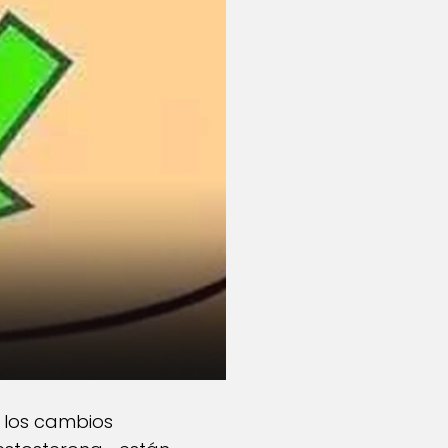
n los cambios