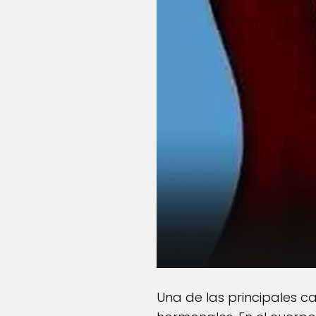
Una de las principales c