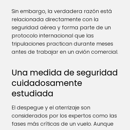
Sin embargo, la verdadera razón está
relacionada directamente con la
seguridad aérea y forma parte de un
protocolo internacional que las
tripulaciones practican durante meses
antes de trabajar en un avión comercial.
Una medida de seguridad
cuidadosamente
estudiada
El despegue y el aterrizaje son
considerados por los expertos como las
fases más críticas de un vuelo. Aunque