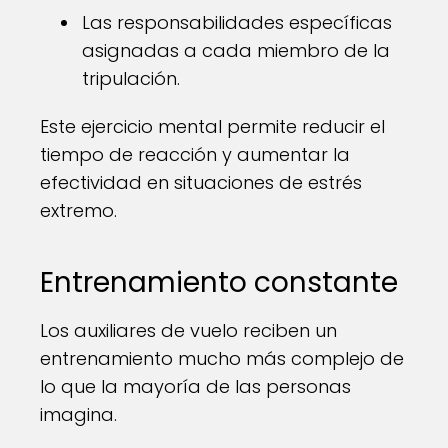
Las responsabilidades específicas
asignadas a cada miembro de la
tripulación.
Este ejercicio mental permite reducir el
tiempo de reacción y aumentar la
efectividad en situaciones de estrés
extremo.
Entrenamiento constante
Los auxiliares de vuelo reciben un
entrenamiento mucho más complejo de
lo que la mayoría de las personas
imagina.