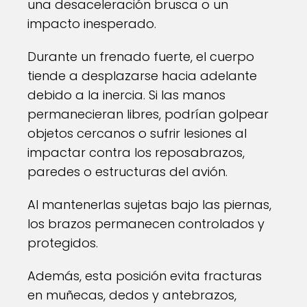
una desaceleración brusca o un
impacto inesperado.
Durante un frenado fuerte, el cuerpo
tiende a desplazarse hacia adelante
debido a la inercia. Si las manos
permanecieran libres, podrían golpear
objetos cercanos o sufrir lesiones al
impactar contra los reposabrazos,
paredes o estructuras del avión.
Al mantenerlas sujetas bajo las piernas,
los brazos permanecen controlados y
protegidos.
Además, esta posición evita fracturas
en muñecas, dedos y antebrazos,