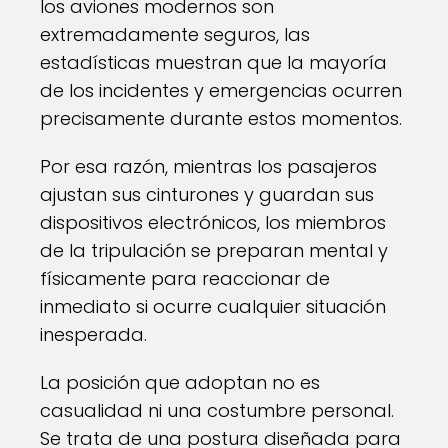
los aviones modernos son
extremadamente seguros, las
estadísticas muestran que la mayoría
de los incidentes y emergencias ocurren
precisamente durante estos momentos.
Por esa razón, mientras los pasajeros
ajustan sus cinturones y guardan sus
dispositivos electrónicos, los miembros
de la tripulación se preparan mental y
físicamente para reaccionar de
inmediato si ocurre cualquier situación
inesperada.
La posición que adoptan no es
casualidad ni una costumbre personal.
Se trata de una postura diseñada para