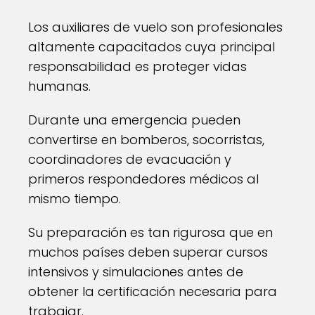
Los auxiliares de vuelo son profesionales
altamente capacitados cuya principal
responsabilidad es proteger vidas
humanas.
Durante una emergencia pueden
convertirse en bomberos, socorristas,
coordinadores de evacuación y
primeros respondedores médicos al
mismo tiempo.
Su preparación es tan rigurosa que en
muchos países deben superar cursos
intensivos y simulaciones antes de
obtener la certificación necesaria para
trabajar.