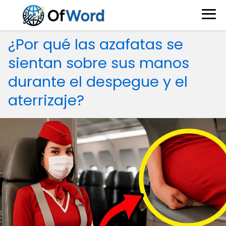
¿Por qué las azafatas se
sientan sobre sus manos
durante el despegue y el
aterrizaje?