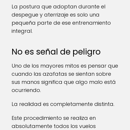
La postura que adoptan durante el
despegue y aterrizaje es solo una
pequeña parte de ese entrenamiento
integral.
No es señal de peligro
Uno de los mayores mitos es pensar que
cuando las azafatas se sientan sobre
sus manos significa que algo malo está
ocurriendo.
La realidad es completamente distinta.
Este procedimiento se realiza en
absolutamente todos los vuelos