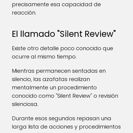
precisamente esa capacidad de
reacción.
El llamado "Silent Review"
Existe otro detalle poco conocido que
ocurre al mismo tiempo.
Mientras permanecen sentadas en
silencio, las azafatas realizan
mentalmente un procedimiento
conocido como "Silent Review" o revisión
silenciosa.
Durante esos segundos repasan una
larga lista de acciones y procedimientos