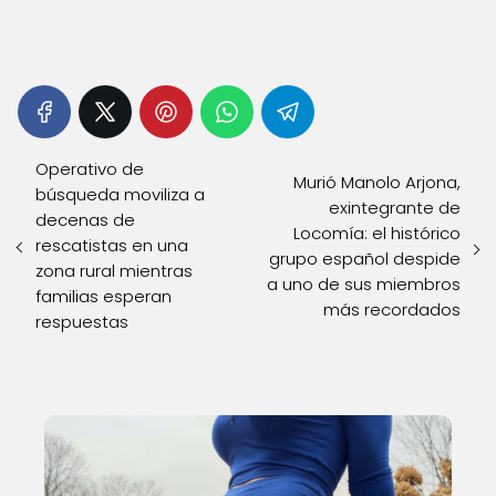
Operativo de
Murió Manolo Arjona,
búsqueda moviliza a
exintegrante de
decenas de
Locomía: el histórico
rescatistas en una
grupo español despide
zona rural mientras
a uno de sus miembros
familias esperan
más recordados
respuestas