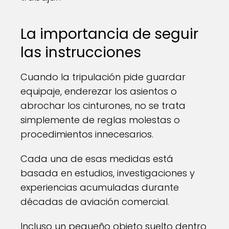
La importancia de seguir
las instrucciones
Cuando la tripulación pide guardar
equipaje, enderezar los asientos o
abrochar los cinturones, no se trata
simplemente de reglas molestas o
procedimientos innecesarios.
Cada una de esas medidas está
basada en estudios, investigaciones y
experiencias acumuladas durante
décadas de aviación comercial.
Incluso un pequeño objeto suelto dentro