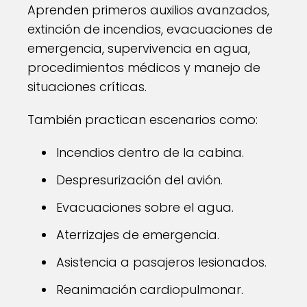
Aprenden primeros auxilios avanzados,
extinción de incendios, evacuaciones de
emergencia, supervivencia en agua,
procedimientos médicos y manejo de
situaciones críticas.
También practican escenarios como:
Incendios dentro de la cabina.
Despresurización del avión.
Evacuaciones sobre el agua.
Aterrizajes de emergencia.
Asistencia a pasajeros lesionados.
Reanimación cardiopulmonar.