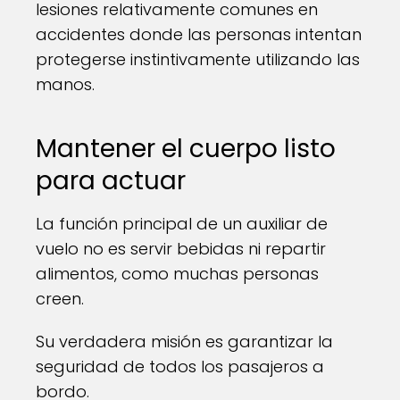
lesiones relativamente comunes en
accidentes donde las personas intentan
protegerse instintivamente utilizando las
manos.
Mantener el cuerpo listo
para actuar
La función principal de un auxiliar de
vuelo no es servir bebidas ni repartir
alimentos, como muchas personas
creen.
Su verdadera misión es garantizar la
seguridad de todos los pasajeros a
bordo.