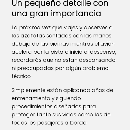
Un pequeño detalle con
una gran importancia
La próxima vez que viajes y observes a
las azafatas sentadas con las manos
debajo de las piernas mientras el avión
acelera por la pista o inicia el descenso,
recordarás que no están descansando
ni preocupadas por algún problema
técnico.
Simplemente están aplicando años de
entrenamiento y siguiendo
procedimientos diseñados para
proteger tanto sus vidas como las de
todos los pasajeros a bordo.