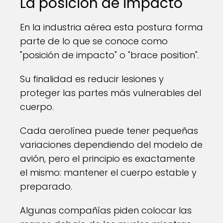
La posición de impacto
En la industria aérea esta postura forma
parte de lo que se conoce como
"posición de impacto" o "brace position".
Su finalidad es reducir lesiones y
proteger las partes más vulnerables del
cuerpo.
Cada aerolínea puede tener pequeñas
variaciones dependiendo del modelo de
avión, pero el principio es exactamente
el mismo: mantener el cuerpo estable y
preparado.
Algunas compañías piden colocar las