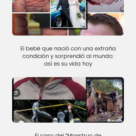
El bebé que nació con una extraña
condición y sorprendió al mundo:
así es su vida hoy
El caso del “Monstruo de