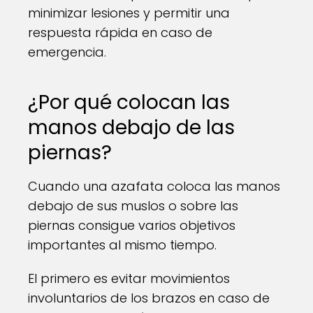
minimizar lesiones y permitir una
respuesta rápida en caso de
emergencia.
¿Por qué colocan las
manos debajo de las
piernas?
Cuando una azafata coloca las manos
debajo de sus muslos o sobre las
piernas consigue varios objetivos
importantes al mismo tiempo.
El primero es evitar movimientos
involuntarios de los brazos en caso de