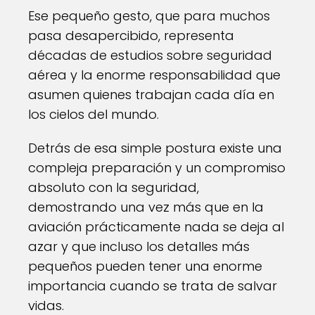
Ese pequeño gesto, que para muchos
pasa desapercibido, representa
décadas de estudios sobre seguridad
aérea y la enorme responsabilidad que
asumen quienes trabajan cada día en
los cielos del mundo.
Detrás de esa simple postura existe una
compleja preparación y un compromiso
absoluto con la seguridad,
demostrando una vez más que en la
aviación prácticamente nada se deja al
azar y que incluso los detalles más
pequeños pueden tener una enorme
importancia cuando se trata de salvar
vidas.