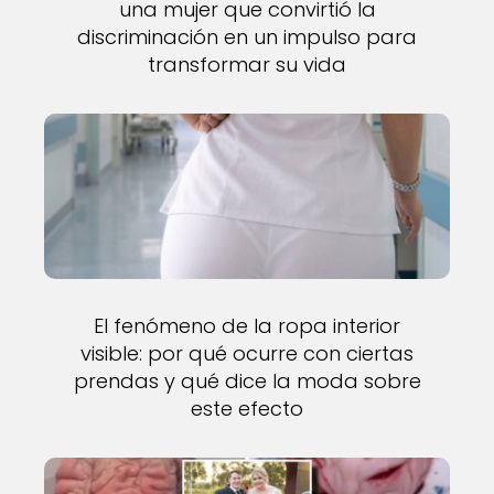
una mujer que convirtió la
discriminación en un impulso para
transformar su vida
El fenómeno de la ropa interior
visible: por qué ocurre con ciertas
prendas y qué dice la moda sobre
este efecto