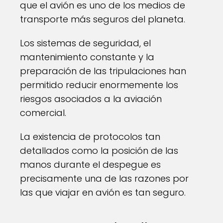
que el avión es uno de los medios de
transporte más seguros del planeta.
Los sistemas de seguridad, el
mantenimiento constante y la
preparación de las tripulaciones han
permitido reducir enormemente los
riesgos asociados a la aviación
comercial.
La existencia de protocolos tan
detallados como la posición de las
manos durante el despegue es
precisamente una de las razones por
las que viajar en avión es tan seguro.