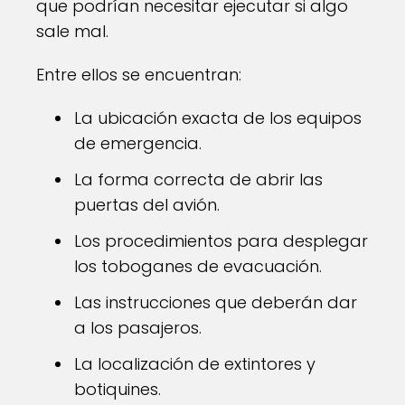
que podrían necesitar ejecutar si algo
sale mal.
Entre ellos se encuentran:
La ubicación exacta de los equipos
de emergencia.
La forma correcta de abrir las
puertas del avión.
Los procedimientos para desplegar
los toboganes de evacuación.
Las instrucciones que deberán dar
a los pasajeros.
La localización de extintores y
botiquines.