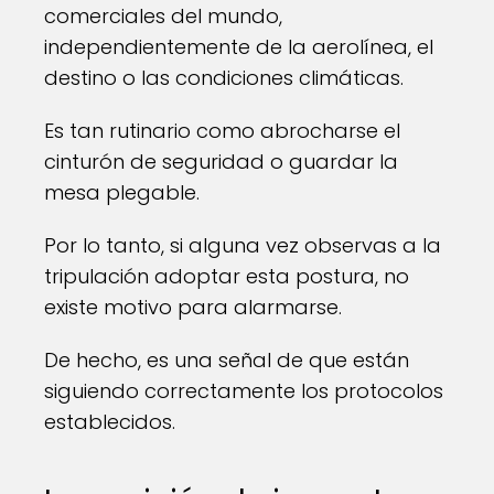
comerciales del mundo,
independientemente de la aerolínea, el
destino o las condiciones climáticas.
Es tan rutinario como abrocharse el
cinturón de seguridad o guardar la
mesa plegable.
Por lo tanto, si alguna vez observas a la
tripulación adoptar esta postura, no
existe motivo para alarmarse.
De hecho, es una señal de que están
siguiendo correctamente los protocolos
establecidos.