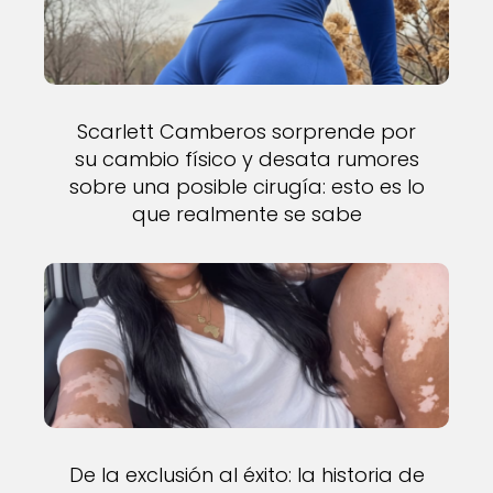
Scarlett Camberos sorprende por
su cambio físico y desata rumores
sobre una posible cirugía: esto es lo
que realmente se sabe
De la exclusión al éxito: la historia de