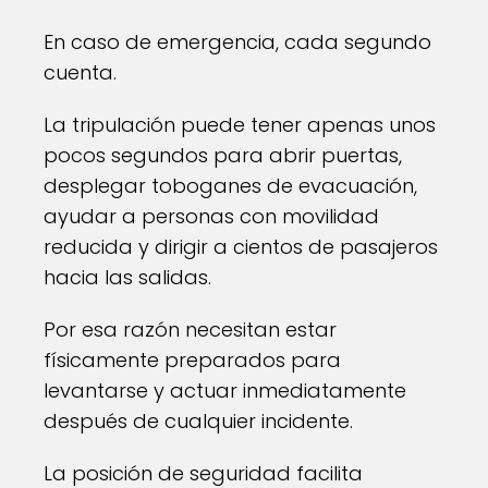
En caso de emergencia, cada segundo
cuenta.
La tripulación puede tener apenas unos
pocos segundos para abrir puertas,
desplegar toboganes de evacuación,
ayudar a personas con movilidad
reducida y dirigir a cientos de pasajeros
hacia las salidas.
Por esa razón necesitan estar
físicamente preparados para
levantarse y actuar inmediatamente
después de cualquier incidente.
La posición de seguridad facilita