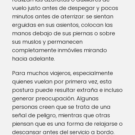
vuelo justo antes de despegar y pocos
minutos antes de aterrizar: se sientan
erguidas en sus asientos, colocan las
manos debajo de sus piernas o sobre
sus muslos y permanecen
completamente inmóviles mirando
hacia adelante.
Para muchos viajeros, especialmente
quienes vuelan por primera vez, esta
postura puede resultar extraña e incluso
generar preocupación. Algunas
personas creen que se trata de una
señal de peligro, mientras que otras
piensan que es una forma de relajarse o
descansar antes del servicio a bordo.