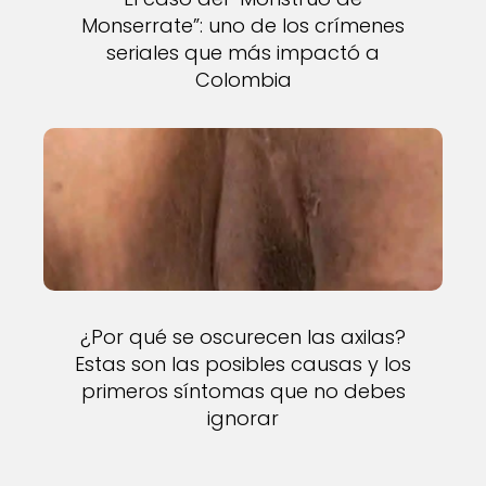
Monserrate”: uno de los crímenes
seriales que más impactó a
Colombia
¿Por qué se oscurecen las axilas?
Estas son las posibles causas y los
primeros síntomas que no debes
ignorar