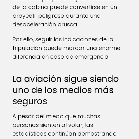
de la cabina puede convertirse en un
proyectil peligroso durante una
desaceleración brusca.
Por ello, seguir las indicaciones de la
tripulación puede marcar una enorme
diferencia en caso de emergencia.
La aviación sigue siendo
uno de los medios más
seguros
A pesar del miedo que muchas
personas sienten al volar, las
estadísticas continúan demostrando