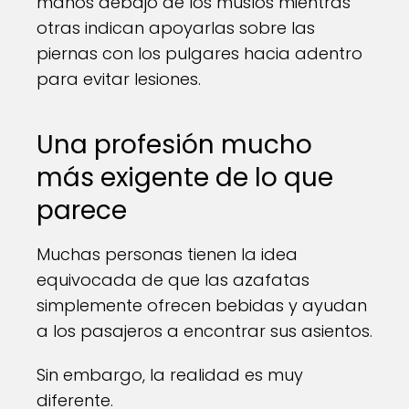
manos debajo de los muslos mientras
otras indican apoyarlas sobre las
piernas con los pulgares hacia adentro
para evitar lesiones.
Una profesión mucho
más exigente de lo que
parece
Muchas personas tienen la idea
equivocada de que las azafatas
simplemente ofrecen bebidas y ayudan
a los pasajeros a encontrar sus asientos.
Sin embargo, la realidad es muy
diferente.