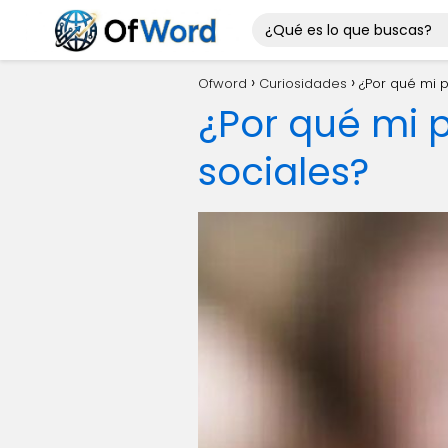
Ofword
Curiosidades
¿Por qué mi 
¿Por qué mi 
sociales?