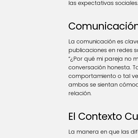
las expectativas sociales
Comunicación
La comunicación es clave 
publicaciones en redes s
“¿Por qué mi pareja no 
conversación honesta. T
comportamiento o tal ve
ambos se sientan cómodo
relación.
El Contexto Cu
La manera en que las dif