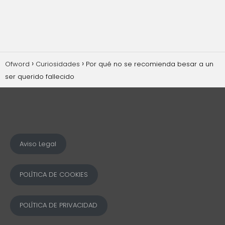
Ofword
Curiosidades
Por qué no se recomienda besar a un
ser querido fallecido
Aviso Legal
POLÍTICA DE COOKIES
POLÍTICA DE PRIVACIDAD