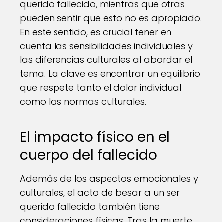
querido fallecido, mientras que otras
pueden sentir que esto no es apropiado.
En este sentido, es crucial tener en
cuenta las sensibilidades individuales y
las diferencias culturales al abordar el
tema. La clave es encontrar un equilibrio
que respete tanto el dolor individual
como las normas culturales.
El impacto físico en el
cuerpo del fallecido
Además de los aspectos emocionales y
culturales, el acto de besar a un ser
querido fallecido también tiene
consideraciones físicas. Tras la muerte,