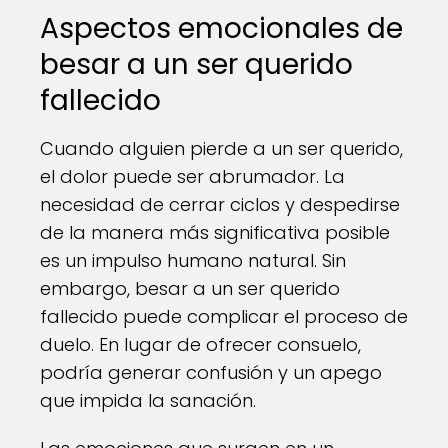
Aspectos emocionales de
besar a un ser querido
fallecido
Cuando alguien pierde a un ser querido,
el dolor puede ser abrumador. La
necesidad de cerrar ciclos y despedirse
de la manera más significativa posible
es un impulso humano natural. Sin
embargo, besar a un ser querido
fallecido puede complicar el proceso de
duelo. En lugar de ofrecer consuelo,
podría generar confusión y un apego
que impida la sanación.