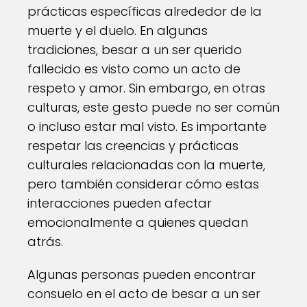
prácticas específicas alrededor de la
muerte y el duelo. En algunas
tradiciones, besar a un ser querido
fallecido es visto como un acto de
respeto y amor. Sin embargo, en otras
culturas, este gesto puede no ser común
o incluso estar mal visto. Es importante
respetar las creencias y prácticas
culturales relacionadas con la muerte,
pero también considerar cómo estas
interacciones pueden afectar
emocionalmente a quienes quedan
atrás.
Algunas personas pueden encontrar
consuelo en el acto de besar a un ser