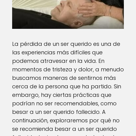
La pérdida de un ser querido es una de
las experiencias más difíciles que
podemos atravesar en la vida. En
momentos de tristeza y dolor, a menudo
buscamos maneras de sentirnos más
cerca de la persona que ha partido. Sin
embargo, hay ciertas prácticas que
podrían no ser recomendables, como
besar a un ser querido fallecido. A
continuación, exploraremos por qué no
se recomienda besar a un ser querido