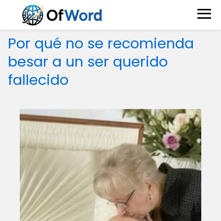
Por qué no se recomienda
besar a un ser querido
fallecido