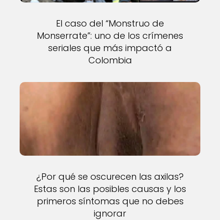
El caso del “Monstruo de
Monserrate”: uno de los crímenes
seriales que más impactó a
Colombia
¿Por qué se oscurecen las axilas?
Estas son las posibles causas y los
primeros síntomas que no debes
ignorar