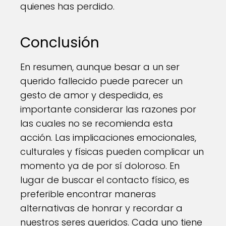
quienes has perdido.
Conclusión
En resumen, aunque besar a un ser
querido fallecido puede parecer un
gesto de amor y despedida, es
importante considerar las razones por
las cuales no se recomienda esta
acción. Las implicaciones emocionales,
culturales y físicas pueden complicar un
momento ya de por sí doloroso. En
lugar de buscar el contacto físico, es
preferible encontrar maneras
alternativas de honrar y recordar a
nuestros seres queridos. Cada uno tiene