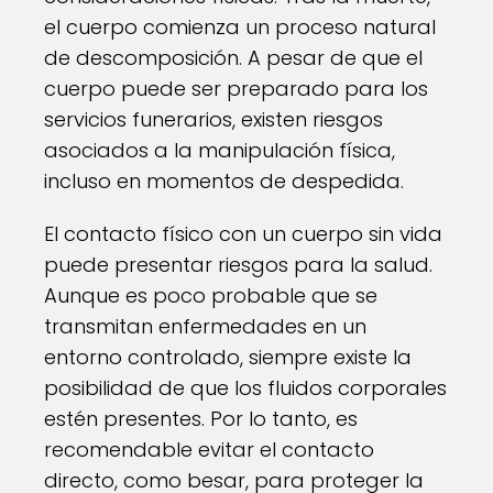
el cuerpo comienza un proceso natural
de descomposición. A pesar de que el
cuerpo puede ser preparado para los
servicios funerarios, existen riesgos
asociados a la manipulación física,
incluso en momentos de despedida.
El contacto físico con un cuerpo sin vida
puede presentar riesgos para la salud.
Aunque es poco probable que se
transmitan enfermedades en un
entorno controlado, siempre existe la
posibilidad de que los fluidos corporales
estén presentes. Por lo tanto, es
recomendable evitar el contacto
directo, como besar, para proteger la