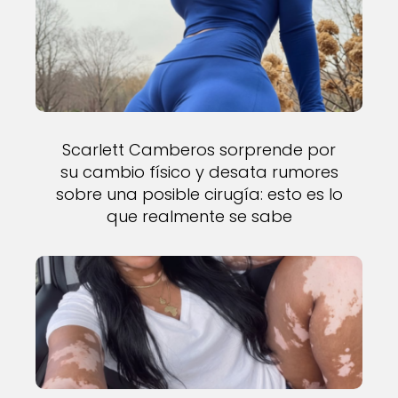
Scarlett Camberos sorprende por
su cambio físico y desata rumores
sobre una posible cirugía: esto es lo
que realmente se sabe