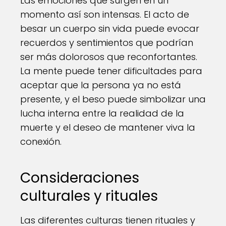
Las emociones que surgen en un
momento así son intensas. El acto de
besar un cuerpo sin vida puede evocar
recuerdos y sentimientos que podrían
ser más dolorosos que reconfortantes.
La mente puede tener dificultades para
aceptar que la persona ya no está
presente, y el beso puede simbolizar una
lucha interna entre la realidad de la
muerte y el deseo de mantener viva la
conexión.
Consideraciones
culturales y rituales
Las diferentes culturas tienen rituales y