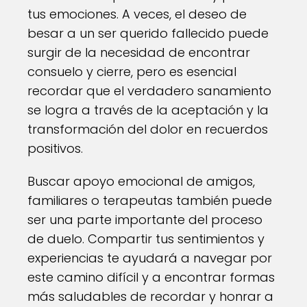
tus emociones. A veces, el deseo de
besar a un ser querido fallecido puede
surgir de la necesidad de encontrar
consuelo y cierre, pero es esencial
recordar que el verdadero sanamiento
se logra a través de la aceptación y la
transformación del dolor en recuerdos
positivos.
Buscar apoyo emocional de amigos,
familiares o terapeutas también puede
ser una parte importante del proceso
de duelo. Compartir tus sentimientos y
experiencias te ayudará a navegar por
este camino difícil y a encontrar formas
más saludables de recordar y honrar a