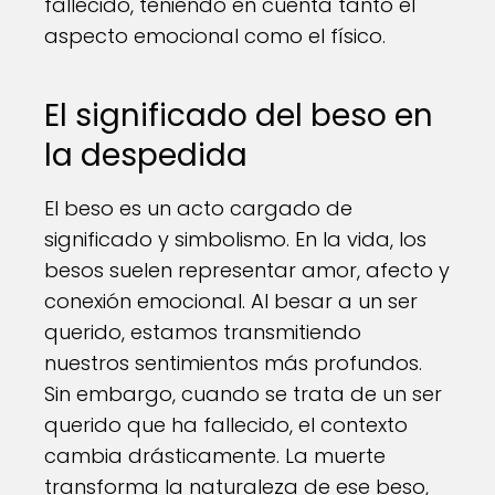
fallecido, teniendo en cuenta tanto el
aspecto emocional como el físico.
El significado del beso en
la despedida
El beso es un acto cargado de
significado y simbolismo. En la vida, los
besos suelen representar amor, afecto y
conexión emocional. Al besar a un ser
querido, estamos transmitiendo
nuestros sentimientos más profundos.
Sin embargo, cuando se trata de un ser
querido que ha fallecido, el contexto
cambia drásticamente. La muerte
transforma la naturaleza de ese beso,