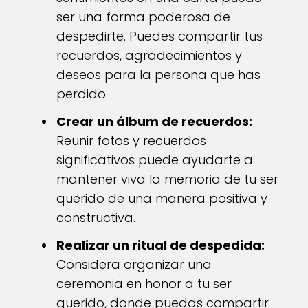
ser una forma poderosa de
despedirte. Puedes compartir tus
recuerdos, agradecimientos y
deseos para la persona que has
perdido.
Crear un álbum de recuerdos:
Reunir fotos y recuerdos
significativos puede ayudarte a
mantener viva la memoria de tu ser
querido de una manera positiva y
constructiva.
Realizar un ritual de despedida:
Considera organizar una
ceremonia en honor a tu ser
querido, donde puedas compartir