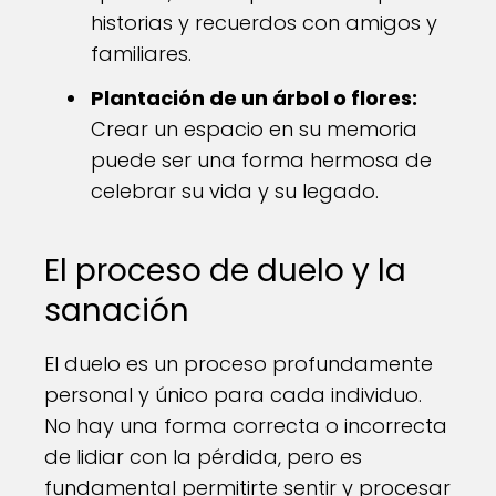
historias y recuerdos con amigos y
familiares.
Plantación de un árbol o flores:
Crear un espacio en su memoria
puede ser una forma hermosa de
celebrar su vida y su legado.
El proceso de duelo y la
sanación
El duelo es un proceso profundamente
personal y único para cada individuo.
No hay una forma correcta o incorrecta
de lidiar con la pérdida, pero es
fundamental permitirte sentir y procesar