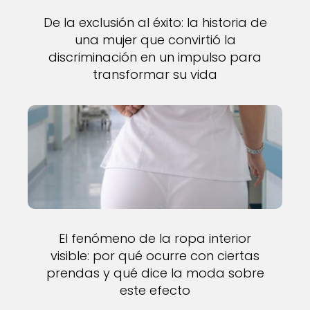
De la exclusión al éxito: la historia de
una mujer que convirtió la
discriminación en un impulso para
transformar su vida
El fenómeno de la ropa interior
visible: por qué ocurre con ciertas
prendas y qué dice la moda sobre
este efecto