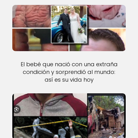
El bebé que nació con una extraña
condición y sorprendió al mundo:
así es su vida hoy