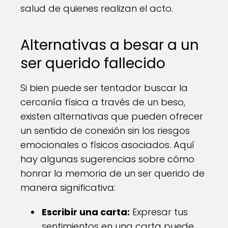
salud de quienes realizan el acto.
Alternativas a besar a un
ser querido fallecido
Si bien puede ser tentador buscar la
cercanía física a través de un beso,
existen alternativas que pueden ofrecer
un sentido de conexión sin los riesgos
emocionales o físicos asociados. Aquí
hay algunas sugerencias sobre cómo
honrar la memoria de un ser querido de
manera significativa:
Escribir una carta:
Expresar tus
sentimientos en una carta puede