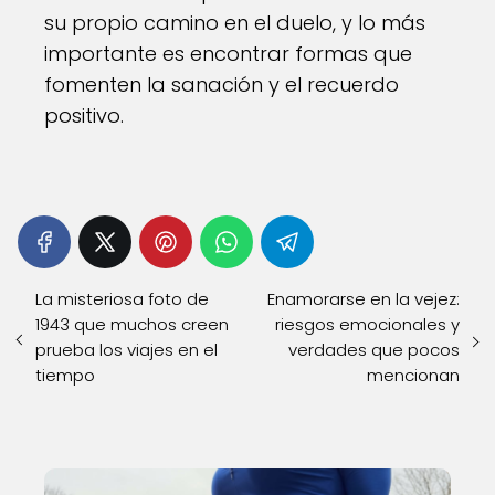
su propio camino en el duelo, y lo más
importante es encontrar formas que
fomenten la sanación y el recuerdo
positivo.
La misteriosa foto de
Enamorarse en la vejez:
1943 que muchos creen
riesgos emocionales y
prueba los viajes en el
verdades que pocos
tiempo
mencionan