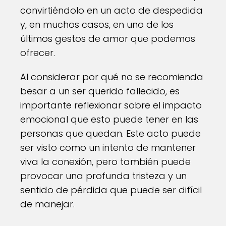
convirtiéndolo en un acto de despedida
y, en muchos casos, en uno de los
últimos gestos de amor que podemos
ofrecer.
Al considerar por qué no se recomienda
besar a un ser querido fallecido, es
importante reflexionar sobre el impacto
emocional que esto puede tener en las
personas que quedan. Este acto puede
ser visto como un intento de mantener
viva la conexión, pero también puede
provocar una profunda tristeza y un
sentido de pérdida que puede ser difícil
de manejar.