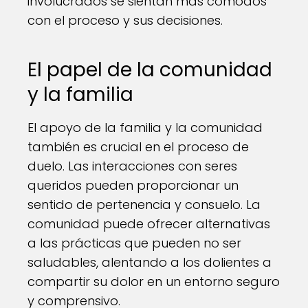
involucrados se sientan más cómodos
con el proceso y sus decisiones.
El papel de la comunidad
y la familia
El apoyo de la familia y la comunidad
también es crucial en el proceso de
duelo. Las interacciones con seres
queridos pueden proporcionar un
sentido de pertenencia y consuelo. La
comunidad puede ofrecer alternativas
a las prácticas que pueden no ser
saludables, alentando a los dolientes a
compartir su dolor en un entorno seguro
y comprensivo.