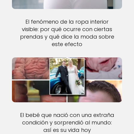
El fenómeno de la ropa interior
visible: por qué ocurre con ciertas
prendas y qué dice la moda sobre
este efecto
El bebé que nació con una extraña
condición y sorprendió al mundo:
así es su vida hoy