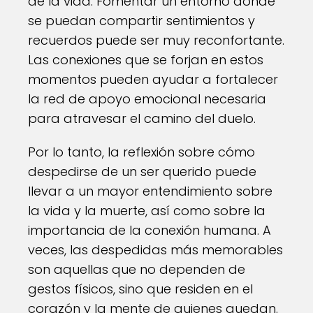
de la vida. Fomentar un entorno donde
se puedan compartir sentimientos y
recuerdos puede ser muy reconfortante.
Las conexiones que se forjan en estos
momentos pueden ayudar a fortalecer
la red de apoyo emocional necesaria
para atravesar el camino del duelo.
Por lo tanto, la reflexión sobre cómo
despedirse de un ser querido puede
llevar a un mayor entendimiento sobre
la vida y la muerte, así como sobre la
importancia de la conexión humana. A
veces, las despedidas más memorables
son aquellas que no dependen de
gestos físicos, sino que residen en el
corazón y la mente de quienes quedan.