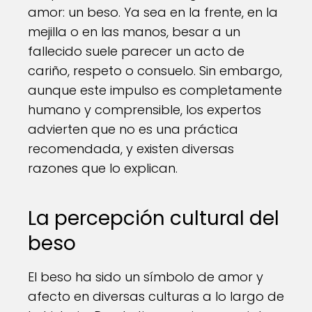
amor: un beso. Ya sea en la frente, en la
mejilla o en las manos, besar a un
fallecido suele parecer un acto de
cariño, respeto o consuelo. Sin embargo,
aunque este impulso es completamente
humano y comprensible, los expertos
advierten que no es una práctica
recomendada, y existen diversas
razones que lo explican.
La percepción cultural del
beso
El beso ha sido un símbolo de amor y
afecto en diversas culturas a lo largo de