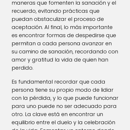
maneras que fomenten la sanación y el
recuerdo, evitando prácticas que
puedan obstaculizar el proceso de
aceptación. Al final, lo más importante
es encontrar formas de despedirse que
permitan a cada persona avanzar en
su camino de sanación, recordando con
amor y gratitud la vida de quien han
perdido.
Es fundamental recordar que cada
persona tiene su propio modo de lidiar
con la pérdida, y lo que puede funcionar
para uno puede no ser adecuado para
otro. La clave está en encontrar un
equilibrio entre el duelo y la celebración