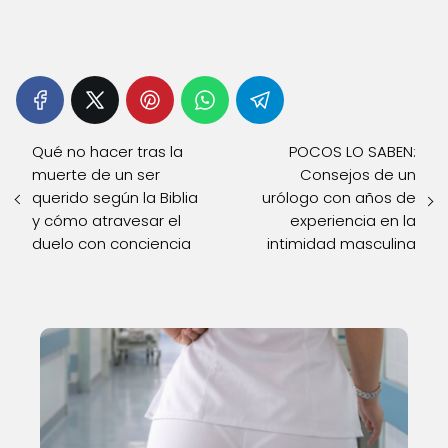
Qué no hacer tras la
POCOS LO SABEN:
muerte de un ser
Consejos de un
querido según la Biblia
urólogo con años de
y cómo atravesar el
experiencia en la
duelo con conciencia
intimidad masculina