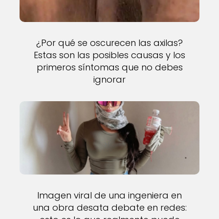
¿Por qué se oscurecen las axilas?
Estas son las posibles causas y los
primeros síntomas que no debes
ignorar
Imagen viral de una ingeniera en
una obra desata debate en redes: