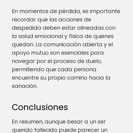
En momentos de pérdida, es importante
recordar que las acciones de
despedida deben estar alineadas con
la salud emocional y física de quienes
quedan. La comunicación abierta y el
apoyo mutuo son esenciales para
navegar por el proceso de duelo,
permitiendo que cada persona
encuentre su propio camino hacia la
sanación.
Conclusiones
En resumen, aunque besar a un ser
querido fallecido puede parecer un