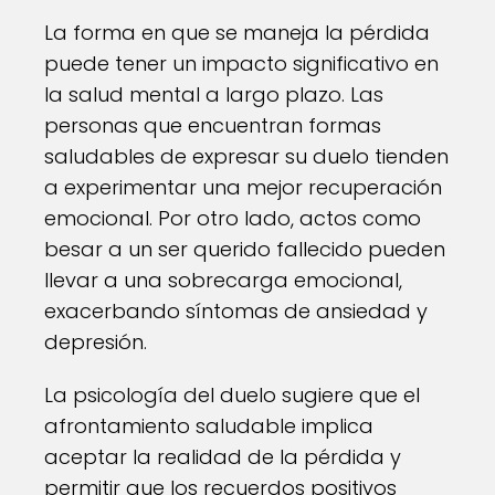
La forma en que se maneja la pérdida
puede tener un impacto significativo en
la salud mental a largo plazo. Las
personas que encuentran formas
saludables de expresar su duelo tienden
a experimentar una mejor recuperación
emocional. Por otro lado, actos como
besar a un ser querido fallecido pueden
llevar a una sobrecarga emocional,
exacerbando síntomas de ansiedad y
depresión.
La psicología del duelo sugiere que el
afrontamiento saludable implica
aceptar la realidad de la pérdida y
permitir que los recuerdos positivos