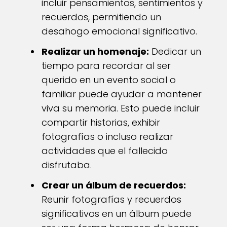
incluir pensamientos, sentimientos y
recuerdos, permitiendo un
desahogo emocional significativo.
Realizar un homenaje:
Dedicar un
tiempo para recordar al ser
querido en un evento social o
familiar puede ayudar a mantener
viva su memoria. Esto puede incluir
compartir historias, exhibir
fotografías o incluso realizar
actividades que el fallecido
disfrutaba.
Crear un álbum de recuerdos:
Reunir fotografías y recuerdos
significativos en un álbum puede