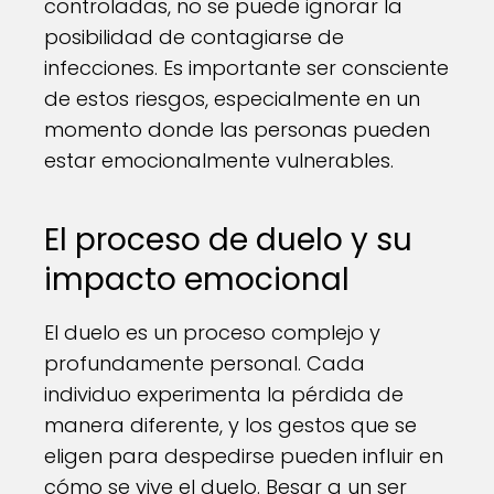
controladas, no se puede ignorar la
posibilidad de contagiarse de
infecciones. Es importante ser consciente
de estos riesgos, especialmente en un
momento donde las personas pueden
estar emocionalmente vulnerables.
El proceso de duelo y su
impacto emocional
El duelo es un proceso complejo y
profundamente personal. Cada
individuo experimenta la pérdida de
manera diferente, y los gestos que se
eligen para despedirse pueden influir en
cómo se vive el duelo. Besar a un ser