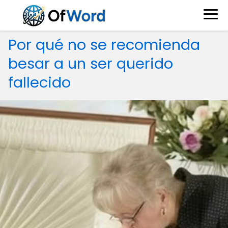
Por qué no se recomienda
besar a un ser querido
fallecido