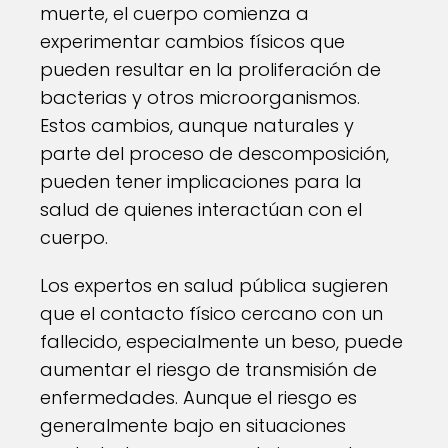
muerte, el cuerpo comienza a
experimentar cambios físicos que
pueden resultar en la proliferación de
bacterias y otros microorganismos.
Estos cambios, aunque naturales y
parte del proceso de descomposición,
pueden tener implicaciones para la
salud de quienes interactúan con el
cuerpo.
Los expertos en salud pública sugieren
que el contacto físico cercano con un
fallecido, especialmente un beso, puede
aumentar el riesgo de transmisión de
enfermedades. Aunque el riesgo es
generalmente bajo en situaciones