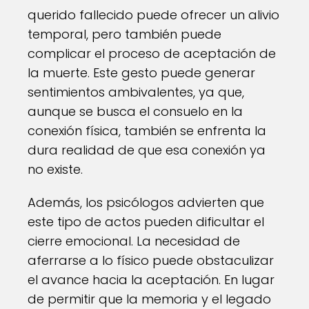
querido fallecido puede ofrecer un alivio
temporal, pero también puede
complicar el proceso de aceptación de
la muerte. Este gesto puede generar
sentimientos ambivalentes, ya que,
aunque se busca el consuelo en la
conexión física, también se enfrenta la
dura realidad de que esa conexión ya
no existe.
Además, los psicólogos advierten que
este tipo de actos pueden dificultar el
cierre emocional. La necesidad de
aferrarse a lo físico puede obstaculizar
el avance hacia la aceptación. En lugar
de permitir que la memoria y el legado