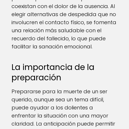
coexistan con el dolor de la ausencia. Al
elegir alternativas de despedida que no
involucren el contacto físico, se fomenta
una relación más saludable con el
recuerdo del fallecido, lo que puede
facilitar la sanación emocional.
La importancia de la
preparación
Prepararse para la muerte de un ser
querido, aunque sea un tema difícil,
puede ayudar a los dolientes a
enfrentar la situación con una mayor
claridad. La anticipación puede permitir