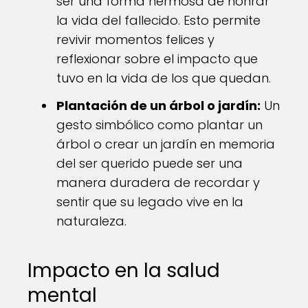
ser una forma hermosa de honrar
la vida del fallecido. Esto permite
revivir momentos felices y
reflexionar sobre el impacto que
tuvo en la vida de los que quedan.
Plantación de un árbol o jardín:
Un
gesto simbólico como plantar un
árbol o crear un jardín en memoria
del ser querido puede ser una
manera duradera de recordar y
sentir que su legado vive en la
naturaleza.
Impacto en la salud
mental