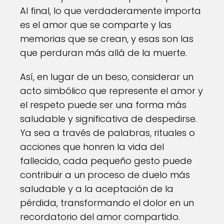
Al final, lo que verdaderamente importa
es el amor que se comparte y las
memorias que se crean, y esas son las
que perduran más allá de la muerte.
Así, en lugar de un beso, considerar un
acto simbólico que represente el amor y
el respeto puede ser una forma más
saludable y significativa de despedirse.
Ya sea a través de palabras, rituales o
acciones que honren la vida del
fallecido, cada pequeño gesto puede
contribuir a un proceso de duelo más
saludable y a la aceptación de la
pérdida, transformando el dolor en un
recordatorio del amor compartido.