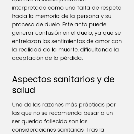
interpretado como una falta de respeto
hacia la memoria de la persona y su
proceso de duelo. Este acto puede
generar confusión en el duelo, ya que se
entrelazan los sentimientos de amor con
la realidad de la muerte, dificultando la
aceptación de la pérdida.
Aspectos sanitarios y de
salud
Una de las razones más prácticas por
las que no se recomienda besar a un
ser querido fallecido son las
consideraciones sanitarias. Tras la