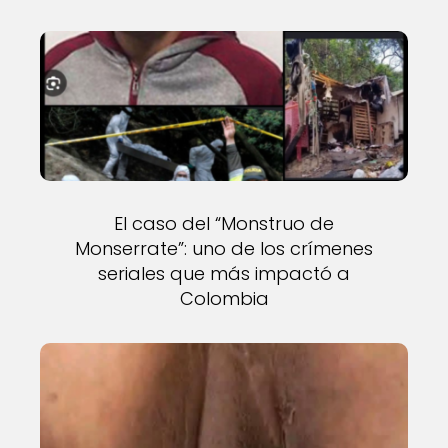
El caso del “Monstruo de
Monserrate”: uno de los crímenes
seriales que más impactó a
Colombia