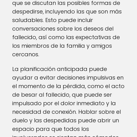
que se discutan las posibles formas de
despedirse, incluyendo las que son más
saludables. Esto puede incluir
conversaciones sobre los deseos del
fallecido, así como las expectativas de
los miembros de la familia y amigos
cercanos.
La planificación anticipada puede
ayudar a evitar decisiones impulsivas en
el momento de la pérdida, como el acto
de besar al fallecido, que puede ser
impulsado por el dolor inmediato y la
necesidad de conexión. Hablar sobre el
duelo y las despedidas puede abrir un
espacio para que todos los