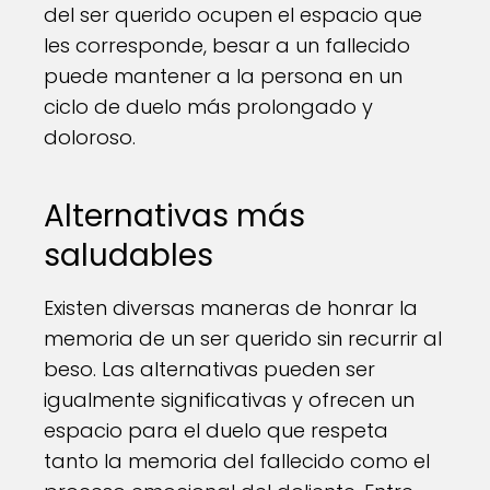
del ser querido ocupen el espacio que
les corresponde, besar a un fallecido
puede mantener a la persona en un
ciclo de duelo más prolongado y
doloroso.
Alternativas más
saludables
Existen diversas maneras de honrar la
memoria de un ser querido sin recurrir al
beso. Las alternativas pueden ser
igualmente significativas y ofrecen un
espacio para el duelo que respeta
tanto la memoria del fallecido como el