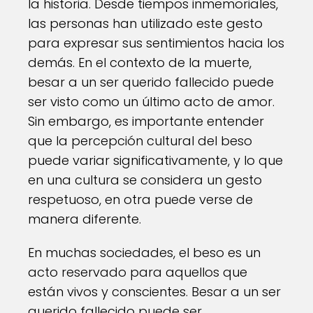
la historia. Desde tiempos inmemoriales,
las personas han utilizado este gesto
para expresar sus sentimientos hacia los
demás. En el contexto de la muerte,
besar a un ser querido fallecido puede
ser visto como un último acto de amor.
Sin embargo, es importante entender
que la percepción cultural del beso
puede variar significativamente, y lo que
en una cultura se considera un gesto
respetuoso, en otra puede verse de
manera diferente.
En muchas sociedades, el beso es un
acto reservado para aquellos que
están vivos y conscientes. Besar a un ser
querido fallecido puede ser