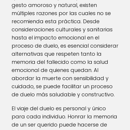
gesto amoroso y natural, existen
múltiples razones por las cuales no se
recomienda esta práctica. Desde
consideraciones culturales y sanitarias
hasta el impacto emocional en el
proceso de duelo, es esencial considerar
alternativas que respeten tanto la
memoria del fallecido como la salud
emocional de quienes quedan. Al
abordar la muerte con sensibilidad y
cuidado, se puede facilitar un proceso
de duelo más saludable y constructivo.
El viaje del duelo es personal y único
para cada individuo. Honrar la memoria
de un ser querido puede hacerse de