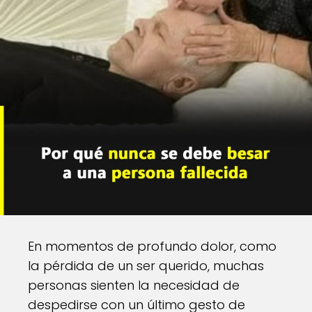
En momentos de profundo dolor, como
la pérdida de un ser querido, muchas
personas sienten la necesidad de
despedirse con un último gesto de