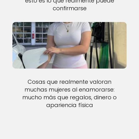
esto es lo que realmente puede
confirmarse
Cosas que realmente valoran
muchas mujeres al enamorarse:
mucho más que regalos, dinero o
apariencia física