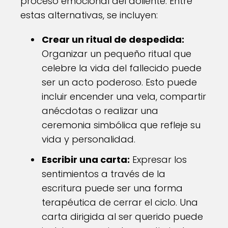
proceso emocional del doliente. Entre
estas alternativas, se incluyen:
Crear un ritual de despedida:
Organizar un pequeño ritual que
celebre la vida del fallecido puede
ser un acto poderoso. Esto puede
incluir encender una vela, compartir
anécdotas o realizar una
ceremonia simbólica que refleje su
vida y personalidad.
Escribir una carta:
Expresar los
sentimientos a través de la
escritura puede ser una forma
terapéutica de cerrar el ciclo. Una
carta dirigida al ser querido puede