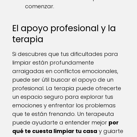
comenzar.
El apoyo profesional y la
terapia
Si descubres que tus dificultades para
limpiar están profundamente
arraigadas en conflictos emocionales,
puede ser útil buscar el apoyo de un
profesional. La terapia puede ofrecerte
un espacio seguro para explorar tus
emociones y enfrentar los problemas
que te están frenando. Un terapeuta
puede ayudarte a entender mejor
por
qué te cuesta limpiar tu casa
y guiarte