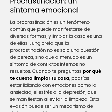
Procrastinación: un
síntoma emocional
La procrastinación es un fenómeno
común que puede manifestarse de
diversas formas, y limpiar la casa es una
de ellas. Jung creía que la
procrastinación no es solo una cuestión
de pereza, sino que a menudo es un
síntoma de conflictos internos no
resueltos. Cuando te preguntas
por qué
te cuesta limpiar tu casa
, podrías
estar lidiando con emociones como la
ansiedad, el estrés o la depresión, que
se manifiestan al evitar la limpieza. Esta
evasión puede ser un mecanismo de