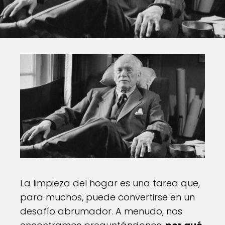
La limpieza del hogar es una tarea que,
para muchos, puede convertirse en un
desafío abrumador. A menudo, nos