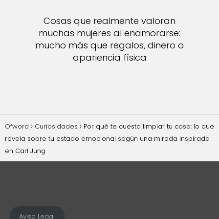
Cosas que realmente valoran
muchas mujeres al enamorarse:
mucho más que regalos, dinero o
apariencia física
Ofword
Curiosidades
Por qué te cuesta limpiar tu casa: lo que
revela sobre tu estado emocional según una mirada inspirada
en Carl Jung
Aviso Legal