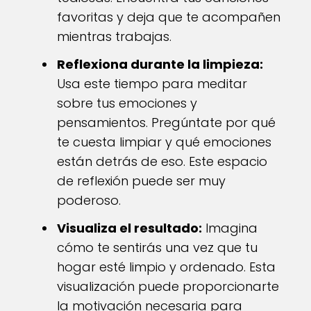
favoritas y deja que te acompañen
mientras trabajas.
Reflexiona durante la limpieza:
Usa este tiempo para meditar
sobre tus emociones y
pensamientos. Pregúntate por qué
te cuesta limpiar y qué emociones
están detrás de eso. Este espacio
de reflexión puede ser muy
poderoso.
Visualiza el resultado:
Imagina
cómo te sentirás una vez que tu
hogar esté limpio y ordenado. Esta
visualización puede proporcionarte
la motivación necesaria para