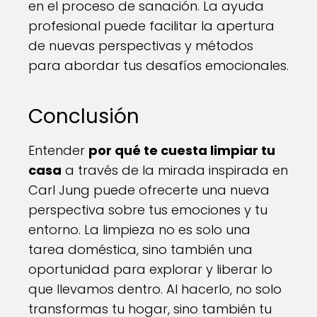
en el proceso de sanación. La ayuda
profesional puede facilitar la apertura
de nuevas perspectivas y métodos
para abordar tus desafíos emocionales.
Conclusión
Entender
por qué te cuesta limpiar tu
casa
a través de la mirada inspirada en
Carl Jung puede ofrecerte una nueva
perspectiva sobre tus emociones y tu
entorno. La limpieza no es solo una
tarea doméstica, sino también una
oportunidad para explorar y liberar lo
que llevamos dentro. Al hacerlo, no solo
transformas tu hogar, sino también tu