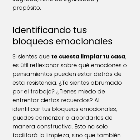
propósito.
Identificando tus
bloqueos emocionales
Si sientes que
te cuesta limpiar tu casa
,
es útil reflexionar sobre qué emociones o
pensamientos pueden estar detrás de
esta resistencia. ¿Te sientes abrumado
por el trabajo? ¿Tienes miedo de
enfrentar ciertos recuerdos? Al
identificar tus bloqueos emocionales,
puedes comenzar a abordarlos de
manera constructiva. Esto no solo
facilitará la limpieza, sino que también