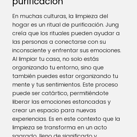
purificación
En muchas culturas, la limpieza del
hogar es un ritual de purificación. Jung
creía que los rituales pueden ayudar a
las personas a conectarse con su
inconsciente y enfrentar sus emociones.
Al limpiar tu casa, no solo estás
organizando tu entorno, sino que
también puedes estar organizando tu
mente y tus sentimientos. Este proceso
puede ser catártico, permitiéndote
liberar las emociones estancadas y
crear un espacio para nuevas
experiencias. Es en este contexto que la
limpieza se transforma en un acto
sagrado, lleno de significado y