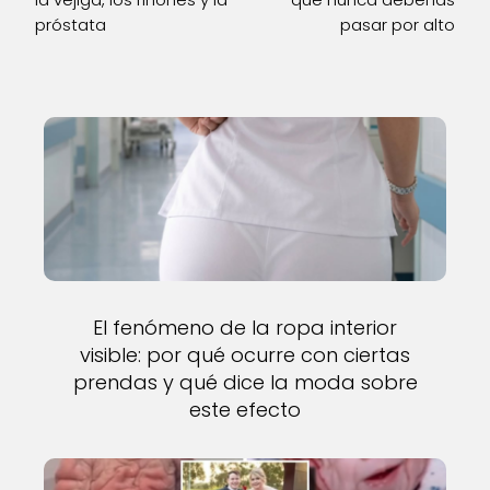
próstata
pasar por alto
El fenómeno de la ropa interior
visible: por qué ocurre con ciertas
prendas y qué dice la moda sobre
este efecto