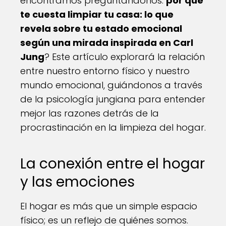
encontramos preguntándonos:
por qué
te cuesta limpiar tu casa: lo que
revela sobre tu estado emocional
según una mirada inspirada en Carl
Jung
? Este artículo explorará la relación
entre nuestro entorno físico y nuestro
mundo emocional, guiándonos a través
de la psicología jungiana para entender
mejor las razones detrás de la
procrastinación en la limpieza del hogar.
La conexión entre el hogar
y las emociones
El hogar es más que un simple espacio
físico; es un reflejo de quiénes somos.