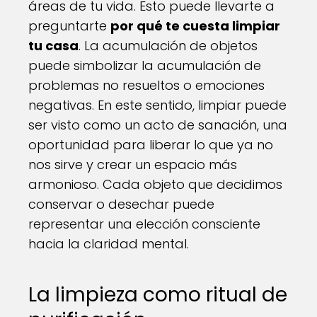
áreas de tu vida. Esto puede llevarte a
preguntarte
por qué te cuesta limpiar
tu casa
. La acumulación de objetos
puede simbolizar la acumulación de
problemas no resueltos o emociones
negativas. En este sentido, limpiar puede
ser visto como un acto de sanación, una
oportunidad para liberar lo que ya no
nos sirve y crear un espacio más
armonioso. Cada objeto que decidimos
conservar o desechar puede
representar una elección consciente
hacia la claridad mental.
La limpieza como ritual de