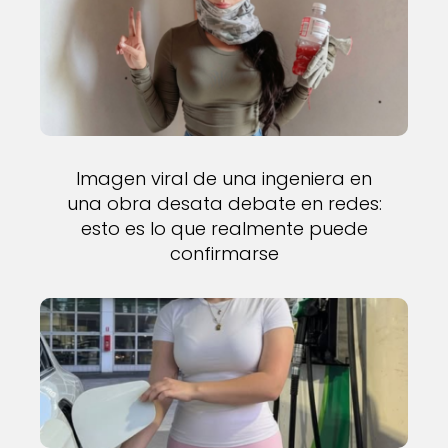
Imagen viral de una ingeniera en
una obra desata debate en redes:
esto es lo que realmente puede
confirmarse