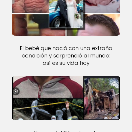
El bebé que nació con una extraña
condición y sorprendió al mundo:
así es su vida hoy