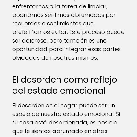
enfrentarnos a la tarea de limpiar,
podríamos sentirnos abrumados por
recuerdos o sentimientos que
preferiríamos evitar. Este proceso puede
ser doloroso, pero también es una
oportunidad para integrar esas partes
olvidadas de nosotros mismos.
El desorden como reflejo
del estado emocional
El desorden en el hogar puede ser un
espejo de nuestro estado emocional. Si
tu casa está desordenada, es posible
que te sientas abrumado en otras