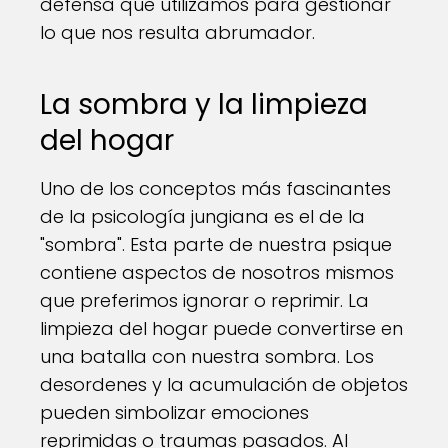
defensa que utilizamos para gestionar
lo que nos resulta abrumador.
La sombra y la limpieza
del hogar
Uno de los conceptos más fascinantes
de la psicología jungiana es el de la
"sombra". Esta parte de nuestra psique
contiene aspectos de nosotros mismos
que preferimos ignorar o reprimir. La
limpieza del hogar puede convertirse en
una batalla con nuestra sombra. Los
desordenes y la acumulación de objetos
pueden simbolizar emociones
reprimidas o traumas pasados. Al