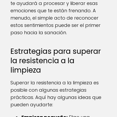
te ayudará a procesar y liberar esas
emociones que te están frenando. A
menudo, el simple acto de reconocer
estos sentimientos puede ser el primer
paso hacia la sanación.
Estrategias para superar
la resistencia a la
limpieza
Superar la resistencia a la limpieza es
posible con algunas estrategias
prácticas. Aquí hay algunas ideas que
pueden ayudarte: