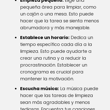
Empieza pequeño:
Elige una
pequeña área para limpiar, como
un cajón o una mesa. Esto puede
hacer que la tarea se sienta menos
abrumadora y más manejable.
Establece un horario:
Dedica un
tiempo específico cada día a la
limpieza. Esto puede ayudarte a
crear una rutina y a reducir la
procrastinación. Establecer un
cronograma es crucial para
mantener la motivación.
Escucha música:
La música puede
hacer que las tareas de limpieza
sean más agradables y menos
tediosas. Encuentra tus canciones