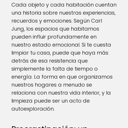
Cada objeto y cada habitación cuentan
una historia sobre nuestras experiencias,
recuerdos y emociones. Según Carl
Jung, los espacios que habitamos
pueden influir profundamente en
nuestro estado emocional. Si te cuesta
limpiar tu casa, puede que haya más
detrás de esa resistencia que
simplemente la falta de tiempo o
energía. La forma en que organizamos
nuestros hogares a menudo se
relaciona con nuestra vida interior, y la
limpieza puede ser un acto de
autoexploración.