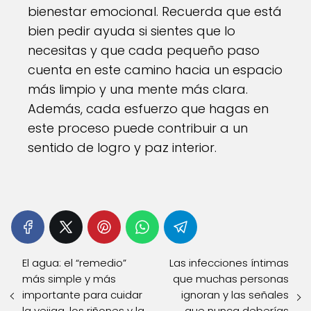
bienestar emocional. Recuerda que está
bien pedir ayuda si sientes que lo
necesitas y que cada pequeño paso
cuenta en este camino hacia un espacio
más limpio y una mente más clara.
Además, cada esfuerzo que hagas en
este proceso puede contribuir a un
sentido de logro y paz interior.
El agua: el “remedio”
Las infecciones íntimas
más simple y más
que muchas personas
importante para cuidar
ignoran y las señales
la vejiga, los riñones y la
que nunca deberías