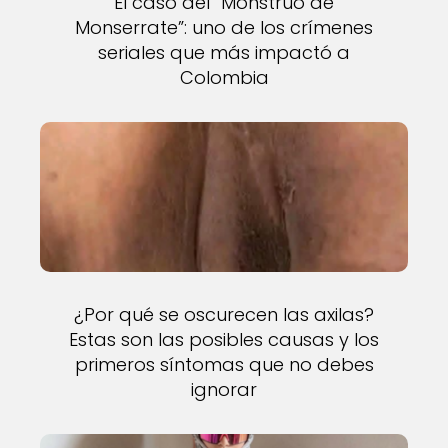
El caso del “Monstruo de
Monserrate”: uno de los crímenes
seriales que más impactó a
Colombia
¿Por qué se oscurecen las axilas?
Estas son las posibles causas y los
primeros síntomas que no debes
ignorar