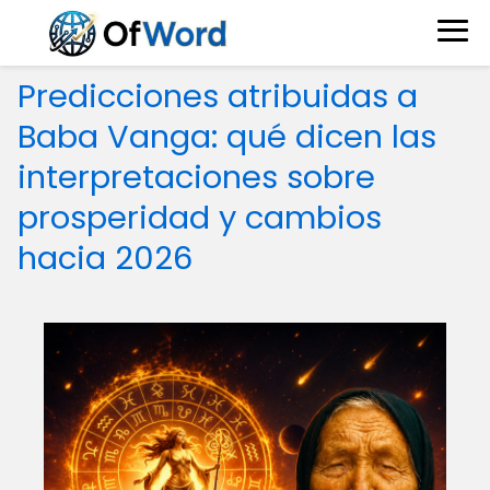
Predicciones atribuidas a
Baba Vanga: qué dicen las
interpretaciones sobre
prosperidad y cambios
hacia 2026