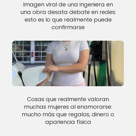
Imagen viral de una ingeniera en
una obra desata debate en redes:
esto es lo que realmente puede
confirmarse
Cosas que realmente valoran
muchas mujeres al enamorarse:
mucho más que regalos, dinero o
apariencia física