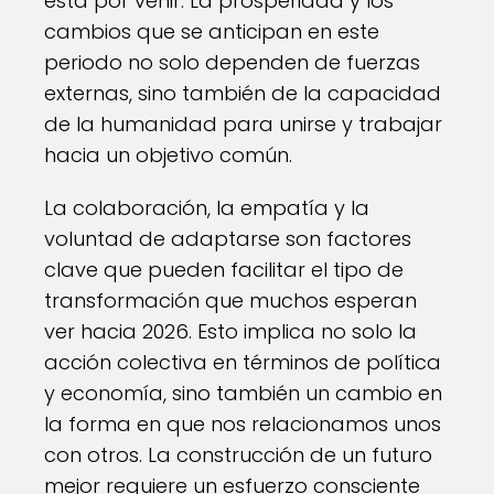
está por venir. La prosperidad y los
cambios que se anticipan en este
periodo no solo dependen de fuerzas
externas, sino también de la capacidad
de la humanidad para unirse y trabajar
hacia un objetivo común.
La colaboración, la empatía y la
voluntad de adaptarse son factores
clave que pueden facilitar el tipo de
transformación que muchos esperan
ver hacia 2026. Esto implica no solo la
acción colectiva en términos de política
y economía, sino también un cambio en
la forma en que nos relacionamos unos
con otros. La construcción de un futuro
mejor requiere un esfuerzo consciente