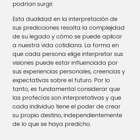
podrían surgir.
Esta dualidad en la interpretación de
sus predicciones resalta la complejidad
de su legado y cómo se puede aplicar
a nuestra vida cotidiana. La forma en
que cada persona elige interpretar sus
visiones puede estar influenciada por
sus experiencias personales, creencias y
expectativas sobre el futuro. Por lo
tanto, es fundamental considerar que
las profecías son interpretativas y que
cada individuo tiene el poder de crear
su propio destino, independientemente
de lo que se haya predicho.