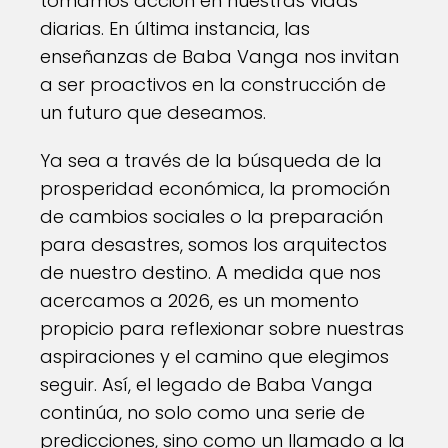
tomamos acción en nuestras vidas
diarias. En última instancia, las
enseñanzas de Baba Vanga nos invitan
a ser proactivos en la construcción de
un futuro que deseamos.
Ya sea a través de la búsqueda de la
prosperidad económica, la promoción
de cambios sociales o la preparación
para desastres, somos los arquitectos
de nuestro destino. A medida que nos
acercamos a 2026, es un momento
propicio para reflexionar sobre nuestras
aspiraciones y el camino que elegimos
seguir. Así, el legado de Baba Vanga
continúa, no solo como una serie de
predicciones, sino como un llamado a la