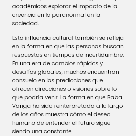
académicos explorar el impacto de la
creencia en lo paranormal en la
sociedad.
Esta influencia cultural también se refleja
en la forma en que las personas buscan
respuestas en tiempos de incertidumbre.
En una era de cambios rápidos y
desafíos globales, muchos encuentran
consuelo en las predicciones que
ofrecen direcciones o visiones sobre lo
que podría venir. La forma en que Baba
Vanga ha sido reinterpretada a lo largo
de los años muestra cómo el deseo
humano de entender el futuro sigue
siendo una constante,