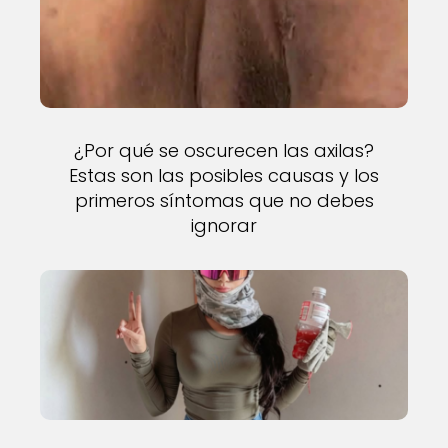
¿Por qué se oscurecen las axilas?
Estas son las posibles causas y los
primeros síntomas que no debes
ignorar