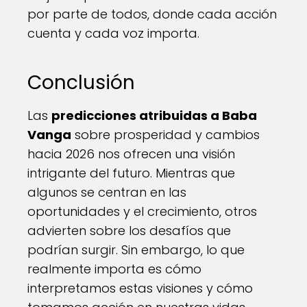
por parte de todos, donde cada acción
cuenta y cada voz importa.
Conclusión
Las
predicciones atribuidas a Baba
Vanga
sobre prosperidad y cambios
hacia 2026 nos ofrecen una visión
intrigante del futuro. Mientras que
algunos se centran en las
oportunidades y el crecimiento, otros
advierten sobre los desafíos que
podrían surgir. Sin embargo, lo que
realmente importa es cómo
interpretamos estas visiones y cómo