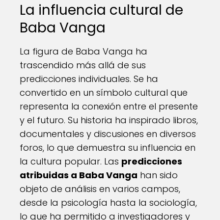
La influencia cultural de
Baba Vanga
La figura de Baba Vanga ha
trascendido más allá de sus
predicciones individuales. Se ha
convertido en un símbolo cultural que
representa la conexión entre el presente
y el futuro. Su historia ha inspirado libros,
documentales y discusiones en diversos
foros, lo que demuestra su influencia en
la cultura popular. Las
predicciones
atribuidas a Baba Vanga
han sido
objeto de análisis en varios campos,
desde la psicología hasta la sociología,
lo que ha permitido a investigadores y