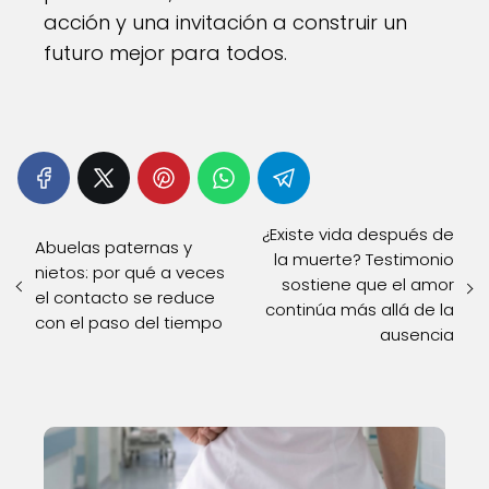
acción y una invitación a construir un
futuro mejor para todos.
¿Existe vida después de
Abuelas paternas y
la muerte? Testimonio
nietos: por qué a veces
sostiene que el amor
el contacto se reduce
continúa más allá de la
con el paso del tiempo
ausencia