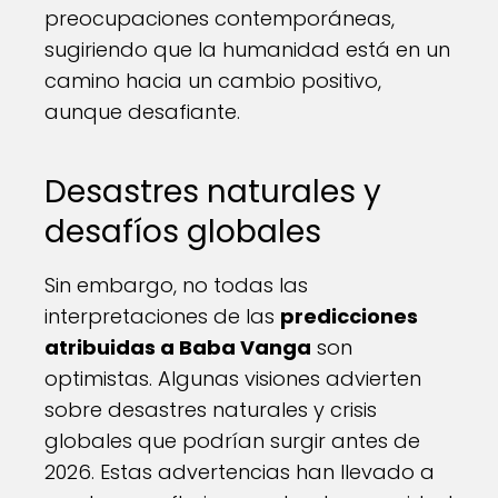
preocupaciones contemporáneas,
sugiriendo que la humanidad está en un
camino hacia un cambio positivo,
aunque desafiante.
Desastres naturales y
desafíos globales
Sin embargo, no todas las
interpretaciones de las
predicciones
atribuidas a Baba Vanga
son
optimistas. Algunas visiones advierten
sobre desastres naturales y crisis
globales que podrían surgir antes de
2026. Estas advertencias han llevado a