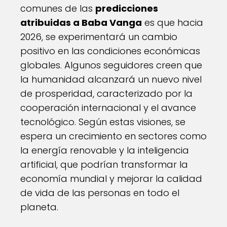
comunes de las
predicciones
atribuidas a Baba Vanga
es que hacia
2026, se experimentará un cambio
positivo en las condiciones económicas
globales. Algunos seguidores creen que
la humanidad alcanzará un nuevo nivel
de prosperidad, caracterizado por la
cooperación internacional y el avance
tecnológico. Según estas visiones, se
espera un crecimiento en sectores como
la energía renovable y la inteligencia
artificial, que podrían transformar la
economía mundial y mejorar la calidad
de vida de las personas en todo el
planeta.