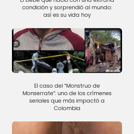
condición y sorprendió al mundo:
así es su vida hoy
El caso del “Monstruo de
Monserrate”: uno de los crímenes
seriales que más impactó a
Colombia