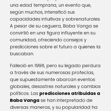
una edad temprana, un evento que,
según muchos, intensificó sus
capacidades intuitivas y sobrenaturales.
A pesar de su ceguera, Baba Vanga se
convirtió en una figura influyente en su
comunidad, ofreciendo consejos y
predicciones sobre el futuro a quienes la
buscaban.
Falleció en 1996, pero su legado perdura
a través de sus numerosas profecías,
que supuestamente abarcan eventos
globales, desastres naturales y cambios
políticos. Las
predicciones atribuidas a
Baba Vanga
se han interpretado de
diversas maneras, y su popularidad ha