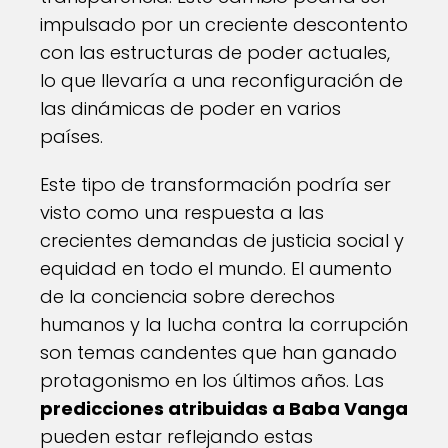
impulsado por un creciente descontento
con las estructuras de poder actuales,
lo que llevaría a una reconfiguración de
las dinámicas de poder en varios
países.
Este tipo de transformación podría ser
visto como una respuesta a las
crecientes demandas de justicia social y
equidad en todo el mundo. El aumento
de la conciencia sobre derechos
humanos y la lucha contra la corrupción
son temas candentes que han ganado
protagonismo en los últimos años. Las
predicciones atribuidas a Baba Vanga
pueden estar reflejando estas