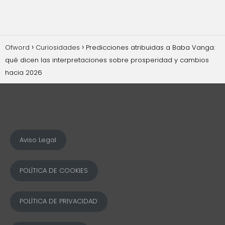
Ofword
Curiosidades
Predicciones atribuidas a Baba Vanga:
qué dicen las interpretaciones sobre prosperidad y cambios
hacia 2026
Aviso Legal
POLÍTICA DE COOKIES
POLÍTICA DE PRIVACIDAD