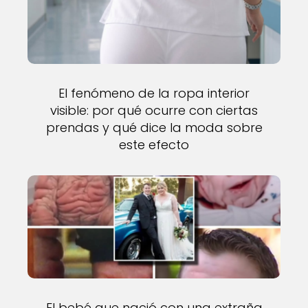
El fenómeno de la ropa interior
visible: por qué ocurre con ciertas
prendas y qué dice la moda sobre
este efecto
El bebé que nació con una extraña