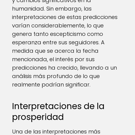
y cambios significativos en la
humanidad. Sin embargo, las
interpretaciones de estas predicciones
varían considerablemente, lo que
genera tanto escepticismo como
esperanza entre sus seguidores. A
medida que se acerca la fecha
mencionada, el interés por sus
predicciones ha crecido, llevando a un
análisis más profundo de lo que
realmente podrían significar.
Interpretaciones de la
prosperidad
Una de las interpretaciones más