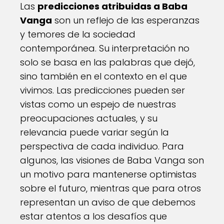
Las
predicciones atribuidas a Baba
Vanga
son un reflejo de las esperanzas
y temores de la sociedad
contemporánea. Su interpretación no
solo se basa en las palabras que dejó,
sino también en el contexto en el que
vivimos. Las predicciones pueden ser
vistas como un espejo de nuestras
preocupaciones actuales, y su
relevancia puede variar según la
perspectiva de cada individuo. Para
algunos, las visiones de Baba Vanga son
un motivo para mantenerse optimistas
sobre el futuro, mientras que para otros
representan un aviso de que debemos
estar atentos a los desafíos que