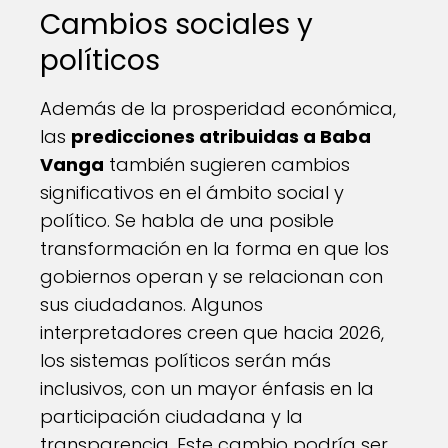
Cambios sociales y
políticos
Además de la prosperidad económica,
las
predicciones atribuidas a Baba
Vanga
también sugieren cambios
significativos en el ámbito social y
político. Se habla de una posible
transformación en la forma en que los
gobiernos operan y se relacionan con
sus ciudadanos. Algunos
interpretadores creen que hacia 2026,
los sistemas políticos serán más
inclusivos, con un mayor énfasis en la
participación ciudadana y la
transparencia. Este cambio podría ser