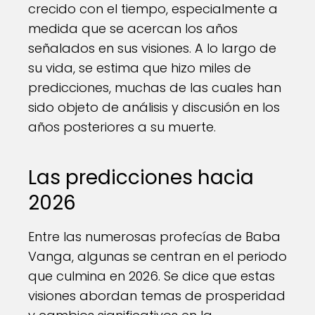
crecido con el tiempo, especialmente a
medida que se acercan los años
señalados en sus visiones. A lo largo de
su vida, se estima que hizo miles de
predicciones, muchas de las cuales han
sido objeto de análisis y discusión en los
años posteriores a su muerte.
Las predicciones hacia
2026
Entre las numerosas profecías de Baba
Vanga, algunas se centran en el periodo
que culmina en 2026. Se dice que estas
visiones abordan temas de prosperidad