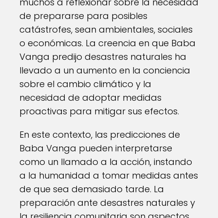
muchos a reflexionar sobre la necesidad
de prepararse para posibles
catástrofes, sean ambientales, sociales
o económicas. La creencia en que Baba
Vanga predijo desastres naturales ha
llevado a un aumento en la conciencia
sobre el cambio climático y la
necesidad de adoptar medidas
proactivas para mitigar sus efectos.
En este contexto, las predicciones de
Baba Vanga pueden interpretarse
como un llamado a la acción, instando
a la humanidad a tomar medidas antes
de que sea demasiado tarde. La
preparación ante desastres naturales y
la resiliencia comunitaria son aspectos