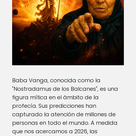
Baba Vanga, conocida como la
"Nostradamus de los Balcanes", es una
figura mítica en el ámbito de la
profecía. Sus predicciones han
capturado la atención de millones de
personas en todo el mundo. A medida
que nos acercamos a 2026, las