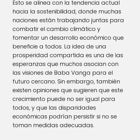
Esto se alinea con la tendencia actual
hacia la sostenibilidad, donde muchas
naciones están trabajando juntas para
combatir el cambio climático y
fomentar un desarrollo económico que
beneficie a todos. La idea de una
prosperidad compartida es una de las
esperanzas que muchos asocian con
las visiones de Baba Vanga para el
futuro cercano. Sin embargo, también
existen opiniones que sugieren que este
crecimiento puede no ser igual para
todos, y que las disparidades
económicas podrían persistir si no se
toman medidas adecuadas.