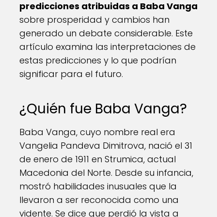
predicciones atribuidas a Baba Vanga
sobre prosperidad y cambios han
generado un debate considerable. Este
artículo examina las interpretaciones de
estas predicciones y lo que podrían
significar para el futuro.
¿Quién fue Baba Vanga?
Baba Vanga, cuyo nombre real era
Vangelia Pandeva Dimitrova, nació el 31
de enero de 1911 en Strumica, actual
Macedonia del Norte. Desde su infancia,
mostró habilidades inusuales que la
llevaron a ser reconocida como una
vidente. Se dice que perdió la vista a