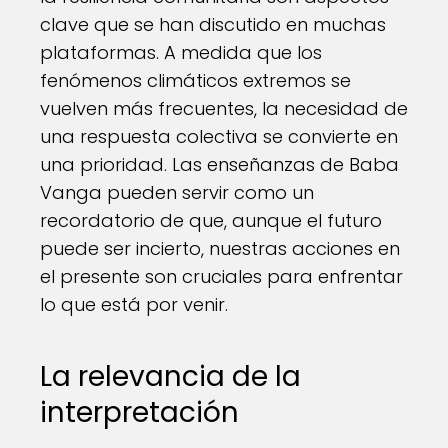
clave que se han discutido en muchas
plataformas. A medida que los
fenómenos climáticos extremos se
vuelven más frecuentes, la necesidad de
una respuesta colectiva se convierte en
una prioridad. Las enseñanzas de Baba
Vanga pueden servir como un
recordatorio de que, aunque el futuro
puede ser incierto, nuestras acciones en
el presente son cruciales para enfrentar
lo que está por venir.
La relevancia de la
interpretación