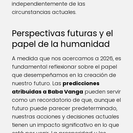
independientemente de las
circunstancias actuales.
Perspectivas futuras y el
papel de la humanidad
A medida que nos acercamos a 2026, es
fundamental reflexionar sobre el papel
que desempeñamos en la creación de
nuestro futuro. Las
predicciones
atribuidas a Baba Vanga
pueden servir
como un recordatorio de que, aunque el
futuro puede parecer predeterminado,
nuestras acciones y decisiones actuales
tienen un impacto significativo en lo que