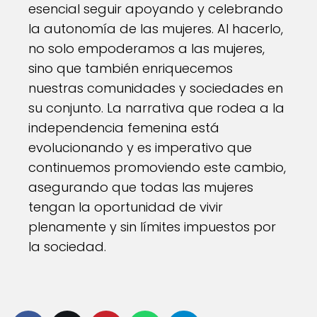
esencial seguir apoyando y celebrando
la autonomía de las mujeres. Al hacerlo,
no solo empoderamos a las mujeres,
sino que también enriquecemos
nuestras comunidades y sociedades en
su conjunto. La narrativa que rodea a la
independencia femenina está
evolucionando y es imperativo que
continuemos promoviendo este cambio,
asegurando que todas las mujeres
tengan la oportunidad de vivir
plenamente y sin límites impuestos por
la sociedad.