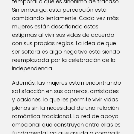
temporal o que es sinónimo de fracaso.
Sin embargo, esta percepción está
cambiando lentamente. Cada vez más
mujeres están desafiando estos
estigmas al vivir sus vidas de acuerdo
con sus propias reglas. La idea de que
ser soltera es algo negativo está siendo
reemplazada por la celebración de la
independencia.
Además, las mujeres están encontrando
satisfacción en sus carreras, amistades
y pasiones, lo que les permite vivir vidas
plenas sin la necesidad de una relación
romántica tradicional. La red de apoyo
emocional que construyen entre ellas es
fundamental, ya que ayuda a combatir