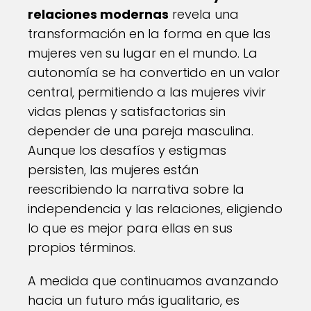
relaciones modernas
revela una
transformación en la forma en que las
mujeres ven su lugar en el mundo. La
autonomía se ha convertido en un valor
central, permitiendo a las mujeres vivir
vidas plenas y satisfactorias sin
depender de una pareja masculina.
Aunque los desafíos y estigmas
persisten, las mujeres están
reescribiendo la narrativa sobre la
independencia y las relaciones, eligiendo
lo que es mejor para ellas en sus
propios términos.
A medida que continuamos avanzando
hacia un futuro más igualitario, es