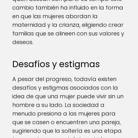
cambio también ha influido en la forma
en que las mujeres abordan la
maternidad y la crianza, eligiendo crear
familias que se alineen con sus valores y
deseos.
Desafíos y estigmas
A pesar del progreso, todavía existen
desafíos y estigmas asociados con la
idea de que una mujer puede vivir sin un
hombre a su lado. La sociedad a
menudo presiona a las mujeres para
que se casen o encuentren una pareja,
sugiriendo que la soltería es una etapa