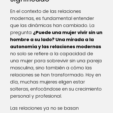
En el contexto de las relaciones
modernas, es fundamental entender
que las dinámicas han cambiado. La
pregunta
¿Puede una mujer vivir sin un
hombre a su lado? Una mirada a la
autonomía y las relaciones modernas
no solo se refiere a la capacidad de
una mujer para sobrevivir sin una pareja
masculina, sino también a cómo las
relaciones se han transformado. Hoy en
día, muchas mujeres eligen estar
solteras, enfocándose en su crecimiento
personal y profesional.
Las relaciones ya no se basan