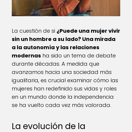
La cuestión de si
¿Puede una mujer vivir
sin un hombre a su lado? Una mirada
a la autonomía y las relaciones
modernas
ha sido un tema de debate
durante décadas. A medida que
avanzamos hacia una sociedad más
igualitaria, es crucial examinar cómo las
mujeres han redefinido sus vidas y roles
en un mundo donde la independencia
se ha vuelto cada vez más valorada.
La evolución de la