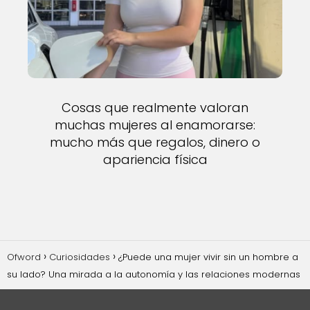
Cosas que realmente valoran
muchas mujeres al enamorarse:
mucho más que regalos, dinero o
apariencia física
Ofword
Curiosidades
¿Puede una mujer vivir sin un hombre a
su lado? Una mirada a la autonomía y las relaciones modernas