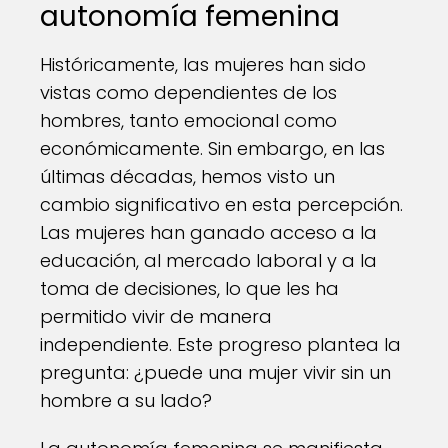
autonomía femenina
Históricamente, las mujeres han sido
vistas como dependientes de los
hombres, tanto emocional como
económicamente. Sin embargo, en las
últimas décadas, hemos visto un
cambio significativo en esta percepción.
Las mujeres han ganado acceso a la
educación, al mercado laboral y a la
toma de decisiones, lo que les ha
permitido vivir de manera
independiente. Este progreso plantea la
pregunta: ¿puede una mujer vivir sin un
hombre a su lado?