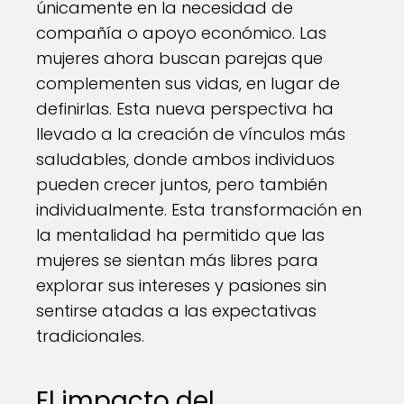
únicamente en la necesidad de
compañía o apoyo económico. Las
mujeres ahora buscan parejas que
complementen sus vidas, en lugar de
definirlas. Esta nueva perspectiva ha
llevado a la creación de vínculos más
saludables, donde ambos individuos
pueden crecer juntos, pero también
individualmente. Esta transformación en
la mentalidad ha permitido que las
mujeres se sientan más libres para
explorar sus intereses y pasiones sin
sentirse atadas a las expectativas
tradicionales.
El impacto del