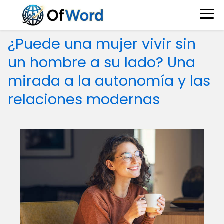
¿Puede una mujer vivir sin
un hombre a su lado? Una
mirada a la autonomía y las
relaciones modernas