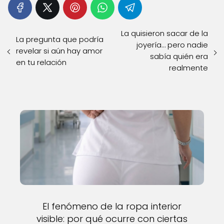
La quisieron sacar de la
La pregunta que podría
joyería… pero nadie
revelar si aún hay amor
sabía quién era
en tu relación
realmente
El fenómeno de la ropa interior
visible: por qué ocurre con ciertas