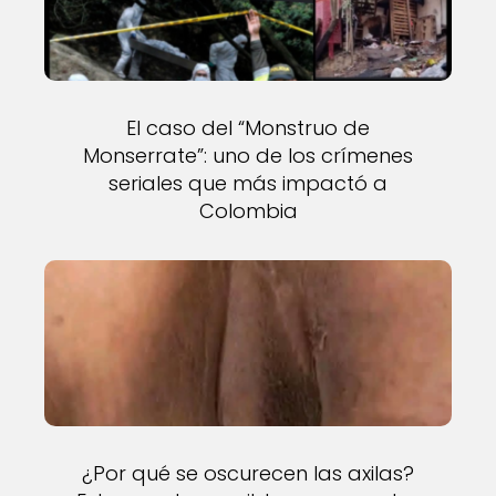
El caso del “Monstruo de
Monserrate”: uno de los crímenes
seriales que más impactó a
Colombia
¿Por qué se oscurecen las axilas?