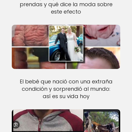
prendas y qué dice la moda sobre
este efecto
El bebé que nació con una extraña
condición y sorprendió al mundo:
así es su vida hoy