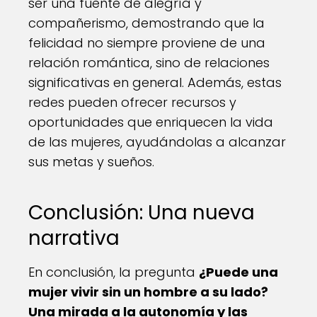
ser una fuente de alegría y
compañerismo, demostrando que la
felicidad no siempre proviene de una
relación romántica, sino de relaciones
significativas en general. Además, estas
redes pueden ofrecer recursos y
oportunidades que enriquecen la vida
de las mujeres, ayudándolas a alcanzar
sus metas y sueños.
Conclusión: Una nueva
narrativa
En conclusión, la pregunta
¿Puede una
mujer vivir sin un hombre a su lado?
Una mirada a la autonomía y las