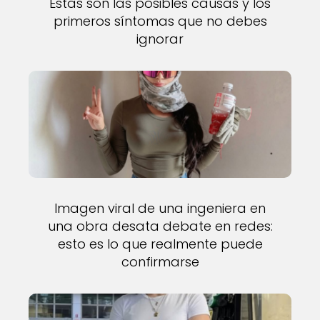
Estas son las posibles causas y los
primeros síntomas que no debes
ignorar
Imagen viral de una ingeniera en
una obra desata debate en redes:
esto es lo que realmente puede
confirmarse