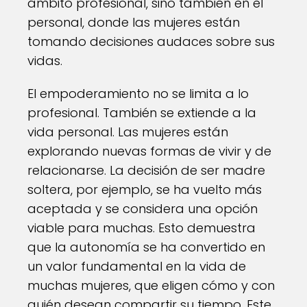
ámbito profesional, sino también en el
personal, donde las mujeres están
tomando decisiones audaces sobre sus
vidas.
El empoderamiento no se limita a lo
profesional. También se extiende a la
vida personal. Las mujeres están
explorando nuevas formas de vivir y de
relacionarse. La decisión de ser madre
soltera, por ejemplo, se ha vuelto más
aceptada y se considera una opción
viable para muchas. Esto demuestra
que la autonomía se ha convertido en
un valor fundamental en la vida de
muchas mujeres, que eligen cómo y con
quién desean compartir su tiempo. Este