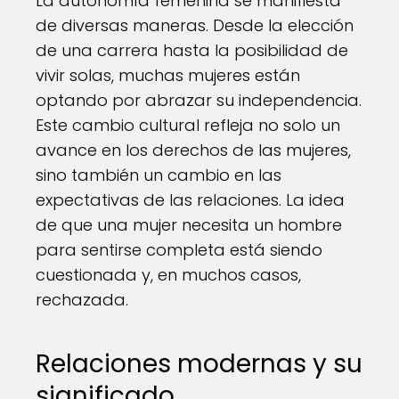
La autonomía femenina se manifiesta
de diversas maneras. Desde la elección
de una carrera hasta la posibilidad de
vivir solas, muchas mujeres están
optando por abrazar su independencia.
Este cambio cultural refleja no solo un
avance en los derechos de las mujeres,
sino también un cambio en las
expectativas de las relaciones. La idea
de que una mujer necesita un hombre
para sentirse completa está siendo
cuestionada y, en muchos casos,
rechazada.
Relaciones modernas y su
significado