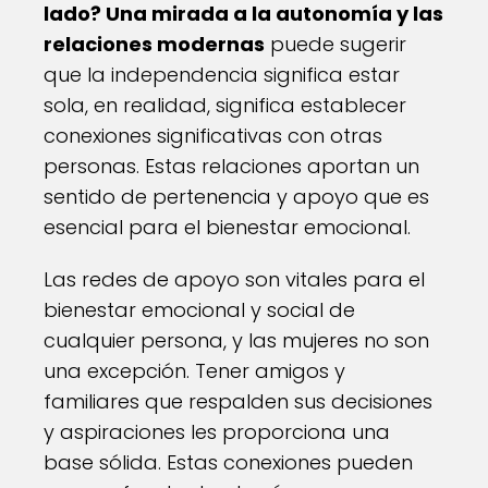
lado? Una mirada a la autonomía y las
relaciones modernas
puede sugerir
que la independencia significa estar
sola, en realidad, significa establecer
conexiones significativas con otras
personas. Estas relaciones aportan un
sentido de pertenencia y apoyo que es
esencial para el bienestar emocional.
Las redes de apoyo son vitales para el
bienestar emocional y social de
cualquier persona, y las mujeres no son
una excepción. Tener amigos y
familiares que respalden sus decisiones
y aspiraciones les proporciona una
base sólida. Estas conexiones pueden