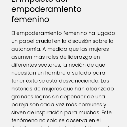
empoderamiento
femenino
El empoderamiento femenino ha jugado
un papel crucial en la discusión sobre la
autonomía. A medida que las mujeres
asumen más roles de liderazgo en
diferentes sectores, la noción de que
necesitan un hombre a su lado para
tener éxito se está desvaneciendo. Las
historias de mujeres que han alcanzado
grandes logros sin depender de una
pareja son cada vez más comunes y
sirven de inspiración para muchas. Este
fenómeno no solo se observa en el