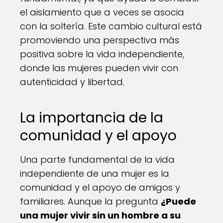
el aislamiento que a veces se asocia
con la soltería. Este cambio cultural está
promoviendo una perspectiva más
positiva sobre la vida independiente,
donde las mujeres pueden vivir con
autenticidad y libertad.
La importancia de la
comunidad y el apoyo
Una parte fundamental de la vida
independiente de una mujer es la
comunidad y el apoyo de amigos y
familiares. Aunque la pregunta
¿Puede
una mujer vivir sin un hombre a su