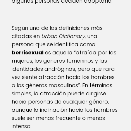
algunas personas deciden adoptarla.
Según una de las definiciones más
citadas en
Urban Dictionary
, una
persona que se identifica como
berrisexual
es aquella “atraída por las
mujeres, los géneros femeninos y las
identidades andróginas, pero que rara
vez siente atracción hacia los hombres
o los géneros masculinos”. En términos
simples, la atracción puede dirigirse
hacia personas de cualquier género,
aunque la inclinación hacia los hombres
suele ser menos frecuente o menos
intensa.