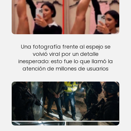
Una fotografía frente al espejo se
volvió viral por un detalle
inesperado: esto fue lo que llamó la
atención de millones de usuarios