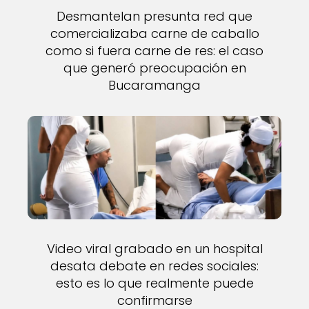
Desmantelan presunta red que
comercializaba carne de caballo
como si fuera carne de res: el caso
que generó preocupación en
Bucaramanga
Video viral grabado en un hospital
desata debate en redes sociales:
esto es lo que realmente puede
confirmarse