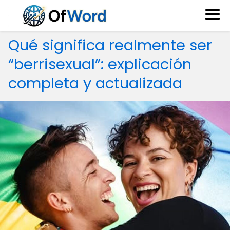
Qué significa realmente ser
“berrisexual”: explicación
completa y actualizada