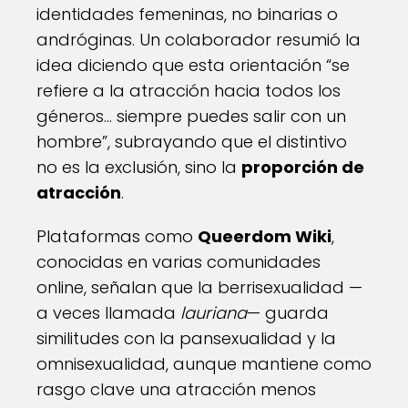
identidades femeninas, no binarias o
andróginas. Un colaborador resumió la
idea diciendo que esta orientación “se
refiere a la atracción hacia todos los
géneros… siempre puedes salir con un
hombre”, subrayando que el distintivo
no es la exclusión, sino la
proporción de
atracción
.
Plataformas como
Queerdom Wiki
,
conocidas en varias comunidades
online, señalan que la berrisexualidad —
a veces llamada
lauriana
— guarda
similitudes con la pansexualidad y la
omnisexualidad, aunque mantiene como
rasgo clave una atracción menos