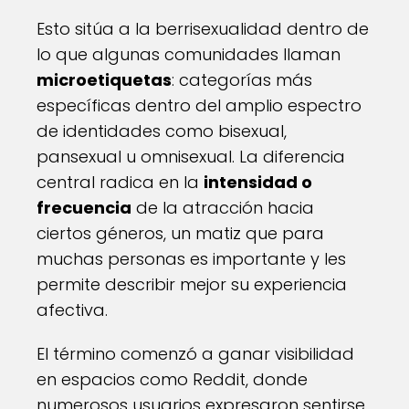
Esto sitúa a la berrisexualidad dentro de
lo que algunas comunidades llaman
microetiquetas
: categorías más
específicas dentro del amplio espectro
de identidades como bisexual,
pansexual u omnisexual. La diferencia
central radica en la
intensidad o
frecuencia
de la atracción hacia
ciertos géneros, un matiz que para
muchas personas es importante y les
permite describir mejor su experiencia
afectiva.
El término comenzó a ganar visibilidad
en espacios como Reddit, donde
numerosos usuarios expresaron sentirse