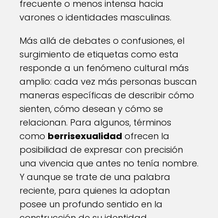
frecuente o menos intensa hacia
varones o identidades masculinas.
Más allá de debates o confusiones, el
surgimiento de etiquetas como esta
responde a un fenómeno cultural más
amplio: cada vez más personas buscan
maneras específicas de describir cómo
sienten, cómo desean y cómo se
relacionan. Para algunos, términos
como
berrisexualidad
ofrecen la
posibilidad de expresar con precisión
una vivencia que antes no tenía nombre.
Y aunque se trate de una palabra
reciente, para quienes la adoptan
posee un profundo sentido en la
construcción de su identidad.