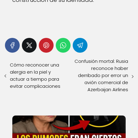
Confusión mortal: Rusia
Cómo reconocer una
reconoce haber
alergia en la piel y
derribado por error un
actuar a tiempo para
avión comercial de
evitar complicaciones
Azerbaijan Airlines