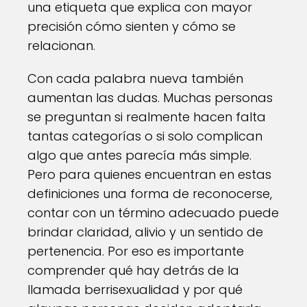
una etiqueta que explica con mayor
precisión cómo sienten y cómo se
relacionan.
Con cada palabra nueva también
aumentan las dudas. Muchas personas
se preguntan si realmente hacen falta
tantas categorías o si solo complican
algo que antes parecía más simple.
Pero para quienes encuentran en estas
definiciones una forma de reconocerse,
contar con un término adecuado puede
brindar claridad, alivio y un sentido de
pertenencia. Por eso es importante
comprender qué hay detrás de la
llamada berrisexualidad y por qué