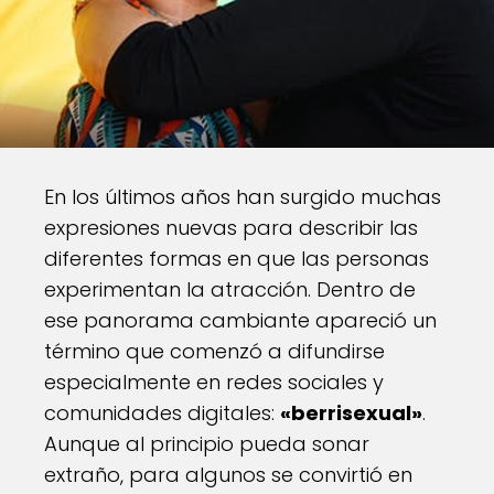
En los últimos años han surgido muchas
expresiones nuevas para describir las
diferentes formas en que las personas
experimentan la atracción. Dentro de
ese panorama cambiante apareció un
término que comenzó a difundirse
especialmente en redes sociales y
comunidades digitales:
«berrisexual»
.
Aunque al principio pueda sonar
extraño, para algunos se convirtió en