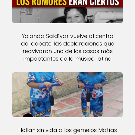
Yolanda Saldívar vuelve al centro
del debate: las declaraciones que
reavivaron uno de los casos más
impactantes de la música latina
Hallan sin vida a los gemelos Matías