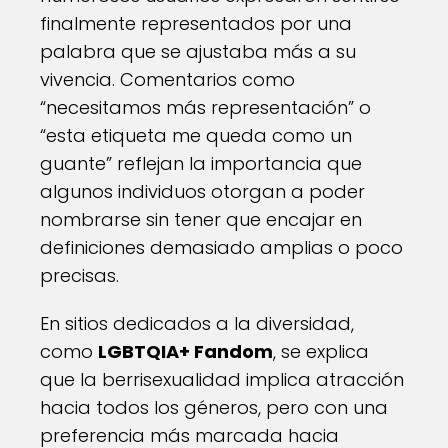
finalmente representados por una
palabra que se ajustaba más a su
vivencia. Comentarios como
“necesitamos más representación” o
“esta etiqueta me queda como un
guante” reflejan la importancia que
algunos individuos otorgan a poder
nombrarse sin tener que encajar en
definiciones demasiado amplias o poco
precisas.
En sitios dedicados a la diversidad,
como
LGBTQIA+ Fandom
, se explica
que la berrisexualidad implica atracción
hacia todos los géneros, pero con una
preferencia más marcada hacia