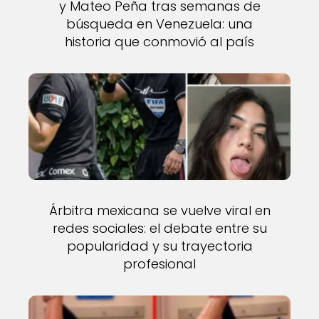
y Mateo Peña tras semanas de
búsqueda en Venezuela: una
historia que conmovió al país
Árbitra mexicana se vuelve viral en
redes sociales: el debate entre su
popularidad y su trayectoria
profesional