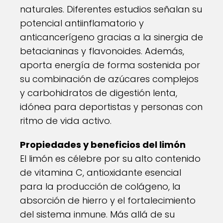
naturales. Diferentes estudios señalan su
potencial antiinflamatorio y
anticancerígeno gracias a la sinergia de
betacianinas y flavonoides. Además,
aporta energía de forma sostenida por
su combinación de azúcares complejos
y carbohidratos de digestión lenta,
idónea para deportistas y personas con
ritmo de vida activo.
Propiedades y beneficios del limón
El limón es célebre por su alto contenido
de vitamina C, antioxidante esencial
para la producción de colágeno, la
absorción de hierro y el fortalecimiento
del sistema inmune. Más allá de su