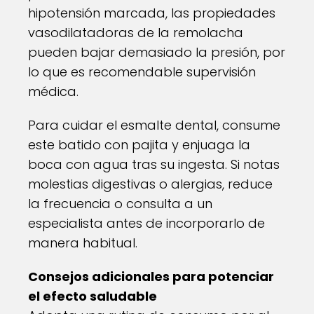
hipotensión marcada, las propiedades
vasodilatadoras de la remolacha
pueden bajar demasiado la presión, por
lo que es recomendable supervisión
médica.
Para cuidar el esmalte dental, consume
este batido con pajita y enjuaga la
boca con agua tras su ingesta. Si notas
molestias digestivas o alergias, reduce
la frecuencia o consulta a un
especialista antes de incorporarlo de
manera habitual.
Consejos adicionales para potenciar
el efecto saludable