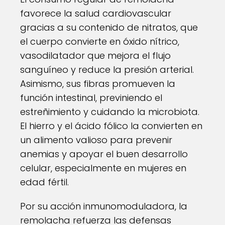
favorece la salud cardiovascular
gracias a su contenido de nitratos, que
el cuerpo convierte en óxido nítrico,
vasodilatador que mejora el flujo
sanguíneo y reduce la presión arterial.
Asimismo, sus fibras promueven la
función intestinal, previniendo el
estreñimiento y cuidando la microbiota.
El hierro y el ácido fólico la convierten en
un alimento valioso para prevenir
anemias y apoyar el buen desarrollo
celular, especialmente en mujeres en
edad fértil.
Por su acción inmunomoduladora, la
remolacha refuerza las defensas