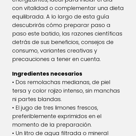
con vitalidad o complementar una dieta
equilibrada. A lo largo de esta guía
descubrirás cómo preparar paso a
paso este batido, las razones científicas
detrás de sus beneficios, consejos de
consumo, variantes creativas y
precauciones a tener en cuenta.
Ingredientes necesarios
• Dos remolachas medianas, de piel
tersa y color rojizo intenso, sin manchas
ni partes blandas.
• El jugo de tres limones frescos,
preferiblemente exprimidos en el
momento de la preparación.
• Un litro de agua filtrada o mineral