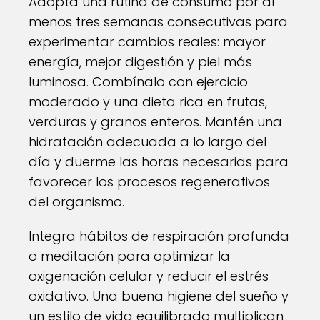
Adopta una rutina de consumo por al
menos tres semanas consecutivas para
experimentar cambios reales: mayor
energía, mejor digestión y piel más
luminosa. Combínalo con ejercicio
moderado y una dieta rica en frutas,
verduras y granos enteros. Mantén una
hidratación adecuada a lo largo del
día y duerme las horas necesarias para
favorecer los procesos regenerativos
del organismo.
Integra hábitos de respiración profunda
o meditación para optimizar la
oxigenación celular y reducir el estrés
oxidativo. Una buena higiene del sueño y
un estilo de vida equilibrado multiplican