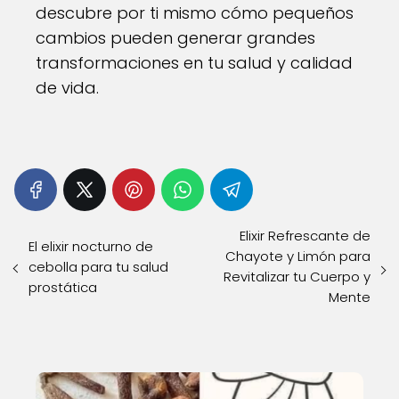
descubre por ti mismo cómo pequeños
cambios pueden generar grandes
transformaciones en tu salud y calidad
de vida.
Elixir Refrescante de
El elixir nocturno de
Chayote y Limón para
cebolla para tu salud
Revitalizar tu Cuerpo y
prostática
Mente