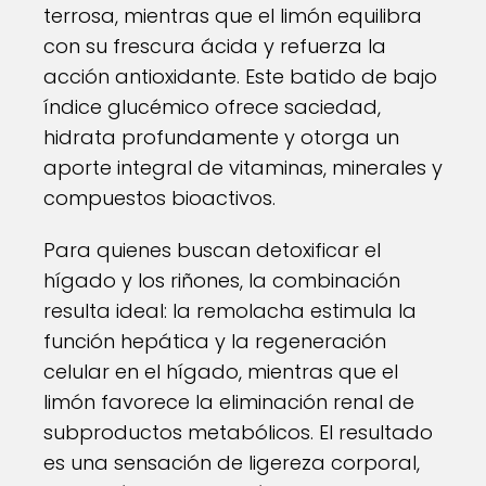
terrosa, mientras que el limón equilibra
con su frescura ácida y refuerza la
acción antioxidante. Este batido de bajo
índice glucémico ofrece saciedad,
hidrata profundamente y otorga un
aporte integral de vitaminas, minerales y
compuestos bioactivos.
Para quienes buscan detoxificar el
hígado y los riñones, la combinación
resulta ideal: la remolacha estimula la
función hepática y la regeneración
celular en el hígado, mientras que el
limón favorece la eliminación renal de
subproductos metabólicos. El resultado
es una sensación de ligereza corporal,