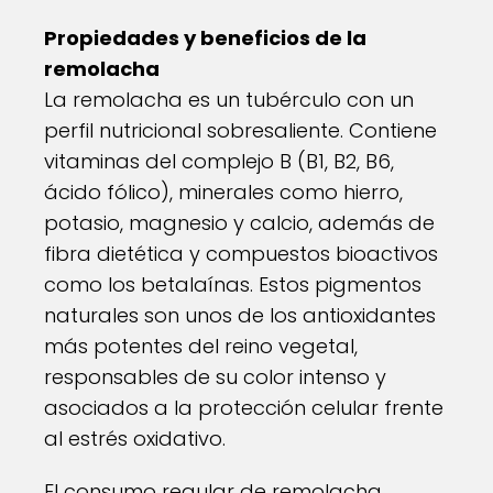
Propiedades y beneficios de la
remolacha
La remolacha es un tubérculo con un
perfil nutricional sobresaliente. Contiene
vitaminas del complejo B (B1, B2, B6,
ácido fólico), minerales como hierro,
potasio, magnesio y calcio, además de
fibra dietética y compuestos bioactivos
como los betalaínas. Estos pigmentos
naturales son unos de los antioxidantes
más potentes del reino vegetal,
responsables de su color intenso y
asociados a la protección celular frente
al estrés oxidativo.
El consumo regular de remolacha