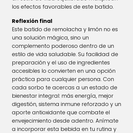
los efectos favorables de este batido.
Reflexión final
Este batido de remolacha y limón no es
una solución mágica, sino un
complemento poderoso dentro de un
estilo de vida saludable. Su facilidad de
preparación y el uso de ingredientes
accesibles lo convierten en una opción
práctica para cualquier persona. Con
cada sorbo te acercas a un estado de
bienestar integral: más energía, mejor
digestión, sistema inmune reforzado y un
aporte antioxidante que combate el
envejecimiento desde adentro. Anímate
a incorporar esta bebida en tu rutina y