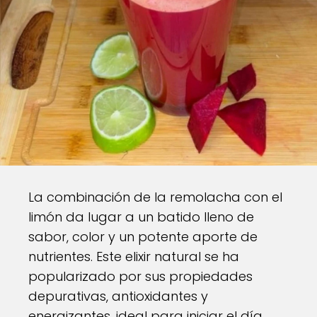
La combinación de la remolacha con el
limón da lugar a un batido lleno de
sabor, color y un potente aporte de
nutrientes. Este elixir natural se ha
popularizado por sus propiedades
depurativas, antioxidantes y
energizantes, ideal para iniciar el día