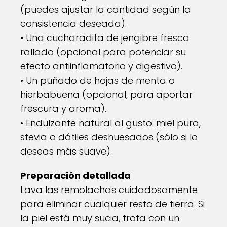
(puedes ajustar la cantidad según la
consistencia deseada).
• Una cucharadita de jengibre fresco
rallado (opcional para potenciar su
efecto antiinflamatorio y digestivo).
• Un puñado de hojas de menta o
hierbabuena (opcional, para aportar
frescura y aroma).
• Endulzante natural al gusto: miel pura,
stevia o dátiles deshuesados (sólo si lo
deseas más suave).
Preparación detallada
Lava las remolachas cuidadosamente
para eliminar cualquier resto de tierra. Si
la piel está muy sucia, frota con un