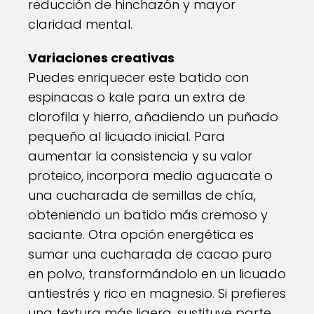
reducción de hinchazón y mayor
claridad mental.
Variaciones creativas
Puedes enriquecer este batido con
espinacas o kale para un extra de
clorofila y hierro, añadiendo un puñado
pequeño al licuado inicial. Para
aumentar la consistencia y su valor
proteico, incorpora medio aguacate o
una cucharada de semillas de chía,
obteniendo un batido más cremoso y
saciante. Otra opción energética es
sumar una cucharada de cacao puro
en polvo, transformándolo en un licuado
antiestrés y rico en magnesio. Si prefieres
una textura más ligera, sustituye parte