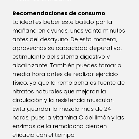
Recomendaciones de consumo
Lo ideal es beber este batido por la
mañana en ayunas, unos veinte minutos
antes del desayuno. De esta manera,
aprovechas su capacidad depurativa,
estimulante del sistema digestivo y
alcalinizante. También puedes tomarlo
media hora antes de realizar ejercicio
físico, ya que la remolacha es fuente de
nitratos naturales que mejoran la
circulación y la resistencia muscular.
Evita guardar la mezcla más de 24
horas, pues la vitamina C del limón y las
enzimas de la remolacha pierden
eficacia con el tiempo.