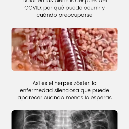
Dolor en las piernas después del
COVID: por qué puede ocurrir y
cuándo preocuparse
Así es el herpes zóster: la
enfermedad silenciosa que puede
aparecer cuando menos lo esperas