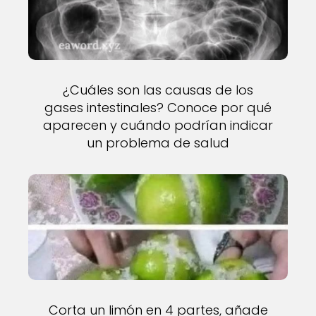
¿Cuáles son las causas de los
gases intestinales? Conoce por qué
aparecen y cuándo podrían indicar
un problema de salud
Corta un limón en 4 partes, añade