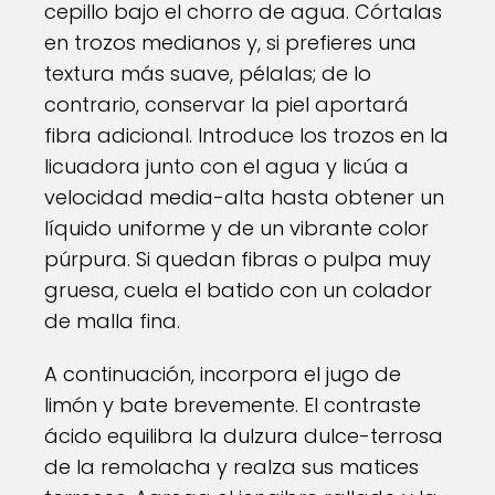
cepillo bajo el chorro de agua. Córtalas
en trozos medianos y, si prefieres una
textura más suave, pélalas; de lo
contrario, conservar la piel aportará
fibra adicional. Introduce los trozos en la
licuadora junto con el agua y licúa a
velocidad media-alta hasta obtener un
líquido uniforme y de un vibrante color
púrpura. Si quedan fibras o pulpa muy
gruesa, cuela el batido con un colador
de malla fina.
A continuación, incorpora el jugo de
limón y bate brevemente. El contraste
ácido equilibra la dulzura dulce-terrosa
de la remolacha y realza sus matices