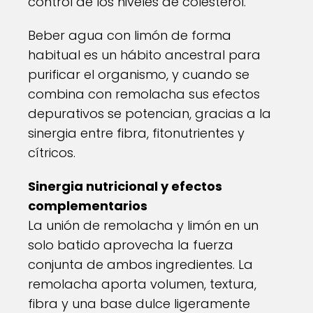
control de los niveles de colesterol.
Beber agua con limón de forma
habitual es un hábito ancestral para
purificar el organismo, y cuando se
combina con remolacha sus efectos
depurativos se potencian, gracias a la
sinergia entre fibra, fitonutrientes y
cítricos.
Sinergia nutricional y efectos
complementarios
La unión de remolacha y limón en un
solo batido aprovecha la fuerza
conjunta de ambos ingredientes. La
remolacha aporta volumen, textura,
fibra y una base dulce ligeramente