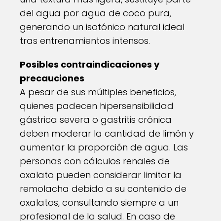
del agua por agua de coco pura,
generando un isotónico natural ideal
tras entrenamientos intensos.
Posibles contraindicaciones y
precauciones
A pesar de sus múltiples beneficios,
quienes padecen hipersensibilidad
gástrica severa o gastritis crónica
deben moderar la cantidad de limón y
aumentar la proporción de agua. Las
personas con cálculos renales de
oxalato pueden considerar limitar la
remolacha debido a su contenido de
oxalatos, consultando siempre a un
profesional de la salud. En caso de