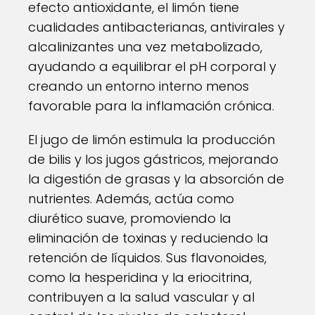
efecto antioxidante, el limón tiene
cualidades antibacterianas, antivirales y
alcalinizantes una vez metabolizado,
ayudando a equilibrar el pH corporal y
creando un entorno interno menos
favorable para la inflamación crónica.
El jugo de limón estimula la producción
de bilis y los jugos gástricos, mejorando
la digestión de grasas y la absorción de
nutrientes. Además, actúa como
diurético suave, promoviendo la
eliminación de toxinas y reduciendo la
retención de líquidos. Sus flavonoides,
como la hesperidina y la eriocitrina,
contribuyen a la salud vascular y al