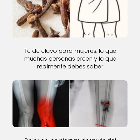
Té de clavo para mujeres: lo que
muchas personas creen y lo que
realmente debes saber