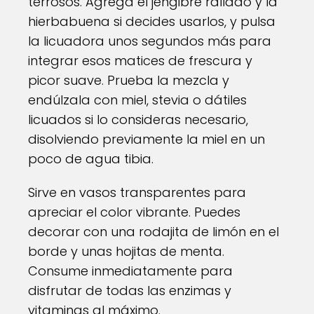
terrosos. Agrega el jengibre rallado y la
hierbabuena si decides usarlos, y pulsa
la licuadora unos segundos más para
integrar esos matices de frescura y
picor suave. Prueba la mezcla y
endúlzala con miel, stevia o dátiles
licuados si lo consideras necesario,
disolviendo previamente la miel en un
poco de agua tibia.
Sirve en vasos transparentes para
apreciar el color vibrante. Puedes
decorar con una rodajita de limón en el
borde y unas hojitas de menta.
Consume inmediatamente para
disfrutar de todas las enzimas y
vitaminas al máximo.