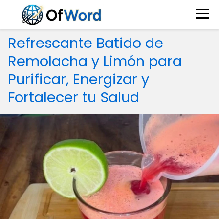
Refrescante Batido de
Remolacha y Limón para
Purificar, Energizar y
Fortalecer tu Salud