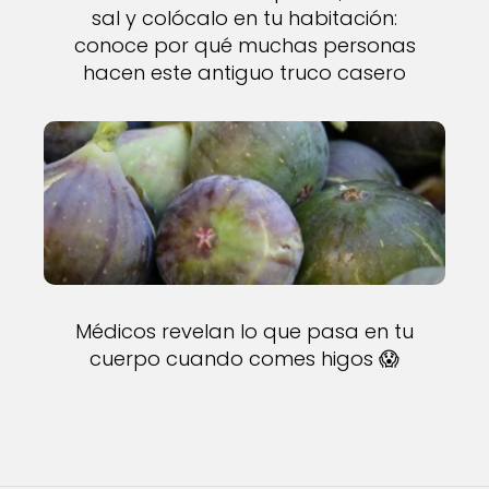
sal y colócalo en tu habitación:
conoce por qué muchas personas
hacen este antiguo truco casero
Médicos revelan lo que pasa en tu
cuerpo cuando comes higos 😱