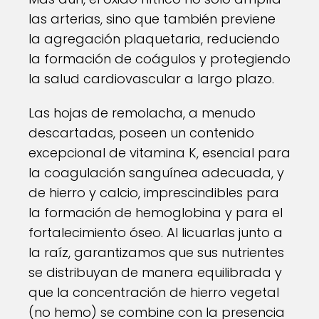
las arterias, sino que también previene
la agregación plaquetaria, reduciendo
la formación de coágulos y protegiendo
la salud cardiovascular a largo plazo.
Las hojas de remolacha, a menudo
descartadas, poseen un contenido
excepcional de vitamina K, esencial para
la coagulación sanguínea adecuada, y
de hierro y calcio, imprescindibles para
la formación de hemoglobina y para el
fortalecimiento óseo. Al licuarlas junto a
la raíz, garantizamos que sus nutrientes
se distribuyan de manera equilibrada y
que la concentración de hierro vegetal
(no hemo) se combine con la presencia