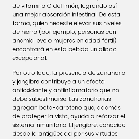
de vitamina C del limón, logrando así
una mejor absorción intestinal. De esta
forma, quien necesite elevar sus niveles
de hierro (por ejemplo, personas con
anemia leve o mujeres en edad fértil)
encontrará en esta bebida un aliado
excepcional.
Por otro lado, la presencia de zanahoria
y jengibre contribuye a un efecto
antioxidante y antiinflamatorio que no
debe subestimarse. Las zanahorias
agregan beta-caroteno que, además
de proteger la vista, ayuda a reforzar el
sistema inmunitario. El jengibre, conocido
desde la antigüedad por sus virtudes