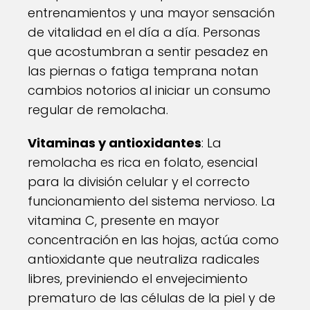
entrenamientos y una mayor sensación
de vitalidad en el día a día. Personas
que acostumbran a sentir pesadez en
las piernas o fatiga temprana notan
cambios notorios al iniciar un consumo
regular de remolacha.
Vitaminas y antioxidantes
: La
remolacha es rica en folato, esencial
para la división celular y el correcto
funcionamiento del sistema nervioso. La
vitamina C, presente en mayor
concentración en las hojas, actúa como
antioxidante que neutraliza radicales
libres, previniendo el envejecimiento
prematuro de las células de la piel y de