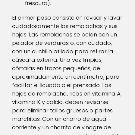
frescura).
El primer paso consiste en revisar y lavar
cuidadosamente las remolachas y sus
hojas. Las remolachas se pelan con un
pelador de verduras o, con cuidado,
con un cuchillo afilado para retirar la
cáscara externa. Una vez limpias,
córtalas en trozos pequeños, de
aproximadamente un centímetro, para
facilitar el licuado o el prensado. Las
hojas de remolacha, ricas en vitamina A,
vitamina K y calcio, deben revisarse
para eliminar tallos gruesos o partes
marchitas. Con un chorro de agua
corriente y un chorrito de vinagre de