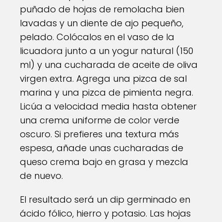
puñado de hojas de remolacha bien
lavadas y un diente de ajo pequeño,
pelado. Colócalos en el vaso de la
licuadora junto a un yogur natural (150
ml) y una cucharada de aceite de oliva
virgen extra. Agrega una pizca de sal
marina y una pizca de pimienta negra.
Licúa a velocidad media hasta obtener
una crema uniforme de color verde
oscuro. Si prefieres una textura más
espesa, añade unas cucharadas de
queso crema bajo en grasa y mezcla
de nuevo.
El resultado será un dip germinado en
ácido fólico, hierro y potasio. Las hojas