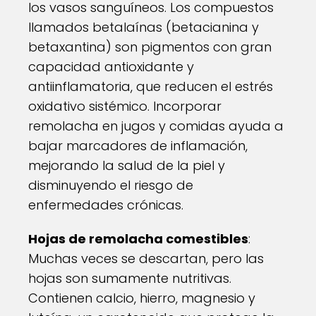
los vasos sanguíneos. Los compuestos
llamados betalaínas (betacianina y
betaxantina) son pigmentos con gran
capacidad antioxidante y
antiinflamatoria, que reducen el estrés
oxidativo sistémico. Incorporar
remolacha en jugos y comidas ayuda a
bajar marcadores de inflamación,
mejorando la salud de la piel y
disminuyendo el riesgo de
enfermedades crónicas.
Hojas de remolacha comestibles
:
Muchas veces se descartan, pero las
hojas son sumamente nutritivas.
Contienen calcio, hierro, magnesio y