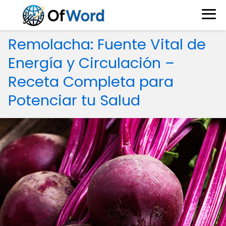
Remolacha: Fuente Vital de
Energía y Circulación –
Receta Completa para
Potenciar tu Salud