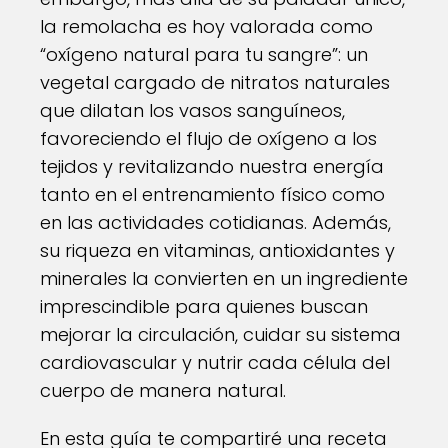
la remolacha es hoy valorada como
“oxígeno natural para tu sangre”: un
vegetal cargado de nitratos naturales
que dilatan los vasos sanguíneos,
favoreciendo el flujo de oxígeno a los
tejidos y revitalizando nuestra energía
tanto en el entrenamiento físico como
en las actividades cotidianas. Además,
su riqueza en vitaminas, antioxidantes y
minerales la convierten en un ingrediente
imprescindible para quienes buscan
mejorar la circulación, cuidar su sistema
cardiovascular y nutrir cada célula del
cuerpo de manera natural.
En esta guía te compartiré una receta