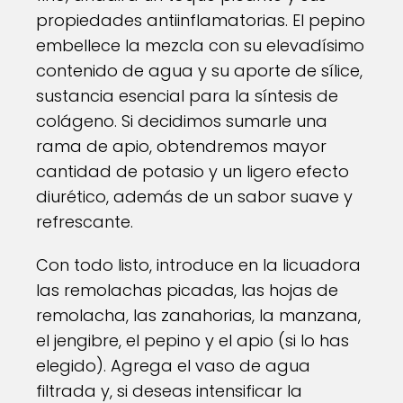
propiedades antiinflamatorias. El pepino
embellece la mezcla con su elevadísimo
contenido de agua y su aporte de sílice,
sustancia esencial para la síntesis de
colágeno. Si decidimos sumarle una
rama de apio, obtendremos mayor
cantidad de potasio y un ligero efecto
diurético, además de un sabor suave y
refrescante.
Con todo listo, introduce en la licuadora
las remolachas picadas, las hojas de
remolacha, las zanahorias, la manzana,
el jengibre, el pepino y el apio (si lo has
elegido). Agrega el vaso de agua
filtrada y, si deseas intensificar la