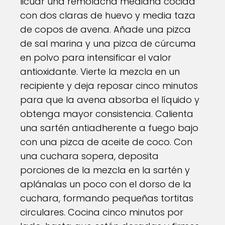
licuar una remolacha mediana cocida
con dos claras de huevo y media taza
de copos de avena. Añade una pizca
de sal marina y una pizca de cúrcuma
en polvo para intensificar el valor
antioxidante. Vierte la mezcla en un
recipiente y deja reposar cinco minutos
para que la avena absorba el líquido y
obtenga mayor consistencia. Calienta
una sartén antiadherente a fuego bajo
con una pizca de aceite de coco. Con
una cuchara sopera, deposita
porciones de la mezcla en la sartén y
aplánalas un poco con el dorso de la
cuchara, formando pequeñas tortitas
circulares. Cocina cinco minutos por