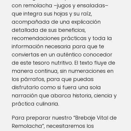
con remolacha –jugos y ensaladas–
que integra sus hojas y su raíz,
acompañada de una explicación
detallada de sus beneficios,
recomendaciones prácticas y toda la
información necesaria para que te
conviertas en un auténtico conocedor
de este tesoro nutritivo. El texto fluye de
manera continua, sin numeraciones en
los párrafos, para que puedas
disfrutarlo como si fuera una sola
narración que abarca historia, ciencia y
práctica culinaria.
Para preparar nuestro “Brebaje Vital de
Remolacha”, necesitaremos los