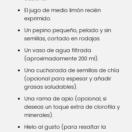
El jugo de medio limón recién
exprimido.
Un pepino pequeño, pelado y sin
semillas, cortado en rodajas.
Un vaso de agua filtrada
(aproximadamente 200 ml).
Una cucharada de semillas de chía
(opcional para espesar y añadir
grasas saludables).
Una rama de apio (opcional, si
deseas un toque extra de clorofila y
minerales).
Hielo al gusto (para resaltar la