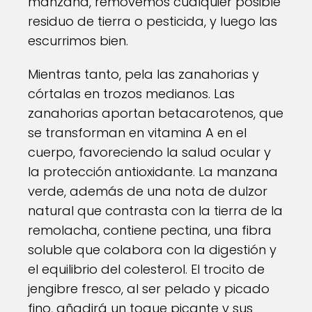
manzana, removemos cualquier posible
residuo de tierra o pesticida, y luego las
escurrimos bien.
Mientras tanto, pela las zanahorias y
córtalas en trozos medianos. Las
zanahorias aportan betacarotenos, que
se transforman en vitamina A en el
cuerpo, favoreciendo la salud ocular y
la protección antioxidante. La manzana
verde, además de una nota de dulzor
natural que contrasta con la tierra de la
remolacha, contiene pectina, una fibra
soluble que colabora con la digestión y
el equilibrio del colesterol. El trocito de
jengibre fresco, al ser pelado y picado
fino, añadirá un toque picante y sus