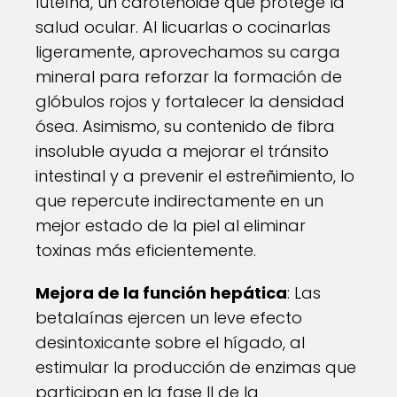
luteína, un carotenoide que protege la
salud ocular. Al licuarlas o cocinarlas
ligeramente, aprovechamos su carga
mineral para reforzar la formación de
glóbulos rojos y fortalecer la densidad
ósea. Asimismo, su contenido de fibra
insoluble ayuda a mejorar el tránsito
intestinal y a prevenir el estreñimiento, lo
que repercute indirectamente en un
mejor estado de la piel al eliminar
toxinas más eficientemente.
Mejora de la función hepática
: Las
betalaínas ejercen un leve efecto
desintoxicante sobre el hígado, al
estimular la producción de enzimas que
participan en la fase II de la