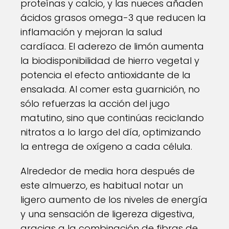
proteínas y calcio, y las nueces añaden
ácidos grasos omega-3 que reducen la
inflamación y mejoran la salud
cardíaca. El aderezo de limón aumenta
la biodisponibilidad de hierro vegetal y
potencia el efecto antioxidante de la
ensalada. Al comer esta guarnición, no
sólo refuerzas la acción del jugo
matutino, sino que continúas reciclando
nitratos a lo largo del día, optimizando
la entrega de oxígeno a cada célula.
Alrededor de media hora después de
este almuerzo, es habitual notar un
ligero aumento de los niveles de energía
y una sensación de ligereza digestiva,
gracias a la combinación de fibras de