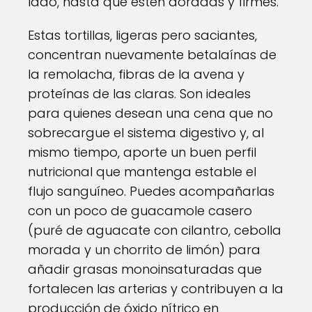
lado, hasta que estén doradas y firmes.
Estas tortillas, ligeras pero saciantes,
concentran nuevamente betalaínas de
la remolacha, fibras de la avena y
proteínas de las claras. Son ideales
para quienes desean una cena que no
sobrecargue el sistema digestivo y, al
mismo tiempo, aporte un buen perfil
nutricional que mantenga estable el
flujo sanguíneo. Puedes acompañarlas
con un poco de guacamole casero
(puré de aguacate con cilantro, cebolla
morada y un chorrito de limón) para
añadir grasas monoinsaturadas que
fortalecen las arterias y contribuyen a la
producción de óxido nítrico en