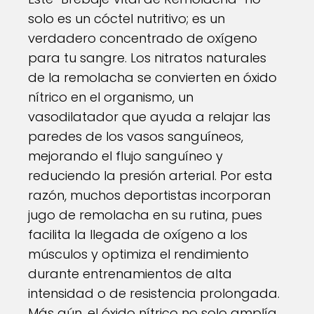
solo es un cóctel nutritivo; es un
verdadero concentrado de oxígeno
para tu sangre. Los nitratos naturales
de la remolacha se convierten en óxido
nítrico en el organismo, un
vasodilatador que ayuda a relajar las
paredes de los vasos sanguíneos,
mejorando el flujo sanguíneo y
reduciendo la presión arterial. Por esta
razón, muchos deportistas incorporan
jugo de remolacha en su rutina, pues
facilita la llegada de oxígeno a los
músculos y optimiza el rendimiento
durante entrenamientos de alta
intensidad o de resistencia prolongada.
Más aún, el óxido nítrico no solo amplía