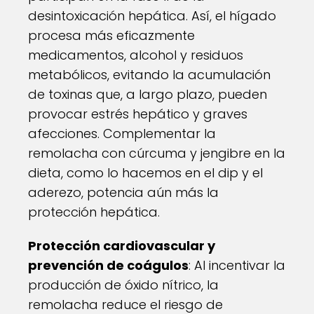
desintoxicación hepática. Así, el hígado
procesa más eficazmente
medicamentos, alcohol y residuos
metabólicos, evitando la acumulación
de toxinas que, a largo plazo, pueden
provocar estrés hepático y graves
afecciones. Complementar la
remolacha con cúrcuma y jengibre en la
dieta, como lo hacemos en el dip y el
aderezo, potencia aún más la
protección hepática.
Protección cardiovascular y
prevención de coágulos
: Al incentivar la
producción de óxido nítrico, la
remolacha reduce el riesgo de