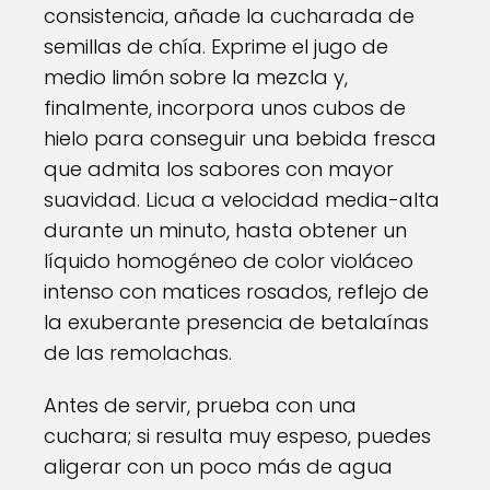
consistencia, añade la cucharada de
semillas de chía. Exprime el jugo de
medio limón sobre la mezcla y,
finalmente, incorpora unos cubos de
hielo para conseguir una bebida fresca
que admita los sabores con mayor
suavidad. Licua a velocidad media-alta
durante un minuto, hasta obtener un
líquido homogéneo de color violáceo
intenso con matices rosados, reflejo de
la exuberante presencia de betalaínas
de las remolachas.
Antes de servir, prueba con una
cuchara; si resulta muy espeso, puedes
aligerar con un poco más de agua