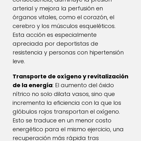
arterial y mejora la perfusión en
órganos vitales, como el corazón, el
cerebro y los músculos esqueléticos.
Esta acción es especialmente
apreciada por deportistas de
resistencia y personas con hipertensión
leve.
Transporte de oxígeno y revitalización
de la energía
: El aumento del óxido
nítrico no solo dilata vasos, sino que
incrementa la eficiencia con la que los
glóbulos rojos transportan el oxígeno.
Esto se traduce en un menor costo
energético para el mismo ejercicio, una
recuperación más rápida tras