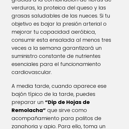
verduras, la proteica del queso y las
grasas saludables de las nueces. Si tu
objetivo es bajar la presión arterial o
mejorar tu capacidad aeróbica,
consumir esta ensalada al menos tres
veces a la semana garantizará un
suministro constante de nutrientes
esenciales para el funcionamiento
cardiovascular.
A media tarde, cuando aparece ese
bajón típico de la tarde, puedes
preparar un
“Dip de Hojas de
Remolacha”
que sirve como
acompañamiento para palitos de
zanahoria y apio. Para ello, toma un