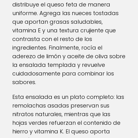
distribuye el queso feta de manera
uniforme. Agrega las nueces tostadas
que aportan grasas saludables,
vitamina E y una textura crujiente que
contrasta con el resto de los
ingredientes. Finalmente, rocía el
aderezo de limón y aceite de oliva sobre
la ensalada templada y revuelve
cuidadosamente para combinar los
sabores.
Esta ensalada es un plato completo: las
remolachas asadas preservan sus
nitratos naturales, mientras que las
hojas verdes refuerzan el contenido de
hierro y vitamina K. El queso aporta