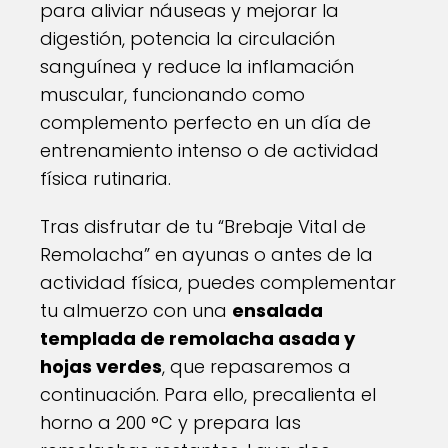
para aliviar náuseas y mejorar la
digestión, potencia la circulación
sanguínea y reduce la inflamación
muscular, funcionando como
complemento perfecto en un día de
entrenamiento intenso o de actividad
física rutinaria.
Tras disfrutar de tu “Brebaje Vital de
Remolacha” en ayunas o antes de la
actividad física, puedes complementar
tu almuerzo con una
ensalada
templada de remolacha asada y
hojas verdes
, que repasaremos a
continuación. Para ello, precalienta el
horno a 200 °C y prepara las