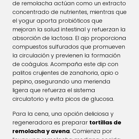
de remolacha actúan como un extracto
concentrado de nutrientes, mientras que
el yogur aporta probióticos que
mejoran la salud intestinal y refuerzan la
absorción de lactosa. El ajo proporciona
compuestos sulfurados que promueven
la circulación y previenen la formación
de coágulos. Acompaña este dip con
palitos crujientes de zanahoria, apio o
pepino, asegurando una merienda
ligera que refuerza el sistema
circulatorio y evita picos de glucosa.
Para la cena, una opción deliciosa y
regeneradora es preparar
tortillas de
remolacha y avena
. Comienza por