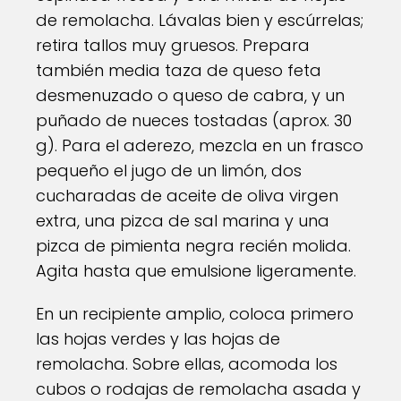
de remolacha. Lávalas bien y escúrrelas;
retira tallos muy gruesos. Prepara
también media taza de queso feta
desmenuzado o queso de cabra, y un
puñado de nueces tostadas (aprox. 30
g). Para el aderezo, mezcla en un frasco
pequeño el jugo de un limón, dos
cucharadas de aceite de oliva virgen
extra, una pizca de sal marina y una
pizca de pimienta negra recién molida.
Agita hasta que emulsione ligeramente.
En un recipiente amplio, coloca primero
las hojas verdes y las hojas de
remolacha. Sobre ellas, acomoda los
cubos o rodajas de remolacha asada y