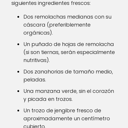
siguientes ingredientes frescos:
Dos remolachas medianas con su
cáscara (preferiblemente
orgánicas).
Un puñado de hojas de remolacha
(si son tiernas, serán especialmente
nutritivas).
Dos zanahorias de tamaño medio,
peladas.
Una manzana verde, sin el corazón
y picada en trozos.
Un trozo de jengibre fresco de
aproximadamente un centímetro
cubierto.