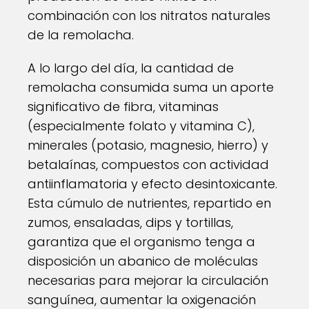
combinación con los nitratos naturales
de la remolacha.
A lo largo del día, la cantidad de
remolacha consumida suma un aporte
significativo de fibra, vitaminas
(especialmente folato y vitamina C),
minerales (potasio, magnesio, hierro) y
betalaínas, compuestos con actividad
antiinflamatoria y efecto desintoxicante.
Esta cúmulo de nutrientes, repartido en
zumos, ensaladas, dips y tortillas,
garantiza que el organismo tenga a
disposición un abanico de moléculas
necesarias para mejorar la circulación
sanguínea, aumentar la oxigenación