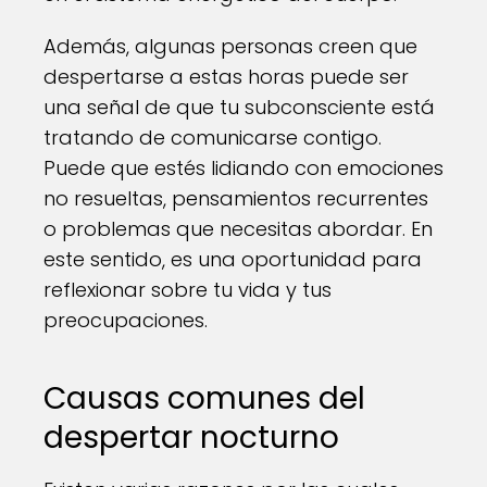
Además, algunas personas creen que
despertarse a estas horas puede ser
una señal de que tu subconsciente está
tratando de comunicarse contigo.
Puede que estés lidiando con emociones
no resueltas, pensamientos recurrentes
o problemas que necesitas abordar. En
este sentido, es una oportunidad para
reflexionar sobre tu vida y tus
preocupaciones.
Causas comunes del
despertar nocturno