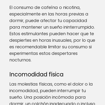
El consumo de cafeína o nicotina,
especialmente en las horas previas a
dormir, puede afectar tu capacidad
para mantener un sueño ininterrumpido.
Estos estimulantes pueden hacer que te
despiertes en horas inusuales, por lo que
es recomendable limitar su consumo si
experimentas estos despertares
nocturnos.
Incomodidad física
Las molestias físicas, como el dolor o la
incomodidad, pueden interrumpir tu
sueño. Una posición incómoda para
dormir, un colchón inadecuado o incluso