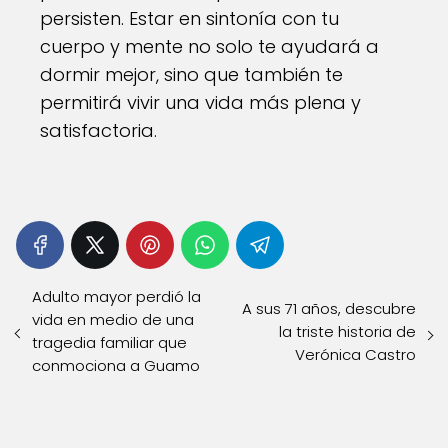
persisten. Estar en sintonía con tu
cuerpo y mente no solo te ayudará a
dormir mejor, sino que también te
permitirá vivir una vida más plena y
satisfactoria.
Adulto mayor perdió la
A sus 71 años, descubre
vida en medio de una
la triste historia de
tragedia familiar que
Verónica Castro
conmociona a Guamo