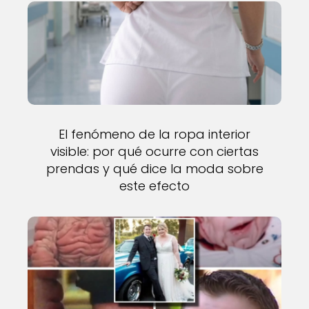
El fenómeno de la ropa interior
visible: por qué ocurre con ciertas
prendas y qué dice la moda sobre
este efecto