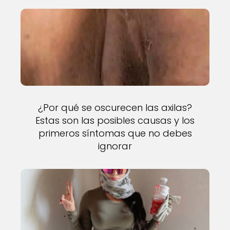
¿Por qué se oscurecen las axilas?
Estas son las posibles causas y los
primeros síntomas que no debes
ignorar