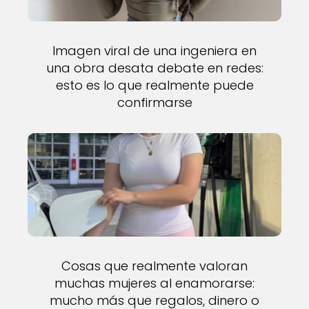
Imagen viral de una ingeniera en
una obra desata debate en redes:
esto es lo que realmente puede
confirmarse
Cosas que realmente valoran
muchas mujeres al enamorarse:
mucho más que regalos, dinero o