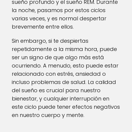
sueño profundo y el sueño REM. Durante
la noche, pasamos por estos ciclos
varias veces, y es normal despertar
brevemente entre ellos.
Sin embargo, si te despiertas
repetidamente a la misma hora, puede
ser un signo de que algo más está
ocurriendo. A menudo, esto puede estar
relacionado con estrés, ansiedad o
incluso problemas de salud. La calidad
del sueño es crucial para nuestro
bienestar, y cualquier interrupción en
este ciclo puede tener efectos negativos
en nuestro cuerpo y mente.