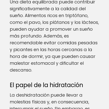
Una dieta equilibrada puede contribuir
significativamente a la calidad del
sueño. Alimentos ricos en triptófano,
como el pavo, los plátanos y los lácteos,
pueden ayudar a promover un sueño
más profundo. Además, es
recomendable evitar comidas pesadas
y picantes en las horas cercanas a la
hora de dormir, ya que pueden causar
malestar estomacal y dificultar el
descanso.
El papel de la hidratación
La deshidratación puede llevar a
molestias físicas y, en consecuencia,
interrumpir el sueño. Sin embargo, es