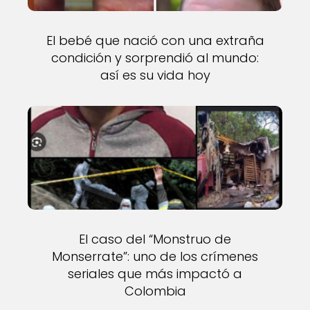
El bebé que nació con una extraña
condición y sorprendió al mundo:
así es su vida hoy
El caso del “Monstruo de
Monserrate”: uno de los crímenes
seriales que más impactó a
Colombia