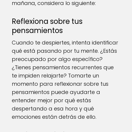
mañana, considera lo siguiente:
Reflexiona sobre tus
pensamientos
Cuando te despiertes, intenta identificar
qué está pasando por tu mente. ¿Estás
preocupado por algo específico?
¿Tienes pensamientos recurrentes que
te impiden relajarte? Tomarte un
momento para reflexionar sobre tus
pensamientos puede ayudarte a
entender mejor por qué estás
despertando a esa hora y qué
emociones están detrás de ello.