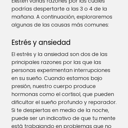
Existen varias razones por las cuales
podrías despertarte a las 3 o 4 de la
mañana. A continuación, exploraremos
algunas de las causas más comunes:
Estrés y ansiedad
El estrés y la ansiedad son dos de las
principales razones por las que las
personas experimentan interrupciones
en su sueño. Cuando estamos bajo
presión, nuestro cuerpo produce
hormonas como el cortisol, que pueden
dificultar el sueño profundo y reparador.
Si te despiertas en medio de la noche,
puede ser un indicativo de que tu mente
está trabajando en problemas que no