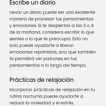
Escribe un diario
Llevar un diario puede ser una excelente
manera de procesar tus pensamientos
y emociones. Si te despiertas a las 3 o 4
de la mañana, considera escribir lo que
sientes o lo que te preocupa. Esto no
solo puede ayudarte a liberar
emociones reprimidas, sino que también
te permitirá ver patrones en tus
pensamientos a lo largo del tiempo.
Prácticas de relajación
Incorporar prácticas de relajación en tu
rutina nocturna puede ayudarte a
reducir la ansiedad y el estrés.