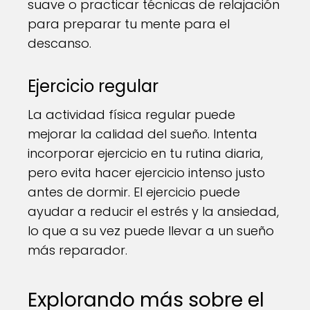
suave o practicar técnicas de relajación
para preparar tu mente para el
descanso.
Ejercicio regular
La actividad física regular puede
mejorar la calidad del sueño. Intenta
incorporar ejercicio en tu rutina diaria,
pero evita hacer ejercicio intenso justo
antes de dormir. El ejercicio puede
ayudar a reducir el estrés y la ansiedad,
lo que a su vez puede llevar a un sueño
más reparador.
Explorando más sobre el