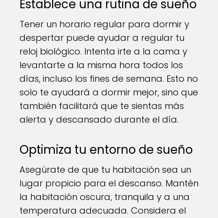
Establece una rutina de sueño
Tener un horario regular para dormir y
despertar puede ayudar a regular tu
reloj biológico. Intenta irte a la cama y
levantarte a la misma hora todos los
días, incluso los fines de semana. Esto no
solo te ayudará a dormir mejor, sino que
también facilitará que te sientas más
alerta y descansado durante el día.
Optimiza tu entorno de sueño
Asegúrate de que tu habitación sea un
lugar propicio para el descanso. Mantén
la habitación oscura, tranquila y a una
temperatura adecuada. Considera el