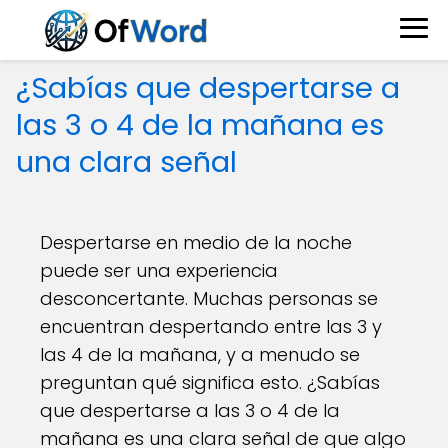
¿Sabías que despertarse a
las 3 o 4 de la mañana es
una clara señal
Despertarse en medio de la noche
puede ser una experiencia
desconcertante. Muchas personas se
encuentran despertando entre las 3 y
las 4 de la mañana, y a menudo se
preguntan qué significa esto. ¿Sabías
que despertarse a las 3 o 4 de la
mañana es una clara señal de que algo