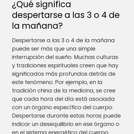
¿Qué significa
despertarse a las 3 o 4 de
la mañana?
Despertarse a las 3 o 4 de la mañana
puede ser más que una simple
interrupción del sueño. Muchas culturas
y tradiciones espirituales creen que hay
significados más profundos detrás de
este fenómeno. Por ejemplo, en la
tradición china de la medicina, se cree
que cada hora del día está asociada
con un órgano específico del cuerpo.
Despertarse durante estas horas puede
indicar un desequilibrio en ese órgano o
en el sistema energético del cuerpo.