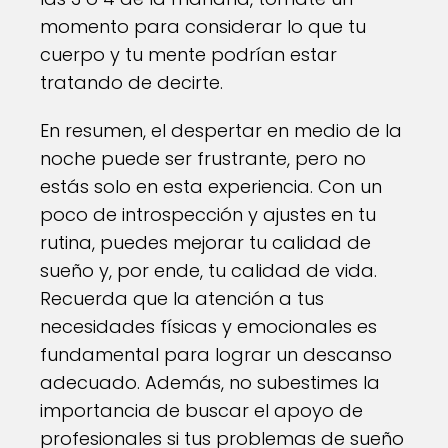
momento para considerar lo que tu
cuerpo y tu mente podrían estar
tratando de decirte.
En resumen, el despertar en medio de la
noche puede ser frustrante, pero no
estás solo en esta experiencia. Con un
poco de introspección y ajustes en tu
rutina, puedes mejorar tu calidad de
sueño y, por ende, tu calidad de vida.
Recuerda que la atención a tus
necesidades físicas y emocionales es
fundamental para lograr un descanso
adecuado. Además, no subestimes la
importancia de buscar el apoyo de
profesionales si tus problemas de sueño