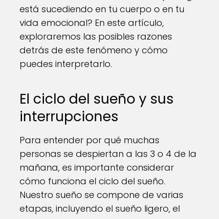
está sucediendo en tu cuerpo o en tu
vida emocional? En este artículo,
exploraremos las posibles razones
detrás de este fenómeno y cómo
puedes interpretarlo.
El ciclo del sueño y sus
interrupciones
Para entender por qué muchas
personas se despiertan a las 3 o 4 de la
mañana, es importante considerar
cómo funciona el ciclo del sueño.
Nuestro sueño se compone de varias
etapas, incluyendo el sueño ligero, el