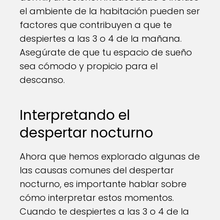
el ambiente de la habitación pueden ser
factores que contribuyen a que te
despiertes a las 3 o 4 de la mañana.
Asegúrate de que tu espacio de sueño
sea cómodo y propicio para el
descanso.
Interpretando el
despertar nocturno
Ahora que hemos explorado algunas de
las causas comunes del despertar
nocturno, es importante hablar sobre
cómo interpretar estos momentos.
Cuando te despiertes a las 3 o 4 de la