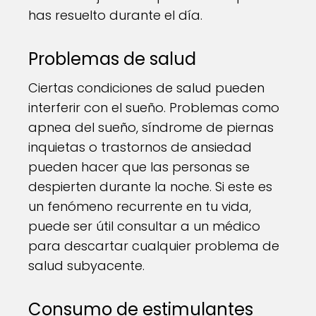
has resuelto durante el día.
Problemas de salud
Ciertas condiciones de salud pueden
interferir con el sueño. Problemas como
apnea del sueño, síndrome de piernas
inquietas o trastornos de ansiedad
pueden hacer que las personas se
despierten durante la noche. Si este es
un fenómeno recurrente en tu vida,
puede ser útil consultar a un médico
para descartar cualquier problema de
salud subyacente.
Consumo de estimulantes