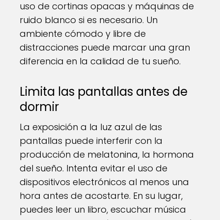
uso de cortinas opacas y máquinas de
ruido blanco si es necesario. Un
ambiente cómodo y libre de
distracciones puede marcar una gran
diferencia en la calidad de tu sueño.
Limita las pantallas antes de
dormir
La exposición a la luz azul de las
pantallas puede interferir con la
producción de melatonina, la hormona
del sueño. Intenta evitar el uso de
dispositivos electrónicos al menos una
hora antes de acostarte. En su lugar,
puedes leer un libro, escuchar música