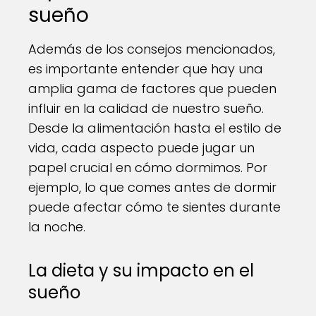
sueño
Además de los consejos mencionados,
es importante entender que hay una
amplia gama de factores que pueden
influir en la calidad de nuestro sueño.
Desde la alimentación hasta el estilo de
vida, cada aspecto puede jugar un
papel crucial en cómo dormimos. Por
ejemplo, lo que comes antes de dormir
puede afectar cómo te sientes durante
la noche.
La dieta y su impacto en el
sueño