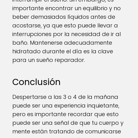
importante encontrar un equilibrio y no
beber demasiados líquidos antes de
acostarse, ya que esto puede llevar a
interrupciones por la necesidad de ir al
baño. Mantenerse adecuadamente
hidratado durante el día es la clave
para un sueño reparador.
Conclusión
Despertarse a las 3 o 4 de la mañana
puede ser una experiencia inquietante,
pero es importante recordar que esto
puede ser una señal de que tu cuerpo y
mente están tratando de comunicarse