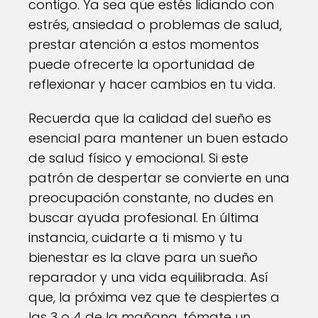
contigo. Ya sea que estés lidiando con
estrés, ansiedad o problemas de salud,
prestar atención a estos momentos
puede ofrecerte la oportunidad de
reflexionar y hacer cambios en tu vida.
Recuerda que la calidad del sueño es
esencial para mantener un buen estado
de salud físico y emocional. Si este
patrón de despertar se convierte en una
preocupación constante, no dudes en
buscar ayuda profesional. En última
instancia, cuidarte a ti mismo y tu
bienestar es la clave para un sueño
reparador y una vida equilibrada. Así
que, la próxima vez que te despiertes a
las 3 o 4 de la mañana, tómate un