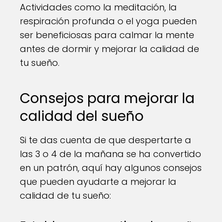
Actividades como la meditación, la
respiración profunda o el yoga pueden
ser beneficiosas para calmar la mente
antes de dormir y mejorar la calidad de
tu sueño.
Consejos para mejorar la
calidad del sueño
Si te das cuenta de que despertarte a
las 3 o 4 de la mañana se ha convertido
en un patrón, aquí hay algunos consejos
que pueden ayudarte a mejorar la
calidad de tu sueño: