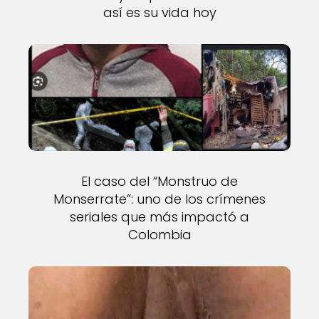
así es su vida hoy
El caso del “Monstruo de
Monserrate”: uno de los crímenes
seriales que más impactó a
Colombia