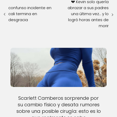
💔 Kevin solo quería
confunso incidente en
abrazar a sus padres
cali termina en
una última vez… y lo
desgracia
logró horas antes de
morir
Scarlett Camberos sorprende por
su cambio físico y desata rumores
sobre una posible cirugía: esto es lo