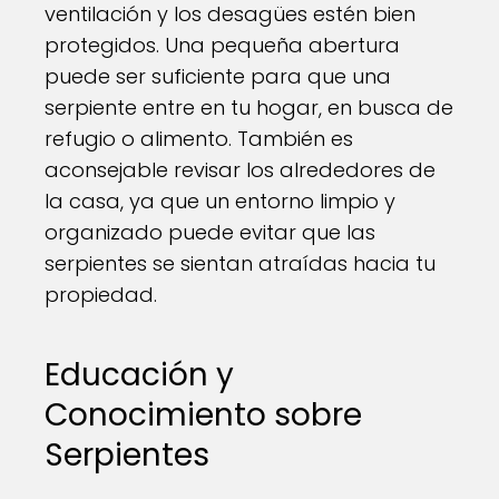
ventilación y los desagües estén bien
protegidos. Una pequeña abertura
puede ser suficiente para que una
serpiente entre en tu hogar, en busca de
refugio o alimento. También es
aconsejable revisar los alrededores de
la casa, ya que un entorno limpio y
organizado puede evitar que las
serpientes se sientan atraídas hacia tu
propiedad.
Educación y
Conocimiento sobre
Serpientes