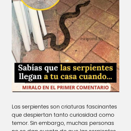
Las serpientes son criaturas fascinantes
que despiertan tanto curiosidad como
temor. Sin embargo, muchas personas