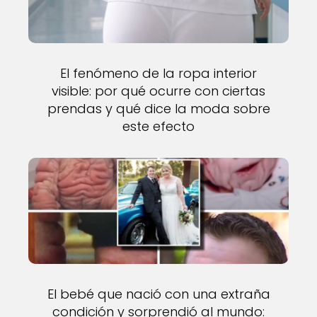
El fenómeno de la ropa interior
visible: por qué ocurre con ciertas
prendas y qué dice la moda sobre
este efecto
El bebé que nació con una extraña
condición y sorprendió al mundo: