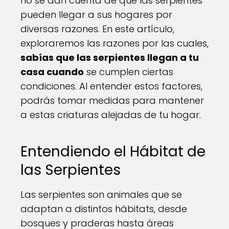
no se dan cuenta de que las serpientes
pueden llegar a sus hogares por
diversas razones. En este artículo,
exploraremos las razones por las cuales,
sabías que las serpientes llegan a tu
casa cuando
se cumplen ciertas
condiciones. Al entender estos factores,
podrás tomar medidas para mantener
a estas criaturas alejadas de tu hogar.
Entendiendo el Hábitat de
las Serpientes
Las serpientes son animales que se
adaptan a distintos hábitats, desde
bosques y praderas hasta áreas