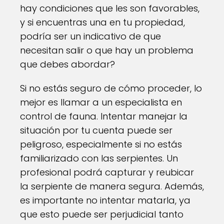
hay condiciones que les son favorables,
y si encuentras una en tu propiedad,
podría ser un indicativo de que
necesitan salir o que hay un problema
que debes abordar?
Si no estás seguro de cómo proceder, lo
mejor es llamar a un especialista en
control de fauna. Intentar manejar la
situación por tu cuenta puede ser
peligroso, especialmente si no estás
familiarizado con las serpientes. Un
profesional podrá capturar y reubicar
la serpiente de manera segura. Además,
es importante no intentar matarla, ya
que esto puede ser perjudicial tanto