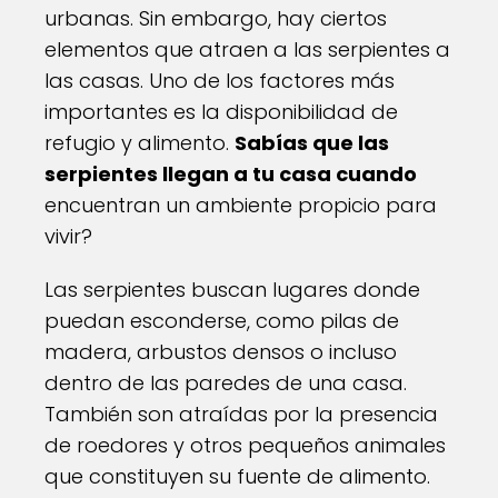
urbanas. Sin embargo, hay ciertos
elementos que atraen a las serpientes a
las casas. Uno de los factores más
importantes es la disponibilidad de
refugio y alimento.
Sabías que las
serpientes llegan a tu casa cuando
encuentran un ambiente propicio para
vivir?
Las serpientes buscan lugares donde
puedan esconderse, como pilas de
madera, arbustos densos o incluso
dentro de las paredes de una casa.
También son atraídas por la presencia
de roedores y otros pequeños animales
que constituyen su fuente de alimento.