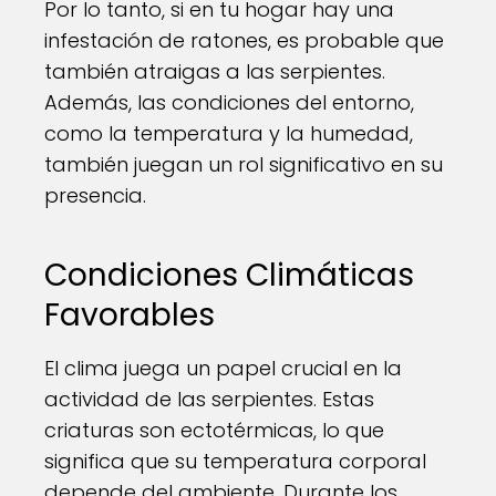
Por lo tanto, si en tu hogar hay una
infestación de ratones, es probable que
también atraigas a las serpientes.
Además, las condiciones del entorno,
como la temperatura y la humedad,
también juegan un rol significativo en su
presencia.
Condiciones Climáticas
Favorables
El clima juega un papel crucial en la
actividad de las serpientes. Estas
criaturas son ectotérmicas, lo que
significa que su temperatura corporal
depende del ambiente. Durante los