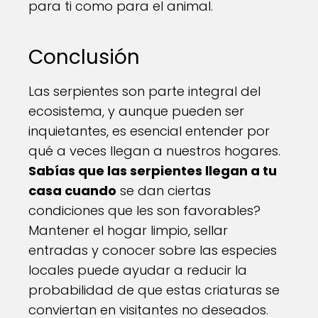
para ti como para el animal.
Conclusión
Las serpientes son parte integral del
ecosistema, y aunque pueden ser
inquietantes, es esencial entender por
qué a veces llegan a nuestros hogares.
Sabías que las serpientes llegan a tu
casa cuando
se dan ciertas
condiciones que les son favorables?
Mantener el hogar limpio, sellar
entradas y conocer sobre las especies
locales puede ayudar a reducir la
probabilidad de que estas criaturas se
conviertan en visitantes no deseados.