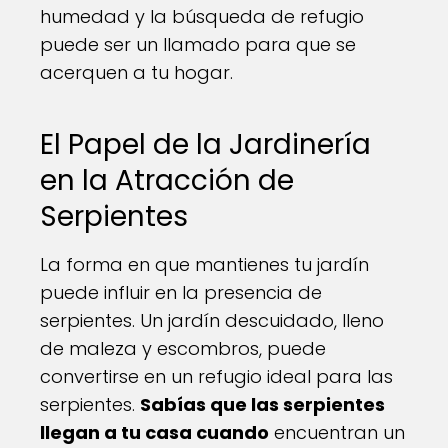
humedad y la búsqueda de refugio
puede ser un llamado para que se
acerquen a tu hogar.
El Papel de la Jardinería
en la Atracción de
Serpientes
La forma en que mantienes tu jardín
puede influir en la presencia de
serpientes. Un jardín descuidado, lleno
de maleza y escombros, puede
convertirse en un refugio ideal para las
serpientes.
Sabías que las serpientes
llegan a tu casa cuando
encuentran un