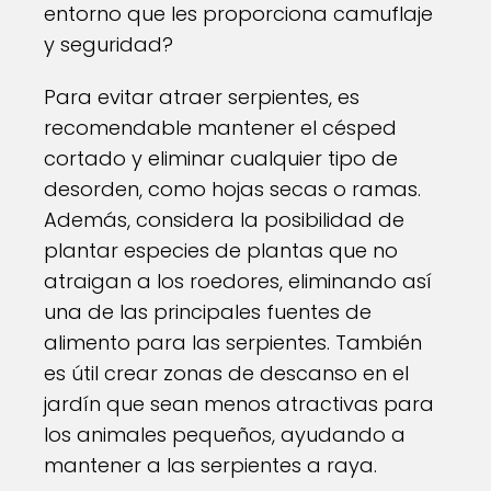
entorno que les proporciona camuflaje
y seguridad?
Para evitar atraer serpientes, es
recomendable mantener el césped
cortado y eliminar cualquier tipo de
desorden, como hojas secas o ramas.
Además, considera la posibilidad de
plantar especies de plantas que no
atraigan a los roedores, eliminando así
una de las principales fuentes de
alimento para las serpientes. También
es útil crear zonas de descanso en el
jardín que sean menos atractivas para
los animales pequeños, ayudando a
mantener a las serpientes a raya.