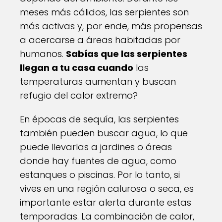
meses más cálidos, las serpientes son
más activas y, por ende, más propensas
a acercarse a áreas habitadas por
humanos.
Sabías que las serpientes
llegan a tu casa cuando
las
temperaturas aumentan y buscan
refugio del calor extremo?
En épocas de sequía, las serpientes
también pueden buscar agua, lo que
puede llevarlas a jardines o áreas
donde hay fuentes de agua, como
estanques o piscinas. Por lo tanto, si
vives en una región calurosa o seca, es
importante estar alerta durante estas
temporadas. La combinación de calor,