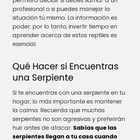
permitirá decidir si debes llamar a un
profesional o si puedes manejar la
situación tú mismo. La información es
poder; por lo tanto, invertir tiempo en
aprender acerca de estos reptiles es
esencial.
Qué Hacer si Encuentras
una Serpiente
Si te encuentras con una serpiente en tu
hogar, lo más importante es mantener
la calma. Recuerda que muchas
serpientes no son agresivas y preferirán
huir antes de atacar.
Sabías que las
serpientes llegan a tu casa cuando