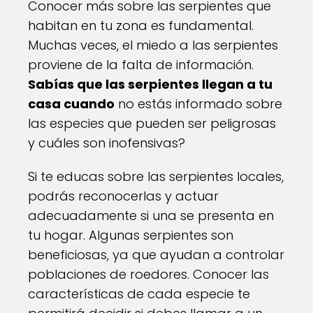
Conocer más sobre las serpientes que
habitan en tu zona es fundamental.
Muchas veces, el miedo a las serpientes
proviene de la falta de información.
Sabías que las serpientes llegan a tu
casa cuando
no estás informado sobre
las especies que pueden ser peligrosas
y cuáles son inofensivas?
Si te educas sobre las serpientes locales,
podrás reconocerlas y actuar
adecuadamente si una se presenta en
tu hogar. Algunas serpientes son
beneficiosas, ya que ayudan a controlar
poblaciones de roedores. Conocer las
características de cada especie te