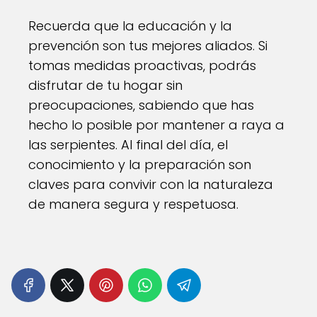
Recuerda que la educación y la
prevención son tus mejores aliados. Si
tomas medidas proactivas, podrás
disfrutar de tu hogar sin
preocupaciones, sabiendo que has
hecho lo posible por mantener a raya a
las serpientes. Al final del día, el
conocimiento y la preparación son
claves para convivir con la naturaleza
de manera segura y respetuosa.