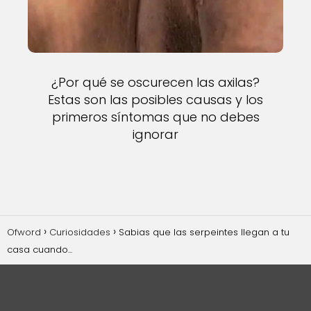
¿Por qué se oscurecen las axilas?
Estas son las posibles causas y los
primeros síntomas que no debes
ignorar
Ofword
Curiosidades
Sabias que las serpeintes llegan a tu
casa cuando...