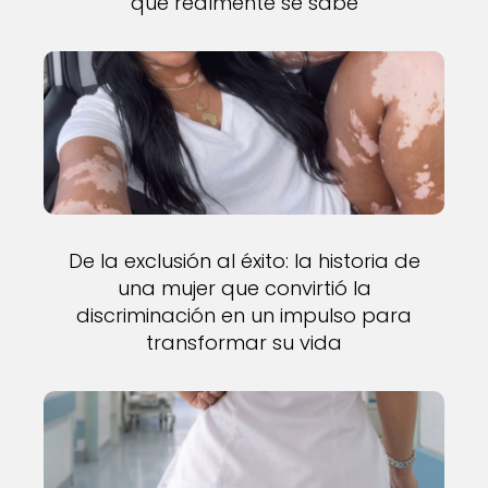
que realmente se sabe
De la exclusión al éxito: la historia de
una mujer que convirtió la
discriminación en un impulso para
transformar su vida