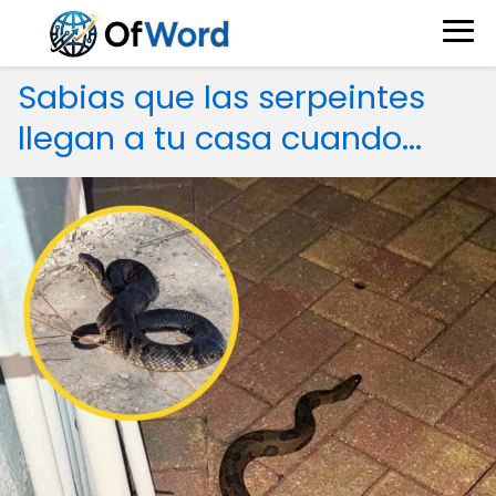
Sabias que las serpeintes
llegan a tu casa cuando...