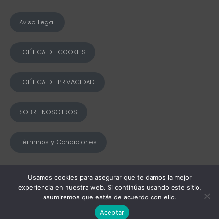
Aviso Legal
POLÍTICA DE COOKIES
POLÍTICA DE PRIVACIDAD
SOBRE NOSOTROS
Términos y Condiciones
© 2025 Ofword Todos los derechos reservados
Usamos cookies para asegurar que te damos la mejor
experiencia en nuestra web. Si continúas usando este sitio,
asumiremos que estás de acuerdo con ello.
Aceptar