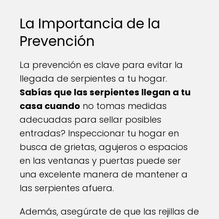
La Importancia de la
Prevención
La prevención es clave para evitar la
llegada de serpientes a tu hogar.
Sabías que las serpientes llegan a tu
casa cuando
no tomas medidas
adecuadas para sellar posibles
entradas? Inspeccionar tu hogar en
busca de grietas, agujeros o espacios
en las ventanas y puertas puede ser
una excelente manera de mantener a
las serpientes afuera.
Además, asegúrate de que las rejillas de