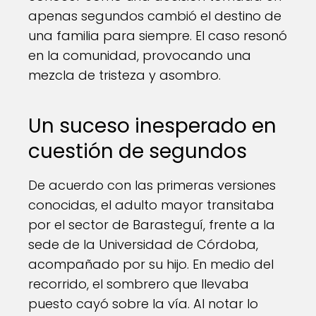
apenas segundos cambió el destino de
una familia para siempre. El caso resonó
en la comunidad, provocando una
mezcla de tristeza y asombro.
Un suceso inesperado en
cuestión de segundos
De acuerdo con las primeras versiones
conocidas, el adulto mayor transitaba
por el sector de Barasteguí, frente a la
sede de la Universidad de Córdoba,
acompañado por su hijo. En medio del
recorrido, el sombrero que llevaba
puesto cayó sobre la vía. Al notar lo