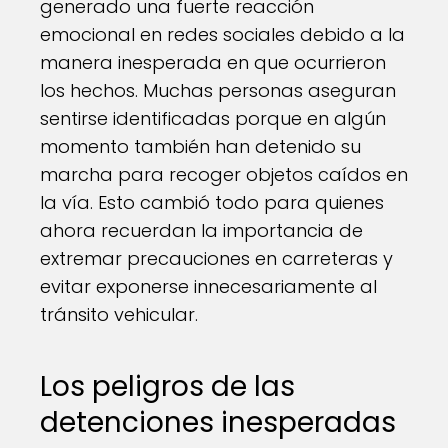
generado una fuerte reacción
emocional en redes sociales debido a la
manera inesperada en que ocurrieron
los hechos. Muchas personas aseguran
sentirse identificadas porque en algún
momento también han detenido su
marcha para recoger objetos caídos en
la vía. Esto cambió todo para quienes
ahora recuerdan la importancia de
extremar precauciones en carreteras y
evitar exponerse innecesariamente al
tránsito vehicular.
Los peligros de las
detenciones inesperadas