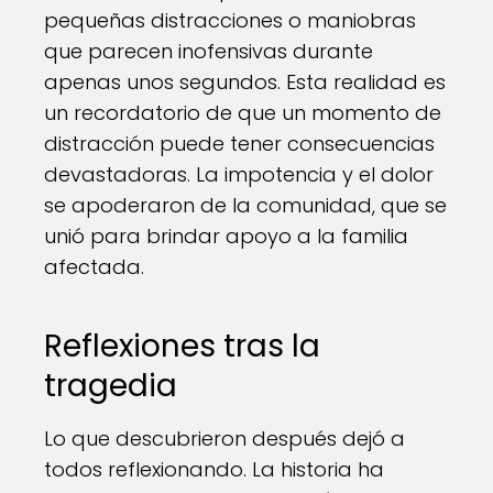
pequeñas distracciones o maniobras
que parecen inofensivas durante
apenas unos segundos. Esta realidad es
un recordatorio de que un momento de
distracción puede tener consecuencias
devastadoras. La impotencia y el dolor
se apoderaron de la comunidad, que se
unió para brindar apoyo a la familia
afectada.
Reflexiones tras la
tragedia
Lo que descubrieron después dejó a
todos reflexionando. La historia ha