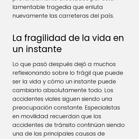
lamentable tragedia que enluta
nuevamente las carreteras del país.
La fragilidad de la vida en
un instante
Lo que pasó después dejó a muchos
reflexionando sobre lo frágil que puede
ser la vida y cómo un instante puede
cambiarlo absolutamente todo. Los
accidentes viales siguen siendo una
preocupación constante. Especialistas
en movilidad recuerdan que los
accidentes de tránsito continúan siendo
una de las principales causas de