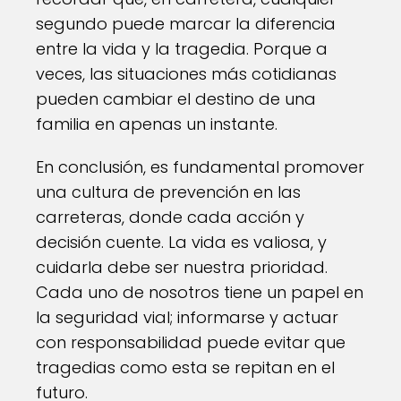
segundo puede marcar la diferencia
entre la vida y la tragedia. Porque a
veces, las situaciones más cotidianas
pueden cambiar el destino de una
familia en apenas un instante.
En conclusión, es fundamental promover
una cultura de prevención en las
carreteras, donde cada acción y
decisión cuente. La vida es valiosa, y
cuidarla debe ser nuestra prioridad.
Cada uno de nosotros tiene un papel en
la seguridad vial; informarse y actuar
con responsabilidad puede evitar que
tragedias como esta se repitan en el
futuro.