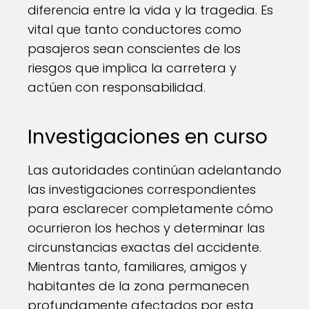
diferencia entre la vida y la tragedia. Es
vital que tanto conductores como
pasajeros sean conscientes de los
riesgos que implica la carretera y
actúen con responsabilidad.
Investigaciones en curso
Las autoridades continúan adelantando
las investigaciones correspondientes
para esclarecer completamente cómo
ocurrieron los hechos y determinar las
circunstancias exactas del accidente.
Mientras tanto, familiares, amigos y
habitantes de la zona permanecen
profundamente afectados por esta