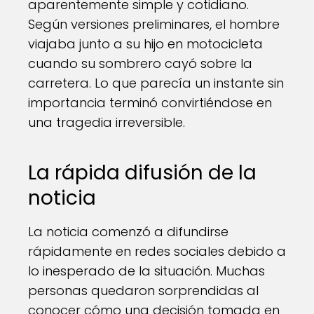
aparentemente simple y cotidiano.
Según versiones preliminares, el hombre
viajaba junto a su hijo en motocicleta
cuando su sombrero cayó sobre la
carretera. Lo que parecía un instante sin
importancia terminó convirtiéndose en
una tragedia irreversible.
La rápida difusión de la
noticia
La noticia comenzó a difundirse
rápidamente en redes sociales debido a
lo inesperado de la situación. Muchas
personas quedaron sorprendidas al
conocer cómo una decisión tomada en