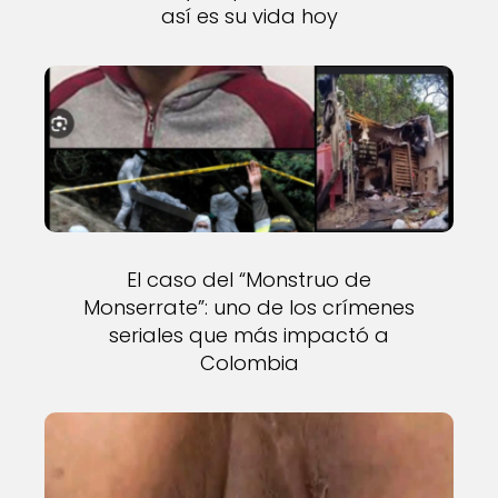
así es su vida hoy
El caso del “Monstruo de
Monserrate”: uno de los crímenes
seriales que más impactó a
Colombia