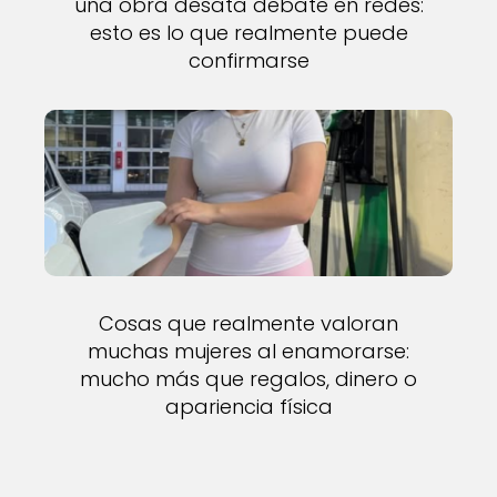
una obra desata debate en redes:
esto es lo que realmente puede
confirmarse
Cosas que realmente valoran
muchas mujeres al enamorarse:
mucho más que regalos, dinero o
apariencia física