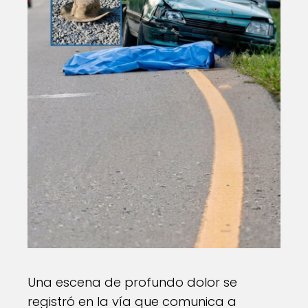
Una escena de profundo dolor se
registró en la vía que comunica a