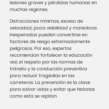
lesiones graves y pérdidas humanas en
muchas regiones.
Distracciones mínimas, exceso de
velocidad, poca visibilidad y maniobras
inesperadas pueden convertirse en
factores de riesgo extremadamente
peligrosos. Por eso, expertos
recomiendan fortalecer la educación
vial, el respeto por las normas de
tránsito y la conducción preventiva
para reducir tragedias en las
carreteras. La prevención es la clave
para salvar vidas y evitar que historias
como esta se repitan.