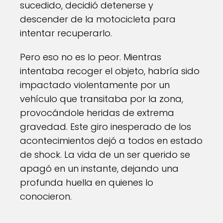
sucedido, decidió detenerse y
descender de la motocicleta para
intentar recuperarlo.
Pero eso no es lo peor. Mientras
intentaba recoger el objeto, habría sido
impactado violentamente por un
vehículo que transitaba por la zona,
provocándole heridas de extrema
gravedad. Este giro inesperado de los
acontecimientos dejó a todos en estado
de shock. La vida de un ser querido se
apagó en un instante, dejando una
profunda huella en quienes lo
conocieron.