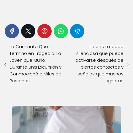
La Caminata Que
La enfermedad
Terminó en Tragedia: La
silenciosa que puede
Joven que Murió
activarse después de
Durante una Excursión y
ciertos contactos y
Conmocionó a Miles de
señales que muchos
Personas
ignoran