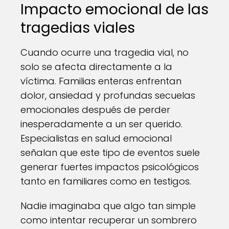
Impacto emocional de las
tragedias viales
Cuando ocurre una tragedia vial, no
solo se afecta directamente a la
víctima. Familias enteras enfrentan
dolor, ansiedad y profundas secuelas
emocionales después de perder
inesperadamente a un ser querido.
Especialistas en salud emocional
señalan que este tipo de eventos suele
generar fuertes impactos psicológicos
tanto en familiares como en testigos.
Nadie imaginaba que algo tan simple
como intentar recuperar un sombrero