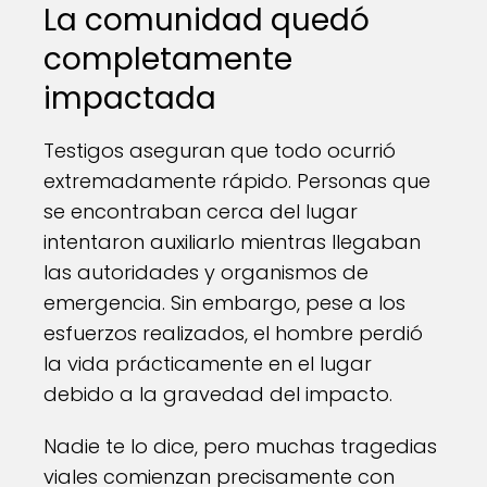
La comunidad quedó
completamente
impactada
Testigos aseguran que todo ocurrió
extremadamente rápido. Personas que
se encontraban cerca del lugar
intentaron auxiliarlo mientras llegaban
las autoridades y organismos de
emergencia. Sin embargo, pese a los
esfuerzos realizados, el hombre perdió
la vida prácticamente en el lugar
debido a la gravedad del impacto.
Nadie te lo dice, pero muchas tragedias
viales comienzan precisamente con