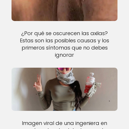
¿Por qué se oscurecen las axilas?
Estas son las posibles causas y los
primeros síntomas que no debes
ignorar
Imagen viral de una ingeniera en