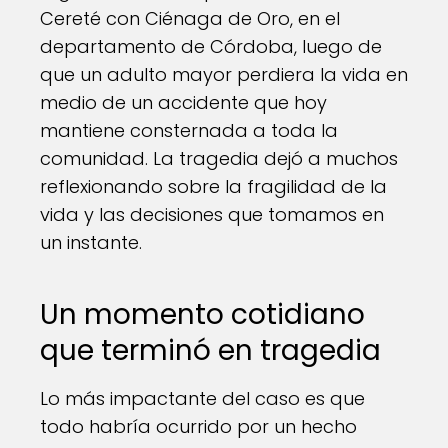
Cereté con Ciénaga de Oro, en el
departamento de Córdoba, luego de
que un adulto mayor perdiera la vida en
medio de un accidente que hoy
mantiene consternada a toda la
comunidad. La tragedia dejó a muchos
reflexionando sobre la fragilidad de la
vida y las decisiones que tomamos en
un instante.
Un momento cotidiano
que terminó en tragedia
Lo más impactante del caso es que
todo habría ocurrido por un hecho