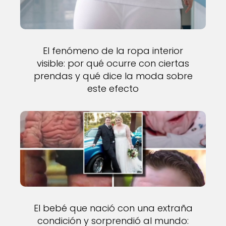
El fenómeno de la ropa interior
visible: por qué ocurre con ciertas
prendas y qué dice la moda sobre
este efecto
El bebé que nació con una extraña
condición y sorprendió al mundo: