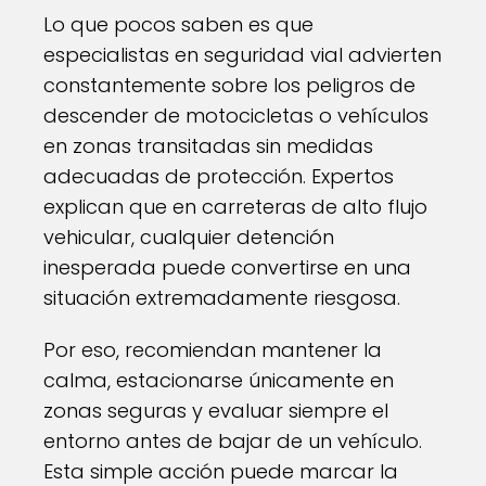
Lo que pocos saben es que
especialistas en seguridad vial advierten
constantemente sobre los peligros de
descender de motocicletas o vehículos
en zonas transitadas sin medidas
adecuadas de protección. Expertos
explican que en carreteras de alto flujo
vehicular, cualquier detención
inesperada puede convertirse en una
situación extremadamente riesgosa.
Por eso, recomiendan mantener la
calma, estacionarse únicamente en
zonas seguras y evaluar siempre el
entorno antes de bajar de un vehículo.
Esta simple acción puede marcar la