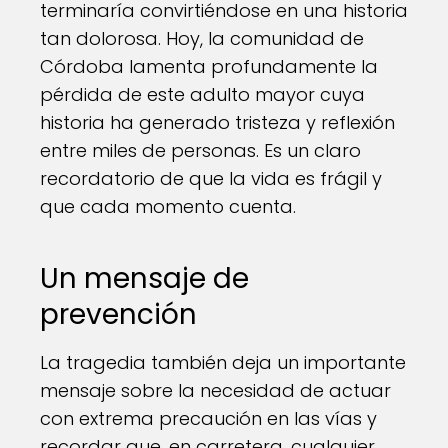
terminaría convirtiéndose en una historia
tan dolorosa. Hoy, la comunidad de
Córdoba lamenta profundamente la
pérdida de este adulto mayor cuya
historia ha generado tristeza y reflexión
entre miles de personas. Es un claro
recordatorio de que la vida es frágil y
que cada momento cuenta.
Un mensaje de
prevención
La tragedia también deja un importante
mensaje sobre la necesidad de actuar
con extrema precaución en las vías y
recordar que, en carretera, cualquier