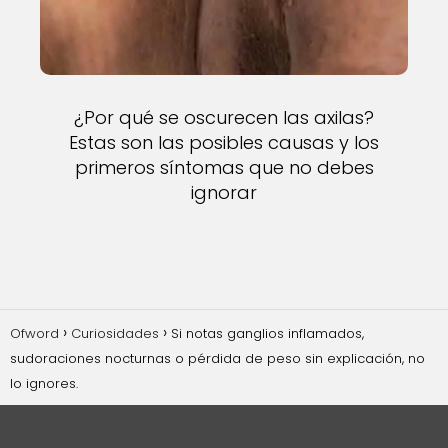
¿Por qué se oscurecen las axilas?
Estas son las posibles causas y los
primeros síntomas que no debes
ignorar
Ofword
Curiosidades
Si notas ganglios inflamados,
sudoraciones nocturnas o pérdida de peso sin explicación, no
lo ignores.