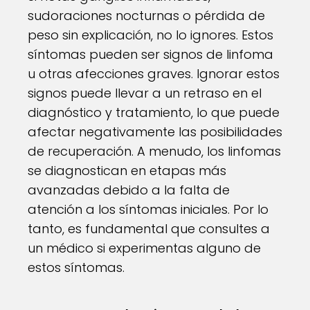
sudoraciones nocturnas o pérdida de
peso sin explicación, no lo ignores. Estos
síntomas pueden ser signos de linfoma
u otras afecciones graves. Ignorar estos
signos puede llevar a un retraso en el
diagnóstico y tratamiento, lo que puede
afectar negativamente las posibilidades
de recuperación. A menudo, los linfomas
se diagnostican en etapas más
avanzadas debido a la falta de
atención a los síntomas iniciales. Por lo
tanto, es fundamental que consultes a
un médico si experimentas alguno de
estos síntomas.