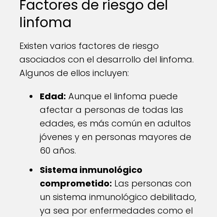
Factores de riesgo del
linfoma
Existen varios factores de riesgo
asociados con el desarrollo del linfoma.
Algunos de ellos incluyen:
Edad:
Aunque el linfoma puede
afectar a personas de todas las
edades, es más común en adultos
jóvenes y en personas mayores de
60 años.
Sistema inmunológico
comprometido:
Las personas con
un sistema inmunológico debilitado,
ya sea por enfermedades como el