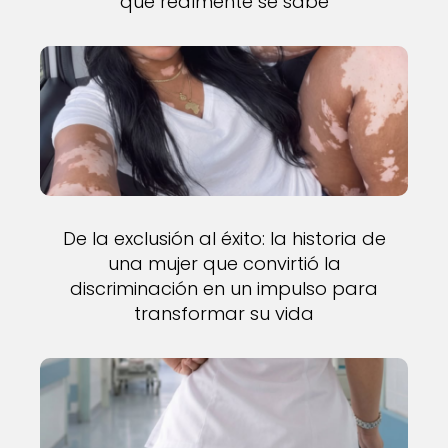
que realmente se sabe
De la exclusión al éxito: la historia de
una mujer que convirtió la
discriminación en un impulso para
transformar su vida