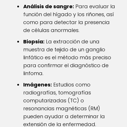
Análisis de sangre:
Para evaluar la
función del hígado y los riñones, así
como para detectar la presencia
de células anormales.
Biopsia:
La extracción de una
muestra de tejido de un ganglio
linfático es el método más preciso
para confirmar el diagnóstico de
linfoma.
Imágenes:
Estudios como
radiografías, tomografías
computarizadas (TC) o
resonancias magnéticas (RM)
pueden ayudar a determinar la
extensión de la enfermedad.