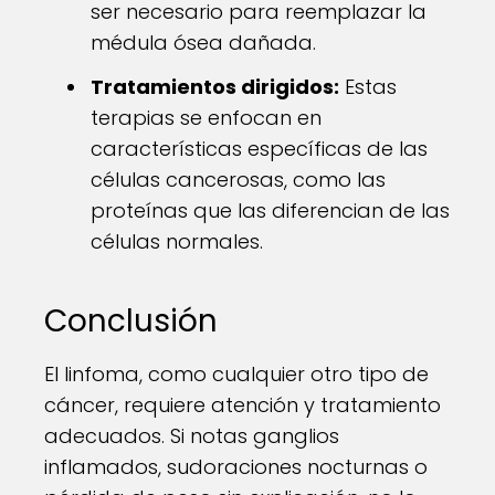
ser necesario para reemplazar la
médula ósea dañada.
Tratamientos dirigidos:
Estas
terapias se enfocan en
características específicas de las
células cancerosas, como las
proteínas que las diferencian de las
células normales.
Conclusión
El linfoma, como cualquier otro tipo de
cáncer, requiere atención y tratamiento
adecuados. Si notas ganglios
inflamados, sudoraciones nocturnas o