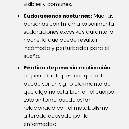
visibles y comunes.
Sudoraciones nocturnas:
Muchas
personas con linfoma experimentan
sudoraciones excesivas durante la
noche, lo que puede resultar
incómodo y perturbador para el
sueño.
Pérdida de peso sin explicación:
La pérdida de peso inexplicada
puede ser un signo alarmante de
que algo no está bien en el cuerpo.
Este síntoma puede estar
relacionado con el metabolismo
alterado causado por la
enfermedad.