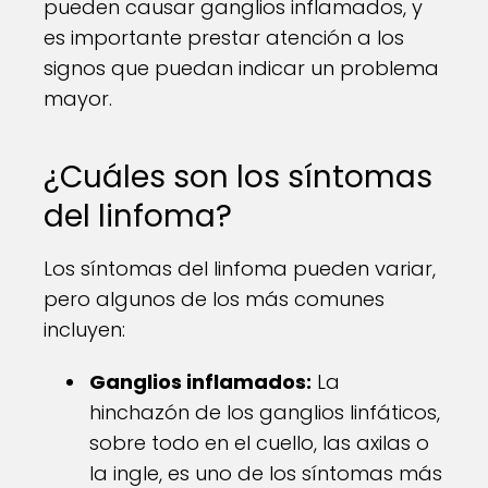
pueden causar ganglios inflamados, y
es importante prestar atención a los
signos que puedan indicar un problema
mayor.
¿Cuáles son los síntomas
del linfoma?
Los síntomas del linfoma pueden variar,
pero algunos de los más comunes
incluyen:
Ganglios inflamados:
La
hinchazón de los ganglios linfáticos,
sobre todo en el cuello, las axilas o
la ingle, es uno de los síntomas más