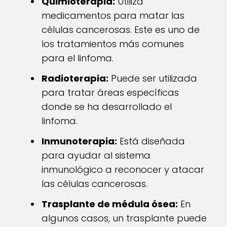
Quimioterapia:
Utiliza
medicamentos para matar las
células cancerosas. Este es uno de
los tratamientos más comunes
para el linfoma.
Radioterapia:
Puede ser utilizada
para tratar áreas específicas
donde se ha desarrollado el
linfoma.
Inmunoterapia:
Está diseñada
para ayudar al sistema
inmunológico a reconocer y atacar
las células cancerosas.
Trasplante de médula ósea:
En
algunos casos, un trasplante puede