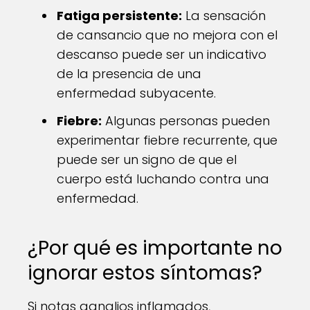
Fatiga persistente:
La sensación
de cansancio que no mejora con el
descanso puede ser un indicativo
de la presencia de una
enfermedad subyacente.
Fiebre:
Algunas personas pueden
experimentar fiebre recurrente, que
puede ser un signo de que el
cuerpo está luchando contra una
enfermedad.
¿Por qué es importante no
ignorar estos síntomas?
Si notas ganglios inflamados,