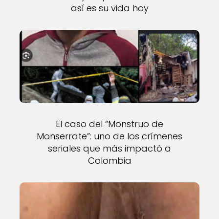
así es su vida hoy
El caso del “Monstruo de
Monserrate”: uno de los crímenes
seriales que más impactó a
Colombia