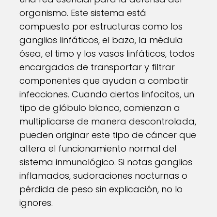
organismo. Este sistema está
compuesto por estructuras como los
ganglios linfáticos, el bazo, la médula
ósea, el timo y los vasos linfáticos, todos
encargados de transportar y filtrar
componentes que ayudan a combatir
infecciones. Cuando ciertos linfocitos, un
tipo de glóbulo blanco, comienzan a
multiplicarse de manera descontrolada,
pueden originar este tipo de cáncer que
altera el funcionamiento normal del
sistema inmunológico. Si notas ganglios
inflamados, sudoraciones nocturnas o
pérdida de peso sin explicación, no lo
ignores.