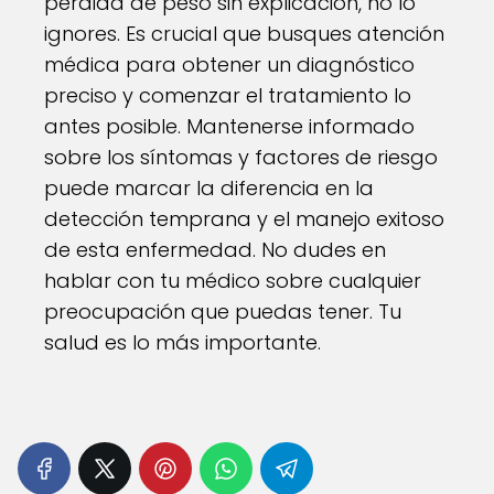
pérdida de peso sin explicación, no lo
ignores. Es crucial que busques atención
médica para obtener un diagnóstico
preciso y comenzar el tratamiento lo
antes posible. Mantenerse informado
sobre los síntomas y factores de riesgo
puede marcar la diferencia en la
detección temprana y el manejo exitoso
de esta enfermedad. No dudes en
hablar con tu médico sobre cualquier
preocupación que puedas tener. Tu
salud es lo más importante.