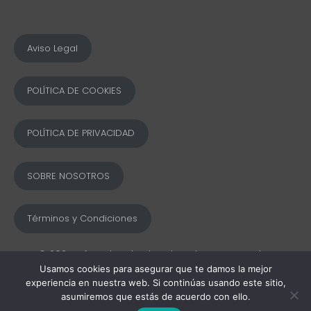
Aviso Legal
POLÍTICA DE COOKIES
POLÍTICA DE PRIVACIDAD
SOBRE NOSOTROS
Términos y Condiciones
© 2025 Ofword Todos los derechos reservados
Usamos cookies para asegurar que te damos la mejor
experiencia en nuestra web. Si continúas usando este sitio,
asumiremos que estás de acuerdo con ello.