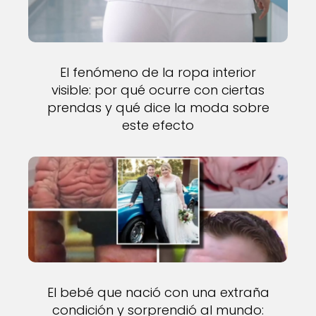
El fenómeno de la ropa interior
visible: por qué ocurre con ciertas
prendas y qué dice la moda sobre
este efecto
El bebé que nació con una extraña
condición y sorprendió al mundo: