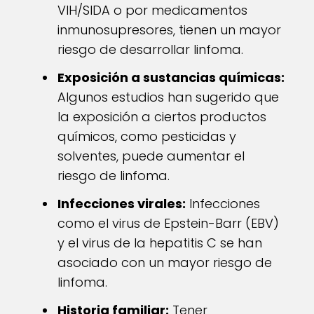
VIH/SIDA o por medicamentos
inmunosupresores, tienen un mayor
riesgo de desarrollar linfoma.
Exposición a sustancias químicas:
Algunos estudios han sugerido que
la exposición a ciertos productos
químicos, como pesticidas y
solventes, puede aumentar el
riesgo de linfoma.
Infecciones virales:
Infecciones
como el virus de Epstein-Barr (EBV)
y el virus de la hepatitis C se han
asociado con un mayor riesgo de
linfoma.
Historia familiar:
Tener