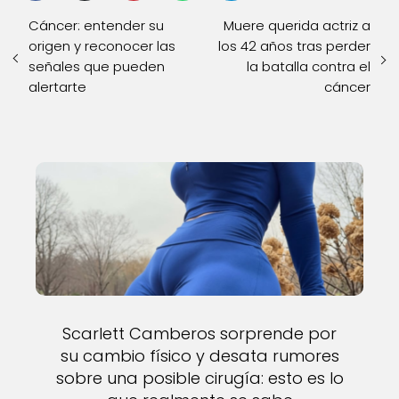
Cáncer: entender su
Muere querida actriz a
origen y reconocer las
los 42 años tras perder
señales que pueden
la batalla contra el
alertarte
cáncer
Scarlett Camberos sorprende por
su cambio físico y desata rumores
sobre una posible cirugía: esto es lo