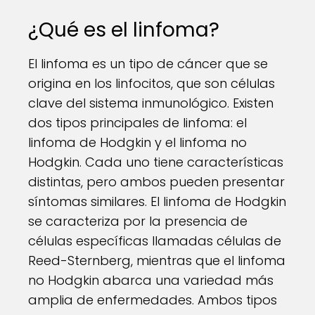
¿Qué es el linfoma?
El linfoma es un tipo de cáncer que se
origina en los linfocitos, que son células
clave del sistema inmunológico. Existen
dos tipos principales de linfoma: el
linfoma de Hodgkin y el linfoma no
Hodgkin. Cada uno tiene características
distintas, pero ambos pueden presentar
síntomas similares. El linfoma de Hodgkin
se caracteriza por la presencia de
células específicas llamadas células de
Reed-Sternberg, mientras que el linfoma
no Hodgkin abarca una variedad más
amplia de enfermedades. Ambos tipos