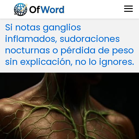
Si notas ganglios
inflamados, sudoraciones
nocturnas o pérdida de peso
sin explicación, no lo ignores.