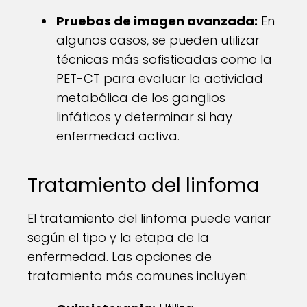
Pruebas de imagen avanzada:
En
algunos casos, se pueden utilizar
técnicas más sofisticadas como la
PET-CT para evaluar la actividad
metabólica de los ganglios
linfáticos y determinar si hay
enfermedad activa.
Tratamiento del linfoma
El tratamiento del linfoma puede variar
según el tipo y la etapa de la
enfermedad. Las opciones de
tratamiento más comunes incluyen: