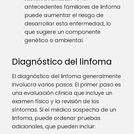
antecedentes familiares de linfoma
puede aumentar el riesgo de
desarrollar esta enfermedad, lo
que sugiere un componente
genético o ambiental.
Diagnóstico del linfoma
El diagnóstico del linfoma generalmente
involucra varios pasos. El primer paso es
una evaluación clínica que incluye un
examen físico y la revisión de los
síntomas. Si el médico sospecha de un
linfoma, puede ordenar pruebas
adicionales, que pueden incluir: