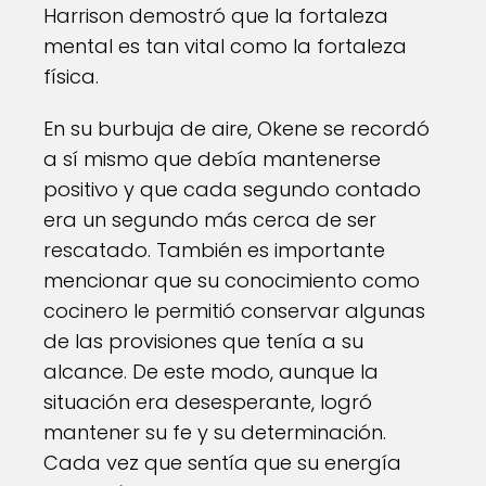
Harrison demostró que la fortaleza
mental es tan vital como la fortaleza
física.
En su burbuja de aire, Okene se recordó
a sí mismo que debía mantenerse
positivo y que cada segundo contado
era un segundo más cerca de ser
rescatado. También es importante
mencionar que su conocimiento como
cocinero le permitió conservar algunas
de las provisiones que tenía a su
alcance. De este modo, aunque la
situación era desesperante, logró
mantener su fe y su determinación.
Cada vez que sentía que su energía