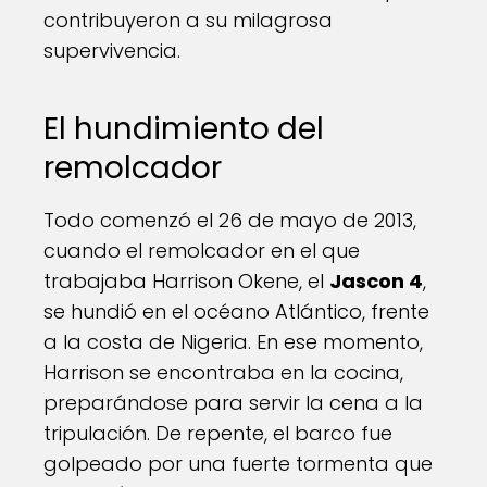
contribuyeron a su milagrosa
supervivencia.
El hundimiento del
remolcador
Todo comenzó el 26 de mayo de 2013,
cuando el remolcador en el que
trabajaba Harrison Okene, el
Jascon 4
,
se hundió en el océano Atlántico, frente
a la costa de Nigeria. En ese momento,
Harrison se encontraba en la cocina,
preparándose para servir la cena a la
tripulación. De repente, el barco fue
golpeado por una fuerte tormenta que