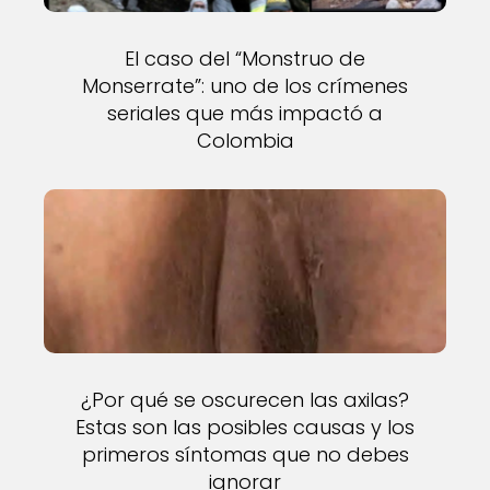
El caso del “Monstruo de
Monserrate”: uno de los crímenes
seriales que más impactó a
Colombia
¿Por qué se oscurecen las axilas?
Estas son las posibles causas y los
primeros síntomas que no debes
ignorar