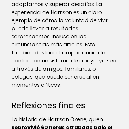
adaptarnos y superar desafíos. La
experiencia de Harrison es un claro
ejemplo de cómo la voluntad de vivir
puede llevar a resultados
sorprendentes, incluso en las
circunstancias más difíciles. Esto
también destaca la importancia de
contar con un sistema de apoyo, ya sea
a través de amigos, familiares, o
colegas, que puede ser crucial en
momentos críticos.
Reflexiones finales
La historia de Harrison Okene, quien
sobrevivió 60 horas atrapado bajo el