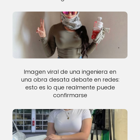
Imagen viral de una ingeniera en
una obra desata debate en redes:
esto es lo que realmente puede
confirmarse