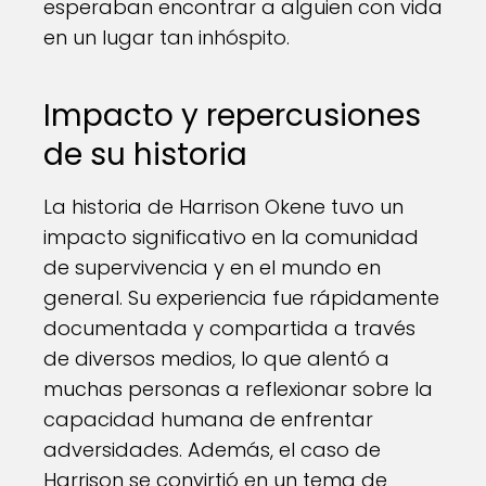
esperaban encontrar a alguien con vida
en un lugar tan inhóspito.
Impacto y repercusiones
de su historia
La historia de Harrison Okene tuvo un
impacto significativo en la comunidad
de supervivencia y en el mundo en
general. Su experiencia fue rápidamente
documentada y compartida a través
de diversos medios, lo que alentó a
muchas personas a reflexionar sobre la
capacidad humana de enfrentar
adversidades. Además, el caso de
Harrison se convirtió en un tema de