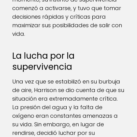
comenzó a activarse, y tuvo que tomar
decisiones rápidas y críticas para
maximizar sus posibilidades de salir con
vida.
La lucha por la
supervivencia
Una vez que se estabilizó en su burbuja
de aire, Harrison se dio cuenta de que su
situación era extremadamente crítica.
La presión del agua y la falta de
oxígeno eran constantes amenazas a
su vida. Sin embargo, en lugar de
rendirse, decidió luchar por su