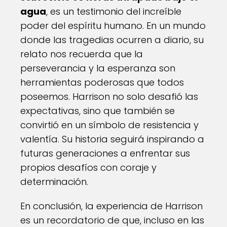
agua
, es un testimonio del increíble
poder del espíritu humano. En un mundo
donde las tragedias ocurren a diario, su
relato nos recuerda que la
perseverancia y la esperanza son
herramientas poderosas que todos
poseemos. Harrison no solo desafió las
expectativas, sino que también se
convirtió en un símbolo de resistencia y
valentía. Su historia seguirá inspirando a
futuras generaciones a enfrentar sus
propios desafíos con coraje y
determinación.
En conclusión, la experiencia de Harrison
es un recordatorio de que, incluso en las