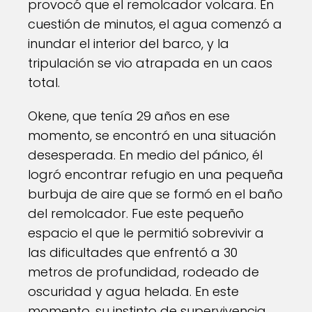
provocó que el remolcador volcara. En
cuestión de minutos, el agua comenzó a
inundar el interior del barco, y la
tripulación se vio atrapada en un caos
total.
Okene, que tenía 29 años en ese
momento, se encontró en una situación
desesperada. En medio del pánico, él
logró encontrar refugio en una pequeña
burbuja de aire que se formó en el baño
del remolcador. Fue este pequeño
espacio el que le permitió sobrevivir a
las dificultades que enfrentó a 30
metros de profundidad, rodeado de
oscuridad y agua helada. En este
momento, su instinto de supervivencia