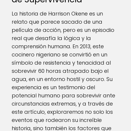
La historia de Harrison Okene es un
relato que parece sacado de una
película de acción, pero es un episodio
real que desafía la lógica y la
comprensión humana. En 2013, este
cocinero nigeriano se convirtió en un
símbolo de resistencia y tenacidad al
sobrevivir 60 horas atrapado bajo el
agua, en un entorno hostil y oscuro. Su
experiencia es un testimonio del
potencial humano para sobrevivir ante
circunstancias extremas, y a través de
este artículo, exploraremos no solo los
eventos que rodearon su increíble
historia, sino también los factores que