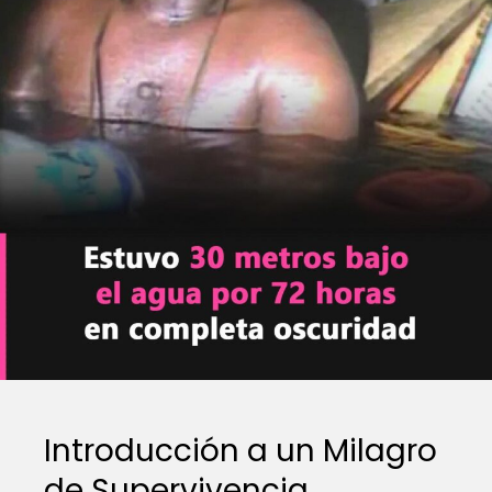
Introducción a un Milagro
de Supervivencia