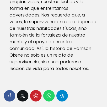
propias vidas, nuestras luchas y la
forma en que enfrentamos
adversidades. Nos recuerda que, a
veces, la supervivencia no solo depende
de nuestras habilidades físicas, sino
también de la fortaleza de nuestra
mente y el apoyo de nuestra
comunidad. Así, la historia de Harrison
Okene no solo es un relato de
supervivencia, sino una poderosa
lección de vida para todos nosotros.