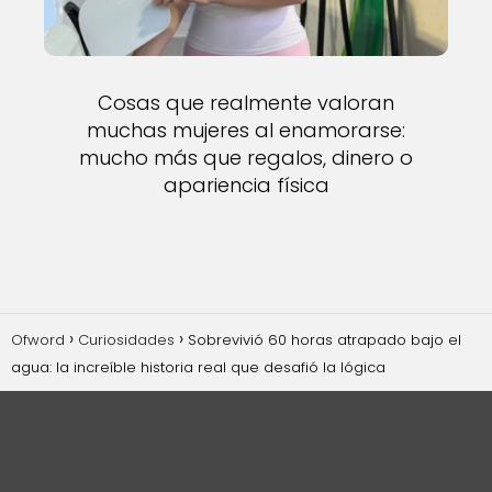
Cosas que realmente valoran
muchas mujeres al enamorarse:
mucho más que regalos, dinero o
apariencia física
Ofword
Curiosidades
Sobrevivió 60 horas atrapado bajo el
agua: la increíble historia real que desafió la lógica