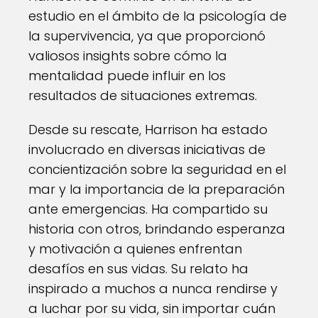
estudio en el ámbito de la psicología de
la supervivencia, ya que proporcionó
valiosos insights sobre cómo la
mentalidad puede influir en los
resultados de situaciones extremas.
Desde su rescate, Harrison ha estado
involucrado en diversas iniciativas de
concientización sobre la seguridad en el
mar y la importancia de la preparación
ante emergencias. Ha compartido su
historia con otros, brindando esperanza
y motivación a quienes enfrentan
desafíos en sus vidas. Su relato ha
inspirado a muchos a nunca rendirse y
a luchar por su vida, sin importar cuán