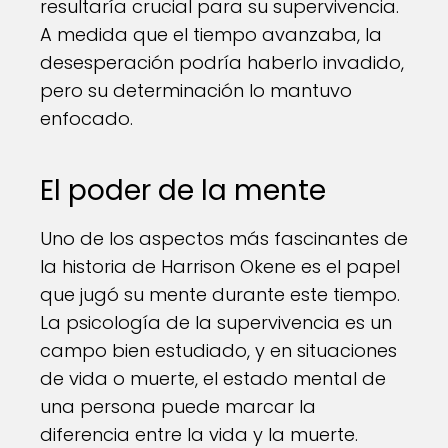
resultaría crucial para su supervivencia.
A medida que el tiempo avanzaba, la
desesperación podría haberlo invadido,
pero su determinación lo mantuvo
enfocado.
El poder de la mente
Uno de los aspectos más fascinantes de
la historia de Harrison Okene es el papel
que jugó su mente durante este tiempo.
La psicología de la supervivencia es un
campo bien estudiado, y en situaciones
de vida o muerte, el estado mental de
una persona puede marcar la
diferencia entre la vida y la muerte.