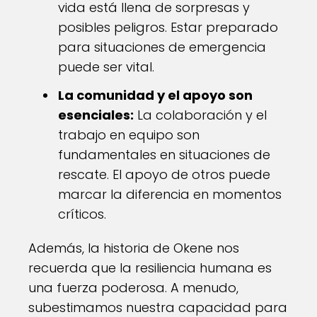
vida está llena de sorpresas y
posibles peligros. Estar preparado
para situaciones de emergencia
puede ser vital.
La comunidad y el apoyo son
esenciales:
La colaboración y el
trabajo en equipo son
fundamentales en situaciones de
rescate. El apoyo de otros puede
marcar la diferencia en momentos
críticos.
Además, la historia de Okene nos
recuerda que la resiliencia humana es
una fuerza poderosa. A menudo,
subestimamos nuestra capacidad para