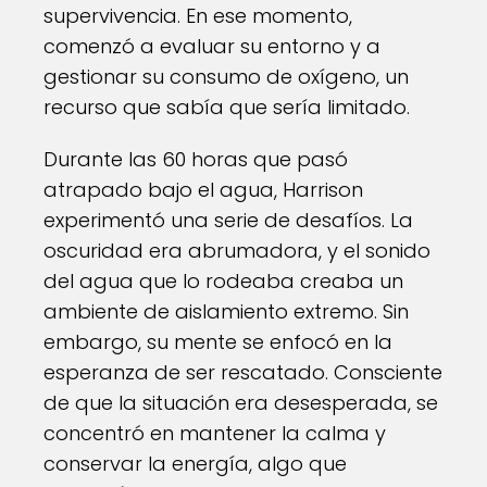
supervivencia. En ese momento,
comenzó a evaluar su entorno y a
gestionar su consumo de oxígeno, un
recurso que sabía que sería limitado.
Durante las 60 horas que pasó
atrapado bajo el agua, Harrison
experimentó una serie de desafíos. La
oscuridad era abrumadora, y el sonido
del agua que lo rodeaba creaba un
ambiente de aislamiento extremo. Sin
embargo, su mente se enfocó en la
esperanza de ser rescatado. Consciente
de que la situación era desesperada, se
concentró en mantener la calma y
conservar la energía, algo que