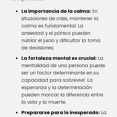
La importancia de la calma:
En
situaciones de crisis, mantener la
calma es fundamental. La
ansiedad y el pánico pueden
nublar el juicio y dificultar la toma
de decisiones.
La fortaleza mental es crucial:
La
mentalidad de una persona puede
ser un factor determinante en su
capacidad para sobrevivir. La
esperanza y la determinación
pueden marcar la diferencia entre
la vida y la muerte.
Prepararse para lo inesperado:
La