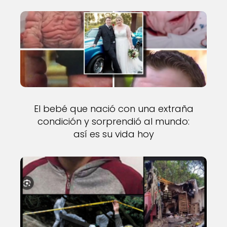
El bebé que nació con una extraña
condición y sorprendió al mundo:
así es su vida hoy