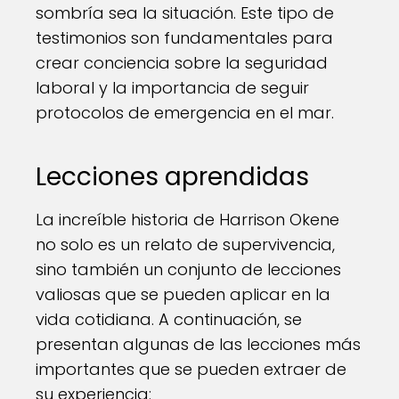
sombría sea la situación. Este tipo de
testimonios son fundamentales para
crear conciencia sobre la seguridad
laboral y la importancia de seguir
protocolos de emergencia en el mar.
Lecciones aprendidas
La increíble historia de Harrison Okene
no solo es un relato de supervivencia,
sino también un conjunto de lecciones
valiosas que se pueden aplicar en la
vida cotidiana. A continuación, se
presentan algunas de las lecciones más
importantes que se pueden extraer de
su experiencia: