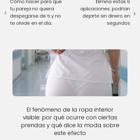
Cómo hacer para que
Elimina estas 6
tu pareja no quiera
aplicaciones: podrían
despegarse de ti y no
dejarte sin dinero en
te olvide en el día.
segundos
El fenómeno de la ropa interior
visible: por qué ocurre con ciertas
prendas y qué dice la moda sobre
este efecto