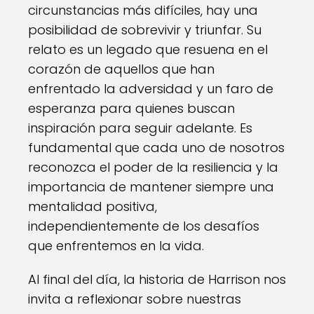
circunstancias más difíciles, hay una
posibilidad de sobrevivir y triunfar. Su
relato es un legado que resuena en el
corazón de aquellos que han
enfrentado la adversidad y un faro de
esperanza para quienes buscan
inspiración para seguir adelante. Es
fundamental que cada uno de nosotros
reconozca el poder de la resiliencia y la
importancia de mantener siempre una
mentalidad positiva,
independientemente de los desafíos
que enfrentemos en la vida.
Al final del día, la historia de Harrison nos
invita a reflexionar sobre nuestras