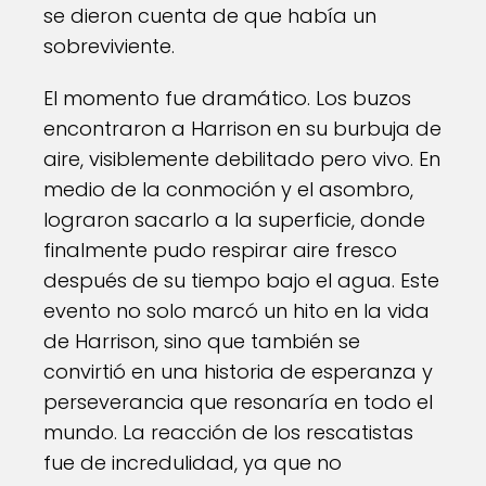
se dieron cuenta de que había un
sobreviviente.
El momento fue dramático. Los buzos
encontraron a Harrison en su burbuja de
aire, visiblemente debilitado pero vivo. En
medio de la conmoción y el asombro,
lograron sacarlo a la superficie, donde
finalmente pudo respirar aire fresco
después de su tiempo bajo el agua. Este
evento no solo marcó un hito en la vida
de Harrison, sino que también se
convirtió en una historia de esperanza y
perseverancia que resonaría en todo el
mundo. La reacción de los rescatistas
fue de incredulidad, ya que no