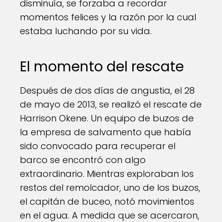
disminuía, se forzaba a recordar
momentos felices y la razón por la cual
estaba luchando por su vida.
El momento del rescate
Después de dos días de angustia, el 28
de mayo de 2013, se realizó el rescate de
Harrison Okene. Un equipo de buzos de
la empresa de salvamento que había
sido convocado para recuperar el
barco se encontró con algo
extraordinario. Mientras exploraban los
restos del remolcador, uno de los buzos,
el capitán de buceo, notó movimientos
en el agua. A medida que se acercaron,