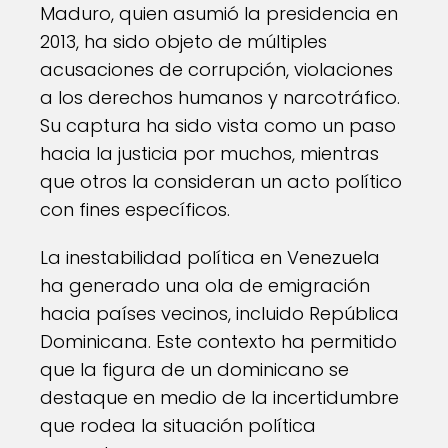
Maduro, quien asumió la presidencia en
2013, ha sido objeto de múltiples
acusaciones de corrupción, violaciones
a los derechos humanos y narcotráfico.
Su captura ha sido vista como un paso
hacia la justicia por muchos, mientras
que otros la consideran un acto político
con fines específicos.
La inestabilidad política en Venezuela
ha generado una ola de emigración
hacia países vecinos, incluido República
Dominicana. Este contexto ha permitido
que la figura de un dominicano se
destaque en medio de la incertidumbre
que rodea la situación política