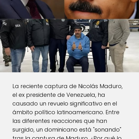
La reciente captura de Nicolás Maduro,
el ex presidente de Venezuela, ha
causado un revuelo significativo en el
ámbito político latinoamericano. Entre
las diferentes reacciones que han
surgido, un dominicano está "sonando"
tras la captura de Maduro. ¿Por qué lo