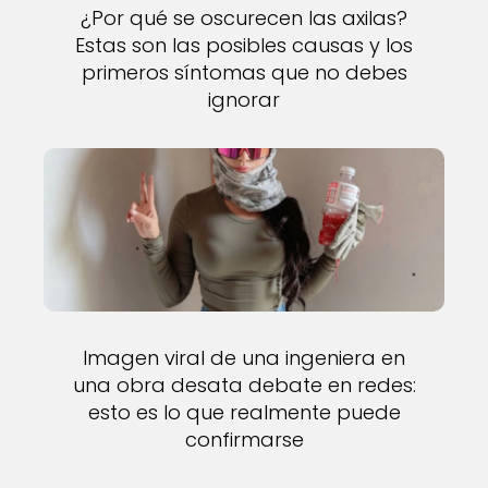
¿Por qué se oscurecen las axilas?
Estas son las posibles causas y los
primeros síntomas que no debes
ignorar
Imagen viral de una ingeniera en
una obra desata debate en redes:
esto es lo que realmente puede
confirmarse