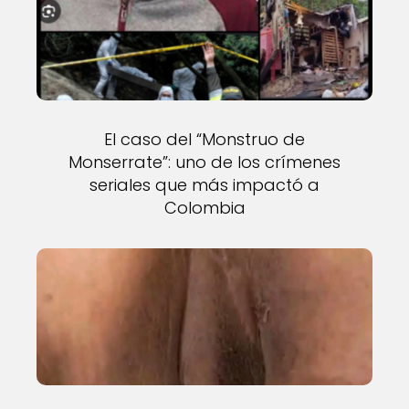
El caso del “Monstruo de
Monserrate”: uno de los crímenes
seriales que más impactó a
Colombia