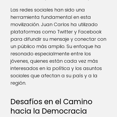
Las redes sociales han sido una
herramienta fundamental en esta
movilización. Juan Carlos ha utilizado
plataformas como Twitter y Facebook
para difundir su mensaje y conectar con
un público más amplio. Su enfoque ha
resonado especialmente entre los
jóvenes, quienes están cada vez más
interesados en la política y los asuntos
sociales que afectan a su país y a la
región.
Desafíos en el Camino
hacia la Democracia