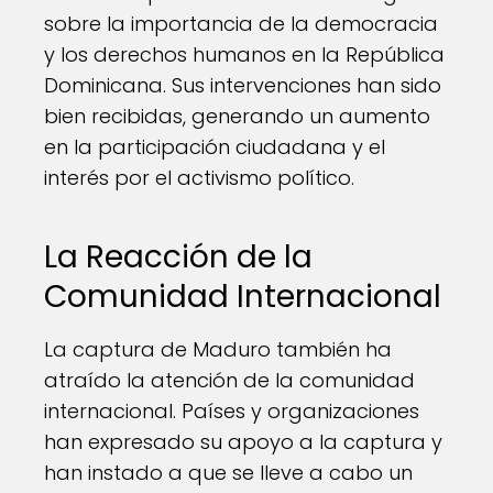
sobre la importancia de la democracia
y los derechos humanos en la República
Dominicana. Sus intervenciones han sido
bien recibidas, generando un aumento
en la participación ciudadana y el
interés por el activismo político.
La Reacción de la
Comunidad Internacional
La captura de Maduro también ha
atraído la atención de la comunidad
internacional. Países y organizaciones
han expresado su apoyo a la captura y
han instado a que se lleve a cabo un