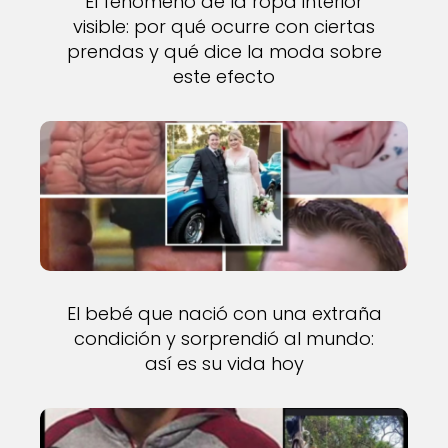
El fenómeno de la ropa interior
visible: por qué ocurre con ciertas
prendas y qué dice la moda sobre
este efecto
El bebé que nació con una extraña
condición y sorprendió al mundo:
así es su vida hoy