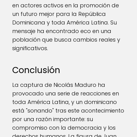
en actores activos en la promoción de
un futuro mejor para la República
Dominicana y toda América Latina. Su
mensaje ha encontrado eco en una
población que busca cambios reales y
significativos.
Conclusión
La captura de Nicolás Maduro ha
provocado una serie de reacciones en
toda América Latina, y un dominicano
está "sonando" tras este acontecimiento
por una razón importante: su
compromiso con la democracia y los
derechos humanos. La figura de Juan