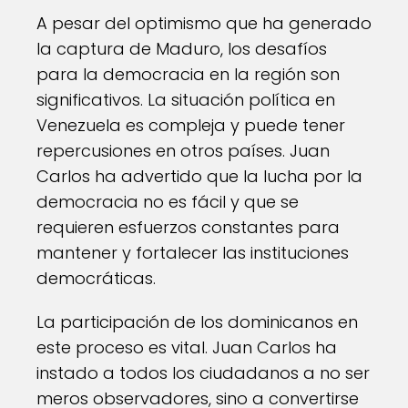
A pesar del optimismo que ha generado
la captura de Maduro, los desafíos
para la democracia en la región son
significativos. La situación política en
Venezuela es compleja y puede tener
repercusiones en otros países. Juan
Carlos ha advertido que la lucha por la
democracia no es fácil y que se
requieren esfuerzos constantes para
mantener y fortalecer las instituciones
democráticas.
La participación de los dominicanos en
este proceso es vital. Juan Carlos ha
instado a todos los ciudadanos a no ser
meros observadores, sino a convertirse