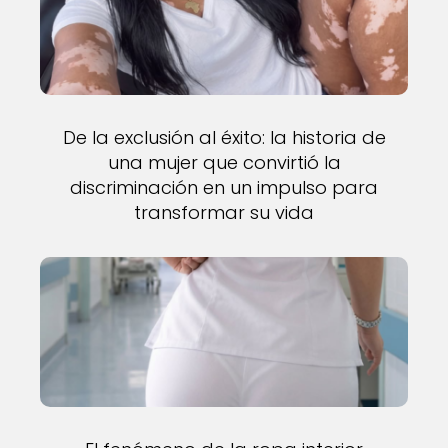
De la exclusión al éxito: la historia de
una mujer que convirtió la
discriminación en un impulso para
transformar su vida