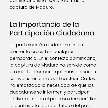
dominicano está "sonando" tras la
captura de Maduro.
La Importancia de la
Participación Ciudadana
La participación ciudadana es un
elemento crucial en cualquier
democracia. En el contexto dominicano,
la captura de Maduro ha servido como
un catalizador para que más personas
se involucren en la política. Juan Carlos
ha enfatizado la necesidad de que los
ciudadanos se informen y participen
activamente en el proceso democrático,
lo cual es vital para el futuro del país.