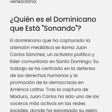
venezolana.
¿Quién es el Dominicano
que Está "Sonando"?
El dominicano que ha capturado la
atención mediática se llama Juan
Carlos Sánchez, un activista político y
líder comunitario en Santo Domingo. Su
trabajo se ha centrado en la defensa
de los derechos humanos y la
promoción de la democracia en
América Latina. Tras la captura de
Maduro, Juan Carlos ha sido uno de los
voceros más activos en las redes
sociales, donde ha expresado su visión