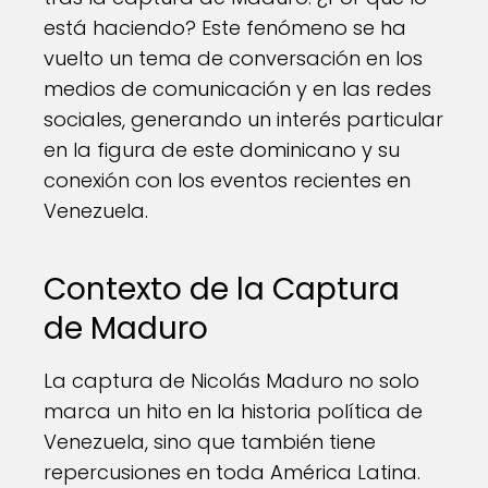
está haciendo? Este fenómeno se ha
vuelto un tema de conversación en los
medios de comunicación y en las redes
sociales, generando un interés particular
en la figura de este dominicano y su
conexión con los eventos recientes en
Venezuela.
Contexto de la Captura
de Maduro
La captura de Nicolás Maduro no solo
marca un hito en la historia política de
Venezuela, sino que también tiene
repercusiones en toda América Latina.