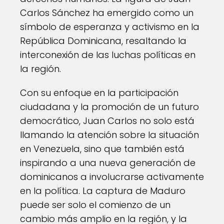
Carlos Sánchez ha emergido como un
símbolo de esperanza y activismo en la
República Dominicana, resaltando la
interconexión de las luchas políticas en
la región.
Con su enfoque en la participación
ciudadana y la promoción de un futuro
democrático, Juan Carlos no solo está
llamando la atención sobre la situación
en Venezuela, sino que también está
inspirando a una nueva generación de
dominicanos a involucrarse activamente
en la política. La captura de Maduro
puede ser solo el comienzo de un
cambio más amplio en la región, y la