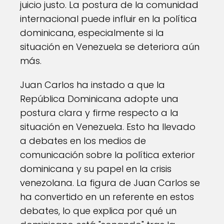
juicio justo. La postura de la comunidad
internacional puede influir en la política
dominicana, especialmente si la
situación en Venezuela se deteriora aún
más.
Juan Carlos ha instado a que la
República Dominicana adopte una
postura clara y firme respecto a la
situación en Venezuela. Esto ha llevado
a debates en los medios de
comunicación sobre la política exterior
dominicana y su papel en la crisis
venezolana. La figura de Juan Carlos se
ha convertido en un referente en estos
debates, lo que explica por qué un