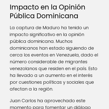
Impacto en la Opinión
Pública Dominicana
La captura de Maduro ha tenido un
impacto significativo en la opinión
pública dominicana. Muchos
dominicanos han estado siguiendo de
cerca los eventos en Venezuela, dado el
número considerable de migrantes
venezolanos que residen en el país. Esto
ha llevado a un aumento en el interés
por cuestiones políticas y sociales que
afectan a la región.
Juan Carlos ha aprovechado este
momento para fomentar un diálogo