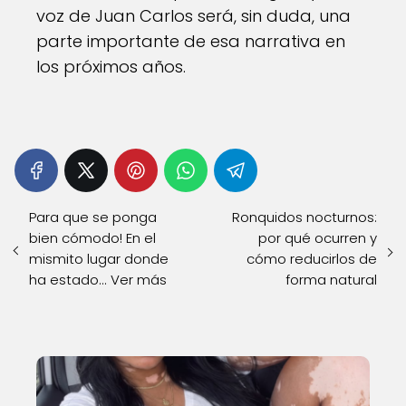
voz de Juan Carlos será, sin duda, una
parte importante de esa narrativa en
los próximos años.
Para que se ponga
Ronquidos nocturnos:
bien cómodo! En el
por qué ocurren y
mismito lugar donde
cómo reducirlos de
ha estado... Ver más
forma natural