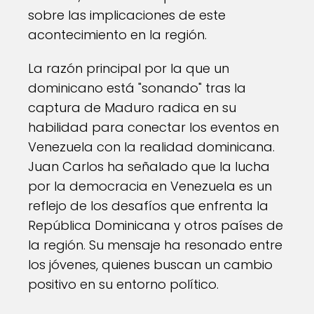
sobre las implicaciones de este
acontecimiento en la región.
La razón principal por la que un
dominicano está "sonando" tras la
captura de Maduro radica en su
habilidad para conectar los eventos en
Venezuela con la realidad dominicana.
Juan Carlos ha señalado que la lucha
por la democracia en Venezuela es un
reflejo de los desafíos que enfrenta la
República Dominicana y otros países de
la región. Su mensaje ha resonado entre
los jóvenes, quienes buscan un cambio
positivo en su entorno político.