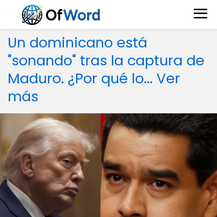
Un dominicano está
"sonando" tras la captura de
Maduro. ¿Por qué lo... Ver
más