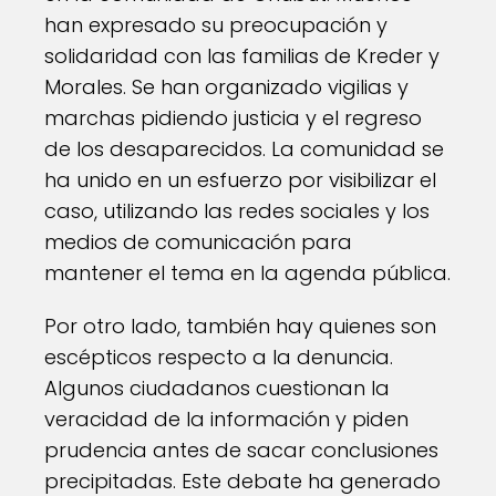
han expresado su preocupación y
solidaridad con las familias de Kreder y
Morales. Se han organizado vigilias y
marchas pidiendo justicia y el regreso
de los desaparecidos. La comunidad se
ha unido en un esfuerzo por visibilizar el
caso, utilizando las redes sociales y los
medios de comunicación para
mantener el tema en la agenda pública.
Por otro lado, también hay quienes son
escépticos respecto a la denuncia.
Algunos ciudadanos cuestionan la
veracidad de la información y piden
prudencia antes de sacar conclusiones
precipitadas. Este debate ha generado