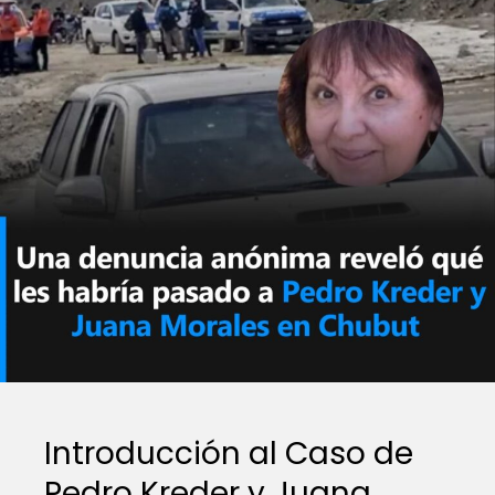
Introducción al Caso de
Pedro Kreder y Juana