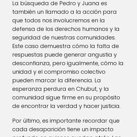
La búsqueda de Pedro y Juana es
también un llamado a la acción para
que todos nos involucremos en la
defensa de los derechos humanos y la
seguridad de nuestras comunidades.
Este caso demuestra cómo la falta de
respuestas puede generar angustia y
desconfianza, pero igualmente, cómo la
unidad y el compromiso colectivo
pueden marcar la diferencia. La
esperanza perdura en Chubut, y la
comunidad sigue firme en su propósito
de encontrar la verdad y hacer justicia.
Por último, es importante recordar que
cada desaparición tiene un impacto