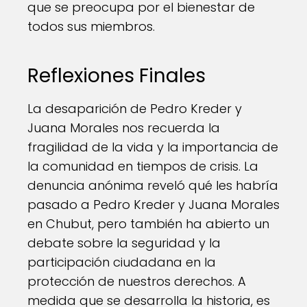
que se preocupa por el bienestar de
todos sus miembros.
Reflexiones Finales
La desaparición de Pedro Kreder y
Juana Morales nos recuerda la
fragilidad de la vida y la importancia de
la comunidad en tiempos de crisis. La
denuncia anónima reveló qué les habría
pasado a Pedro Kreder y Juana Morales
en Chubut, pero también ha abierto un
debate sobre la seguridad y la
participación ciudadana en la
protección de nuestros derechos. A
medida que se desarrolla la historia, es