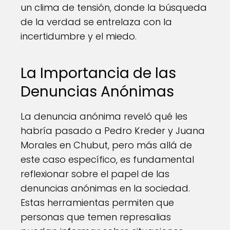
un clima de tensión, donde la búsqueda
de la verdad se entrelaza con la
incertidumbre y el miedo.
La Importancia de las
Denuncias Anónimas
La denuncia anónima reveló qué les
habría pasado a Pedro Kreder y Juana
Morales en Chubut, pero más allá de
este caso específico, es fundamental
reflexionar sobre el papel de las
denuncias anónimas en la sociedad.
Estas herramientas permiten que
personas que temen represalias