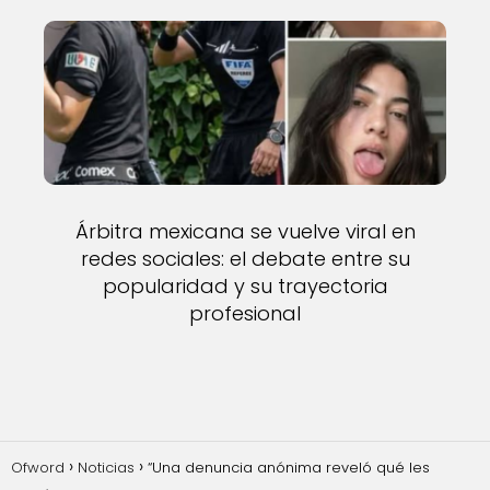
Árbitra mexicana se vuelve viral en
redes sociales: el debate entre su
popularidad y su trayectoria
profesional
Ofword
Noticias
“Una denuncia anónima reveló qué les