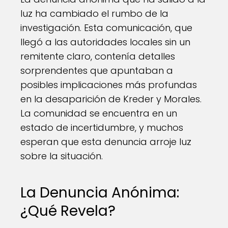
luz ha cambiado el rumbo de la
investigación. Esta comunicación, que
llegó a las autoridades locales sin un
remitente claro, contenía detalles
sorprendentes que apuntaban a
posibles implicaciones más profundas
en la desaparición de Kreder y Morales.
La comunidad se encuentra en un
estado de incertidumbre, y muchos
esperan que esta denuncia arroje luz
sobre la situación.
La Denuncia Anónima:
¿Qué Revela?