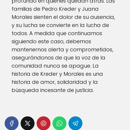
profundo en quienes quedan atrás. Las
familias de Pedro Kreder y Juana
Morales sienten el dolor de su ausencia,
y su lucha se convierte en la lucha de
todos. A medida que continuamos
siguiendo este caso, debemos
mantenernos alerta y comprometidos,
asegurándonos de que la voz de la
comunidad nunca se apague. La
historia de Kreder y Morales es una
historia de amor, solidaridad y la
búsqueda incesante de justicia.