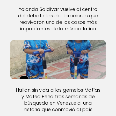
Yolanda Saldívar vuelve al centro
del debate: las declaraciones que
reavivaron uno de los casos más
impactantes de la música latina
Hallan sin vida a los gemelos Matías
y Mateo Peña tras semanas de
búsqueda en Venezuela: una
historia que conmovió al país