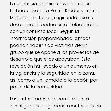
La denuncia anónima reveló qué les
habría pasado a Pedro Kreder y Juana
Morales en Chubut, sugiriendo que su
desaparición podría estar relacionada
con un conflicto local. Según la
información proporcionada, ambos
podrían haber sido víctimas de un
grupo que se opone a los proyectos de
desarrollo que ellos apoyaban. Esta
revelación ha llevado a un aumento en
la vigilancia y la seguridad en la zona,
así como a un llamado a la acción por
parte de la comunidad.
Las autoridades han comenzado a
investigar las alegaciones contenidas en