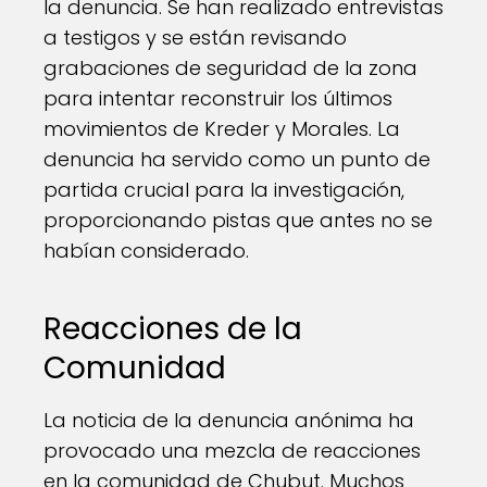
la denuncia. Se han realizado entrevistas
a testigos y se están revisando
grabaciones de seguridad de la zona
para intentar reconstruir los últimos
movimientos de Kreder y Morales. La
denuncia ha servido como un punto de
partida crucial para la investigación,
proporcionando pistas que antes no se
habían considerado.
Reacciones de la
Comunidad
La noticia de la denuncia anónima ha
provocado una mezcla de reacciones
en la comunidad de Chubut. Muchos