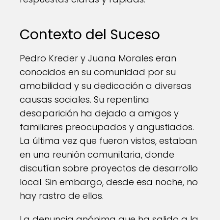
Contexto del Suceso
Pedro Kreder y Juana Morales eran
conocidos en su comunidad por su
amabilidad y su dedicación a diversas
causas sociales. Su repentina
desaparición ha dejado a amigos y
familiares preocupados y angustiados.
La última vez que fueron vistos, estaban
en una reunión comunitaria, donde
discutían sobre proyectos de desarrollo
local. Sin embargo, desde esa noche, no
hay rastro de ellos.
La denuncia anónima que ha salido a la