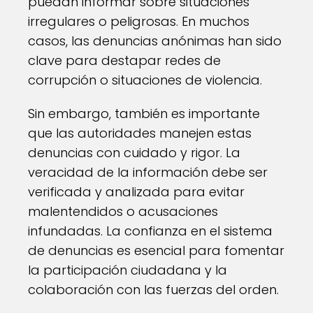
puedan informar sobre situaciones
irregulares o peligrosas. En muchos
casos, las denuncias anónimas han sido
clave para destapar redes de
corrupción o situaciones de violencia.
Sin embargo, también es importante
que las autoridades manejen estas
denuncias con cuidado y rigor. La
veracidad de la información debe ser
verificada y analizada para evitar
malentendidos o acusaciones
infundadas. La confianza en el sistema
de denuncias es esencial para fomentar
la participación ciudadana y la
colaboración con las fuerzas del orden.