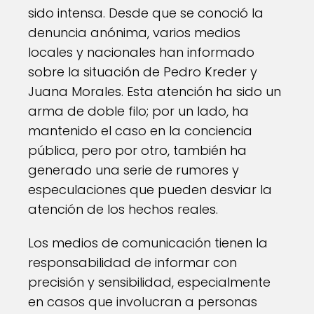
sido intensa. Desde que se conoció la
denuncia anónima, varios medios
locales y nacionales han informado
sobre la situación de Pedro Kreder y
Juana Morales. Esta atención ha sido un
arma de doble filo; por un lado, ha
mantenido el caso en la conciencia
pública, pero por otro, también ha
generado una serie de rumores y
especulaciones que pueden desviar la
atención de los hechos reales.
Los medios de comunicación tienen la
responsabilidad de informar con
precisión y sensibilidad, especialmente
en casos que involucran a personas