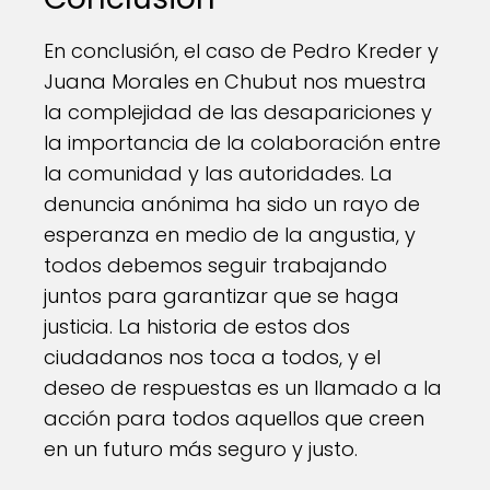
En conclusión, el caso de Pedro Kreder y
Juana Morales en Chubut nos muestra
la complejidad de las desapariciones y
la importancia de la colaboración entre
la comunidad y las autoridades. La
denuncia anónima ha sido un rayo de
esperanza en medio de la angustia, y
todos debemos seguir trabajando
juntos para garantizar que se haga
justicia. La historia de estos dos
ciudadanos nos toca a todos, y el
deseo de respuestas es un llamado a la
acción para todos aquellos que creen
en un futuro más seguro y justo.