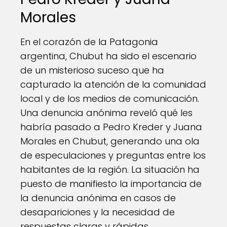
Morales
En el corazón de la Patagonia
argentina, Chubut ha sido el escenario
de un misterioso suceso que ha
capturado la atención de la comunidad
local y de los medios de comunicación.
Una denuncia anónima reveló qué les
habría pasado a Pedro Kreder y Juana
Morales en Chubut, generando una ola
de especulaciones y preguntas entre los
habitantes de la región. La situación ha
puesto de manifiesto la importancia de
la denuncia anónima en casos de
desapariciones y la necesidad de
respuestas claras y rápidas.