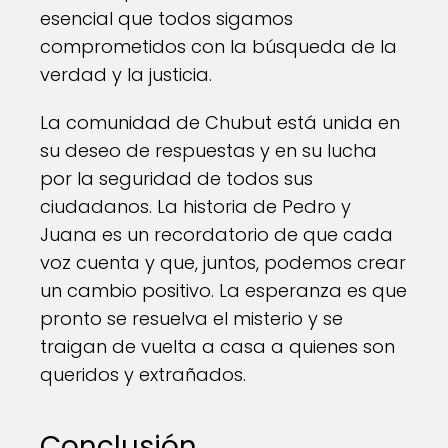
esencial que todos sigamos
comprometidos con la búsqueda de la
verdad y la justicia.
La comunidad de Chubut está unida en
su deseo de respuestas y en su lucha
por la seguridad de todos sus
ciudadanos. La historia de Pedro y
Juana es un recordatorio de que cada
voz cuenta y que, juntos, podemos crear
un cambio positivo. La esperanza es que
pronto se resuelva el misterio y se
traigan de vuelta a casa a quienes son
queridos y extrañados.
Conclusión