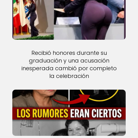
Recibió honores durante su
graduación y una acusación
inesperada cambió por completo
la celebración