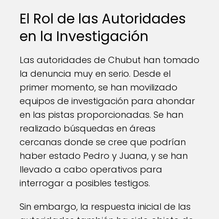
El Rol de las Autoridades
en la Investigación
Las autoridades de Chubut han tomado
la denuncia muy en serio. Desde el
primer momento, se han movilizado
equipos de investigación para ahondar
en las pistas proporcionadas. Se han
realizado búsquedas en áreas
cercanas donde se cree que podrían
haber estado Pedro y Juana, y se han
llevado a cabo operativos para
interrogar a posibles testigos.
Sin embargo, la respuesta inicial de las