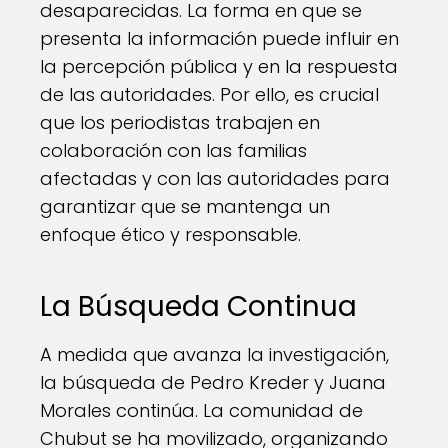
desaparecidas. La forma en que se
presenta la información puede influir en
la percepción pública y en la respuesta
de las autoridades. Por ello, es crucial
que los periodistas trabajen en
colaboración con las familias
afectadas y con las autoridades para
garantizar que se mantenga un
enfoque ético y responsable.
La Búsqueda Continua
A medida que avanza la investigación,
la búsqueda de Pedro Kreder y Juana
Morales continúa. La comunidad de
Chubut se ha movilizado, organizando