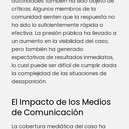
autoridades también ha sido objeto de
críticas. Algunos miembros de la
comunidad sienten que la respuesta no
ha sido lo suficientemente rápida o
efectiva. La presión pública ha llevado a
un aumento en la visibilidad del caso,
pero también ha generado
expectativas de resultados inmediatos,
lo cual puede ser difícil de cumplir dada
la complejidad de las situaciones de
desaparición.
El Impacto de los Medios
de Comunicación
La cobertura mediática del caso ha