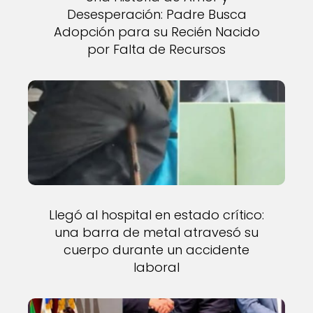
Desesperación: Padre Busca
Adopción para su Recién Nacido
por Falta de Recursos
Llegó al hospital en estado crítico:
una barra de metal atravesó su
cuerpo durante un accidente
laboral