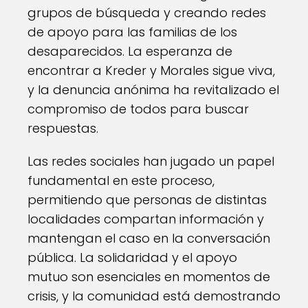
grupos de búsqueda y creando redes
de apoyo para las familias de los
desaparecidos. La esperanza de
encontrar a Kreder y Morales sigue viva,
y la denuncia anónima ha revitalizado el
compromiso de todos para buscar
respuestas.
Las redes sociales han jugado un papel
fundamental en este proceso,
permitiendo que personas de distintas
localidades compartan información y
mantengan el caso en la conversación
pública. La solidaridad y el apoyo
mutuo son esenciales en momentos de
crisis, y la comunidad está demostrando