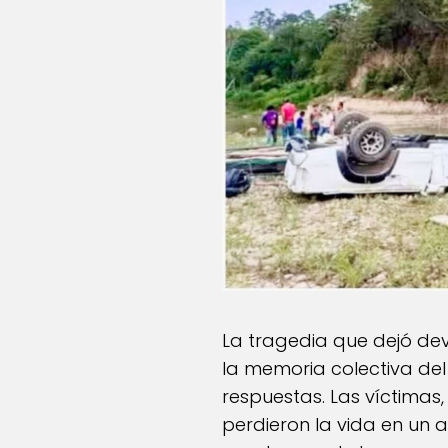
La tragedia que dejó d
la memoria colectiva del
respuestas. Las víctimas,
perdieron la vida en un 