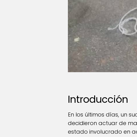
Introducción
En los últimos días, un
decidieron actuar de ma
estado involucrado en ac