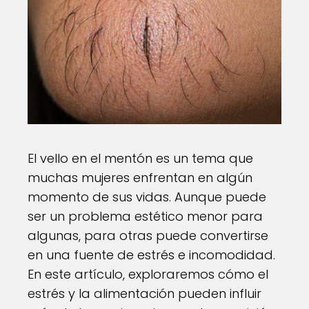
El vello en el mentón es un tema que
muchas mujeres enfrentan en algún
momento de sus vidas. Aunque puede
ser un problema estético menor para
algunas, para otras puede convertirse
en una fuente de estrés e incomodidad.
En este artículo, exploraremos cómo el
estrés y la alimentación pueden influir