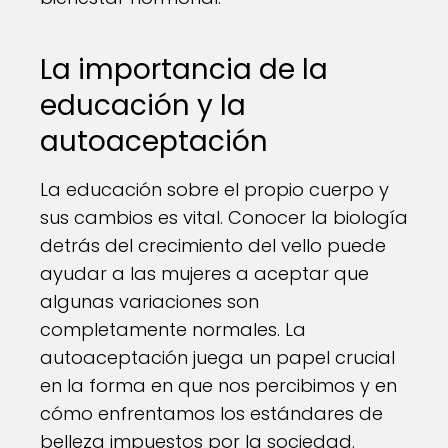
La importancia de la
educación y la
autoaceptación
La educación sobre el propio cuerpo y
sus cambios es vital. Conocer la biología
detrás del crecimiento del vello puede
ayudar a las mujeres a aceptar que
algunas variaciones son
completamente normales. La
autoaceptación juega un papel crucial
en la forma en que nos percibimos y en
cómo enfrentamos los estándares de
belleza impuestos por la sociedad.