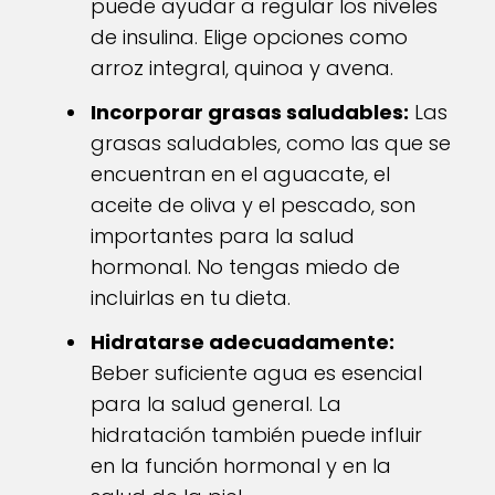
puede ayudar a regular los niveles
de insulina. Elige opciones como
arroz integral, quinoa y avena.
Incorporar grasas saludables:
Las
grasas saludables, como las que se
encuentran en el aguacate, el
aceite de oliva y el pescado, son
importantes para la salud
hormonal. No tengas miedo de
incluirlas en tu dieta.
Hidratarse adecuadamente:
Beber suficiente agua es esencial
para la salud general. La
hidratación también puede influir
en la función hormonal y en la