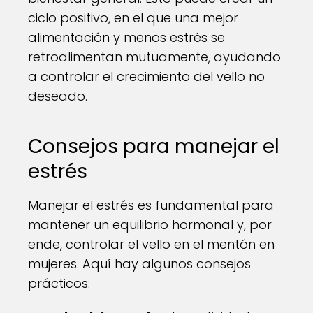
ciclo positivo, en el que una mejor
alimentación y menos estrés se
retroalimentan mutuamente, ayudando
a controlar el crecimiento del vello no
deseado.
Consejos para manejar el
estrés
Manejar el estrés es fundamental para
mantener un equilibrio hormonal y, por
ende, controlar el vello en el mentón en
mujeres. Aquí hay algunos consejos
prácticos: