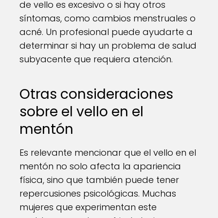
de vello es excesivo o si hay otros
síntomas, como cambios menstruales o
acné. Un profesional puede ayudarte a
determinar si hay un problema de salud
subyacente que requiera atención.
Otras consideraciones
sobre el vello en el
mentón
Es relevante mencionar que el vello en el
mentón no solo afecta la apariencia
física, sino que también puede tener
repercusiones psicológicas. Muchas
mujeres que experimentan este