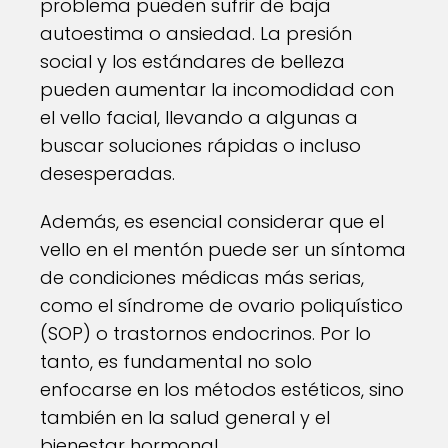
problema pueden sufrir de baja
autoestima o ansiedad. La presión
social y los estándares de belleza
pueden aumentar la incomodidad con
el vello facial, llevando a algunas a
buscar soluciones rápidas o incluso
desesperadas.
Además, es esencial considerar que el
vello en el mentón puede ser un síntoma
de condiciones médicas más serias,
como el síndrome de ovario poliquístico
(SOP) o trastornos endocrinos. Por lo
tanto, es fundamental no solo
enfocarse en los métodos estéticos, sino
también en la salud general y el
bienestar hormonal.