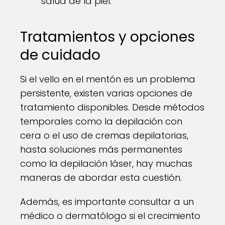
salud de la piel.
Tratamientos y opciones
de cuidado
Si el vello en el mentón es un problema
persistente, existen varias opciones de
tratamiento disponibles. Desde métodos
temporales como la depilación con
cera o el uso de cremas depilatorias,
hasta soluciones más permanentes
como la depilación láser, hay muchas
maneras de abordar esta cuestión.
Además, es importante consultar a un
médico o dermatólogo si el crecimiento