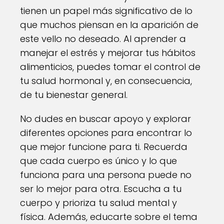
tienen un papel más significativo de lo
que muchos piensan en la aparición de
este vello no deseado. Al aprender a
manejar el estrés y mejorar tus hábitos
alimenticios, puedes tomar el control de
tu salud hormonal y, en consecuencia,
de tu bienestar general.
No dudes en buscar apoyo y explorar
diferentes opciones para encontrar lo
que mejor funcione para ti. Recuerda
que cada cuerpo es único y lo que
funciona para una persona puede no
ser lo mejor para otra. Escucha a tu
cuerpo y prioriza tu salud mental y
física. Además, educarte sobre el tema