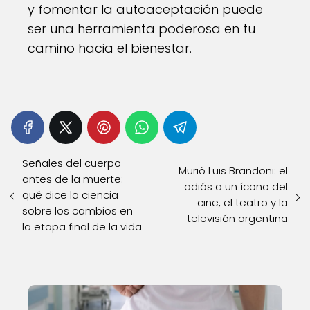
y fomentar la autoaceptación puede
ser una herramienta poderosa en tu
camino hacia el bienestar.
Señales del cuerpo
Murió Luis Brandoni: el
antes de la muerte:
adiós a un ícono del
qué dice la ciencia
cine, el teatro y la
sobre los cambios en
televisión argentina
la etapa final de la vida