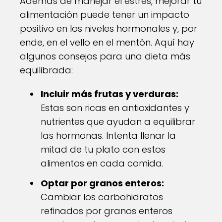
Además de manejar el estrés, mejorar tu
alimentación puede tener un impacto
positivo en los niveles hormonales y, por
ende, en el vello en el mentón. Aquí hay
algunos consejos para una dieta más
equilibrada:
Incluir más frutas y verduras:
Estas son ricas en antioxidantes y
nutrientes que ayudan a equilibrar
las hormonas. Intenta llenar la
mitad de tu plato con estos
alimentos en cada comida.
Optar por granos enteros:
Cambiar los carbohidratos
refinados por granos enteros