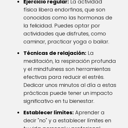
Ejercicio regular:
La actividad
física libera endorfinas, que son
conocidas como las hormonas de
la felicidad. Puedes optar por
actividades que disfrutes, como
caminar, practicar yoga o bailar.
Técnicas de relajación:
La
meditación, la respiración profunda
y el mindfulness son herramientas
efectivas para reducir el estrés.
Dedicar unos minutos al día a estas
prácticas puede tener un impacto
significativo en tu bienestar.
Establecer límites:
Aprender a
decir "no" y a establecer límites en