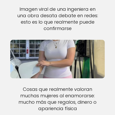
Imagen viral de una ingeniera en
una obra desata debate en redes:
esto es lo que realmente puede
confirmarse
Cosas que realmente valoran
muchas mujeres al enamorarse:
mucho más que regalos, dinero o
apariencia física