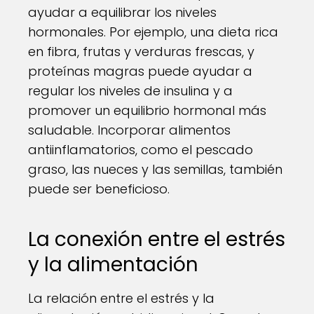
ayudar a equilibrar los niveles
hormonales. Por ejemplo, una dieta rica
en fibra, frutas y verduras frescas, y
proteínas magras puede ayudar a
regular los niveles de insulina y a
promover un equilibrio hormonal más
saludable. Incorporar alimentos
antiinflamatorios, como el pescado
graso, las nueces y las semillas, también
puede ser beneficioso.
La conexión entre el estrés
y la alimentación
La relación entre el estrés y la