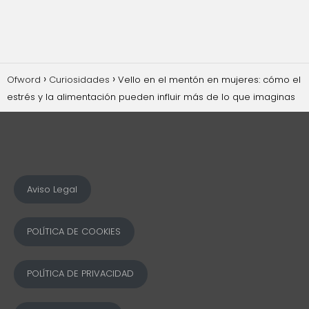
Ofword
Curiosidades
Vello en el mentón en mujeres: cómo el
estrés y la alimentación pueden influir más de lo que imaginas
Aviso Legal
POLÍTICA DE COOKIES
POLÍTICA DE PRIVACIDAD