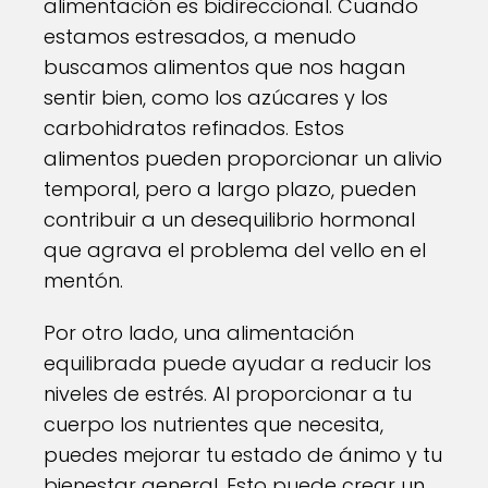
alimentación es bidireccional. Cuando
estamos estresados, a menudo
buscamos alimentos que nos hagan
sentir bien, como los azúcares y los
carbohidratos refinados. Estos
alimentos pueden proporcionar un alivio
temporal, pero a largo plazo, pueden
contribuir a un desequilibrio hormonal
que agrava el problema del vello en el
mentón.
Por otro lado, una alimentación
equilibrada puede ayudar a reducir los
niveles de estrés. Al proporcionar a tu
cuerpo los nutrientes que necesita,
puedes mejorar tu estado de ánimo y tu
bienestar general. Esto puede crear un