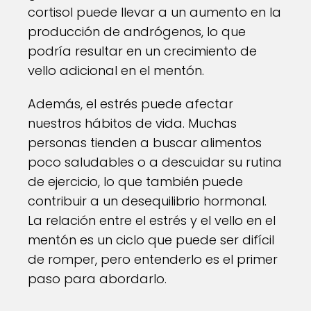
cortisol puede llevar a un aumento en la
producción de andrógenos, lo que
podría resultar en un crecimiento de
vello adicional en el mentón.
Además, el estrés puede afectar
nuestros hábitos de vida. Muchas
personas tienden a buscar alimentos
poco saludables o a descuidar su rutina
de ejercicio, lo que también puede
contribuir a un desequilibrio hormonal.
La relación entre el estrés y el vello en el
mentón es un ciclo que puede ser difícil
de romper, pero entenderlo es el primer
paso para abordarlo.