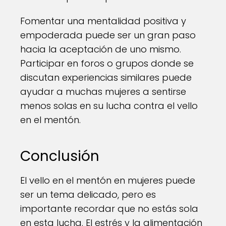
Fomentar una mentalidad positiva y
empoderada puede ser un gran paso
hacia la aceptación de uno mismo.
Participar en foros o grupos donde se
discutan experiencias similares puede
ayudar a muchas mujeres a sentirse
menos solas en su lucha contra el vello
en el mentón.
Conclusión
El vello en el mentón en mujeres puede
ser un tema delicado, pero es
importante recordar que no estás sola
en esta lucha. El estrés y la alimentación