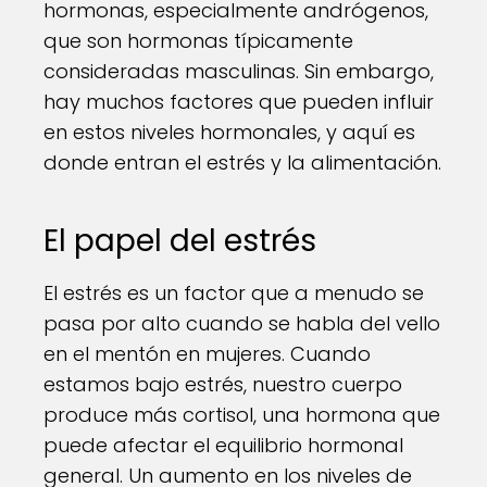
hormonas, especialmente andrógenos,
que son hormonas típicamente
consideradas masculinas. Sin embargo,
hay muchos factores que pueden influir
en estos niveles hormonales, y aquí es
donde entran el estrés y la alimentación.
El papel del estrés
El estrés es un factor que a menudo se
pasa por alto cuando se habla del vello
en el mentón en mujeres. Cuando
estamos bajo estrés, nuestro cuerpo
produce más cortisol, una hormona que
puede afectar el equilibrio hormonal
general. Un aumento en los niveles de