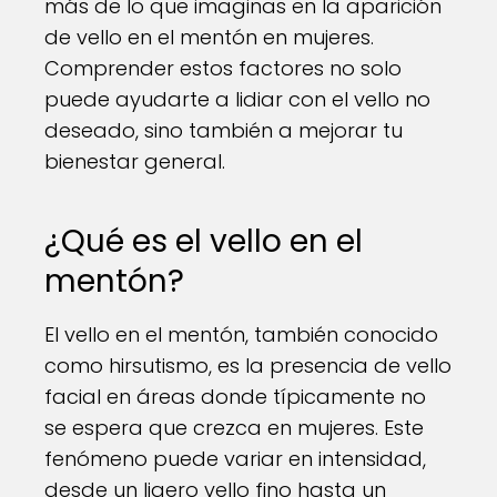
más de lo que imaginas en la aparición
de vello en el mentón en mujeres.
Comprender estos factores no solo
puede ayudarte a lidiar con el vello no
deseado, sino también a mejorar tu
bienestar general.
¿Qué es el vello en el
mentón?
El vello en el mentón, también conocido
como hirsutismo, es la presencia de vello
facial en áreas donde típicamente no
se espera que crezca en mujeres. Este
fenómeno puede variar en intensidad,
desde un ligero vello fino hasta un