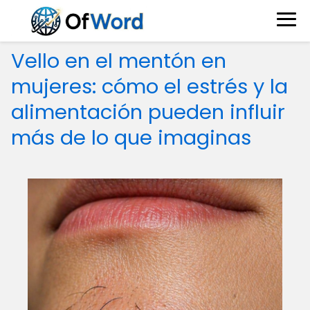
Vello en el mentón en
mujeres: cómo el estrés y la
alimentación pueden influir
más de lo que imaginas