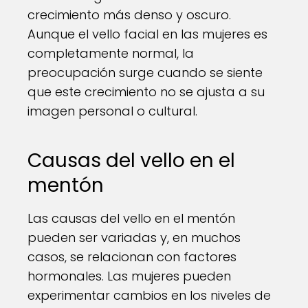
crecimiento más denso y oscuro.
Aunque el vello facial en las mujeres es
completamente normal, la
preocupación surge cuando se siente
que este crecimiento no se ajusta a su
imagen personal o cultural.
Causas del vello en el
mentón
Las causas del vello en el mentón
pueden ser variadas y, en muchos
casos, se relacionan con factores
hormonales. Las mujeres pueden
experimentar cambios en los niveles de