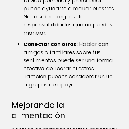
tu vida personal y profesional
puede ayudarte a reducir el estrés.
No te sobrecargues de
responsabilidades que no puedes
manejar.
Conectar con otros:
Hablar con
amigos o familiares sobre tus
sentimientos puede ser una forma
efectiva de liberar el estrés.
También puedes considerar unirte
a grupos de apoyo.
Mejorando la
alimentación