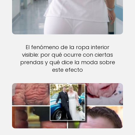
El fenómeno de la ropa interior
visible: por qué ocurre con ciertas
prendas y qué dice la moda sobre
este efecto