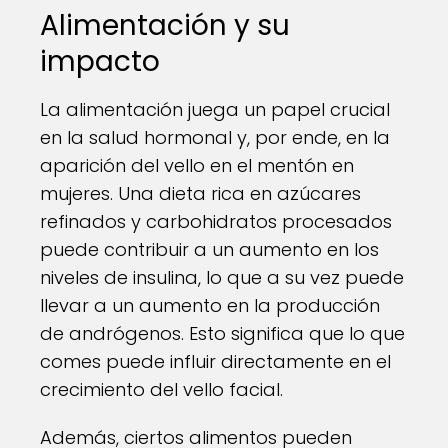
Alimentación y su
impacto
La alimentación juega un papel crucial
en la salud hormonal y, por ende, en la
aparición del vello en el mentón en
mujeres. Una dieta rica en azúcares
refinados y carbohidratos procesados
puede contribuir a un aumento en los
niveles de insulina, lo que a su vez puede
llevar a un aumento en la producción
de andrógenos. Esto significa que lo que
comes puede influir directamente en el
crecimiento del vello facial.
Además, ciertos alimentos pueden