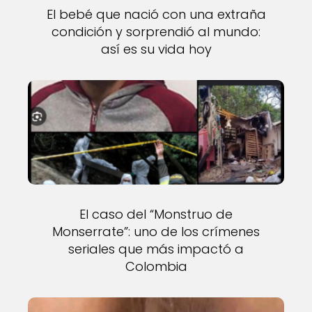
El bebé que nació con una extraña
condición y sorprendió al mundo:
así es su vida hoy
El caso del “Monstruo de
Monserrate”: uno de los crímenes
seriales que más impactó a
Colombia