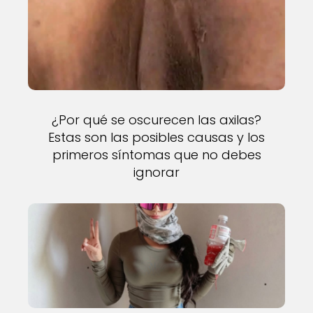
¿Por qué se oscurecen las axilas?
Estas son las posibles causas y los
primeros síntomas que no debes
ignorar