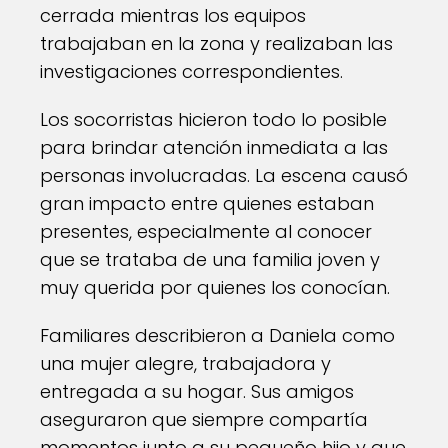
cerrada mientras los equipos
trabajaban en la zona y realizaban las
investigaciones correspondientes.
Los socorristas hicieron todo lo posible
para brindar atención inmediata a las
personas involucradas. La escena causó
gran impacto entre quienes estaban
presentes, especialmente al conocer
que se trataba de una familia joven y
muy querida por quienes los conocían.
Familiares describieron a Daniela como
una mujer alegre, trabajadora y
entregada a su hogar. Sus amigos
aseguraron que siempre compartía
momentos junto a su pequeño hijo y que