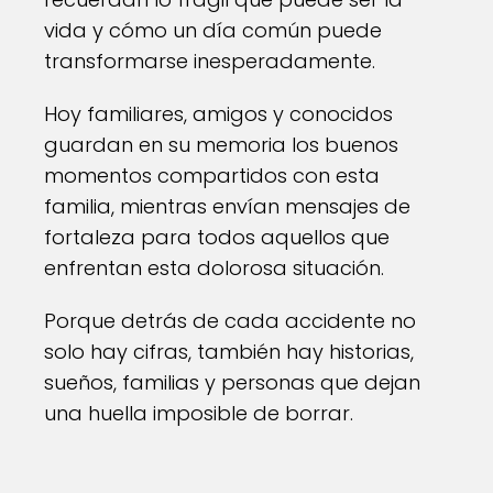
vida y cómo un día común puede
transformarse inesperadamente.
Hoy familiares, amigos y conocidos
guardan en su memoria los buenos
momentos compartidos con esta
familia, mientras envían mensajes de
fortaleza para todos aquellos que
enfrentan esta dolorosa situación.
Porque detrás de cada accidente no
solo hay cifras, también hay historias,
sueños, familias y personas que dejan
una huella imposible de borrar.