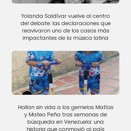
Yolanda Saldívar vuelve al centro
del debate: las declaraciones que
reavivaron uno de los casos más
impactantes de la música latina
Hallan sin vida a los gemelos Matías
y Mateo Peña tras semanas de
búsqueda en Venezuela: una
historia que conmovió al país