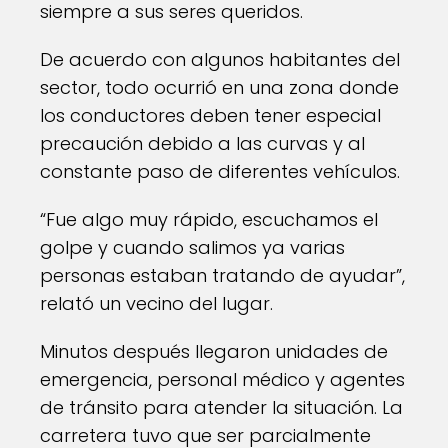
siempre a sus seres queridos.
De acuerdo con algunos habitantes del
sector, todo ocurrió en una zona donde
los conductores deben tener especial
precaución debido a las curvas y al
constante paso de diferentes vehículos.
“Fue algo muy rápido, escuchamos el
golpe y cuando salimos ya varias
personas estaban tratando de ayudar”,
relató un vecino del lugar.
Minutos después llegaron unidades de
emergencia, personal médico y agentes
de tránsito para atender la situación. La
carretera tuvo que ser parcialmente