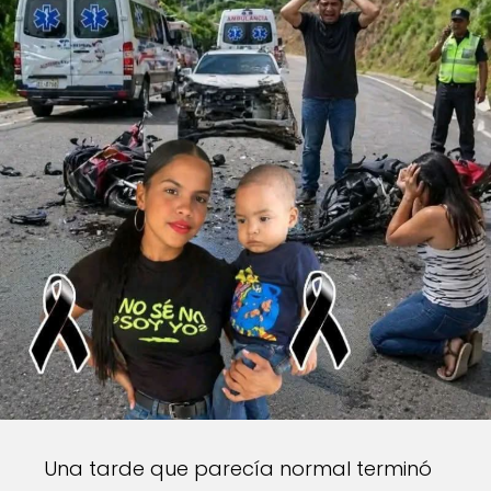
Una tarde que parecía normal terminó