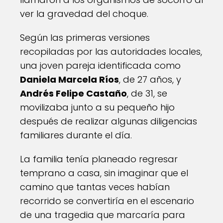
ver la gravedad del choque.
Según las primeras versiones
recopiladas por las autoridades locales,
una joven pareja identificada como
Daniela Marcela Ríos
, de 27 años, y
Andrés Felipe Castaño
, de 31, se
movilizaba junto a su pequeño hijo
después de realizar algunas diligencias
familiares durante el día.
La familia tenía planeado regresar
temprano a casa, sin imaginar que el
camino que tantas veces habían
recorrido se convertiría en el escenario
de una tragedia que marcaría para