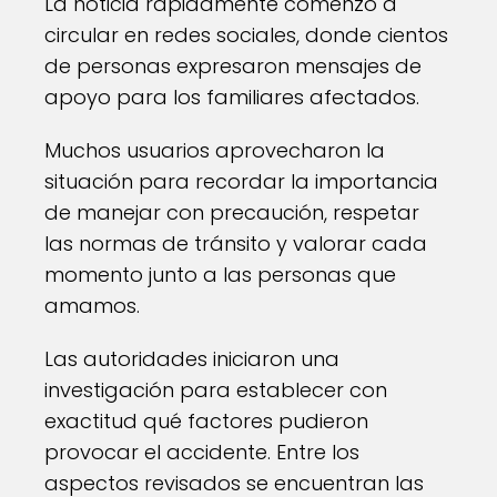
La noticia rápidamente comenzó a
circular en redes sociales, donde cientos
de personas expresaron mensajes de
apoyo para los familiares afectados.
Muchos usuarios aprovecharon la
situación para recordar la importancia
de manejar con precaución, respetar
las normas de tránsito y valorar cada
momento junto a las personas que
amamos.
Las autoridades iniciaron una
investigación para establecer con
exactitud qué factores pudieron
provocar el accidente. Entre los
aspectos revisados se encuentran las