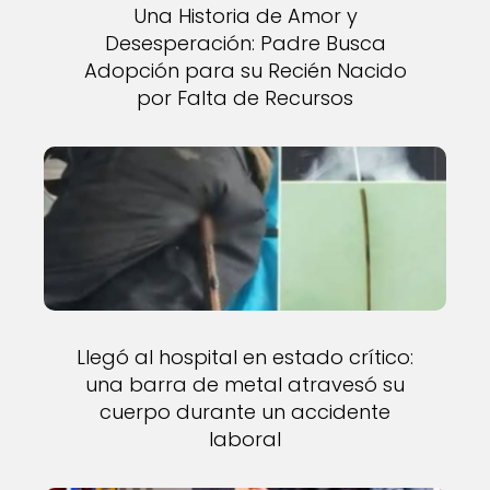
Una Historia de Amor y
Desesperación: Padre Busca
Adopción para su Recién Nacido
por Falta de Recursos
Llegó al hospital en estado crítico:
una barra de metal atravesó su
cuerpo durante un accidente
laboral