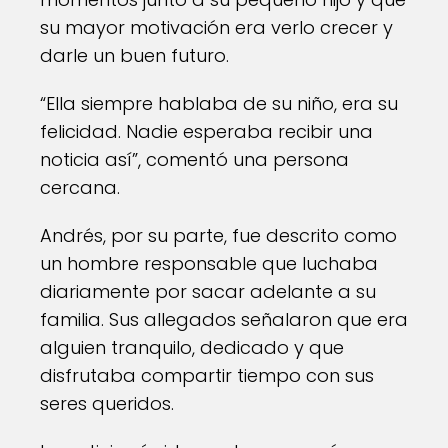
su mayor motivación era verlo crecer y
darle un buen futuro.
“Ella siempre hablaba de su niño, era su
felicidad. Nadie esperaba recibir una
noticia así”, comentó una persona
cercana.
Andrés, por su parte, fue descrito como
un hombre responsable que luchaba
diariamente por sacar adelante a su
familia. Sus allegados señalaron que era
alguien tranquilo, dedicado y que
disfrutaba compartir tiempo con sus
seres queridos.