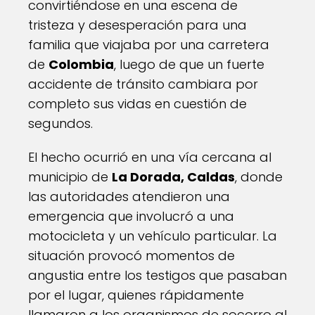
convirtiéndose en una escena de
tristeza y desesperación para una
familia que viajaba por una carretera
de
Colombia
, luego de que un fuerte
accidente de tránsito cambiara por
completo sus vidas en cuestión de
segundos.
El hecho ocurrió en una vía cercana al
municipio de
La Dorada, Caldas
, donde
las autoridades atendieron una
emergencia que involucró a una
motocicleta y un vehículo particular. La
situación provocó momentos de
angustia entre los testigos que pasaban
por el lugar, quienes rápidamente
llamaron a los organismos de socorro al