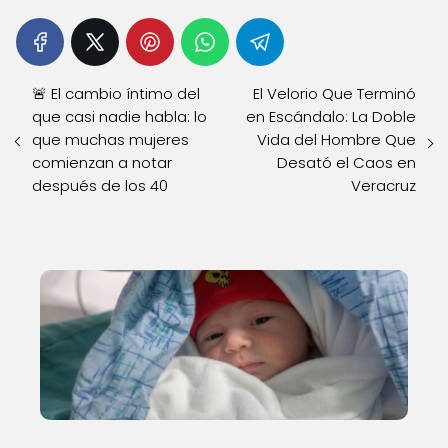
🚨 El cambio íntimo del
El Velorio Que Terminó
que casi nadie habla: lo
en Escándalo: La Doble
que muchas mujeres
Vida del Hombre Que
comienzan a notar
Desató el Caos en
después de los 40
Veracruz