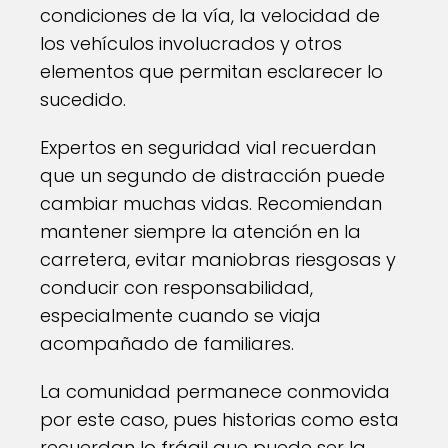
condiciones de la vía, la velocidad de
los vehículos involucrados y otros
elementos que permitan esclarecer lo
sucedido.
Expertos en seguridad vial recuerdan
que un segundo de distracción puede
cambiar muchas vidas. Recomiendan
mantener siempre la atención en la
carretera, evitar maniobras riesgosas y
conducir con responsabilidad,
especialmente cuando se viaja
acompañado de familiares.
La comunidad permanece conmovida
por este caso, pues historias como esta
recuerdan lo frágil que puede ser la