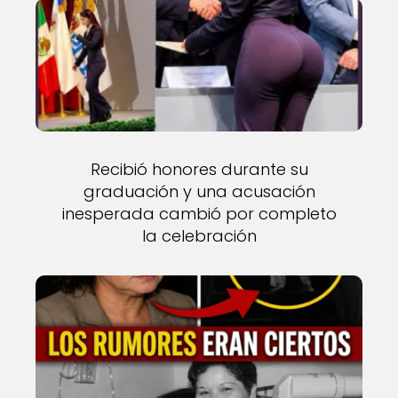
Recibió honores durante su
graduación y una acusación
inesperada cambió por completo
la celebración