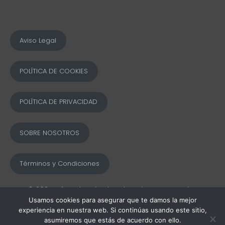
Aviso Legal
POLÍTICA DE COOKIES
POLÍTICA DE PRIVACIDAD
SOBRE NOSOTROS
Términos y Condiciones
© 2025 Ofword Todos los derechos reservados
Usamos cookies para asegurar que te damos la mejor
experiencia en nuestra web. Si continúas usando este sitio,
asumiremos que estás de acuerdo con ello.