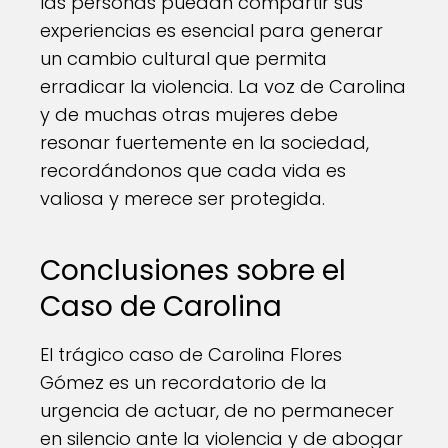
las personas puedan compartir sus
experiencias es esencial para generar
un cambio cultural que permita
erradicar la violencia. La voz de Carolina
y de muchas otras mujeres debe
resonar fuertemente en la sociedad,
recordándonos que cada vida es
valiosa y merece ser protegida.
Conclusiones sobre el
Caso de Carolina
El trágico caso de Carolina Flores
Gómez es un recordatorio de la
urgencia de actuar, de no permanecer
en silencio ante la violencia y de abogar