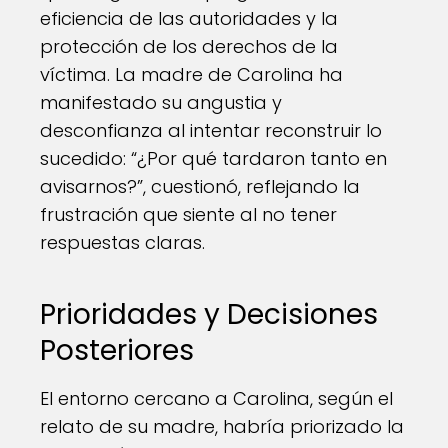
eficiencia de las autoridades y la
protección de los derechos de la
víctima. La madre de Carolina ha
manifestado su angustia y
desconfianza al intentar reconstruir lo
sucedido: “¿Por qué tardaron tanto en
avisarnos?”, cuestionó, reflejando la
frustración que siente al no tener
respuestas claras.
Prioridades y Decisiones
Posteriores
El entorno cercano a Carolina, según el
relato de su madre, habría priorizado la