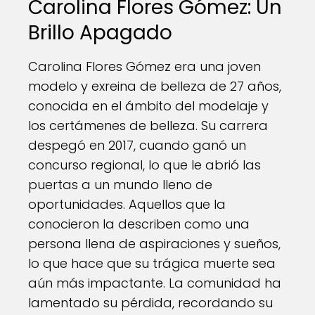
Carolina Flores Gómez: Un
Brillo Apagado
Carolina Flores Gómez era una joven
modelo y exreina de belleza de 27 años,
conocida en el ámbito del modelaje y
los certámenes de belleza. Su carrera
despegó en 2017, cuando ganó un
concurso regional, lo que le abrió las
puertas a un mundo lleno de
oportunidades. Aquellos que la
conocieron la describen como una
persona llena de aspiraciones y sueños,
lo que hace que su trágica muerte sea
aún más impactante. La comunidad ha
lamentado su pérdida, recordando su