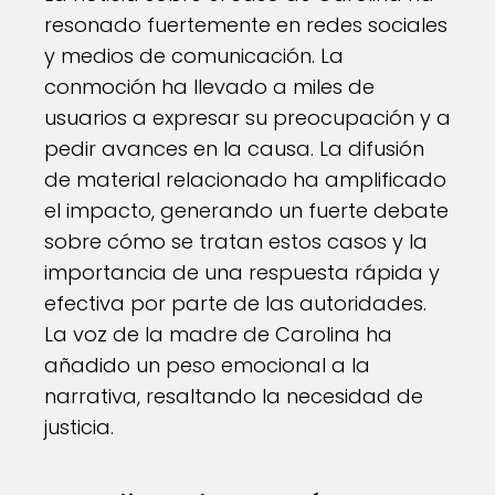
resonado fuertemente en redes sociales
y medios de comunicación. La
conmoción ha llevado a miles de
usuarios a expresar su preocupación y a
pedir avances en la causa. La difusión
de material relacionado ha amplificado
el impacto, generando un fuerte debate
sobre cómo se tratan estos casos y la
importancia de una respuesta rápida y
efectiva por parte de las autoridades.
La voz de la madre de Carolina ha
añadido un peso emocional a la
narrativa, resaltando la necesidad de
justicia.