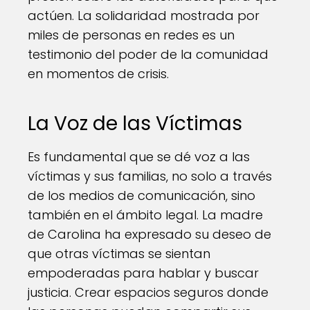
actúen. La solidaridad mostrada por
miles de personas en redes es un
testimonio del poder de la comunidad
en momentos de crisis.
La Voz de las Víctimas
Es fundamental que se dé voz a las
víctimas y sus familias, no solo a través
de los medios de comunicación, sino
también en el ámbito legal. La madre
de Carolina ha expresado su deseo de
que otras víctimas se sientan
empoderadas para hablar y buscar
justicia. Crear espacios seguros donde