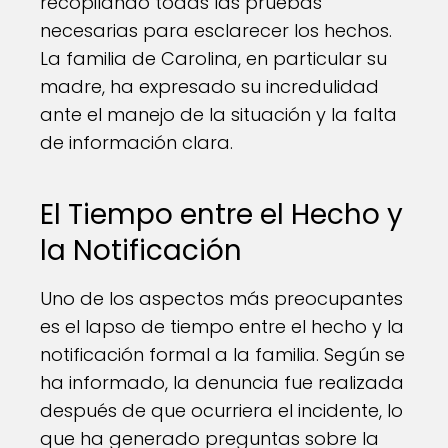
recopilando todas las pruebas
necesarias para esclarecer los hechos.
La familia de Carolina, en particular su
madre, ha expresado su incredulidad
ante el manejo de la situación y la falta
de información clara.
El Tiempo entre el Hecho y
la Notificación
Uno de los aspectos más preocupantes
es el lapso de tiempo entre el hecho y la
notificación formal a la familia. Según se
ha informado, la denuncia fue realizada
después de que ocurriera el incidente, lo
que ha generado preguntas sobre la