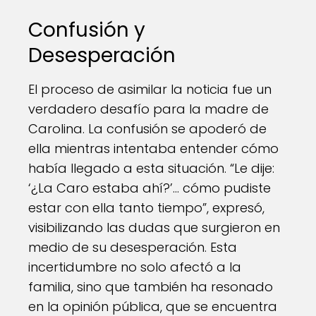
Confusión y
Desesperación
El proceso de asimilar la noticia fue un
verdadero desafío para la madre de
Carolina. La confusión se apoderó de
ella mientras intentaba entender cómo
había llegado a esta situación. “Le dije:
‘¿La Caro estaba ahí?’… cómo pudiste
estar con ella tanto tiempo”, expresó,
visibilizando las dudas que surgieron en
medio de su desesperación. Esta
incertidumbre no solo afectó a la
familia, sino que también ha resonado
en la opinión pública, que se encuentra