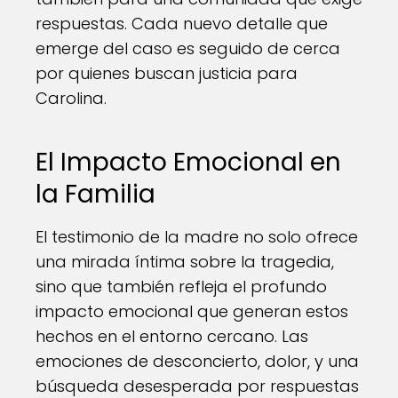
respuestas. Cada nuevo detalle que
emerge del caso es seguido de cerca
por quienes buscan justicia para
Carolina.
El Impacto Emocional en
la Familia
El testimonio de la madre no solo ofrece
una mirada íntima sobre la tragedia,
sino que también refleja el profundo
impacto emocional que generan estos
hechos en el entorno cercano. Las
emociones de desconcierto, dolor, y una
búsqueda desesperada por respuestas