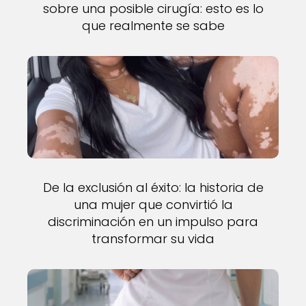
sobre una posible cirugía: esto es lo
que realmente se sabe
De la exclusión al éxito: la historia de
una mujer que convirtió la
discriminación en un impulso para
transformar su vida