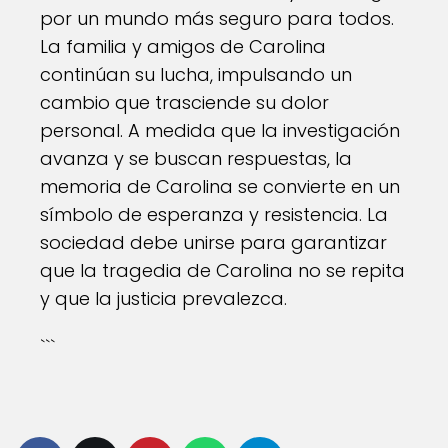
por un mundo más seguro para todos.
La familia y amigos de Carolina
continúan su lucha, impulsando un
cambio que trasciende su dolor
personal. A medida que la investigación
avanza y se buscan respuestas, la
memoria de Carolina se convierte en un
símbolo de esperanza y resistencia. La
sociedad debe unirse para garantizar
que la tragedia de Carolina no se repita
y que la justicia prevalezca.
```