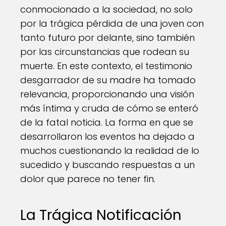
conmocionado a la sociedad, no solo
por la trágica pérdida de una joven con
tanto futuro por delante, sino también
por las circunstancias que rodean su
muerte. En este contexto, el testimonio
desgarrador de su madre ha tomado
relevancia, proporcionando una visión
más íntima y cruda de cómo se enteró
de la fatal noticia. La forma en que se
desarrollaron los eventos ha dejado a
muchos cuestionando la realidad de lo
sucedido y buscando respuestas a un
dolor que parece no tener fin.
La Trágica Notificación