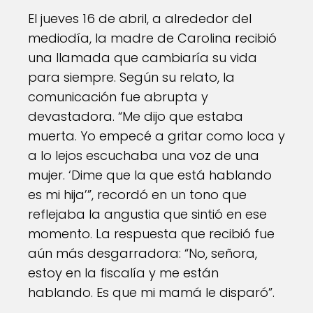
El jueves 16 de abril, a alrededor del
mediodía, la madre de Carolina recibió
una llamada que cambiaría su vida
para siempre. Según su relato, la
comunicación fue abrupta y
devastadora. “Me dijo que estaba
muerta. Yo empecé a gritar como loca y
a lo lejos escuchaba una voz de una
mujer. ‘Dime que la que está hablando
es mi hija’”, recordó en un tono que
reflejaba la angustia que sintió en ese
momento. La respuesta que recibió fue
aún más desgarradora: “No, señora,
estoy en la fiscalía y me están
hablando. Es que mi mamá le disparó”.