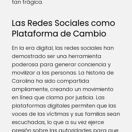
tan trágica.
Las Redes Sociales como
Plataforma de Cambio
En la era digital, las redes sociales han
demostrado ser una herramienta
poderosa para generar conciencia y
movilizar a las personas. La historia de
Carolina ha sido compartida
ampliamente, creando un movimiento
en línea que clama por justicia. Las
plataformas digitales permiten que las
voces de las víctimas y sus familias sean
escuchadas, lo que a su vez ejerce
presión sobre las autoridades para que