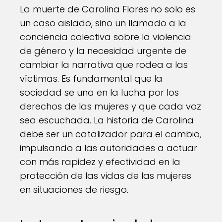
La muerte de Carolina Flores no solo es
un caso aislado, sino un llamado a la
conciencia colectiva sobre la violencia
de género y la necesidad urgente de
cambiar la narrativa que rodea a las
víctimas. Es fundamental que la
sociedad se una en la lucha por los
derechos de las mujeres y que cada voz
sea escuchada. La historia de Carolina
debe ser un catalizador para el cambio,
impulsando a las autoridades a actuar
con más rapidez y efectividad en la
protección de las vidas de las mujeres
en situaciones de riesgo.