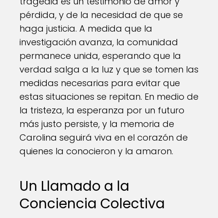
tragedia es un testimonio de amor y
pérdida, y de la necesidad de que se
haga justicia. A medida que la
investigación avanza, la comunidad
permanece unida, esperando que la
verdad salga a la luz y que se tomen las
medidas necesarias para evitar que
estas situaciones se repitan. En medio de
la tristeza, la esperanza por un futuro
más justo persiste, y la memoria de
Carolina seguirá viva en el corazón de
quienes la conocieron y la amaron.
Un Llamado a la
Conciencia Colectiva