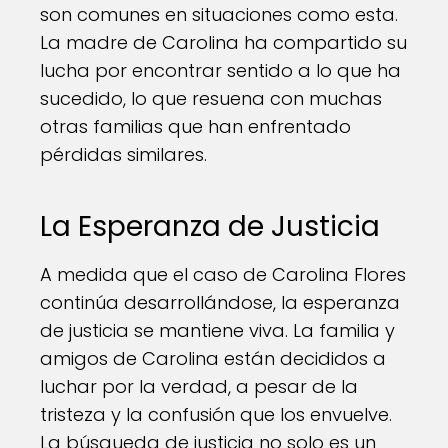
son comunes en situaciones como esta.
La madre de Carolina ha compartido su
lucha por encontrar sentido a lo que ha
sucedido, lo que resuena con muchas
otras familias que han enfrentado
pérdidas similares.
La Esperanza de Justicia
A medida que el caso de Carolina Flores
continúa desarrollándose, la esperanza
de justicia se mantiene viva. La familia y
amigos de Carolina están decididos a
luchar por la verdad, a pesar de la
tristeza y la confusión que los envuelve.
La búsqueda de justicia no solo es un