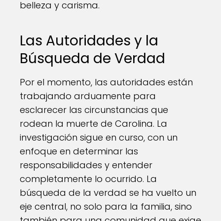
belleza y carisma.
Las Autoridades y la
Búsqueda de Verdad
Por el momento, las autoridades están
trabajando arduamente para
esclarecer las circunstancias que
rodean la muerte de Carolina. La
investigación sigue en curso, con un
enfoque en determinar las
responsabilidades y entender
completamente lo ocurrido. La
búsqueda de la verdad se ha vuelto un
eje central, no solo para la familia, sino
también para una comunidad que exige