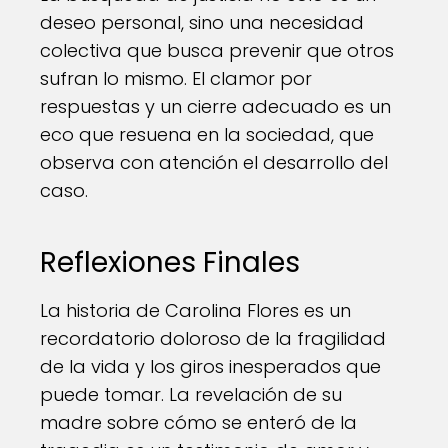
deseo personal, sino una necesidad
colectiva que busca prevenir que otros
sufran lo mismo. El clamor por
respuestas y un cierre adecuado es un
eco que resuena en la sociedad, que
observa con atención el desarrollo del
caso.
Reflexiones Finales
La historia de Carolina Flores es un
recordatorio doloroso de la fragilidad
de la vida y los giros inesperados que
puede tomar. La revelación de su
madre sobre cómo se enteró de la