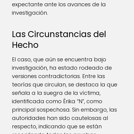
expectante ante los avances de la
investigación.
Las Circunstancias del
Hecho
El caso, que aún se encuentra bajo
investigación, ha estado rodeado de
versiones contradictorias. Entre las
teorías que circulan, se destaca la que
señala a la suegra de la víctima,
identificada como Érika “N”, como
principal sospechosa. Sin embargo, las
autoridades han sido cautelosas al
respecto, indicando que se están