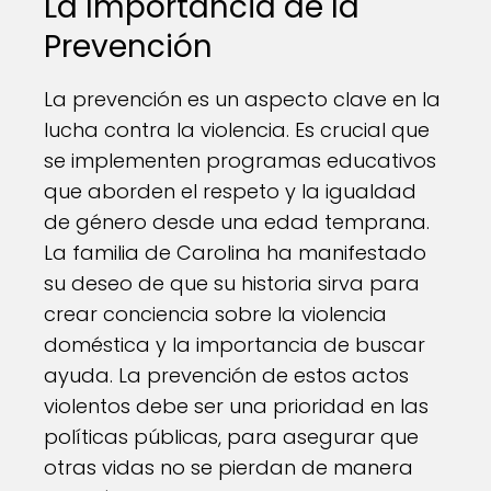
La Importancia de la
Prevención
La prevención es un aspecto clave en la
lucha contra la violencia. Es crucial que
se implementen programas educativos
que aborden el respeto y la igualdad
de género desde una edad temprana.
La familia de Carolina ha manifestado
su deseo de que su historia sirva para
crear conciencia sobre la violencia
doméstica y la importancia de buscar
ayuda. La prevención de estos actos
violentos debe ser una prioridad en las
políticas públicas, para asegurar que
otras vidas no se pierdan de manera