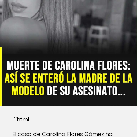
```html
El caso de Carolina Flores Gómez ha