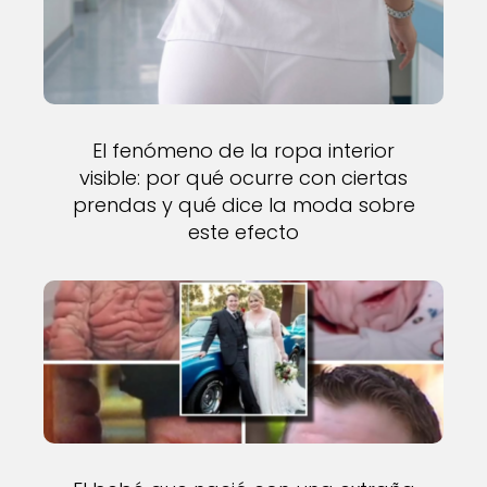
El fenómeno de la ropa interior
visible: por qué ocurre con ciertas
prendas y qué dice la moda sobre
este efecto