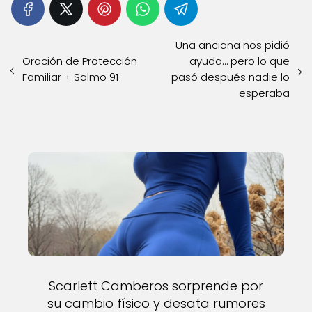
Una anciana nos pidió
Oración de Protección
ayuda… pero lo que
Familiar + Salmo 91
pasó después nadie lo
esperaba
Scarlett Camberos sorprende por
su cambio físico y desata rumores