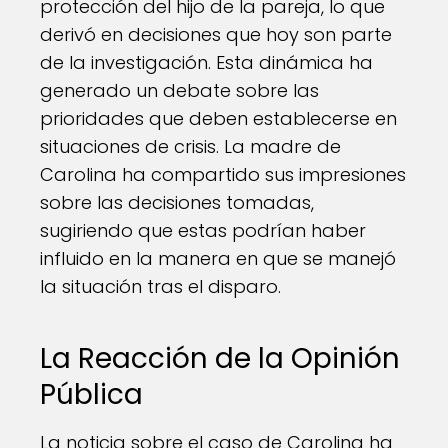
protección del hijo de la pareja, lo que
derivó en decisiones que hoy son parte
de la investigación. Esta dinámica ha
generado un debate sobre las
prioridades que deben establecerse en
situaciones de crisis. La madre de
Carolina ha compartido sus impresiones
sobre las decisiones tomadas,
sugiriendo que estas podrían haber
influido en la manera en que se manejó
la situación tras el disparo.
La Reacción de la Opinión
Pública
La noticia sobre el caso de Carolina ha