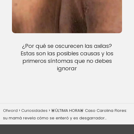
¿Por qué se oscurecen las axilas?
Estas son las posibles causas y los
primeros síntomas que no debes
ignorar
Ofword
Curiosidades
🚨ÚLTIMA HORA🚨 Caso Carolina Flores:
su mamá revela cómo se enteró y es desgarrador...