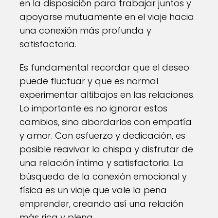
en la disposición para trabajar juntos y
apoyarse mutuamente en el viaje hacia
una conexión más profunda y
satisfactoria.
Es fundamental recordar que el deseo
puede fluctuar y que es normal
experimentar altibajos en las relaciones.
Lo importante es no ignorar estos
cambios, sino abordarlos con empatía
y amor. Con esfuerzo y dedicación, es
posible reavivar la chispa y disfrutar de
una relación íntima y satisfactoria. La
búsqueda de la conexión emocional y
física es un viaje que vale la pena
emprender, creando así una relación
más rica y plena.