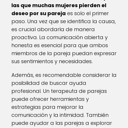
las que muchas mujeres pierden el
deseo por su pareja
es solo el primer
paso. Una vez que se identifica la causa,
es crucial abordarla de manera
proactiva. La comunicación abierta y
honesta es esencial para que ambos
miembros de la pareja puedan expresar
sus sentimientos y necesidades.
Además, es recomendable considerar la
posibilidad de buscar ayuda
profesional. Un terapeuta de parejas
puede ofrecer herramientas y
estrategias para mejorar la
comunicación y la intimidad. También
puede ayudar a las parejas a explorar