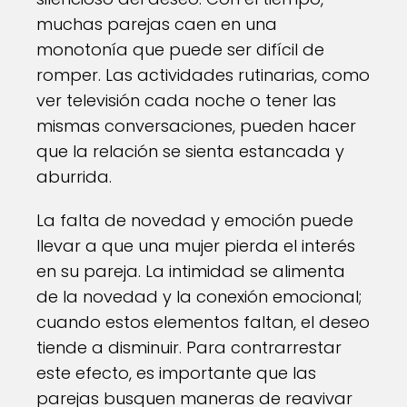
muchas parejas caen en una
monotonía que puede ser difícil de
romper. Las actividades rutinarias, como
ver televisión cada noche o tener las
mismas conversaciones, pueden hacer
que la relación se sienta estancada y
aburrida.
La falta de novedad y emoción puede
llevar a que una mujer pierda el interés
en su pareja. La intimidad se alimenta
de la novedad y la conexión emocional;
cuando estos elementos faltan, el deseo
tiende a disminuir. Para contrarrestar
este efecto, es importante que las
parejas busquen maneras de reavivar