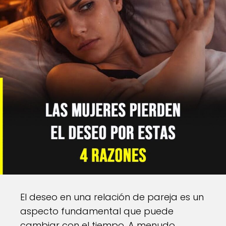
El deseo en una relación de pareja es un
aspecto fundamental que puede
cambiar con el tiempo. A menudo,