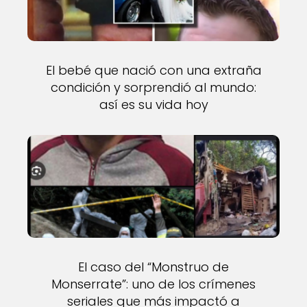
El bebé que nació con una extraña
condición y sorprendió al mundo:
así es su vida hoy
El caso del “Monstruo de
Monserrate”: uno de los crímenes
seriales que más impactó a