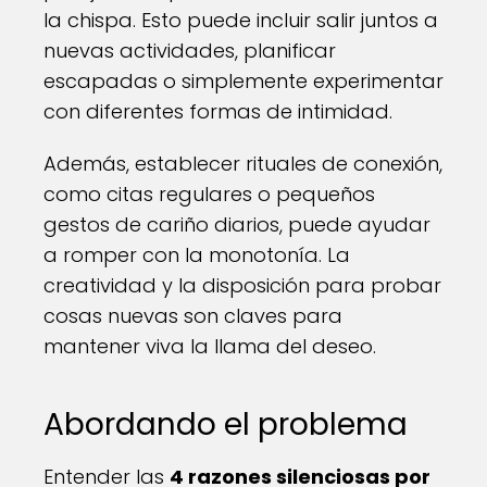
la chispa. Esto puede incluir salir juntos a
nuevas actividades, planificar
escapadas o simplemente experimentar
con diferentes formas de intimidad.
Además, establecer rituales de conexión,
como citas regulares o pequeños
gestos de cariño diarios, puede ayudar
a romper con la monotonía. La
creatividad y la disposición para probar
cosas nuevas son claves para
mantener viva la llama del deseo.
Abordando el problema
Entender las
4 razones silenciosas por