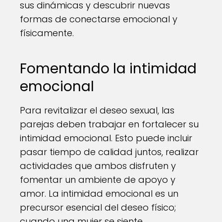
sus dinámicas y descubrir nuevas
formas de conectarse emocional y
físicamente.
Fomentando la intimidad
emocional
Para revitalizar el deseo sexual, las
parejas deben trabajar en fortalecer su
intimidad emocional. Esto puede incluir
pasar tiempo de calidad juntos, realizar
actividades que ambos disfruten y
fomentar un ambiente de apoyo y
amor. La intimidad emocional es un
precursor esencial del deseo físico;
cuando una mujer se siente