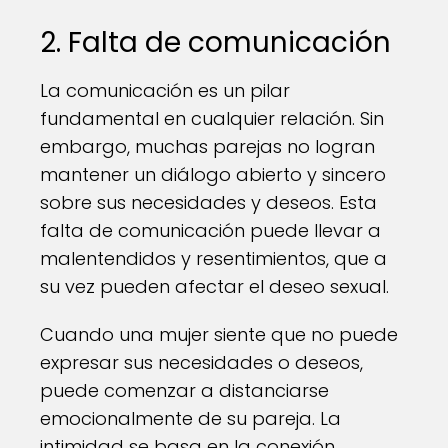
2. Falta de comunicación
La comunicación es un pilar
fundamental en cualquier relación. Sin
embargo, muchas parejas no logran
mantener un diálogo abierto y sincero
sobre sus necesidades y deseos. Esta
falta de comunicación puede llevar a
malentendidos y resentimientos, que a
su vez pueden afectar el deseo sexual.
Cuando una mujer siente que no puede
expresar sus necesidades o deseos,
puede comenzar a distanciarse
emocionalmente de su pareja. La
intimidad se basa en la conexión