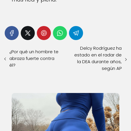
Delcy Rodríguez ha
¿Por qué un hombre te
estado en el radar de
abraza fuerte contra
la DEA durante años,
él?
según AP