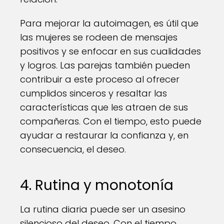
Para mejorar la autoimagen, es útil que
las mujeres se rodeen de mensajes
positivos y se enfocar en sus cualidades
y logros. Las parejas también pueden
contribuir a este proceso al ofrecer
cumplidos sinceros y resaltar las
características que les atraen de sus
compañeras. Con el tiempo, esto puede
ayudar a restaurar la confianza y, en
consecuencia, el deseo.
4. Rutina y monotonía
La rutina diaria puede ser un asesino
silencioso del deseo. Con el tiempo,