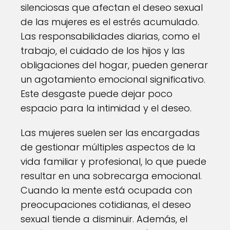
silenciosas que afectan el deseo sexual
de las mujeres es el estrés acumulado.
Las responsabilidades diarias, como el
trabajo, el cuidado de los hijos y las
obligaciones del hogar, pueden generar
un agotamiento emocional significativo.
Este desgaste puede dejar poco
espacio para la intimidad y el deseo.
Las mujeres suelen ser las encargadas
de gestionar múltiples aspectos de la
vida familiar y profesional, lo que puede
resultar en una sobrecarga emocional.
Cuando la mente está ocupada con
preocupaciones cotidianas, el deseo
sexual tiende a disminuir. Además, el