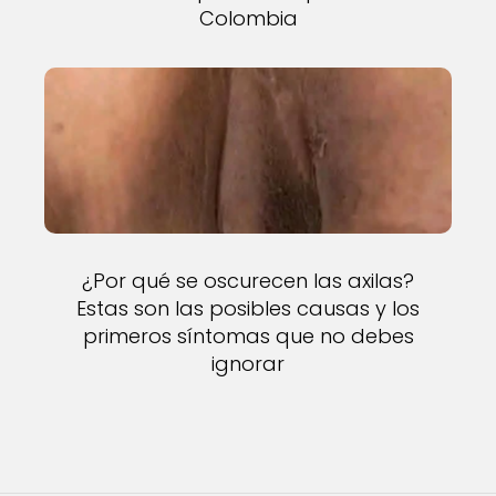
Colombia
¿Por qué se oscurecen las axilas?
Estas son las posibles causas y los
primeros síntomas que no debes
ignorar