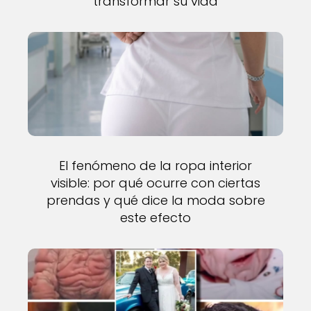
transformar su vida
El fenómeno de la ropa interior
visible: por qué ocurre con ciertas
prendas y qué dice la moda sobre
este efecto