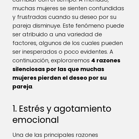
muchas mujeres se sienten confundidas
y frustradas cuando su deseo por su
pareja disminuye. Este fenómeno puede
ser atribuido a una variedad de
factores, algunos de los cuales pueden
ser inesperados o poco evidentes. A
continuación, exploraremos
4 razones
silenciosas por las que muchas
mujeres pierden el deseo por su
pareja
.
1. Estrés y agotamiento
emocional
Una de las principales razones