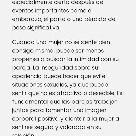
especialmente cierto después de
eventos importantes como el
embarazo, el parto o una pérdida de
peso significativa.
Cuando una mujer no se siente bien
consigo misma, puede ser menos
propensa a buscar la intimidad con su
pareja. La inseguridad sobre su
apariencia puede hacer que evite
situaciones sexuales, ya que puede
sentir que no es atractiva o deseable. Es
fundamental que las parejas trabajen
juntas para fomentar una imagen
corporal positiva y alentar a la mujer a
sentirse segura y valorada en su
relación.