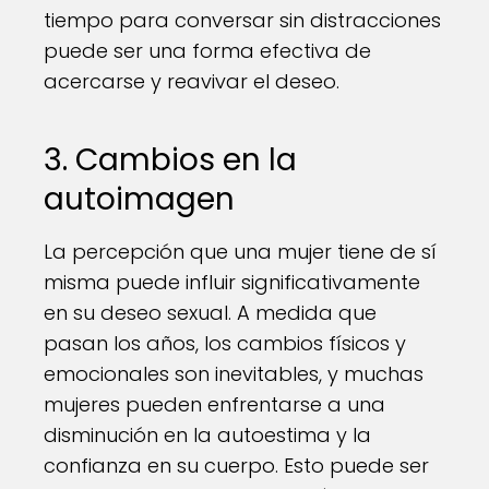
tiempo para conversar sin distracciones
puede ser una forma efectiva de
acercarse y reavivar el deseo.
3. Cambios en la
autoimagen
La percepción que una mujer tiene de sí
misma puede influir significativamente
en su deseo sexual. A medida que
pasan los años, los cambios físicos y
emocionales son inevitables, y muchas
mujeres pueden enfrentarse a una
disminución en la autoestima y la
confianza en su cuerpo. Esto puede ser