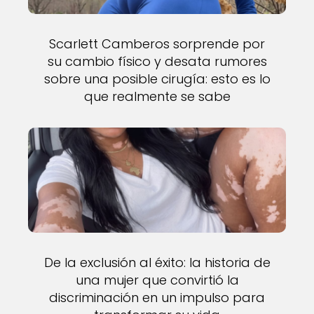
Scarlett Camberos sorprende por
su cambio físico y desata rumores
sobre una posible cirugía: esto es lo
que realmente se sabe
De la exclusión al éxito: la historia de
una mujer que convirtió la
discriminación en un impulso para