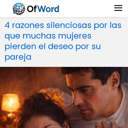
4 razones silenciosas por las
que muchas mujeres
pierden el deseo por su
pareja