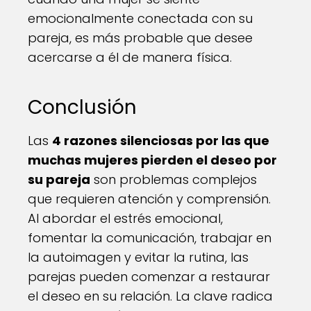
emocionalmente conectada con su
pareja, es más probable que desee
acercarse a él de manera física.
Conclusión
Las
4 razones silenciosas por las que
muchas mujeres pierden el deseo por
su pareja
son problemas complejos
que requieren atención y comprensión.
Al abordar el estrés emocional,
fomentar la comunicación, trabajar en
la autoimagen y evitar la rutina, las
parejas pueden comenzar a restaurar
el deseo en su relación. La clave radica