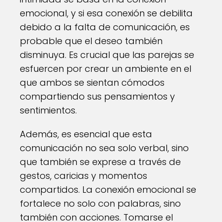
emocional, y si esa conexión se debilita
debido a la falta de comunicación, es
probable que el deseo también
disminuya. Es crucial que las parejas se
esfuercen por crear un ambiente en el
que ambos se sientan cómodos
compartiendo sus pensamientos y
sentimientos.
Además, es esencial que esta
comunicación no sea solo verbal, sino
que también se exprese a través de
gestos, caricias y momentos
compartidos. La conexión emocional se
fortalece no solo con palabras, sino
también con acciones. Tomarse el