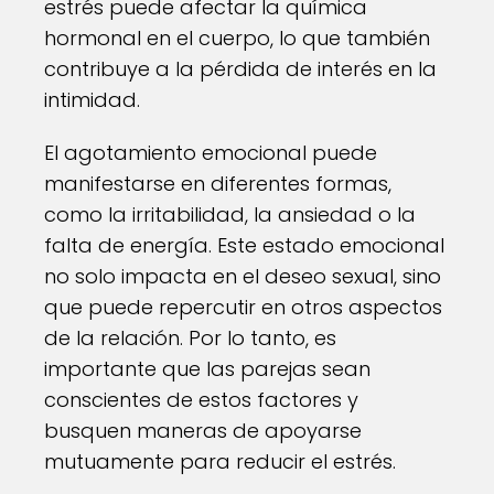
estrés puede afectar la química
hormonal en el cuerpo, lo que también
contribuye a la pérdida de interés en la
intimidad.
El agotamiento emocional puede
manifestarse en diferentes formas,
como la irritabilidad, la ansiedad o la
falta de energía. Este estado emocional
no solo impacta en el deseo sexual, sino
que puede repercutir en otros aspectos
de la relación. Por lo tanto, es
importante que las parejas sean
conscientes de estos factores y
busquen maneras de apoyarse
mutuamente para reducir el estrés.