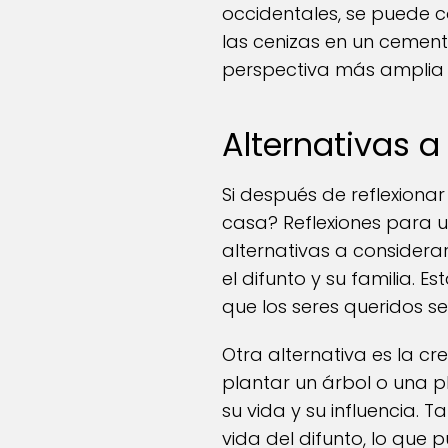
occidentales, se puede c
las cenizas en un cement
perspectiva más amplia 
Alternativas 
Si después de reflexiona
casa? Reflexiones para u
alternativas a considerar
el difunto y su familia. 
que los seres queridos s
Otra alternativa es la c
plantar un árbol o una p
su vida y su influencia.
vida del difunto, lo que