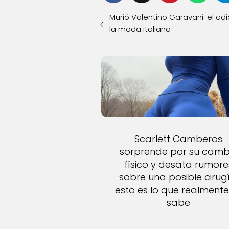
Murió Valentino Garavani: el ad
la moda italiana
Scarlett Camberos
sorprende por su camb
físico y desata rumore
sobre una posible cirugí
esto es lo que realmente
sabe