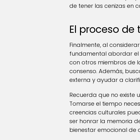
de tener las cenizas en c
El proceso de
Finalmente, al considerar
fundamental abordar el 
con otros miembros de la
consenso. Además, busca
externa y ayudar a clari
Recuerda que no existe u
Tomarse el tiempo necesa
creencias culturales pued
ser honrar la memoria de
bienestar emocional de 