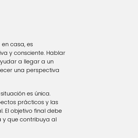
 en casa, es
va y consciente. Hablar
yudar a llegar a un
recer una perspectiva
ituación es única.
ectos prácticos y las
 El objetivo final debe
 y que contribuya al