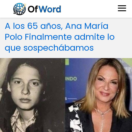
A los 65 años, Ana María
Polo Finalmente admite lo
que sospechábamos