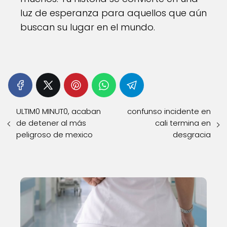
luz de esperanza para aquellos que aún
buscan su lugar en el mundo.
ULTIM0 MINUT0, acaban
confunso incidente en
de detener al más
cali termina en
peligroso de mexico
desgracia