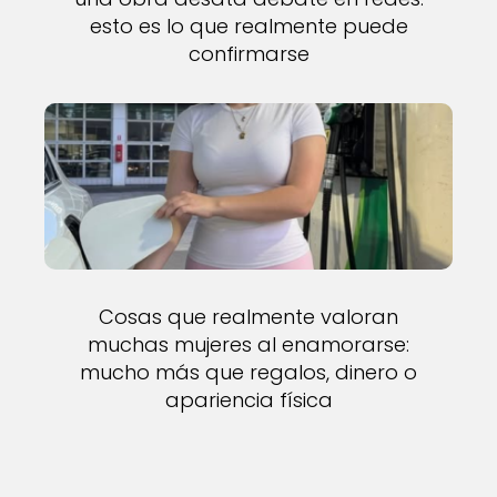
esto es lo que realmente puede
confirmarse
Cosas que realmente valoran
muchas mujeres al enamorarse:
mucho más que regalos, dinero o
apariencia física