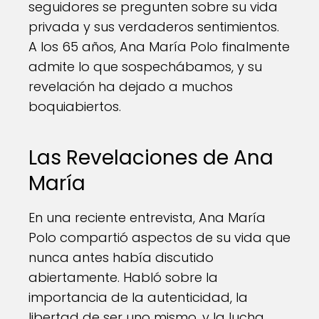
seguidores se pregunten sobre su vida
privada y sus verdaderos sentimientos.
A los 65 años, Ana María Polo finalmente
admite lo que sospechábamos, y su
revelación ha dejado a muchos
boquiabiertos.
Las Revelaciones de Ana
María
En una reciente entrevista, Ana María
Polo compartió aspectos de su vida que
nunca antes había discutido
abiertamente. Habló sobre la
importancia de la autenticidad, la
libertad de ser uno mismo, y la lucha