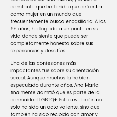
constante que ha tenido que enfrentar
como mujer en un mundo que
frecuentemente busca encasillarla. A los
65 años, ha llegado a un punto en su
vida donde siente que puede ser
completamente honesta sobre sus
experiencias y desafíos.
Una de las confesiones más
impactantes fue sobre su orientación
sexual. Aunque muchos la habían
especulado durante años, Ana María
finalmente admitió que es parte de la
comunidad LGBTQ+. Esta revelación no
solo ha sido un acto valiente, sino que
también ha sido recibido con amor y