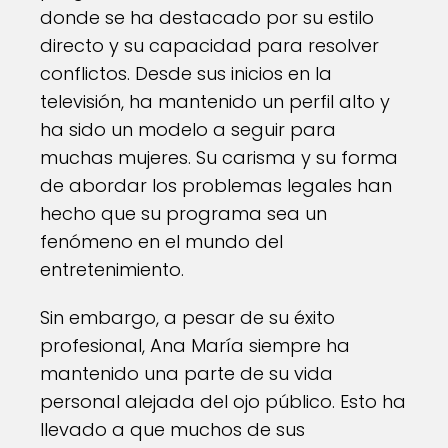
donde se ha destacado por su estilo
directo y su capacidad para resolver
conflictos. Desde sus inicios en la
televisión, ha mantenido un perfil alto y
ha sido un modelo a seguir para
muchas mujeres. Su carisma y su forma
de abordar los problemas legales han
hecho que su programa sea un
fenómeno en el mundo del
entretenimiento.
Sin embargo, a pesar de su éxito
profesional, Ana María siempre ha
mantenido una parte de su vida
personal alejada del ojo público. Esto ha
llevado a que muchos de sus