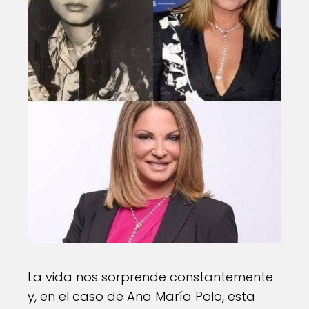
La vida nos sorprende constantemente
y, en el caso de Ana María Polo, esta