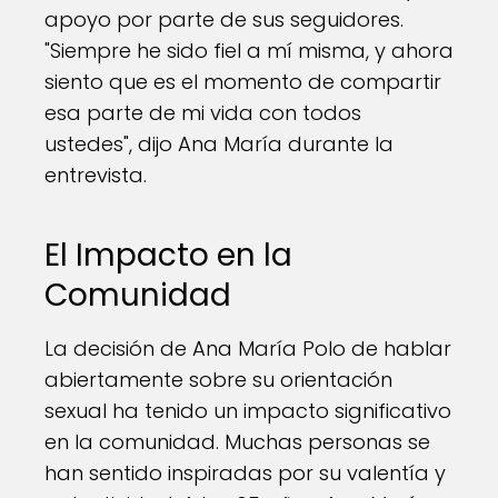
apoyo por parte de sus seguidores.
"Siempre he sido fiel a mí misma, y ahora
siento que es el momento de compartir
esa parte de mi vida con todos
ustedes", dijo Ana María durante la
entrevista.
El Impacto en la
Comunidad
La decisión de Ana María Polo de hablar
abiertamente sobre su orientación
sexual ha tenido un impacto significativo
en la comunidad. Muchas personas se
han sentido inspiradas por su valentía y