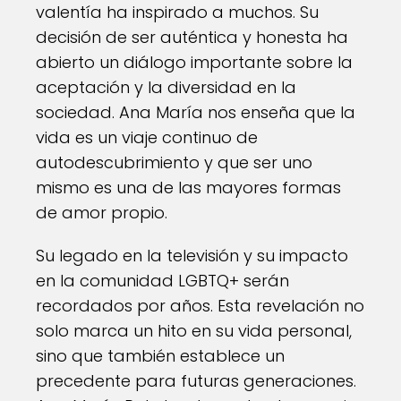
valentía ha inspirado a muchos. Su
decisión de ser auténtica y honesta ha
abierto un diálogo importante sobre la
aceptación y la diversidad en la
sociedad. Ana María nos enseña que la
vida es un viaje continuo de
autodescubrimiento y que ser uno
mismo es una de las mayores formas
de amor propio.
Su legado en la televisión y su impacto
en la comunidad LGBTQ+ serán
recordados por años. Esta revelación no
solo marca un hito en su vida personal,
sino que también establece un
precedente para futuras generaciones.