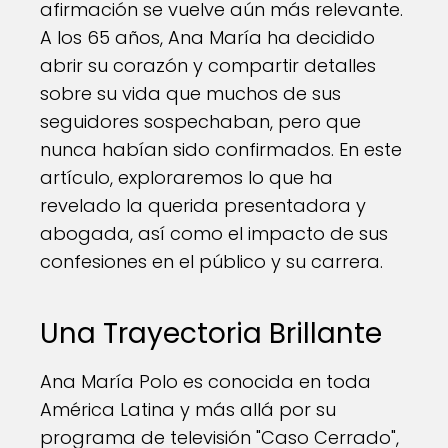
afirmación se vuelve aún más relevante.
A los 65 años, Ana María ha decidido
abrir su corazón y compartir detalles
sobre su vida que muchos de sus
seguidores sospechaban, pero que
nunca habían sido confirmados. En este
artículo, exploraremos lo que ha
revelado la querida presentadora y
abogada, así como el impacto de sus
confesiones en el público y su carrera.
Una Trayectoria Brillante
Ana María Polo es conocida en toda
América Latina y más allá por su
programa de televisión "Caso Cerrado",