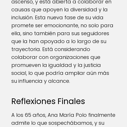
ascenso, y está abierta a colaborar en
causas que apoyen la diversidad y la
inclusión. Esta nueva fase de su vida
promete ser emocionante, no solo para
ella, sino también para sus seguidores
que la han apoyado a lo largo de su
trayectoria. Está considerando
colaborar con organizaciones que
promueven la igualdad y la justicia
social, lo que podría ampliar aún más
su influencia y alcance.
Reflexiones Finales
A los 65 años, Ana María Polo finalmente
admite lo que sospechábamos, y su