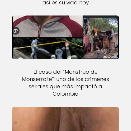
así es su vida hoy
El caso del “Monstruo de
Monserrate”: uno de los crímenes
seriales que más impactó a
Colombia