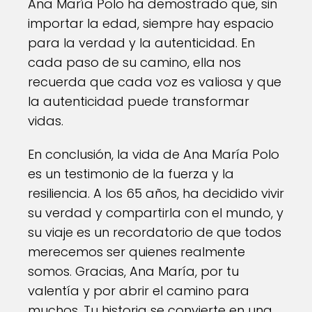
Ana María Polo ha demostrado que, sin
importar la edad, siempre hay espacio
para la verdad y la autenticidad. En
cada paso de su camino, ella nos
recuerda que cada voz es valiosa y que
la autenticidad puede transformar
vidas.
En conclusión, la vida de Ana María Polo
es un testimonio de la fuerza y la
resiliencia. A los 65 años, ha decidido vivir
su verdad y compartirla con el mundo, y
su viaje es un recordatorio de que todos
merecemos ser quienes realmente
somos. Gracias, Ana María, por tu
valentía y por abrir el camino para
muchos. Tu historia se convierte en una