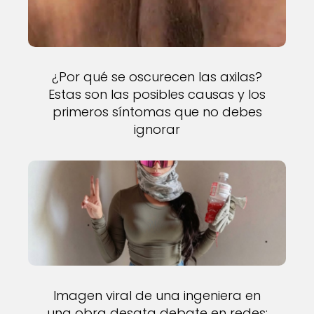
¿Por qué se oscurecen las axilas?
Estas son las posibles causas y los
primeros síntomas que no debes
ignorar
Imagen viral de una ingeniera en
una obra desata debate en redes: