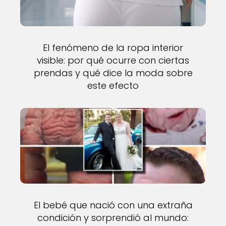
El fenómeno de la ropa interior
visible: por qué ocurre con ciertas
prendas y qué dice la moda sobre
este efecto
El bebé que nació con una extraña
condición y sorprendió al mundo: