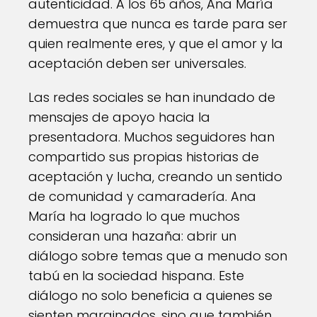
autenticidad. A los 65 años, Ana María
demuestra que nunca es tarde para ser
quien realmente eres, y que el amor y la
aceptación deben ser universales.
Las redes sociales se han inundado de
mensajes de apoyo hacia la
presentadora. Muchos seguidores han
compartido sus propias historias de
aceptación y lucha, creando un sentido
de comunidad y camaradería. Ana
María ha logrado lo que muchos
consideran una hazaña: abrir un
diálogo sobre temas que a menudo son
tabú en la sociedad hispana. Este
diálogo no solo beneficia a quienes se
sienten marginados, sino que también