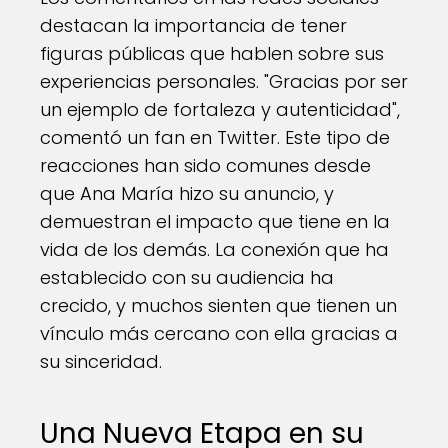
destacan la importancia de tener
figuras públicas que hablen sobre sus
experiencias personales. "Gracias por ser
un ejemplo de fortaleza y autenticidad",
comentó un fan en Twitter. Este tipo de
reacciones han sido comunes desde
que Ana María hizo su anuncio, y
demuestran el impacto que tiene en la
vida de los demás. La conexión que ha
establecido con su audiencia ha
crecido, y muchos sienten que tienen un
vínculo más cercano con ella gracias a
su sinceridad.
Una Nueva Etapa en su