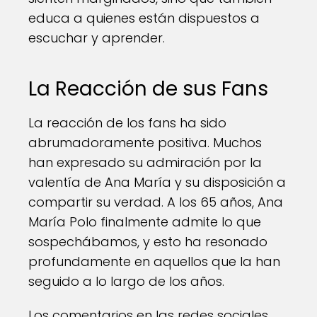
educa a quienes están dispuestos a
escuchar y aprender.
La Reacción de sus Fans
La reacción de los fans ha sido
abrumadoramente positiva. Muchos
han expresado su admiración por la
valentía de Ana María y su disposición a
compartir su verdad. A los 65 años, Ana
María Polo finalmente admite lo que
sospechábamos, y esto ha resonado
profundamente en aquellos que la han
seguido a lo largo de los años.
Los comentarios en las redes sociales