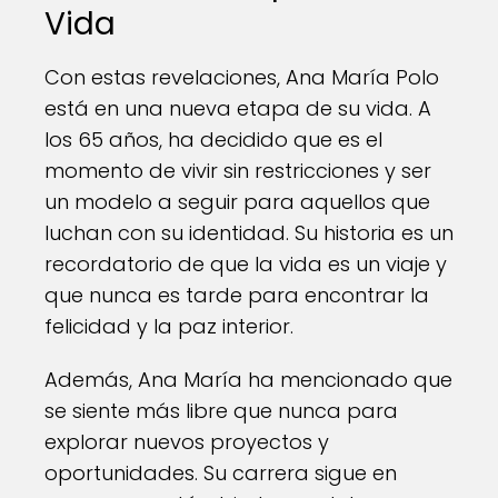
Vida
Con estas revelaciones, Ana María Polo
está en una nueva etapa de su vida. A
los 65 años, ha decidido que es el
momento de vivir sin restricciones y ser
un modelo a seguir para aquellos que
luchan con su identidad. Su historia es un
recordatorio de que la vida es un viaje y
que nunca es tarde para encontrar la
felicidad y la paz interior.
Además, Ana María ha mencionado que
se siente más libre que nunca para
explorar nuevos proyectos y
oportunidades. Su carrera sigue en