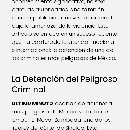
acontecimiento significativo, no solo
para las autoridades, sino también
para la población que vive diariamente
bajo la amenaza de la violencia. Este
artículo se enfoca en un suceso reciente
que ha capturado la atención nacional
e internacional: la detención de uno de
los criminales más peligrosos de México.
La Detención del Peligroso
Criminal
ULTIM0 MINUT0
, acaban de detener al
más peligroso de México: se trata de
Ismael "El Mayo" Zambada, uno de los
líderes del cártel de Sinaloa. Esta