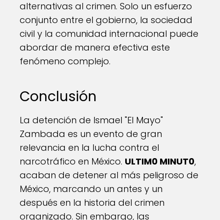
alternativas al crimen. Solo un esfuerzo
conjunto entre el gobierno, la sociedad
civil y la comunidad internacional puede
abordar de manera efectiva este
fenómeno complejo.
Conclusión
La detención de Ismael "El Mayo"
Zambada es un evento de gran
relevancia en la lucha contra el
narcotráfico en México.
ULTIM0 MINUT0
,
acaban de detener al más peligroso de
México, marcando un antes y un
después en la historia del crimen
organizado. Sin embargo, las