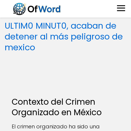
ULTIM0 MINUT0, acaban de
detener al más peligroso de
mexico
Contexto del Crimen
Organizado en México
El crimen organizado ha sido una