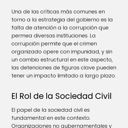
Una de las críticas más comunes en
torno a la estrategia del gobierno es la
falta de atención a la corrupción que
permea diversas instituciones. La
corrupción permite que el crimen
organizado opere con impunidad, y sin
un cambio estructural en este aspecto,
las detenciones de figuras clave pueden
tener un impacto limitado a largo plazo.
El Rol de la Sociedad Civil
El papel de la sociedad civil es
fundamental en este contexto.
Organizaciones no gubernamentales y