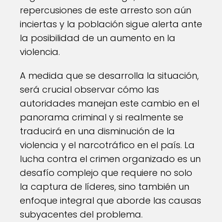
repercusiones de este arresto son aún
inciertas y la población sigue alerta ante
la posibilidad de un aumento en la
violencia.
A medida que se desarrolla la situación,
será crucial observar cómo las
autoridades manejan este cambio en el
panorama criminal y si realmente se
traducirá en una disminución de la
violencia y el narcotráfico en el país. La
lucha contra el crimen organizado es un
desafío complejo que requiere no solo
la captura de líderes, sino también un
enfoque integral que aborde las causas
subyacentes del problema.