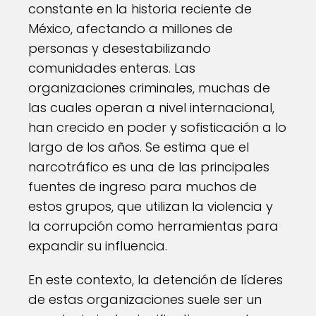
constante en la historia reciente de
México, afectando a millones de
personas y desestabilizando
comunidades enteras. Las
organizaciones criminales, muchas de
las cuales operan a nivel internacional,
han crecido en poder y sofisticación a lo
largo de los años. Se estima que el
narcotráfico es una de las principales
fuentes de ingreso para muchos de
estos grupos, que utilizan la violencia y
la corrupción como herramientas para
expandir su influencia.
En este contexto, la detención de líderes
de estas organizaciones suele ser un