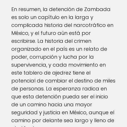
En resumen, la detención de Zambada
es solo un capítulo en la larga y
complicada historia del narcotráfico en
México, y el futuro aún está por
escribirse. La historia del crimen
organizado en el país es un relato de
poder, corrupción y lucha por la
supervivencia, y cada movimiento en
este tablero de ajedrez tiene el
potencial de cambiar el destino de miles
de personas. La esperanza radica en
que esta detención pueda ser el inicio
de un camino hacia una mayor
seguridad y justicia en México, aunque el
camino por delante sea largo y lleno de