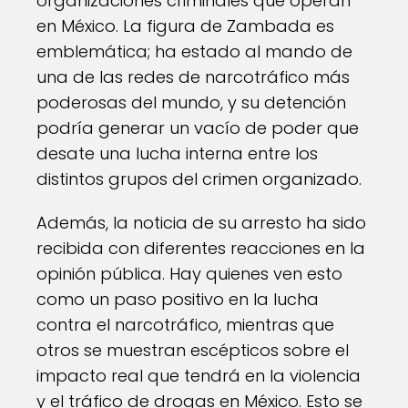
organizaciones criminales que operan
en México. La figura de Zambada es
emblemática; ha estado al mando de
una de las redes de narcotráfico más
poderosas del mundo, y su detención
podría generar un vacío de poder que
desate una lucha interna entre los
distintos grupos del crimen organizado.
Además, la noticia de su arresto ha sido
recibida con diferentes reacciones en la
opinión pública. Hay quienes ven esto
como un paso positivo en la lucha
contra el narcotráfico, mientras que
otros se muestran escépticos sobre el
impacto real que tendrá en la violencia
y el tráfico de drogas en México. Esto se