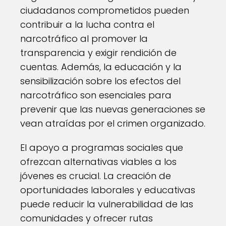
ciudadanos comprometidos pueden
contribuir a la lucha contra el
narcotráfico al promover la
transparencia y exigir rendición de
cuentas. Además, la educación y la
sensibilización sobre los efectos del
narcotráfico son esenciales para
prevenir que las nuevas generaciones se
vean atraídas por el crimen organizado.
El apoyo a programas sociales que
ofrezcan alternativas viables a los
jóvenes es crucial. La creación de
oportunidades laborales y educativas
puede reducir la vulnerabilidad de las
comunidades y ofrecer rutas