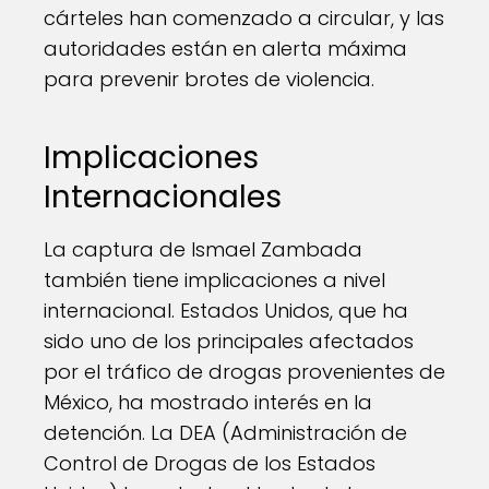
cárteles han comenzado a circular, y las
autoridades están en alerta máxima
para prevenir brotes de violencia.
Implicaciones
Internacionales
La captura de Ismael Zambada
también tiene implicaciones a nivel
internacional. Estados Unidos, que ha
sido uno de los principales afectados
por el tráfico de drogas provenientes de
México, ha mostrado interés en la
detención. La DEA (Administración de
Control de Drogas de los Estados