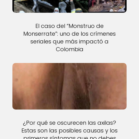
El caso del “Monstruo de
Monserrate”: uno de los crímenes
seriales que más impactó a
Colombia
¿Por qué se oscurecen las axilas?
Estas son las posibles causas y los
primeros síntomas que no debes