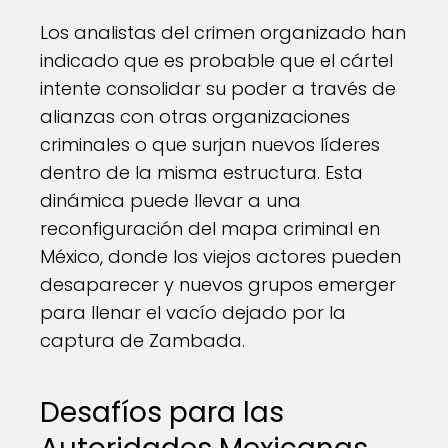
Los analistas del crimen organizado han
indicado que es probable que el cártel
intente consolidar su poder a través de
alianzas con otras organizaciones
criminales o que surjan nuevos líderes
dentro de la misma estructura. Esta
dinámica puede llevar a una
reconfiguración del mapa criminal en
México, donde los viejos actores pueden
desaparecer y nuevos grupos emerger
para llenar el vacío dejado por la
captura de Zambada.
Desafíos para las