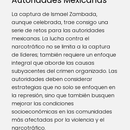
Autoridades Mexicanas
La captura de Ismael Zambada,
aunque celebrada, trae consigo una
serie de retos para las autoridades
mexicanas. La lucha contra el
narcotráfico no se limita a la captura
de líderes; también requiere un enfoque
integral que aborde las causas
subyacentes del crimen organizado. Las
autoridades deben considerar
estrategias que no solo se enfoquen en
la represión, sino que también busquen
mejorar las condiciones
socioeconómicas en las comunidades
más afectadas por la violencia y el
narcotráfico.