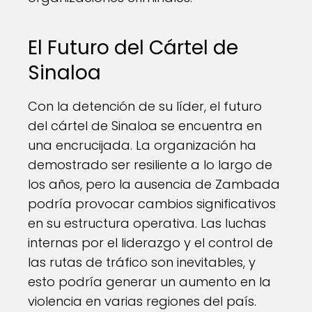
El Futuro del Cártel de
Sinaloa
Con la detención de su líder, el futuro
del cártel de Sinaloa se encuentra en
una encrucijada. La organización ha
demostrado ser resiliente a lo largo de
los años, pero la ausencia de Zambada
podría provocar cambios significativos
en su estructura operativa. Las luchas
internas por el liderazgo y el control de
las rutas de tráfico son inevitables, y
esto podría generar un aumento en la
violencia en varias regiones del país.