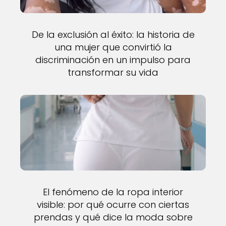
De la exclusión al éxito: la historia de
una mujer que convirtió la
discriminación en un impulso para
transformar su vida
El fenómeno de la ropa interior
visible: por qué ocurre con ciertas
prendas y qué dice la moda sobre