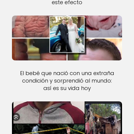
este efecto
El bebé que nació con una extraña
condición y sorprendió al mundo:
así es su vida hoy