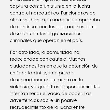
captura como un triunfo en la lucha
contra el narcotráfico. Funcionarios de
alto nivel han expresado su compromiso
de continuar con las operaciones para
desmantelar las organizaciones
criminales que operan en el país.
Por otro lado, la comunidad ha
reaccionado con cautela. Muchos
ciudadanos temen que la detención de
un líder tan influyente pueda
desencadenar un aumento en la
violencia, ya que otros grupos criminales
intentan llenar el vacío de poder. Las
advertencias sobre un posible
recrudecimiento de la lucha entre