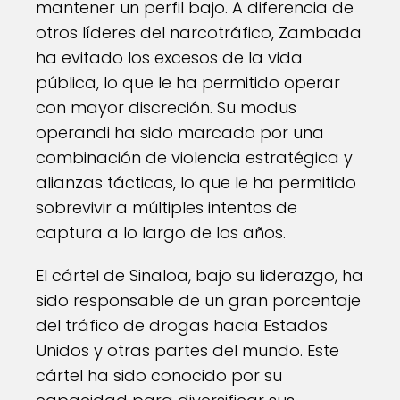
mantener un perfil bajo. A diferencia de
otros líderes del narcotráfico, Zambada
ha evitado los excesos de la vida
pública, lo que le ha permitido operar
con mayor discreción. Su modus
operandi ha sido marcado por una
combinación de violencia estratégica y
alianzas tácticas, lo que le ha permitido
sobrevivir a múltiples intentos de
captura a lo largo de los años.
El cártel de Sinaloa, bajo su liderazgo, ha
sido responsable de un gran porcentaje
del tráfico de drogas hacia Estados
Unidos y otras partes del mundo. Este
cártel ha sido conocido por su