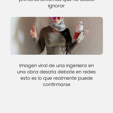
ignorar
Imagen viral de una ingeniera en
una obra desata debate en redes:
esto es lo que realmente puede
confirmarse