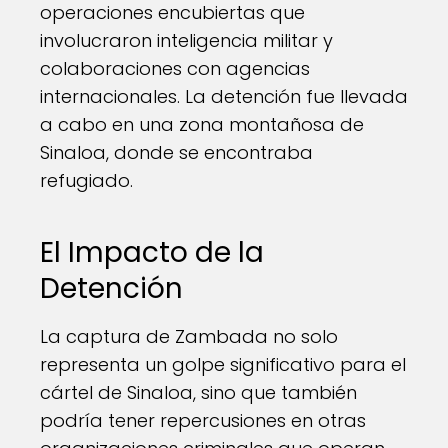
operaciones encubiertas que
involucraron inteligencia militar y
colaboraciones con agencias
internacionales. La detención fue llevada
a cabo en una zona montañosa de
Sinaloa, donde se encontraba
refugiado.
El Impacto de la
Detención
La captura de Zambada no solo
representa un golpe significativo para el
cártel de Sinaloa, sino que también
podría tener repercusiones en otras