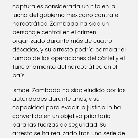
captura es considerada un hito en la
lucha del gobierno mexicano contra el
narcotráfico. Zambada ha sido un
personaje central en el crimen
organizado durante más de cuatro
décadas, y su arresto podría cambiar el
rumbo de las operaciones del cártel y el
funcionamiento del narcotráfico en el
país.
Ismael Zambada ha sido eludido por las
autoridades durante años, y su
capacidad para evadir la justicia lo ha
convertido en un objetivo prioritario
para las fuerzas de seguridad. Su
arresto se ha realizado tras una serie de