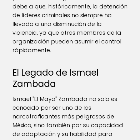
debe a que, históricamente, la detención
de líderes criminales no siempre ha
llevado a una disminución de la
violencia, ya que otros miembros de la
organización pueden asumir el control
rápidamente.
El Legado de Ismael
Zambada
Ismael "El Mayo" Zambada no solo es
conocido por ser uno de los
narcotraficantes más peligrosos de
México, sino también por su capacidad
de adaptación y su habilidad para