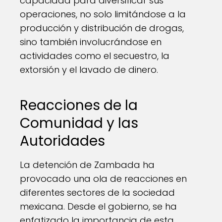
capacidad para diversificar sus
operaciones, no solo limitándose a la
producción y distribución de drogas,
sino también involucrándose en
actividades como el secuestro, la
extorsión y el lavado de dinero.
Reacciones de la
Comunidad y las
Autoridades
La detención de Zambada ha
provocado una ola de reacciones en
diferentes sectores de la sociedad
mexicana. Desde el gobierno, se ha
enfatizado la importancia de esta