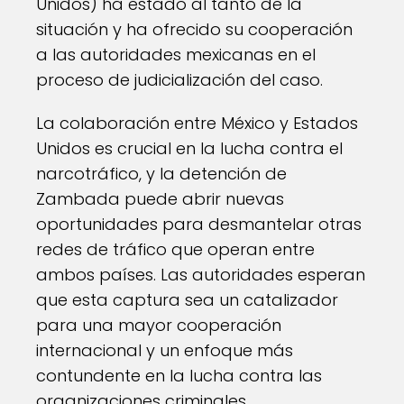
Unidos) ha estado al tanto de la
situación y ha ofrecido su cooperación
a las autoridades mexicanas en el
proceso de judicialización del caso.
La colaboración entre México y Estados
Unidos es crucial en la lucha contra el
narcotráfico, y la detención de
Zambada puede abrir nuevas
oportunidades para desmantelar otras
redes de tráfico que operan entre
ambos países. Las autoridades esperan
que esta captura sea un catalizador
para una mayor cooperación
internacional y un enfoque más
contundente en la lucha contra las
organizaciones criminales.