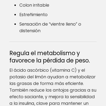
Colon irritable
Estreñimiento
Sensación de “vientre lleno” o
distensión
Regula el metabolismo y
favorece la pérdida de peso.
El ácido ascórbico (vitamina C) y el
potasio del limón ayudan a metabolizar
las grasas de forma más eficiente.
También reduce los antojos gracias a su
efecto saciante, y mejora la sensibilidad
a la insulina, clave para mantener un