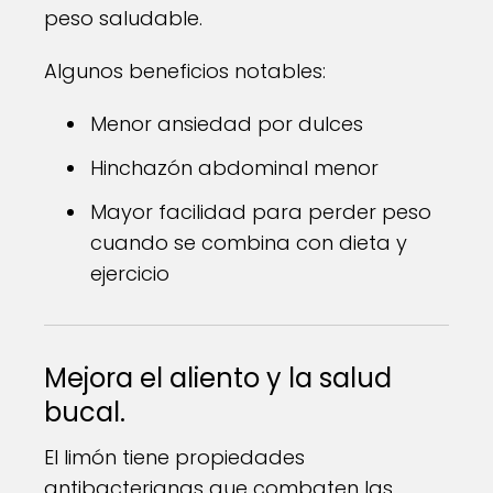
peso saludable.
Algunos beneficios notables:
Menor ansiedad por dulces
Hinchazón abdominal menor
Mayor facilidad para perder peso
cuando se combina con dieta y
ejercicio
Mejora el aliento y la salud
bucal.
El limón tiene propiedades
antibacterianas que combaten las