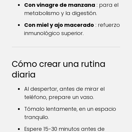
Con vinagre de manzana
: para el
metabolismo y la digestión.
Con miel y ajo macerado
: refuerzo
inmunológico superior.
Cómo crear una rutina
diaria
Al despertar, antes de mirar el
teléfono, prepare un vaso.
Tómalo lentamente, en un espacio
tranquilo.
Espere 15-30 minutos antes de