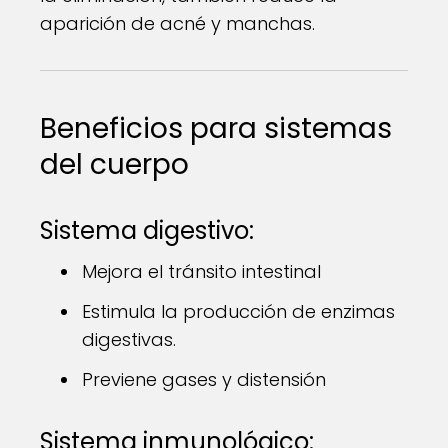
aparición de acné y manchas.
Beneficios para sistemas
del cuerpo
Sistema digestivo:
Mejora el tránsito intestinal
Estimula la producción de enzimas
digestivas.
Previene gases y distensión
Sistema inmunológico: