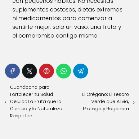
con pequeños hábitos. No necesitas
suplementos costosos, dietas extremas
ni medicamentos para comenzar a
sentirte mejor: solo un vaso, una fruta y
el compromiso contigo mismo.
Guanábana para
Fortalecer tu Salud
El Orégano: El Tesoro
Celular: La Fruta que la
Verde que Alivia,
Ciencia y la Naturaleza
Protege y Regenera
Respetan