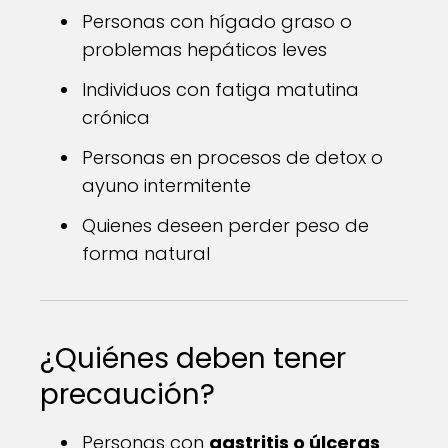
Personas con hígado graso o
problemas hepáticos leves
Individuos con fatiga matutina
crónica
Personas en procesos de detox o
ayuno intermitente
Quienes deseen perder peso de
forma natural
¿Quiénes deben tener
precaución?
Personas con
gastritis o úlceras