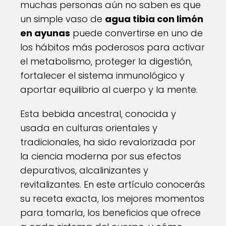
muchas personas aún no saben es que
un simple vaso de
agua tibia con limón
en ayunas
puede convertirse en uno de
los hábitos más poderosos para activar
el metabolismo, proteger la digestión,
fortalecer el sistema inmunológico y
aportar equilibrio al cuerpo y la mente.
Esta bebida ancestral, conocida y
usada en culturas orientales y
tradicionales, ha sido revalorizada por
la ciencia moderna por sus efectos
depurativos, alcalinizantes y
revitalizantes. En este artículo conocerás
su receta exacta, los mejores momentos
para tomarla, los beneficios que ofrece