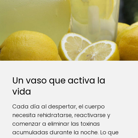
Un vaso que activa la
vida
Cada día al despertar, el cuerpo
necesita rehidratarse, reactivarse y
comenzar a eliminar las toxinas
acumuladas durante la noche. Lo que