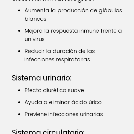
Aumenta la producción de glóbulos
blancos
Mejora la respuesta inmune frente a
un virus
Reducir la duración de las
infecciones respiratorias
Sistema urinario:
Efecto diurético suave
Ayuda a eliminar ácido úrico
Previene infecciones urinarias
Sistema circulatorio: