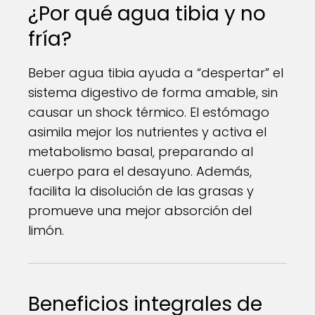
¿Por qué agua tibia y no
fría?
Beber agua tibia ayuda a “despertar” el
sistema digestivo de forma amable, sin
causar un shock térmico. El estómago
asimila mejor los nutrientes y activa el
metabolismo basal, preparando al
cuerpo para el desayuno. Además,
facilita la disolución de las grasas y
promueve una mejor absorción del
limón.
Beneficios integrales de