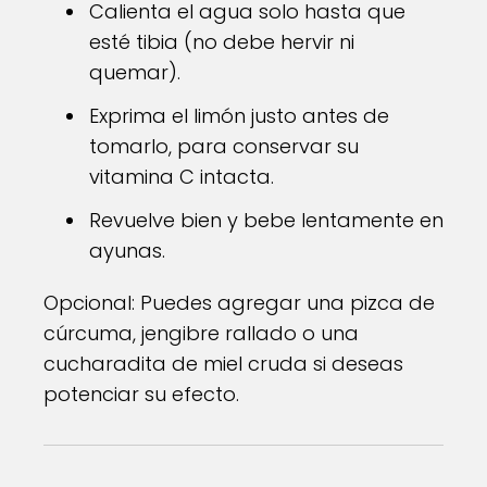
Calienta el agua solo hasta que
esté tibia (no debe hervir ni
quemar).
Exprima el limón justo antes de
tomarlo, para conservar su
vitamina C intacta.
Revuelve bien y bebe lentamente en
ayunas.
Opcional: Puedes agregar una pizca de
cúrcuma, jengibre rallado o una
cucharadita de miel cruda si deseas
potenciar su efecto.