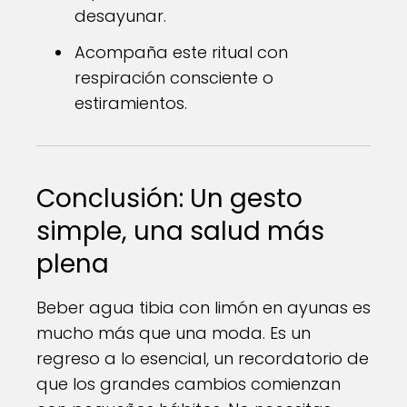
desayunar.
Acompaña este ritual con
respiración consciente o
estiramientos.
Conclusión: Un gesto
simple, una salud más
plena
Beber agua tibia con limón en ayunas es
mucho más que una moda. Es un
regreso a lo esencial, un recordatorio de
que los grandes cambios comienzan