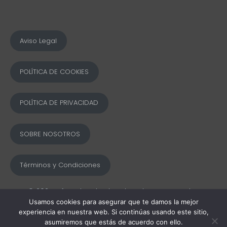
Aviso Legal
POLÍTICA DE COOKIES
POLÍTICA DE PRIVACIDAD
SOBRE NOSOTROS
Términos y Condiciones
© 2025 Ofword Todos los derechos reservados
Usamos cookies para asegurar que te damos la mejor
experiencia en nuestra web. Si continúas usando este sitio,
asumiremos que estás de acuerdo con ello.