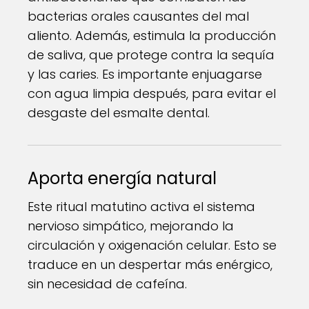
bacterias orales causantes del mal
aliento. Además, estimula la producción
de saliva, que protege contra la sequía
y las caries. Es importante enjuagarse
con agua limpia después, para evitar el
desgaste del esmalte dental.
Aporta energía natural
Este ritual matutino activa el sistema
nervioso simpático, mejorando la
circulación y oxigenación celular. Esto se
traduce en un despertar más enérgico,
sin necesidad de cafeína.