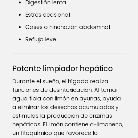
Digestión lenta
Estrés ocasional
Gases o hinchazón abdominal
Reflujo leve
Potente limpiador hepático
Durante el sueño, el hígado realiza
funciones de desintoxicación. Al tomar
agua tibia con limón en ayunas, ayuda
a eliminar los desechos acumulados y
estimulas la producción de enzimas
hepáticas. El limón contiene d-limoneno,
un fitoquímico que favorece la