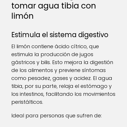
tomar agua tibia con
limón
Estimula el sistema digestivo
El limón contiene ácido cítrico, que
estimula la producción de jugos
gástricos y bilis. Esto mejora la digestión
de los alimentos y previene síntomas
como pesadez, gases y acidez. El agua
tibia, por su parte, relaja el estómago y
los intestinos, facilitando los movimientos
peristálticos.
Ideal para personas que sufren de: