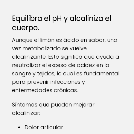
Equilibra el pH y alcaliniza el
cuerpo.
Aunque el limón es ácido en sabor, una
vez metabolizado se vuelve
alcalinizante. Esto significa que ayuda a
neutralizar el exceso de acidez en la
sangre y tejidos, lo cual es fundamental
para prevenir infecciones y
enfermedades crónicas.
Síntomas que pueden mejorar
alcalinizar:
Dolor articular