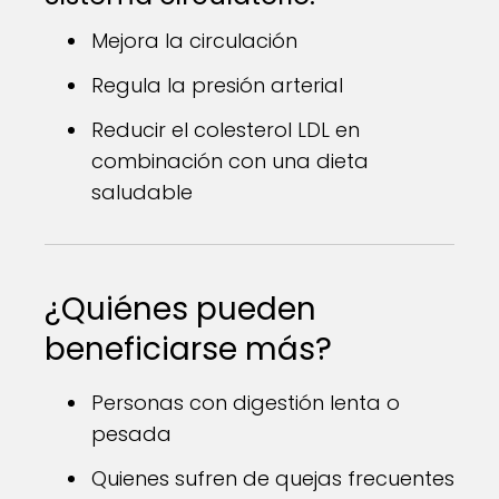
Mejora la circulación
Regula la presión arterial
Reducir el colesterol LDL en
combinación con una dieta
saludable
¿Quiénes pueden
beneficiarse más?
Personas con digestión lenta o
pesada
Quienes sufren de quejas frecuentes