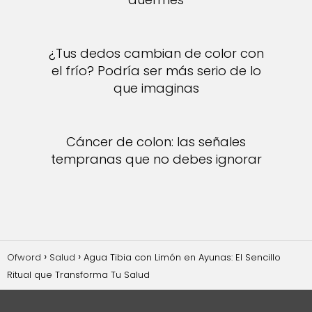
¿Tus dedos cambian de color con
el frío? Podría ser más serio de lo
que imaginas
Cáncer de colon: las señales
tempranas que no debes ignorar
Ofword
Salud
Agua Tibia con Limón en Ayunas: El Sencillo
Ritual que Transforma Tu Salud