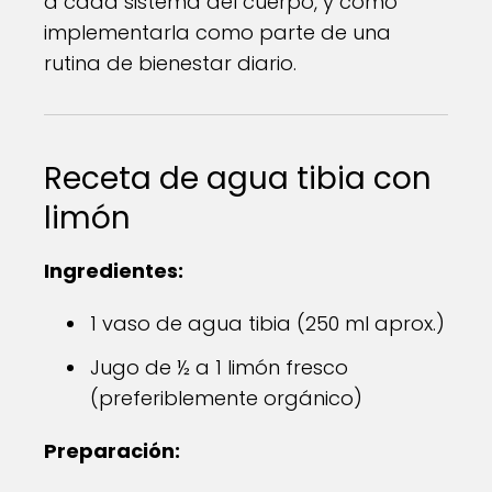
a cada sistema del cuerpo, y cómo
implementarla como parte de una
rutina de bienestar diario.
Receta de agua tibia con
limón
Ingredientes:
1 vaso de agua tibia (250 ml aprox.)
Jugo de ½ a 1 limón fresco
(preferiblemente orgánico)
Preparación: