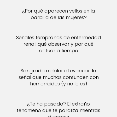
¿Por qué aparecen vellos en la
barbilla de las mujeres?
Señales tempranas de enfermedad
renal: qué observar y por qué
actuar a tiempo
Sangrado o dolor al evacuar: la
señal que muchos confunden con
hemorroides (y no lo es)
¿Te ha pasado? El extraño
fenómeno que te paraliza mientras
duermes