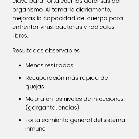
clave para fortalecer las defensas del
organismo. Al tomarlo diariamente,
mejoras la capacidad del cuerpo para
enfrentar virus, bacterias y radicales
libres.
Resultados observables:
Menos resfriados
Recuperación más rápida de
quejas
Mejora en los niveles de infecciones
(garganta, encías)
Fortalecimiento general del sistema
inmune