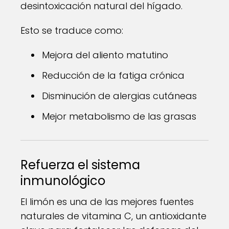
desintoxicación natural del hígado.
Esto se traduce como:
Mejora del aliento matutino
Reducción de la fatiga crónica
Disminución de alergias cutáneas
Mejor metabolismo de las grasas
Refuerza el sistema
inmunológico
El limón es una de las mejores fuentes
naturales de vitamina C, un antioxidante