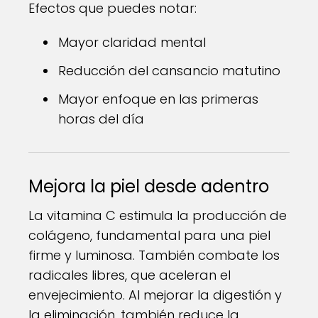
Efectos que puedes notar:
Mayor claridad mental
Reducción del cansancio matutino
Mayor enfoque en las primeras
horas del día
Mejora la piel desde adentro
La vitamina C estimula la producción de
colágeno, fundamental para una piel
firme y luminosa. También combate los
radicales libres, que aceleran el
envejecimiento. Al mejorar la digestión y
la eliminación, también reduce la