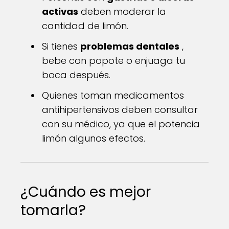
activas
deben moderar la
cantidad de limón.
Si tienes
problemas dentales
,
bebe con popote o enjuaga tu
boca después.
Quienes toman medicamentos
antihipertensivos deben consultar
con su médico, ya que el potencia
limón algunos efectos.
¿Cuándo es mejor
tomarla?