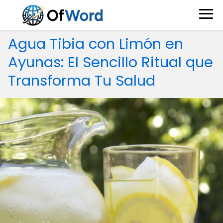
Agua Tibia con Limón en
Ayunas: El Sencillo Ritual que
Transforma Tu Salud