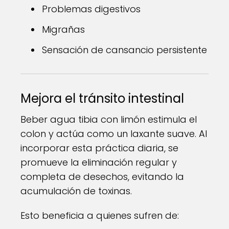
Problemas digestivos
Migrañas
Sensación de cansancio persistente
Mejora el tránsito intestinal
Beber agua tibia con limón estimula el
colon y actúa como un laxante suave. Al
incorporar esta práctica diaria, se
promueve la eliminación regular y
completa de desechos, evitando la
acumulación de toxinas.
Esto beneficia a quienes sufren de: