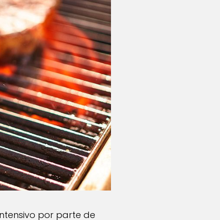
intensivo por parte de