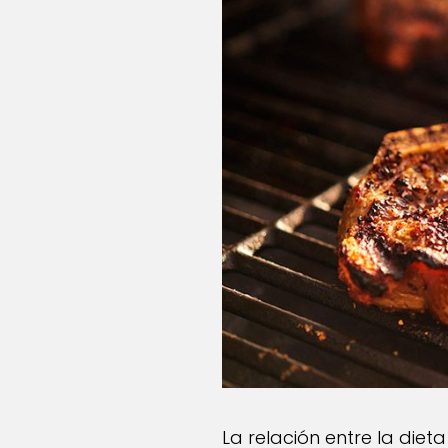
La relación entre la diet