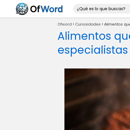
Ofword
Curiosidades
Alimentos que
Alimentos que
especialistas