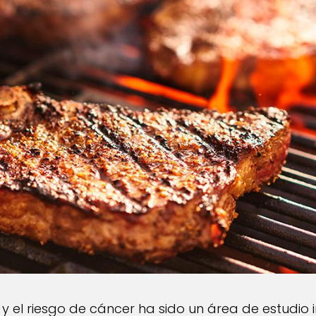
a y el riesgo de cáncer ha sido un área de estudio 