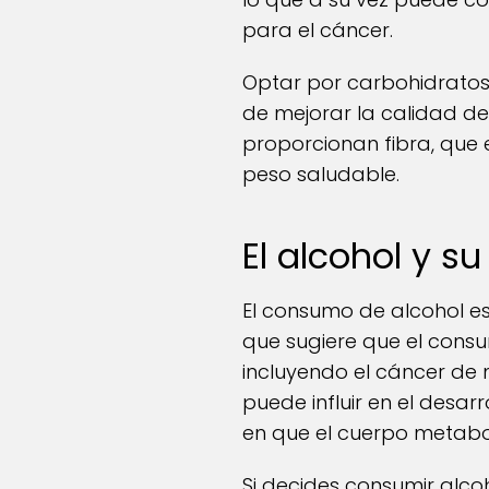
para el cáncer.
Optar por carbohidratos 
de mejorar la calidad de 
proporcionan fibra, que 
peso saludable.
El alcohol y s
El consumo de alcohol es
que sugiere que el consu
incluyendo el cáncer de
puede influir en el desa
en que el cuerpo metabol
Si decides consumir alco