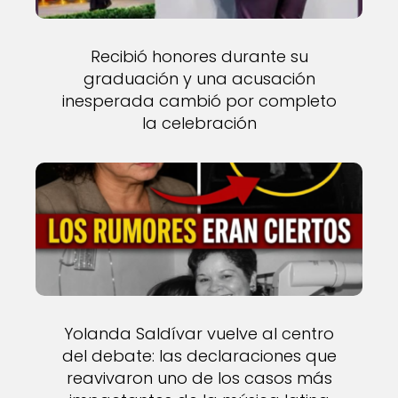
Recibió honores durante su
graduación y una acusación
inesperada cambió por completo
la celebración
Yolanda Saldívar vuelve al centro
del debate: las declaraciones que
reavivaron uno de los casos más