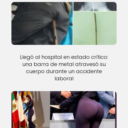
Llegó al hospital en estado crítico:
una barra de metal atravesó su
cuerpo durante un accidente
laboral