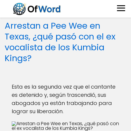
Arrestan a Pee Wee en
Texas, ¿qué pasó con el ex
vocalista de los Kumbia
Kings?
Esta es la segunda vez que el cantante
es detenido y, según trascendió, sus
abogados ya están trabajando para
lograr su liberación.