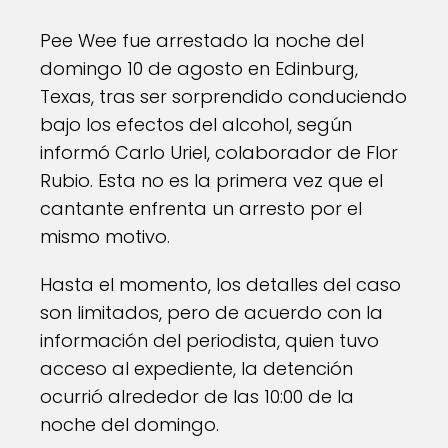
Pee Wee fue arrestado la noche del
domingo 10 de agosto en Edinburg,
Texas, tras ser sorprendido conduciendo
bajo los efectos del alcohol, según
informó Carlo Uriel, colaborador de Flor
Rubio. Esta no es la primera vez que el
cantante enfrenta un arresto por el
mismo motivo.
Hasta el momento, los detalles del caso
son limitados, pero de acuerdo con la
información del periodista, quien tuvo
acceso al expediente, la detención
ocurrió alrededor de las 10:00 de la
noche del domingo.