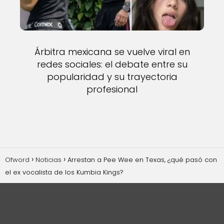
Árbitra mexicana se vuelve viral en
redes sociales: el debate entre su
popularidad y su trayectoria
profesional
Ofword
Noticias
Arrestan a Pee Wee en Texas, ¿qué pasó con
el ex vocalista de los Kumbia Kings?