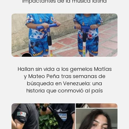
impactantes de la música latina
Hallan sin vida a los gemelos Matías
y Mateo Peña tras semanas de
búsqueda en Venezuela: una
historia que conmovió al país