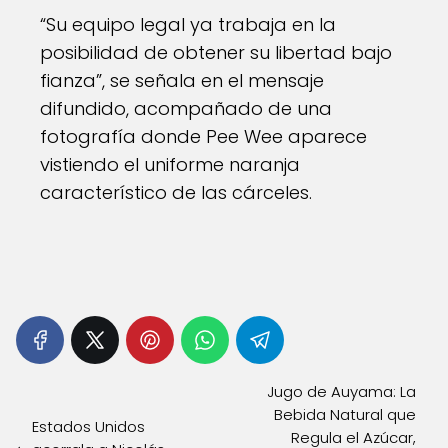
“Su equipo legal ya trabaja en la
posibilidad de obtener su libertad bajo
fianza”, se señala en el mensaje
difundido, acompañado de una
fotografía donde Pee Wee aparece
vistiendo el uniforme naranja
característico de las cárceles.
Jugo de Auyama: La
Bebida Natural que
Estados Unidos
Regula el Azúcar,