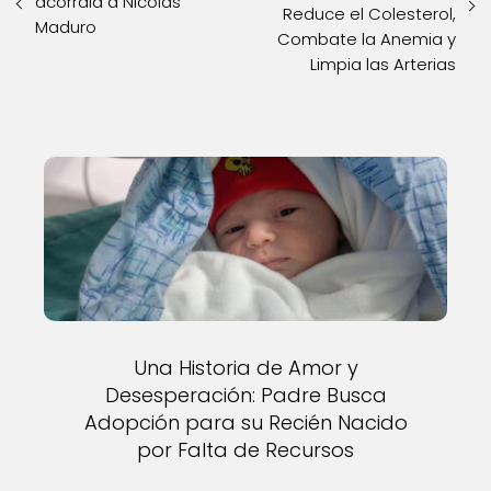
acorrala a Nicolás
Reduce el Colesterol,
Maduro
Combate la Anemia y
Limpia las Arterias
Una Historia de Amor y
Desesperación: Padre Busca
Adopción para su Recién Nacido
por Falta de Recursos