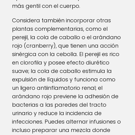
más gentil con el cuerpo.
Considera también incorporar otras
plantas complementarias, como el
perejil, la cola de caballo o el arándano
rojo (cranberry), que tienen una acción
sinérgica con la cebolla. El perejil es rico
en clorofila y posee efecto diurético
suave; la cola de caballo estimula la
expulsión de líquidos y funciona como
un ligero antiinflamatorio renal; el
arándano rojo previene la adhesión de
bacterias a las paredes del tracto
urinario y reduce la incidencia de
infecciones. Puedes alternar infusiones o
incluso preparar una mezcla donde