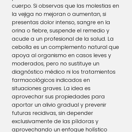
cuerpo. Si observas que las molestias en
la vejiga no mejoran o aumentan, si
presentas dolor intenso, sangre en la
orina o fiebre, suspende el remedio y
acude a un profesional de la salud. La
cebolla es un complemento natural que
apoya al organismo en casos leves y
moderados, pero no sustituye un
diagnóstico médico ni los tratamientos
farmacológicos indicados en
situaciones graves. La idea es
aprovechar sus propiedades para
aportar un alivio gradual y prevenir
futuras recidivas, sin depender
exclusivamente de las píldoras y
aprovechando un enfoque holístico