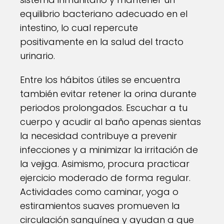
equilibrio bacteriano adecuado en el
intestino, lo cual repercute
positivamente en la salud del tracto
urinario.
Entre los hábitos útiles se encuentra
también evitar retener la orina durante
periodos prolongados. Escuchar a tu
cuerpo y acudir al baño apenas sientas
la necesidad contribuye a prevenir
infecciones y a minimizar la irritación de
la vejiga. Asimismo, procura practicar
ejercicio moderado de forma regular.
Actividades como caminar, yoga o
estiramientos suaves promueven la
circulación sanguínea y ayudan a que