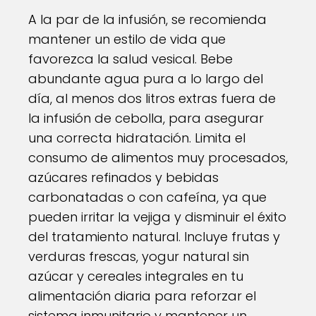
A la par de la infusión, se recomienda
mantener un estilo de vida que
favorezca la salud vesical. Bebe
abundante agua pura a lo largo del
día, al menos dos litros extras fuera de
la infusión de cebolla, para asegurar
una correcta hidratación. Limita el
consumo de alimentos muy procesados,
azúcares refinados y bebidas
carbonatadas o con cafeína, ya que
pueden irritar la vejiga y disminuir el éxito
del tratamiento natural. Incluye frutas y
verduras frescas, yogur natural sin
azúcar y cereales integrales en tu
alimentación diaria para reforzar el
sistema inmunitario y mantener un