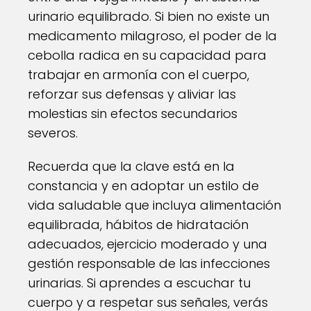
urinario equilibrado. Si bien no existe un
medicamento milagroso, el poder de la
cebolla radica en su capacidad para
trabajar en armonía con el cuerpo,
reforzar sus defensas y aliviar las
molestias sin efectos secundarios
severos.
Recuerda que la clave está en la
constancia y en adoptar un estilo de
vida saludable que incluya alimentación
equilibrada, hábitos de hidratación
adecuados, ejercicio moderado y una
gestión responsable de las infecciones
urinarias. Si aprendes a escuchar tu
cuerpo y a respetar sus señales, verás