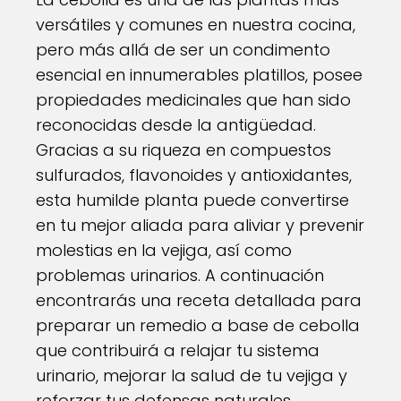
versátiles y comunes en nuestra cocina,
pero más allá de ser un condimento
esencial en innumerables platillos, posee
propiedades medicinales que han sido
reconocidas desde la antigüedad.
Gracias a su riqueza en compuestos
sulfurados, flavonoides y antioxidantes,
esta humilde planta puede convertirse
en tu mejor aliada para aliviar y prevenir
molestias en la vejiga, así como
problemas urinarios. A continuación
encontrarás una receta detallada para
preparar un remedio a base de cebolla
que contribuirá a relajar tu sistema
urinario, mejorar la salud de tu vejiga y
reforzar tus defensas naturales.