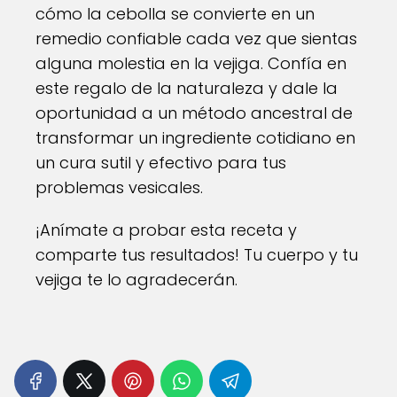
cómo la cebolla se convierte en un
remedio confiable cada vez que sientas
alguna molestia en la vejiga. Confía en
este regalo de la naturaleza y dale la
oportunidad a un método ancestral de
transformar un ingrediente cotidiano en
un cura sutil y efectivo para tus
problemas vesicales.
¡Anímate a probar esta receta y
comparte tus resultados! Tu cuerpo y tu
vejiga te lo agradecerán.