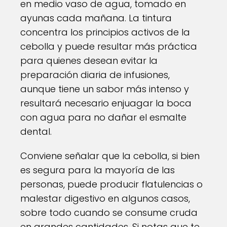
en medio vaso de agua, tomado en
ayunas cada mañana. La tintura
concentra los principios activos de la
cebolla y puede resultar más práctica
para quienes desean evitar la
preparación diaria de infusiones,
aunque tiene un sabor más intenso y
resultará necesario enjuagar la boca
con agua para no dañar el esmalte
dental.
Conviene señalar que la cebolla, si bien
es segura para la mayoría de las
personas, puede producir flatulencias o
malestar digestivo en algunos casos,
sobre todo cuando se consume cruda
en grandes cantidades. Si notas que te