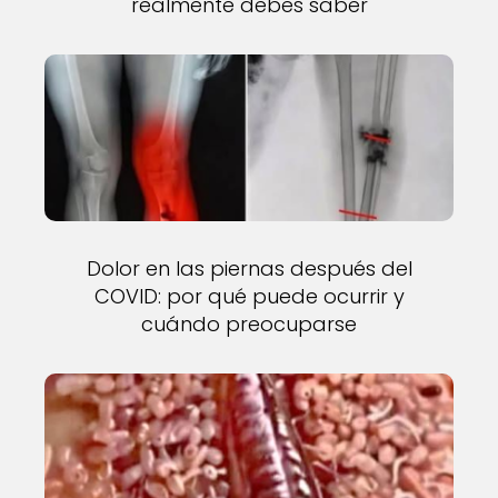
realmente debes saber
Dolor en las piernas después del
COVID: por qué puede ocurrir y
cuándo preocuparse