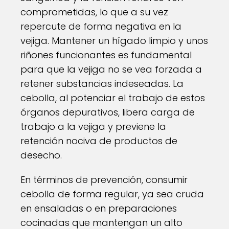
comprometidas, lo que a su vez
repercute de forma negativa en la
vejiga. Mantener un hígado limpio y unos
riñones funcionantes es fundamental
para que la vejiga no se vea forzada a
retener substancias indeseadas. La
cebolla, al potenciar el trabajo de estos
órganos depurativos, libera carga de
trabajo a la vejiga y previene la
retención nociva de productos de
desecho.
En términos de prevención, consumir
cebolla de forma regular, ya sea cruda
en ensaladas o en preparaciones
cocinadas que mantengan un alto