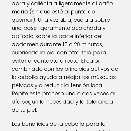
abra y caliéntala ligeramente al baño
maría (sin que esté al punto de
quemar). Una vez tibia, cuélala sobre
una base ligeramente acolchada y
aplícala sobre la parte inferior del
abdomen durante 15 o 20 minutos,
cubriendo la piel con otra tela para
evitar el contacto directo. El calor
combinado con los principios activos de
la cebolla ayuda a relajar los músculos
pélvicos y a reducir la tensión local.
Repite este proceso una o dos veces al
día según la necesidad y la tolerancia
de tu piel.
Los beneficios de la cebolla para la