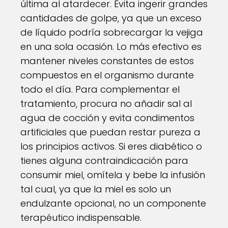
última al atardecer. Evita ingerir grandes
cantidades de golpe, ya que un exceso
de líquido podría sobrecargar la vejiga
en una sola ocasión. Lo más efectivo es
mantener niveles constantes de estos
compuestos en el organismo durante
todo el día. Para complementar el
tratamiento, procura no añadir sal al
agua de cocción y evita condimentos
artificiales que puedan restar pureza a
los principios activos. Si eres diabético o
tienes alguna contraindicación para
consumir miel, omítela y bebe la infusión
tal cual, ya que la miel es solo un
endulzante opcional, no un componente
terapéutico indispensable.