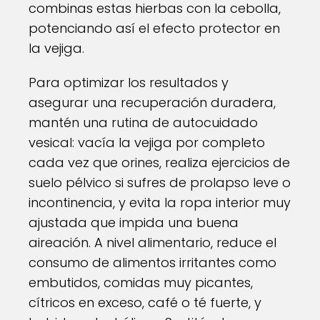
combinas estas hierbas con la cebolla,
potenciando así el efecto protector en
la vejiga.
Para optimizar los resultados y
asegurar una recuperación duradera,
mantén una rutina de autocuidado
vesical: vacía la vejiga por completo
cada vez que orines, realiza ejercicios de
suelo pélvico si sufres de prolapso leve o
incontinencia, y evita la ropa interior muy
ajustada que impida una buena
aireación. A nivel alimentario, reduce el
consumo de alimentos irritantes como
embutidos, comidas muy picantes,
cítricos en exceso, café o té fuerte, y