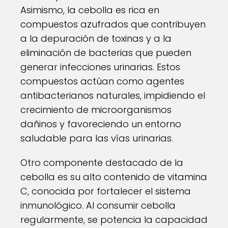
Asimismo, la cebolla es rica en
compuestos azufrados que contribuyen
a la depuración de toxinas y a la
eliminación de bacterias que pueden
generar infecciones urinarias. Estos
compuestos actúan como agentes
antibacterianos naturales, impidiendo el
crecimiento de microorganismos
dañinos y favoreciendo un entorno
saludable para las vías urinarias.
Otro componente destacado de la
cebolla es su alto contenido de vitamina
C, conocida por fortalecer el sistema
inmunológico. Al consumir cebolla
regularmente, se potencia la capacidad