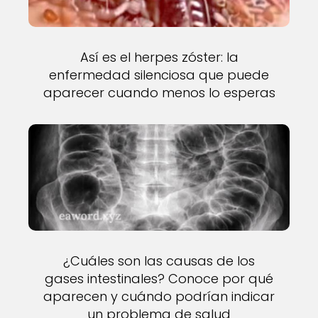
Así es el herpes zóster: la
enfermedad silenciosa que puede
aparecer cuando menos lo esperas
¿Cuáles son las causas de los
gases intestinales? Conoce por qué
aparecen y cuándo podrían indicar
un problema de salud