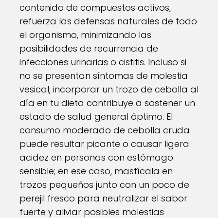
contenido de compuestos activos,
refuerza las defensas naturales de todo
el organismo, minimizando las
posibilidades de recurrencia de
infecciones urinarias o cistitis. Incluso si
no se presentan síntomas de molestia
vesical, incorporar un trozo de cebolla al
día en tu dieta contribuye a sostener un
estado de salud general óptimo. El
consumo moderado de cebolla cruda
puede resultar picante o causar ligera
acidez en personas con estómago
sensible; en ese caso, mastícala en
trozos pequeños junto con un poco de
perejil fresco para neutralizar el sabor
fuerte y aliviar posibles molestias