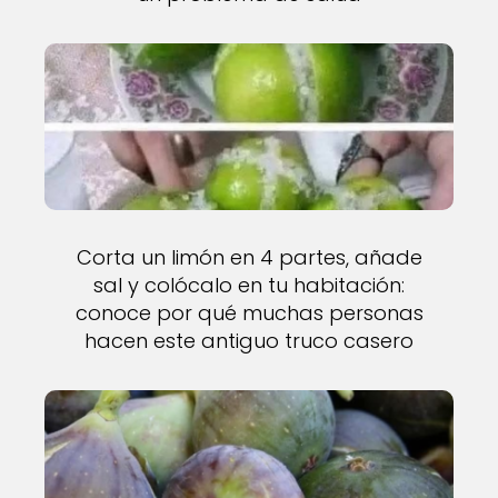
Corta un limón en 4 partes, añade
sal y colócalo en tu habitación:
conoce por qué muchas personas
hacen este antiguo truco casero