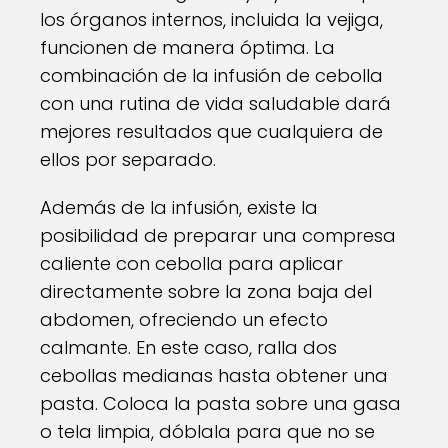
los órganos internos, incluida la vejiga,
funcionen de manera óptima. La
combinación de la infusión de cebolla
con una rutina de vida saludable dará
mejores resultados que cualquiera de
ellos por separado.
Además de la infusión, existe la
posibilidad de preparar una compresa
caliente con cebolla para aplicar
directamente sobre la zona baja del
abdomen, ofreciendo un efecto
calmante. En este caso, ralla dos
cebollas medianas hasta obtener una
pasta. Coloca la pasta sobre una gasa
o tela limpia, dóblala para que no se