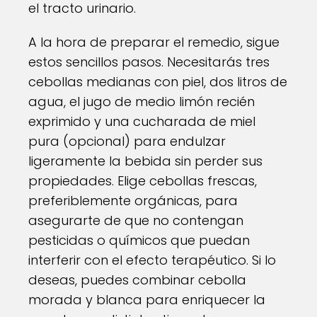
el tracto urinario.
A la hora de preparar el remedio, sigue
estos sencillos pasos. Necesitarás tres
cebollas medianas con piel, dos litros de
agua, el jugo de medio limón recién
exprimido y una cucharada de miel
pura (opcional) para endulzar
ligeramente la bebida sin perder sus
propiedades. Elige cebollas frescas,
preferiblemente orgánicas, para
asegurarte de que no contengan
pesticidas o químicos que puedan
interferir con el efecto terapéutico. Si lo
deseas, puedes combinar cebolla
morada y blanca para enriquecer la