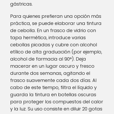
gástricas.
Para quienes prefieran una opción más
práctica, se puede elaborar una tintura
de cebolla. En un frasco de vidrio con
tapa hermética, introduce varias
cebollas picadas y cubre con alcohol
etílico de alta graduación (por ejemplo,
alcohol de farmacia al 90°). Deja
macerar en un lugar oscuro y fresco
durante dos semanas, agitando el
frasco suavemente cada dos días. Al
cabo de este tiempo, filtra el líquido y
guarda la tintura en botellas oscuras
para proteger los compuestos del calor
y la luz. Su uso consiste en diluir 20 gotas