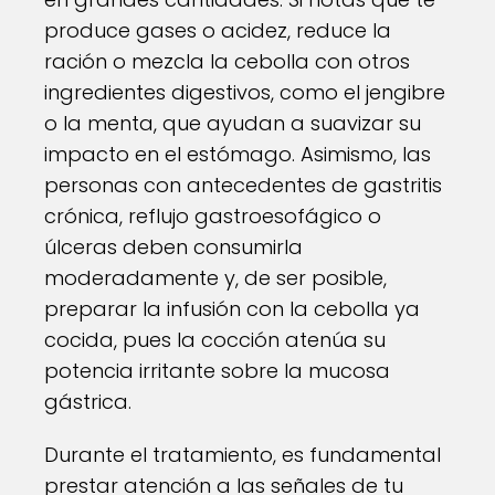
produce gases o acidez, reduce la
ración o mezcla la cebolla con otros
ingredientes digestivos, como el jengibre
o la menta, que ayudan a suavizar su
impacto en el estómago. Asimismo, las
personas con antecedentes de gastritis
crónica, reflujo gastroesofágico o
úlceras deben consumirla
moderadamente y, de ser posible,
preparar la infusión con la cebolla ya
cocida, pues la cocción atenúa su
potencia irritante sobre la mucosa
gástrica.
Durante el tratamiento, es fundamental
prestar atención a las señales de tu