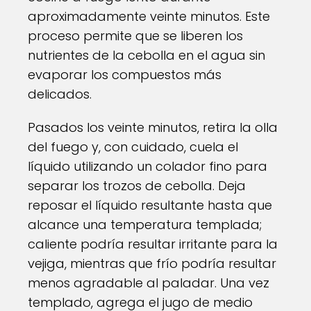
aproximadamente veinte minutos. Este
proceso permite que se liberen los
nutrientes de la cebolla en el agua sin
evaporar los compuestos más
delicados.
Pasados los veinte minutos, retira la olla
del fuego y, con cuidado, cuela el
líquido utilizando un colador fino para
separar los trozos de cebolla. Deja
reposar el líquido resultante hasta que
alcance una temperatura templada;
caliente podría resultar irritante para la
vejiga, mientras que frío podría resultar
menos agradable al paladar. Una vez
templado, agrega el jugo de medio