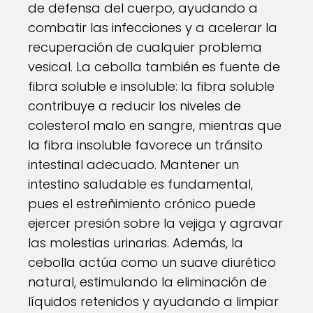
de defensa del cuerpo, ayudando a
combatir las infecciones y a acelerar la
recuperación de cualquier problema
vesical. La cebolla también es fuente de
fibra soluble e insoluble: la fibra soluble
contribuye a reducir los niveles de
colesterol malo en sangre, mientras que
la fibra insoluble favorece un tránsito
intestinal adecuado. Mantener un
intestino saludable es fundamental,
pues el estreñimiento crónico puede
ejercer presión sobre la vejiga y agravar
las molestias urinarias. Además, la
cebolla actúa como un suave diurético
natural, estimulando la eliminación de
líquidos retenidos y ayudando a limpiar