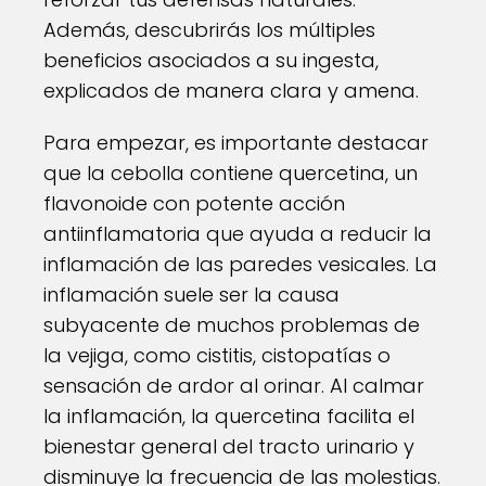
Además, descubrirás los múltiples
beneficios asociados a su ingesta,
explicados de manera clara y amena.
Para empezar, es importante destacar
que la cebolla contiene quercetina, un
flavonoide con potente acción
antiinflamatoria que ayuda a reducir la
inflamación de las paredes vesicales. La
inflamación suele ser la causa
subyacente de muchos problemas de
la vejiga, como cistitis, cistopatías o
sensación de ardor al orinar. Al calmar
la inflamación, la quercetina facilita el
bienestar general del tracto urinario y
disminuye la frecuencia de las molestias.