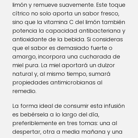
limón y remueve suavemente. Este toque
cítrico no solo aporta un sabor fresco,
sino que la vitamina C del limón también
potencia la capacidad antibacteriana y
antioxidante de la bebida. Si consideras
que el sabor es demasiado fuerte o
amargo, incorpora una cucharada de
miel pura. La miel aportará un dulzor
natural y, al mismo tiempo, sumará
propiedades antimicrobianas al
remedio.
La forma ideal de consumir esta infusión
es bebérsela a lo largo del día,
preferiblemente en tres tomas: una al
despertar, otra a media mañana y una