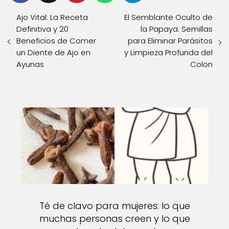
Ajo Vital: La Receta
El Semblante Oculto de
Definitiva y 20
la Papaya: Semillas
Beneficios de Comer
para Eliminar Parásitos
un Diente de Ajo en
y Limpieza Profunda del
Ayunas
Colon
Té de clavo para mujeres: lo que
muchas personas creen y lo que