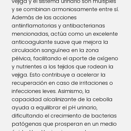
vejiga y el sistema urinario son múltiples
y se combinan armoniosamente entre sí.
Además de las acciones
antiinflamatorias y antibacterianas
mencionadas, actúa como un excelente
anticoagulante suave que mejora la
circulación sanguínea en la zona
pélvica, facilitando el aporte de oxígeno
y nutrientes a los tejidos que rodean la
vejiga. Esto contribuye a acelerar la
recuperación en caso de irritaciones o
infecciones leves. Asimismo, la
capacidad alcalinizante de la cebolla
ayuda a equilibrar el pH urinario,
dificultando el crecimiento de bacterias
patógenas que prosperan en un medio