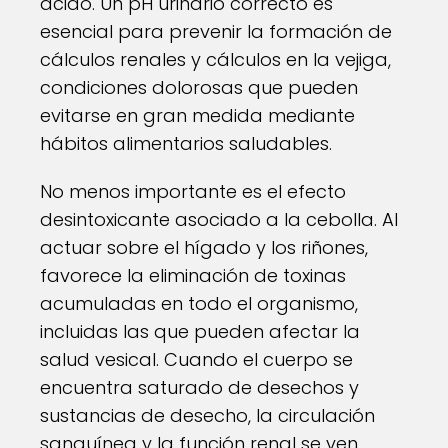
ácido. Un pH urinario correcto es
esencial para prevenir la formación de
cálculos renales y cálculos en la vejiga,
condiciones dolorosas que pueden
evitarse en gran medida mediante
hábitos alimentarios saludables.
No menos importante es el efecto
desintoxicante asociado a la cebolla. Al
actuar sobre el hígado y los riñones,
favorece la eliminación de toxinas
acumuladas en todo el organismo,
incluidas las que pueden afectar la
salud vesical. Cuando el cuerpo se
encuentra saturado de desechos y
sustancias de desecho, la circulación
sanguínea y la función renal se ven