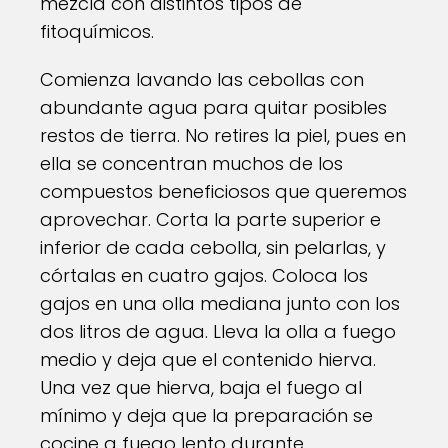
mezcla con distintos tipos de
fitoquímicos.
Comienza lavando las cebollas con
abundante agua para quitar posibles
restos de tierra. No retires la piel, pues en
ella se concentran muchos de los
compuestos beneficiosos que queremos
aprovechar. Corta la parte superior e
inferior de cada cebolla, sin pelarlas, y
córtalas en cuatro gajos. Coloca los
gajos en una olla mediana junto con los
dos litros de agua. Lleva la olla a fuego
medio y deja que el contenido hierva.
Una vez que hierva, baja el fuego al
mínimo y deja que la preparación se
cocine a fuego lento durante