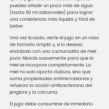
puedes añadir un poco más de agua
(hasta 50 ml adicionales) para lograr
una consistencia más líquida y fácil de
beber.
Una vez licuado, vierte el jugo en un vaso
de tamaño amplio y, si lo deseas,
endúlzalo con una cucharadita de miel
pura. Mezcla suavemente para que la
miel se incorpore completamente. La
miel no solo aporta dulzura, sino que
suma propiedades antimicrobianas y
refuerza la acción antibacteriana del
jengibre y la cúrcuma.
El jugo debe consumirse de inmediato