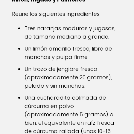
Reúne los siguientes ingredientes:
Tres naranjas maduras y jugosas,
de tamaño mediano a grande.
Un limón amarillo fresco, libre de
manchas y pulpa firme.
Un trozo de jengibre fresco
(aproximadamente 20 gramos),
pelado y sin manchas.
Una cucharadita colmada de
cúrcuma en polvo
(aproximadamente 5 gramos) o
bien, el equivalente en raíz fresca
de cúrcuma rallada (unos 10–15