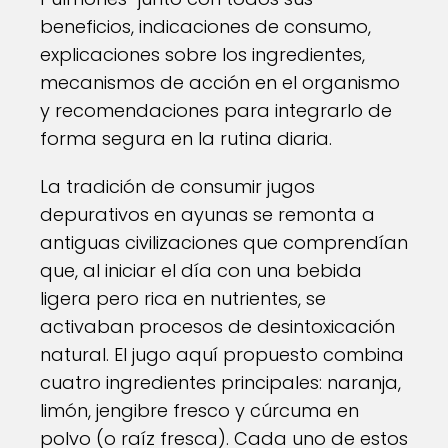
beneficios, indicaciones de consumo,
explicaciones sobre los ingredientes,
mecanismos de acción en el organismo
y recomendaciones para integrarlo de
forma segura en la rutina diaria.
La tradición de consumir jugos
depurativos en ayunas se remonta a
antiguas civilizaciones que comprendían
que, al iniciar el día con una bebida
ligera pero rica en nutrientes, se
activaban procesos de desintoxicación
natural. El jugo aquí propuesto combina
cuatro ingredientes principales: naranja,
limón, jengibre fresco y cúrcuma en
polvo (o raíz fresca). Cada uno de estos