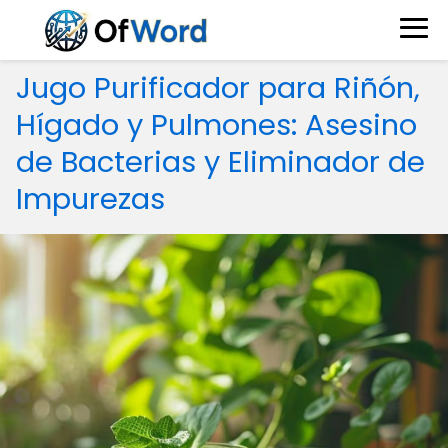
Jugo Purificador para Riñón,
Hígado y Pulmones: Asesino
de Bacterias y Eliminador de
Impurezas