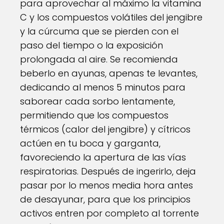
para aprovechar al máximo la vitamina
C y los compuestos volátiles del jengibre
y la cúrcuma que se pierden con el
paso del tiempo o la exposición
prolongada al aire. Se recomienda
beberlo en ayunas, apenas te levantes,
dedicando al menos 5 minutos para
saborear cada sorbo lentamente,
permitiendo que los compuestos
térmicos (calor del jengibre) y cítricos
actúen en tu boca y garganta,
favoreciendo la apertura de las vías
respiratorias. Después de ingerirlo, deja
pasar por lo menos media hora antes
de desayunar, para que los principios
activos entren por completo al torrente