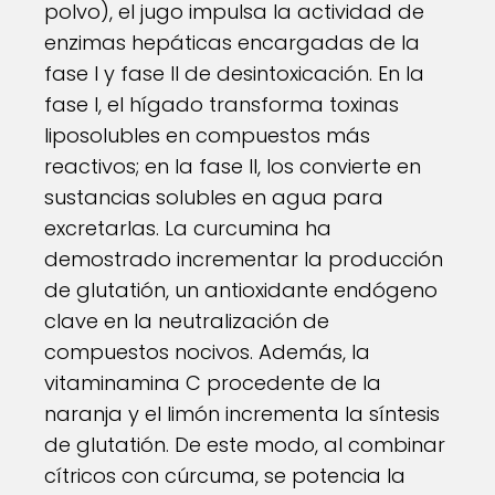
polvo), el jugo impulsa la actividad de
enzimas hepáticas encargadas de la
fase I y fase II de desintoxicación. En la
fase I, el hígado transforma toxinas
liposolubles en compuestos más
reactivos; en la fase II, los convierte en
sustancias solubles en agua para
excretarlas. La curcumina ha
demostrado incrementar la producción
de glutatión, un antioxidante endógeno
clave en la neutralización de
compuestos nocivos. Además, la
vitaminamina C procedente de la
naranja y el limón incrementa la síntesis
de glutatión. De este modo, al combinar
cítricos con cúrcuma, se potencia la