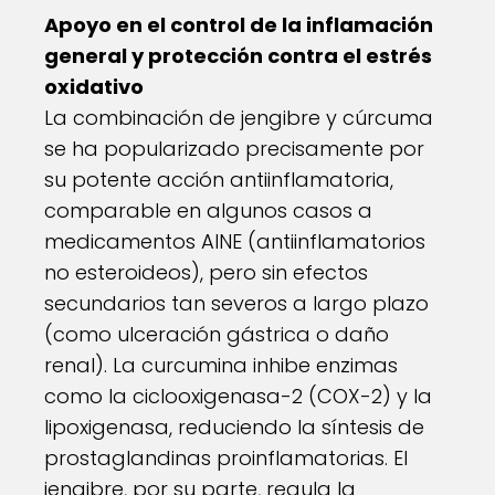
Apoyo en el control de la inflamación
general y protección contra el estrés
oxidativo
La combinación de jengibre y cúrcuma
se ha popularizado precisamente por
su potente acción antiinflamatoria,
comparable en algunos casos a
medicamentos AINE (antiinflamatorios
no esteroideos), pero sin efectos
secundarios tan severos a largo plazo
(como ulceración gástrica o daño
renal). La curcumina inhibe enzimas
como la ciclooxigenasa-2 (COX-2) y la
lipoxigenasa, reduciendo la síntesis de
prostaglandinas proinflamatorias. El
jengibre, por su parte, regula la