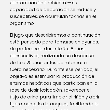
contaminación ambiental— su
capacidad de depuración se reduce y
susceptibles, se acumulan toxinas en el
organismo.
El jugo que describiremos a continuación
está pensado para tomarse en ayunas,
de preferencia durante 7 u 8 días
consecutivos, realizando un descanso
de 15 o 20 días antes de retomar si
fuera necesario. Durante ese período, el
objetivo es estimular la producción de
enzimas hepáticas que participan en la
fase de desintoxicación, favorecer el
flujo de orina para limpiar el riñón y abrir
ligeramente los bronquios, facilitando la