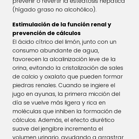
prevenir o revertir la esteatosis hepática
(hígado graso no alcohólico).
Estimulación de la función renal y
prevención de cálculos
El ácido cítrico del limón, junto con un
consumo abundante de agua,
favorecen la alcalinización leve de la
orina, evitando la cristalización de sales
de calcio y oxalato que pueden formar
piedras renales. Cuando se ingiere el
jugo en ayunas, la primera micción del
día se vuelve más ligera y rica en
moléculas que inhiben la formación de
cálculos. Además, el efecto diurético
suave del jengibre incrementa el
volumen urinario, ayudando a arrastrar