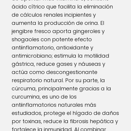
ácido cítrico que facilita la eliminación
de cálculos renales incipientes y
aumenta la producción de orina. El
jengibre fresco aporta gingeroles y
shogaoles con potente efecto
antiinflamatorio, antioxidante y
antimicrobiano; estimula la motilidad
gástrica, reduce gases y náuseas y
actúa como descongestionante
respiratorio natural. Por su parte, la
cúrcuma, principalmente gracias a la
curcumina, es uno de los
antiinflamatorios naturales más
estudiados, protege el hígado de daños
por toxinas, reduce la fibrosis hepática y
fortalece la inmunidad. Al combinar