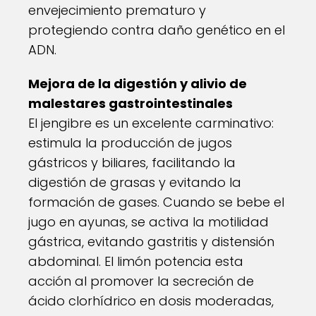
envejecimiento prematuro y
protegiendo contra daño genético en el
ADN.
Mejora de la digestión y alivio de
malestares gastrointestinales
El jengibre es un excelente carminativo:
estimula la producción de jugos
gástricos y biliares, facilitando la
digestión de grasas y evitando la
formación de gases. Cuando se bebe el
jugo en ayunas, se activa la motilidad
gástrica, evitando gastritis y distensión
abdominal. El limón potencia esta
acción al promover la secreción de
ácido clorhídrico en dosis moderadas,