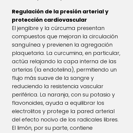
Regulación de la presión arterial y
protección cardiovascular
El jengibre y la cúrcuma presentan
compuestos que mejoran la circulación
sanguínea y previenen la agregación
plaquetaria. La curcumina, en particular,
actúa relajando la capa interna de las
arterias (la endotelina), permitiendo un
flujo más suave de la sangre y
reduciendo la resistencia vascular
periférica. La naranja, con su potasio y
flavonoides, ayuda a equilibrar los
electrolitos y protege la pared arterial
del efecto nocivo de los radicales libres.
El limón, por su parte, contiene