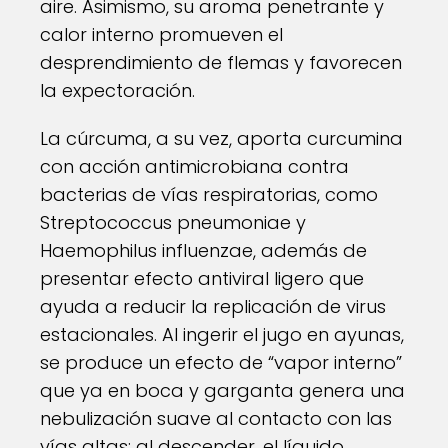
aire. Asimismo, su aroma penetrante y
calor interno promueven el
desprendimiento de flemas y favorecen
la expectoración.
La cúrcuma, a su vez, aporta curcumina
con acción antimicrobiana contra
bacterias de vías respiratorias, como
Streptococcus pneumoniae y
Haemophilus influenzae, además de
presentar efecto antiviral ligero que
ayuda a reducir la replicación de virus
estacionales. Al ingerir el jugo en ayunas,
se produce un efecto de “vapor interno”
que ya en boca y garganta genera una
nebulización suave al contacto con las
vías altas; al descender, el líquido