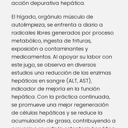
acción depurativa hepática.
El hígado, orgánulo músculo de
autolimpieza, se enfrenta a diario a
radicales libres generados por proceso
metabólico, ingesta de frituras,
exposición a contaminantes y
medicamentos. Al apoyar su labor con
este jugo, se observa en diversos
estudios una reducción de las enzimas
hepáticas en sangre (ALT, AST),
indicador de mejoría en la función
hepática. Con la práctica continuada,
se promueve una mejor regeneración
de células hepáticas y se reduce la
acumulación de grasa, contribuyendo a