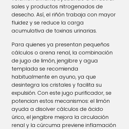
sales y productos nitrogenados de
desecho. Así, el riñón trabaja con mayor
fluidez y se reduce la carga
acumulativa de toxinas urinarias.
Para quienes ya presentan pequeños
cálculos o arena renal, la combinación
de jugo de limón, jengibre y agua
templada se recomienda
habitualmente en ayuno, ya que
desintegra los cristales y facilita su
expulsión. Con este jugo purificador, se
potencian estos mecanismos: el limón
ayuda a disolver cálculos de ácido
úrico, el jengibre mejora la circulación
renal y la cúrcuma previene inflamación