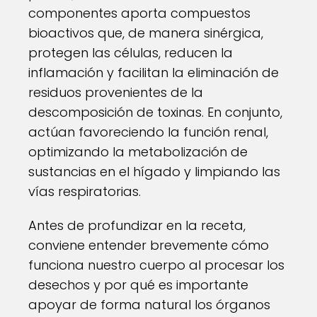
componentes aporta compuestos
bioactivos que, de manera sinérgica,
protegen las células, reducen la
inflamación y facilitan la eliminación de
residuos provenientes de la
descomposición de toxinas. En conjunto,
actúan favoreciendo la función renal,
optimizando la metabolización de
sustancias en el hígado y limpiando las
vías respiratorias.
Antes de profundizar en la receta,
conviene entender brevemente cómo
funciona nuestro cuerpo al procesar los
desechos y por qué es importante
apoyar de forma natural los órganos