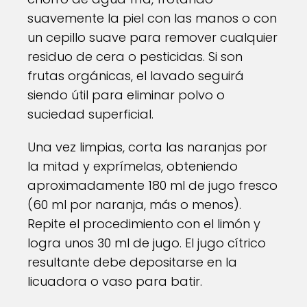
suavemente la piel con las manos o con
un cepillo suave para remover cualquier
residuo de cera o pesticidas. Si son
frutas orgánicas, el lavado seguirá
siendo útil para eliminar polvo o
suciedad superficial.
Una vez limpias, corta las naranjas por
la mitad y exprímelas, obteniendo
aproximadamente 180 ml de jugo fresco
(60 ml por naranja, más o menos).
Repite el procedimiento con el limón y
logra unos 30 ml de jugo. El jugo cítrico
resultante debe depositarse en la
licuadora o vaso para batir.