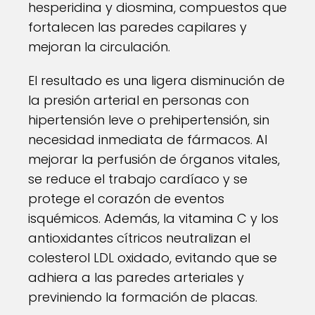
hesperidina y diosmina, compuestos que
fortalecen las paredes capilares y
mejoran la circulación.
El resultado es una ligera disminución de
la presión arterial en personas con
hipertensión leve o prehipertensión, sin
necesidad inmediata de fármacos. Al
mejorar la perfusión de órganos vitales,
se reduce el trabajo cardíaco y se
protege el corazón de eventos
isquémicos. Además, la vitamina C y los
antioxidantes cítricos neutralizan el
colesterol LDL oxidado, evitando que se
adhiera a las paredes arteriales y
previniendo la formación de placas.