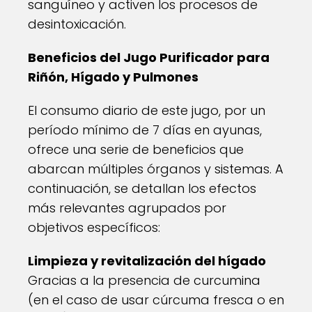
sanguíneo y activen los procesos de
desintoxicación.
Beneficios del Jugo Purificador para
Riñón, Hígado y Pulmones
El consumo diario de este jugo, por un
período mínimo de 7 días en ayunas,
ofrece una serie de beneficios que
abarcan múltiples órganos y sistemas. A
continuación, se detallan los efectos
más relevantes agrupados por
objetivos específicos:
Limpieza y revitalización del hígado
Gracias a la presencia de curcumina
(en el caso de usar cúrcuma fresca o en