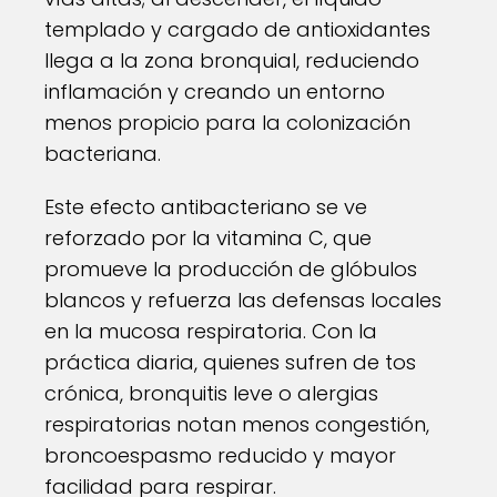
templado y cargado de antioxidantes
llega a la zona bronquial, reduciendo
inflamación y creando un entorno
menos propicio para la colonización
bacteriana.
Este efecto antibacteriano se ve
reforzado por la vitamina C, que
promueve la producción de glóbulos
blancos y refuerza las defensas locales
en la mucosa respiratoria. Con la
práctica diaria, quienes sufren de tos
crónica, bronquitis leve o alergias
respiratorias notan menos congestión,
broncoespasmo reducido y mayor
facilidad para respirar.