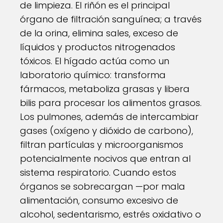
de limpieza. El riñón es el principal
órgano de filtración sanguínea; a través
de la orina, elimina sales, exceso de
líquidos y productos nitrogenados
tóxicos. El hígado actúa como un
laboratorio químico: transforma
fármacos, metaboliza grasas y libera
bilis para procesar los alimentos grasos.
Los pulmones, además de intercambiar
gases (oxígeno y dióxido de carbono),
filtran partículas y microorganismos
potencialmente nocivos que entran al
sistema respiratorio. Cuando estos
órganos se sobrecargan —por mala
alimentación, consumo excesivo de
alcohol, sedentarismo, estrés oxidativo o