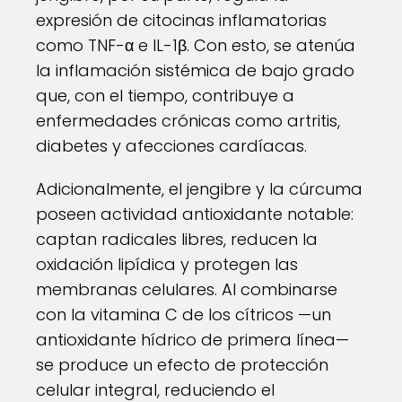
expresión de citocinas inflamatorias
como TNF-α e IL-1β. Con esto, se atenúa
la inflamación sistémica de bajo grado
que, con el tiempo, contribuye a
enfermedades crónicas como artritis,
diabetes y afecciones cardíacas.
Adicionalmente, el jengibre y la cúrcuma
poseen actividad antioxidante notable:
captan radicales libres, reducen la
oxidación lipídica y protegen las
membranas celulares. Al combinarse
con la vitamina C de los cítricos —un
antioxidante hídrico de primera línea—
se produce un efecto de protección
celular integral, reduciendo el