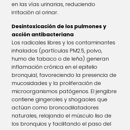
en las vías urinarias, reduciendo
irritación al orinar.
Desintoxicación de los pulmones y
acción antibacteriana
Los radicales libres y los contaminantes
inhalados (partículas PM2.5, polvo,
humo de tabaco o de leña) generan
inflamación crónica en el epitelio
bronquial, favoreciendo la presencia de
mucosidades y la proliferación de
microorganismos patógenos. El jengibre
contiene gingeroles y shogaoles que
actúan como broncodilatadores
naturales, relajando el músculo liso de
los bronquios y facilitando el paso del