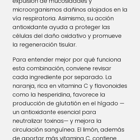
expulsión de mucosidades y
microorganismos dañinos alojados en la
vía respiratoria. Asimismo, su acción
antioxidante ayuda a proteger las
células del daño oxidativo y promueve
la regeneración tisular.
Para entender mejor por qué funciona
esta combinación, conviene revisar
cada ingrediente por separado. La
naranja, rica en vitamina C y flavonoides
como la hesperidina, favorece la
producción de glutatión en el hígado —
un antioxidante esencial para
neutralizar toxinas— y mejora la
circulación sanguínea. El limón, además
de aportar más vitamina C, contiene