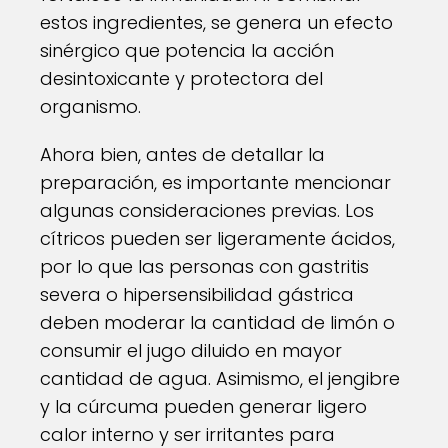
estos ingredientes, se genera un efecto
sinérgico que potencia la acción
desintoxicante y protectora del
organismo.
Ahora bien, antes de detallar la
preparación, es importante mencionar
algunas consideraciones previas. Los
cítricos pueden ser ligeramente ácidos,
por lo que las personas con gastritis
severa o hipersensibilidad gástrica
deben moderar la cantidad de limón o
consumir el jugo diluido en mayor
cantidad de agua. Asimismo, el jengibre
y la cúrcuma pueden generar ligero
calor interno y ser irritantes para