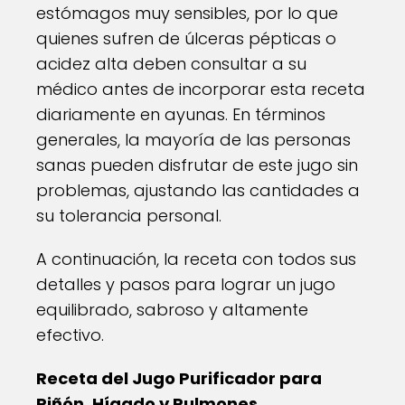
estómagos muy sensibles, por lo que
quienes sufren de úlceras pépticas o
acidez alta deben consultar a su
médico antes de incorporar esta receta
diariamente en ayunas. En términos
generales, la mayoría de las personas
sanas pueden disfrutar de este jugo sin
problemas, ajustando las cantidades a
su tolerancia personal.
A continuación, la receta con todos sus
detalles y pasos para lograr un jugo
equilibrado, sabroso y altamente
efectivo.
Receta del Jugo Purificador para
Riñón, Hígado y Pulmones