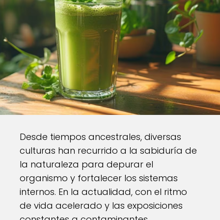
Desde tiempos ancestrales, diversas
culturas han recurrido a la sabiduría de
la naturaleza para depurar el
organismo y fortalecer los sistemas
internos. En la actualidad, con el ritmo
de vida acelerado y las exposiciones
constantes a contaminantes