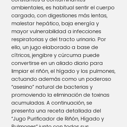
ambientales, es habitual sentir el cuerpo
cargado, con digestiones más lentas,
malestar hepático, baja energía y
mayor vulnerabilidad a infecciones
respiratorias y del tracto urinario. Por
ello, un jugo elaborado a base de
cítricos, jengibre y cúrcuma puede
convertirse en un aliado diario para
limpiar el riñón, el hígado y los pulmones,
actuando además como un poderoso
“asesino” natural de bacterias y
promoviendo la eliminación de toxinas
acumuladas. A continuación, se
presenta una receta detallada del
“Jugo Purificador de Riñón, Hígado y
Pulmones” junto con todos sus