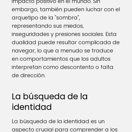
impacto positivo en el mundo. Sin
embargo, también pueden luchar con el
arquetipo de la "sombra",
representando sus miedos,
inseguridades y presiones sociales. Esta
dualidad puede resultar complicada de
navegar, lo que a menudo se traduce
en comportamientos que los adultos
interpretan como descontento o falta
de dirección.
La búsqueda de la
identidad
La búsqueda de la identidad es un
aspecto crucial para comprender a los