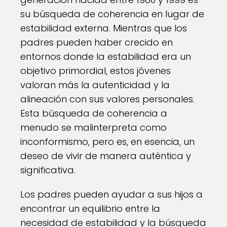
su búsqueda de coherencia en lugar de
estabilidad externa. Mientras que los
padres pueden haber crecido en
entornos donde la estabilidad era un
objetivo primordial, estos jóvenes
valoran más la autenticidad y la
alineación con sus valores personales.
Esta búsqueda de coherencia a
menudo se malinterpreta como
inconformismo, pero es, en esencia, un
deseo de vivir de manera auténtica y
significativa.
Los padres pueden ayudar a sus hijos a
encontrar un equilibrio entre la
necesidad de estabilidad y la búsqueda