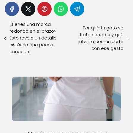
¿Tienes una marca
Por qué tu gato se
redonda en el brazo?
frota contra ti y qué
Esto revela un detalle
intenta comunicarte
histórico que pocos
con ese gesto
conocen