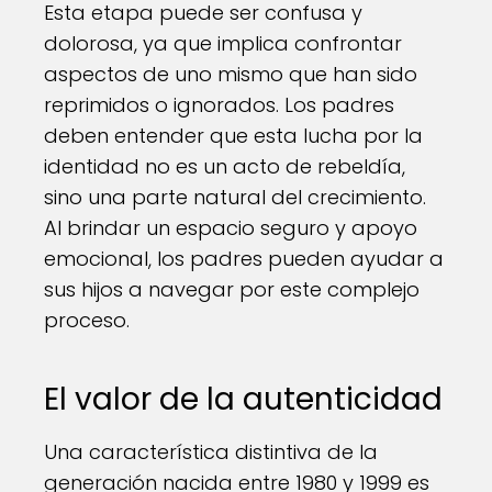
Esta etapa puede ser confusa y
dolorosa, ya que implica confrontar
aspectos de uno mismo que han sido
reprimidos o ignorados. Los padres
deben entender que esta lucha por la
identidad no es un acto de rebeldía,
sino una parte natural del crecimiento.
Al brindar un espacio seguro y apoyo
emocional, los padres pueden ayudar a
sus hijos a navegar por este complejo
proceso.
El valor de la autenticidad
Una característica distintiva de la
generación nacida entre 1980 y 1999 es