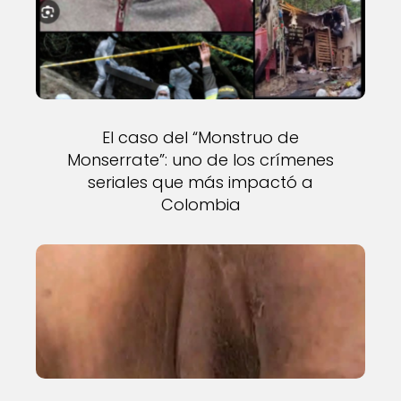
El caso del “Monstruo de
Monserrate”: uno de los crímenes
seriales que más impactó a
Colombia