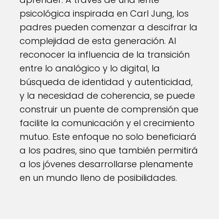
psicológica inspirada en Carl Jung, los
padres pueden comenzar a descifrar la
complejidad de esta generación. Al
reconocer la influencia de la transición
entre lo analógico y lo digital, la
búsqueda de identidad y autenticidad,
y la necesidad de coherencia, se puede
construir un puente de comprensión que
facilite la comunicación y el crecimiento
mutuo. Este enfoque no solo beneficiará
a los padres, sino que también permitirá
a los jóvenes desarrollarse plenamente
en un mundo lleno de posibilidades.