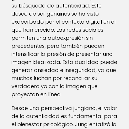
su búsqueda de autenticidad. Este
deseo de ser genuinos se ha visto
exacerbado por el contexto digital en el
que han crecido. Las redes sociales
permiten una autoexpresión sin
precedentes, pero también pueden
intensificar la presión de presentar una
imagen idealizada. Esta dualidad puede
generar ansiedad e inseguridad, ya que
muchos luchan por reconciliar su
verdadero yo con la imagen que
proyectan en línea.
Desde una perspectiva jungiana, el valor
de la autenticidad es fundamental para
el bienestar psicológico. Jung enfatizó la