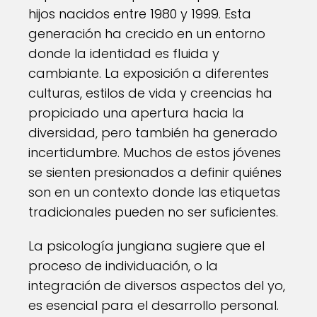
hijos nacidos entre 1980 y 1999. Esta
generación ha crecido en un entorno
donde la identidad es fluida y
cambiante. La exposición a diferentes
culturas, estilos de vida y creencias ha
propiciado una apertura hacia la
diversidad, pero también ha generado
incertidumbre. Muchos de estos jóvenes
se sienten presionados a definir quiénes
son en un contexto donde las etiquetas
tradicionales pueden no ser suficientes.
La psicología jungiana sugiere que el
proceso de individuación, o la
integración de diversos aspectos del yo,
es esencial para el desarrollo personal.