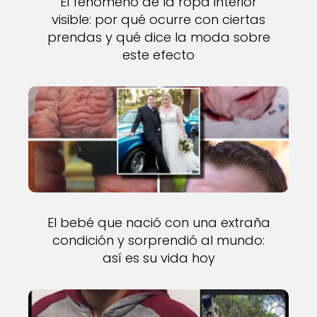
El fenómeno de la ropa interior
visible: por qué ocurre con ciertas
prendas y qué dice la moda sobre
este efecto
El bebé que nació con una extraña
condición y sorprendió al mundo:
así es su vida hoy