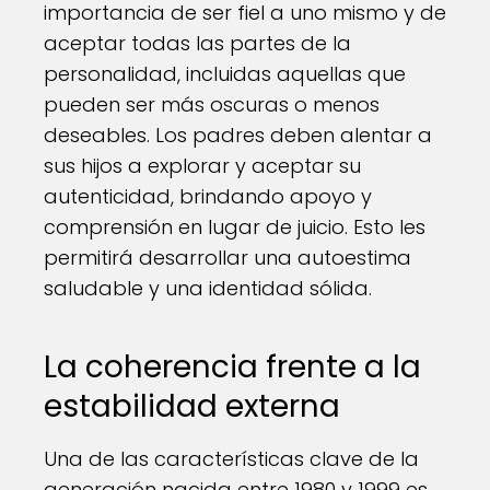
importancia de ser fiel a uno mismo y de
aceptar todas las partes de la
personalidad, incluidas aquellas que
pueden ser más oscuras o menos
deseables. Los padres deben alentar a
sus hijos a explorar y aceptar su
autenticidad, brindando apoyo y
comprensión en lugar de juicio. Esto les
permitirá desarrollar una autoestima
saludable y una identidad sólida.
La coherencia frente a la
estabilidad externa
Una de las características clave de la
generación nacida entre 1980 y 1999 es