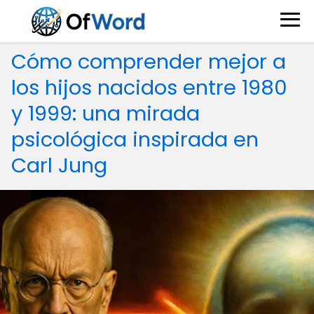
Cómo comprender mejor a
los hijos nacidos entre 1980
y 1999: una mirada
psicológica inspirada en
Carl Jung