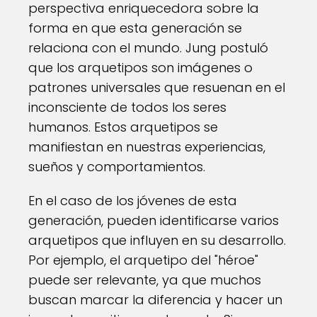
perspectiva enriquecedora sobre la
forma en que esta generación se
relaciona con el mundo. Jung postuló
que los arquetipos son imágenes o
patrones universales que resuenan en el
inconsciente de todos los seres
humanos. Estos arquetipos se
manifiestan en nuestras experiencias,
sueños y comportamientos.
En el caso de los jóvenes de esta
generación, pueden identificarse varios
arquetipos que influyen en su desarrollo.
Por ejemplo, el arquetipo del "héroe"
puede ser relevante, ya que muchos
buscan marcar la diferencia y hacer un