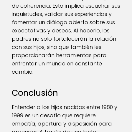
de coherencia. Esto implica escuchar sus
inquietudes, validar sus experiencias y
fomentar un diálogo abierto sobre sus
expectativas y deseos. Al hacerlo, los
padres no solo fortalecerán la relación
con sus hijos, sino que también les
proporcionarán herramientas para
enfrentar un mundo en constante
cambio.
Conclusión
Entender a los hijos nacidos entre 1980 y
1999 es un desafío que requiere
empatía, apertura y disposición para
aprender. A través de una lente