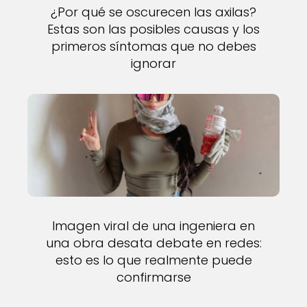
¿Por qué se oscurecen las axilas?
Estas son las posibles causas y los
primeros síntomas que no debes
ignorar
Imagen viral de una ingeniera en
una obra desata debate en redes:
esto es lo que realmente puede
confirmarse