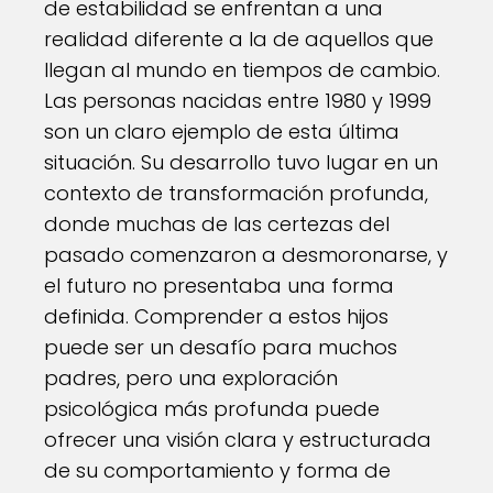
de estabilidad se enfrentan a una
realidad diferente a la de aquellos que
llegan al mundo en tiempos de cambio.
Las personas nacidas entre 1980 y 1999
son un claro ejemplo de esta última
situación. Su desarrollo tuvo lugar en un
contexto de transformación profunda,
donde muchas de las certezas del
pasado comenzaron a desmoronarse, y
el futuro no presentaba una forma
definida. Comprender a estos hijos
puede ser un desafío para muchos
padres, pero una exploración
psicológica más profunda puede
ofrecer una visión clara y estructurada
de su comportamiento y forma de