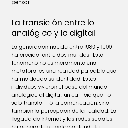
pensar.
La transición entre lo
analógico y lo digital
La generación nacida entre 1980 y 1999
ha crecido "entre dos mundos". Este
fenómeno no es meramente una
metáfora; es una realidad palpable que
ha moldeado su identidad. Estos
individuos vivieron el paso del mundo
analógico al digital, un cambio que no
solo transformó la comunicación, sino
también la percepción de la realidad. La
llegada de Internet y las redes sociales
ha generado un entorno donde la