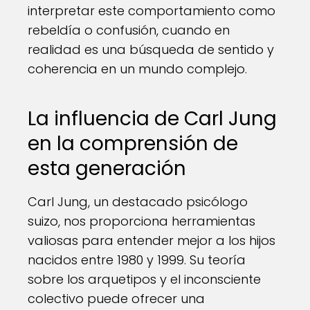
interpretar este comportamiento como
rebeldía o confusión, cuando en
realidad es una búsqueda de sentido y
coherencia en un mundo complejo.
La influencia de Carl Jung
en la comprensión de
esta generación
Carl Jung, un destacado psicólogo
suizo, nos proporciona herramientas
valiosas para entender mejor a los hijos
nacidos entre 1980 y 1999. Su teoría
sobre los arquetipos y el inconsciente
colectivo puede ofrecer una