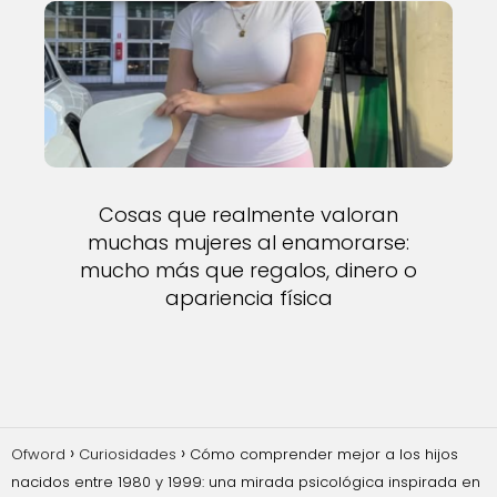
Cosas que realmente valoran
muchas mujeres al enamorarse:
mucho más que regalos, dinero o
apariencia física
Ofword
Curiosidades
Cómo comprender mejor a los hijos
nacidos entre 1980 y 1999: una mirada psicológica inspirada en