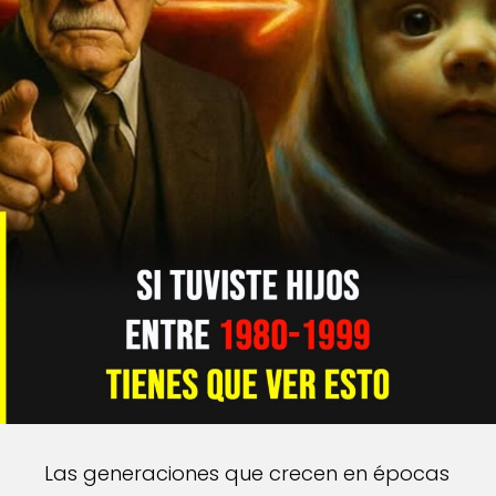
Las generaciones que crecen en épocas