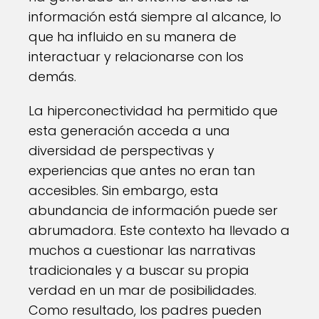
información está siempre al alcance, lo
que ha influido en su manera de
interactuar y relacionarse con los
demás.
La hiperconectividad ha permitido que
esta generación acceda a una
diversidad de perspectivas y
experiencias que antes no eran tan
accesibles. Sin embargo, esta
abundancia de información puede ser
abrumadora. Este contexto ha llevado a
muchos a cuestionar las narrativas
tradicionales y a buscar su propia
verdad en un mar de posibilidades.
Como resultado, los padres pueden