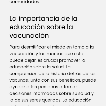
comunidades.
La importancia de la
educación sobre la
vacunación
Para desmitificar el miedo en torno a la
vacunación y las marcas que esta
puede dejar, es crucial promover la
educación sobre la salud. La
comprensión de la historia detrás de las
vacunas, junto con sus beneficios, puede
ayudar a las personas a tomar
decisiones informadas sobre su salud y
la de sus seres queridos. La educación