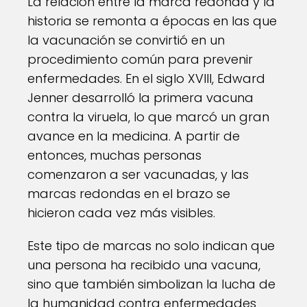
La relación entre la marca redonda y la
historia se remonta a épocas en las que
la vacunación se convirtió en un
procedimiento común para prevenir
enfermedades. En el siglo XVIII, Edward
Jenner desarrolló la primera vacuna
contra la viruela, lo que marcó un gran
avance en la medicina. A partir de
entonces, muchas personas
comenzaron a ser vacunadas, y las
marcas redondas en el brazo se
hicieron cada vez más visibles.
Este tipo de marcas no solo indican que
una persona ha recibido una vacuna,
sino que también simbolizan la lucha de
la humanidad contra enfermedades