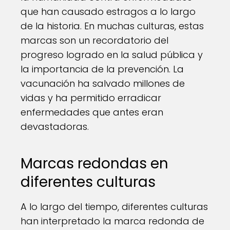
que han causado estragos a lo largo
de la historia. En muchas culturas, estas
marcas son un recordatorio del
progreso logrado en la salud pública y
la importancia de la prevención. La
vacunación ha salvado millones de
vidas y ha permitido erradicar
enfermedades que antes eran
devastadoras.
Marcas redondas en
diferentes culturas
A lo largo del tiempo, diferentes culturas
han interpretado la marca redonda de