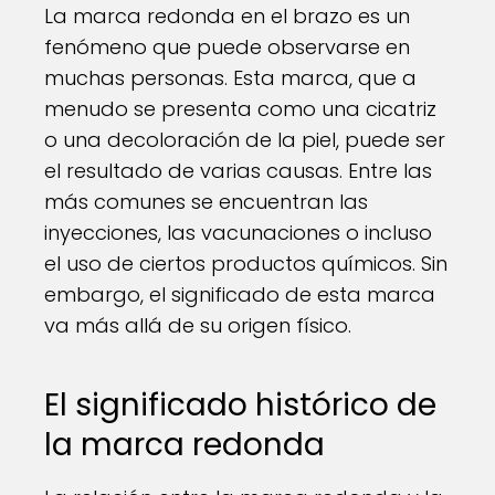
La marca redonda en el brazo es un
fenómeno que puede observarse en
muchas personas. Esta marca, que a
menudo se presenta como una cicatriz
o una decoloración de la piel, puede ser
el resultado de varias causas. Entre las
más comunes se encuentran las
inyecciones, las vacunaciones o incluso
el uso de ciertos productos químicos. Sin
embargo, el significado de esta marca
va más allá de su origen físico.
El significado histórico de
la marca redonda