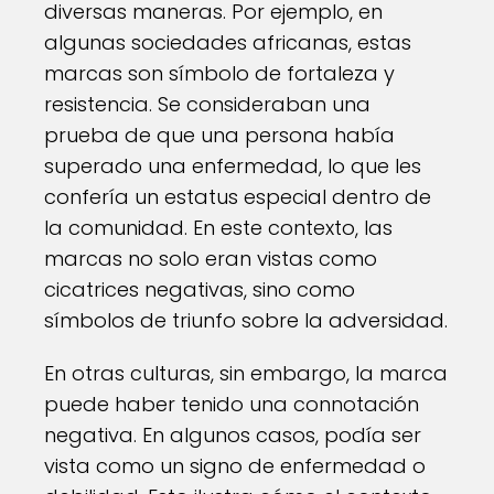
diversas maneras. Por ejemplo, en
algunas sociedades africanas, estas
marcas son símbolo de fortaleza y
resistencia. Se consideraban una
prueba de que una persona había
superado una enfermedad, lo que les
confería un estatus especial dentro de
la comunidad. En este contexto, las
marcas no solo eran vistas como
cicatrices negativas, sino como
símbolos de triunfo sobre la adversidad.
En otras culturas, sin embargo, la marca
puede haber tenido una connotación
negativa. En algunos casos, podía ser
vista como un signo de enfermedad o