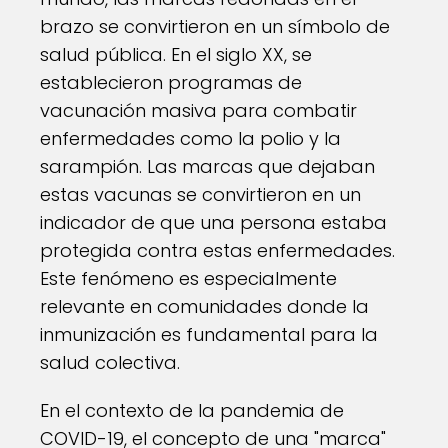
brazo se convirtieron en un símbolo de
salud pública. En el siglo XX, se
establecieron programas de
vacunación masiva para combatir
enfermedades como la polio y la
sarampión. Las marcas que dejaban
estas vacunas se convirtieron en un
indicador de que una persona estaba
protegida contra estas enfermedades.
Este fenómeno es especialmente
relevante en comunidades donde la
inmunización es fundamental para la
salud colectiva.
En el contexto de la pandemia de
COVID-19, el concepto de una "marca"