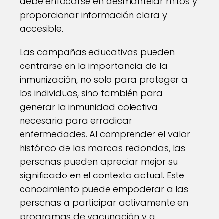
debe enfocarse en desmantelar mitos y
proporcionar información clara y
accesible.
Las campañas educativas pueden
centrarse en la importancia de la
inmunización, no solo para proteger a
los individuos, sino también para
generar la inmunidad colectiva
necesaria para erradicar
enfermedades. Al comprender el valor
histórico de las marcas redondas, las
personas pueden apreciar mejor su
significado en el contexto actual. Este
conocimiento puede empoderar a las
personas a participar activamente en
programas de vacunación y a