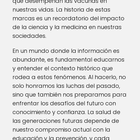
que desempeñan las vacunas en
nuestras vidas. La historia de estas
marcas es un recordatorio del impacto
de la ciencia y la medicina en nuestras
sociedades.
En un mundo donde la información es
abundante, es fundamental educarnos
y entender el contexto histórico que
rodea a estos fenómenos. Al hacerlo, no
solo honramos las luchas del pasado,
sino que también nos preparamos para
enfrentar los desafíos del futuro con
conocimiento y confianza. La salud de
las generaciones futuras depende de
nuestro compromiso actual con la
educación y la prevención, y cada