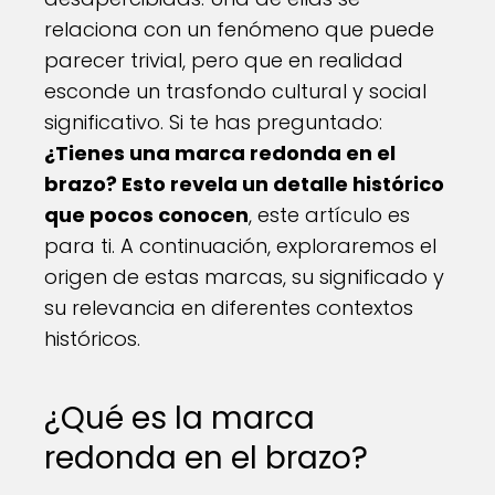
relaciona con un fenómeno que puede
parecer trivial, pero que en realidad
esconde un trasfondo cultural y social
significativo. Si te has preguntado:
¿Tienes una marca redonda en el
brazo? Esto revela un detalle histórico
que pocos conocen
, este artículo es
para ti. A continuación, exploraremos el
origen de estas marcas, su significado y
su relevancia en diferentes contextos
históricos.
¿Qué es la marca
redonda en el brazo?