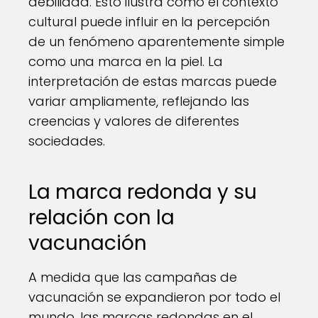
debilidad. Esto ilustra cómo el contexto
cultural puede influir en la percepción
de un fenómeno aparentemente simple
como una marca en la piel. La
interpretación de estas marcas puede
variar ampliamente, reflejando las
creencias y valores de diferentes
sociedades.
La marca redonda y su
relación con la
vacunación
A medida que las campañas de
vacunación se expandieron por todo el
mundo, las marcas redondas en el