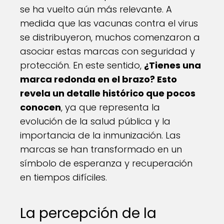
se ha vuelto aún más relevante. A
medida que las vacunas contra el virus
se distribuyeron, muchos comenzaron a
asociar estas marcas con seguridad y
protección. En este sentido,
¿Tienes una
marca redonda en el brazo? Esto
revela un detalle histórico que pocos
conocen
, ya que representa la
evolución de la salud pública y la
importancia de la inmunización. Las
marcas se han transformado en un
símbolo de esperanza y recuperación
en tiempos difíciles.
La percepción de la