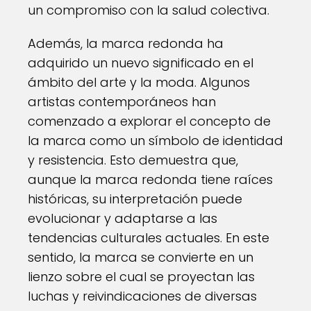
un compromiso con la salud colectiva.
Además, la marca redonda ha
adquirido un nuevo significado en el
ámbito del arte y la moda. Algunos
artistas contemporáneos han
comenzado a explorar el concepto de
la marca como un símbolo de identidad
y resistencia. Esto demuestra que,
aunque la marca redonda tiene raíces
históricas, su interpretación puede
evolucionar y adaptarse a las
tendencias culturales actuales. En este
sentido, la marca se convierte en un
lienzo sobre el cual se proyectan las
luchas y reivindicaciones de diversas