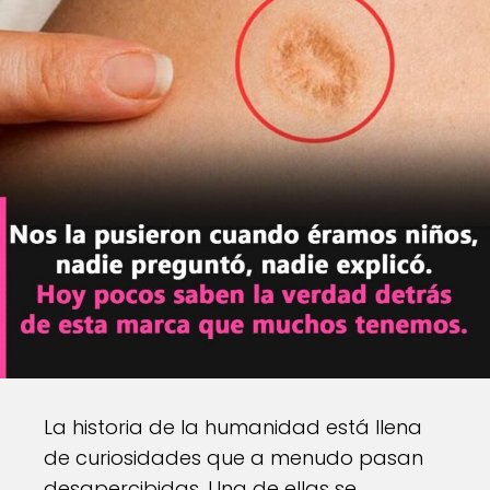
La historia de la humanidad está llena
de curiosidades que a menudo pasan
desapercibidas. Una de ellas se