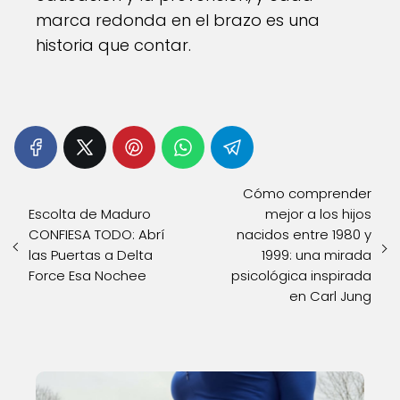
marca redonda en el brazo es una
historia que contar.
Cómo comprender
Escolta de Maduro
mejor a los hijos
CONFIESA TODO: Abrí
nacidos entre 1980 y
las Puertas a Delta
1999: una mirada
Force Esa Nochee
psicológica inspirada
en Carl Jung