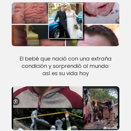
El bebé que nació con una extraña
condición y sorprendió al mundo:
así es su vida hoy