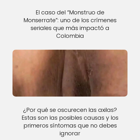
El caso del “Monstruo de
Monserrate”: uno de los crímenes
seriales que más impactó a
Colombia
¿Por qué se oscurecen las axilas?
Estas son las posibles causas y los
primeros síntomas que no debes
ignorar