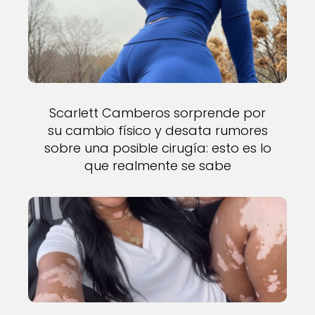
Scarlett Camberos sorprende por
su cambio físico y desata rumores
sobre una posible cirugía: esto es lo
que realmente se sabe