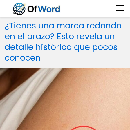
¿Tienes una marca redonda
en el brazo? Esto revela un
detalle histórico que pocos
conocen