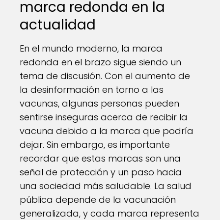
marca redonda en la
actualidad
En el mundo moderno, la marca
redonda en el brazo sigue siendo un
tema de discusión. Con el aumento de
la desinformación en torno a las
vacunas, algunas personas pueden
sentirse inseguras acerca de recibir la
vacuna debido a la marca que podría
dejar. Sin embargo, es importante
recordar que estas marcas son una
señal de protección y un paso hacia
una sociedad más saludable. La salud
pública depende de la vacunación
generalizada, y cada marca representa