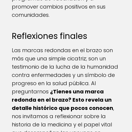
promover cambios positivos en sus
comunidades.
Reflexiones finales
Las marcas redondas en el brazo son
más que una simple cicatriz; son un
testimonio de la lucha de la humanidad
contra enfermedades y un símbolo de
progreso en la salud pública. Al
preguntarnos
¿Tienes una marca
redonda en el brazo? Esto revela un
detalle histórico que pocos conocen
,
nos invitamos a reflexionar sobre la
historia de la medicina y el papel vital