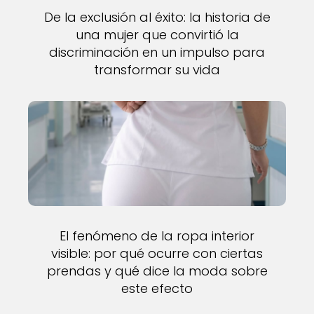
De la exclusión al éxito: la historia de
una mujer que convirtió la
discriminación en un impulso para
transformar su vida
El fenómeno de la ropa interior
visible: por qué ocurre con ciertas
prendas y qué dice la moda sobre
este efecto