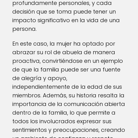
profundamente personales, y cada
decisión que se toma puede tener un
impacto significativo en la vida de una
persona.
En este caso, la mujer ha optado por
abrazar su rol de abuela de manera
proactiva, convirtiéndose en un ejemplo
de que la familia puede ser una fuente
de alegría y apoyo,
independientemente de la edad de sus
miembros. Además, su historia resalta la
importancia de la comunicación abierta
dentro de la familia, lo que permite a
todos los involucrados expresar sus
sentimientos y preocupaciones, creando