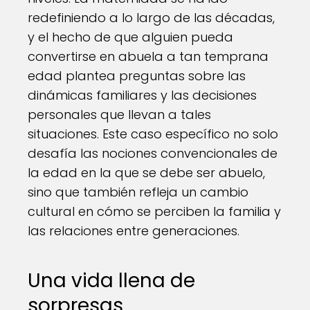
redefiniendo a lo largo de las décadas,
y el hecho de que alguien pueda
convertirse en abuela a tan temprana
edad plantea preguntas sobre las
dinámicas familiares y las decisiones
personales que llevan a tales
situaciones. Este caso específico no solo
desafía las nociones convencionales de
la edad en la que se debe ser abuelo,
sino que también refleja un cambio
cultural en cómo se perciben la familia y
las relaciones entre generaciones.
Una vida llena de
sorpresas