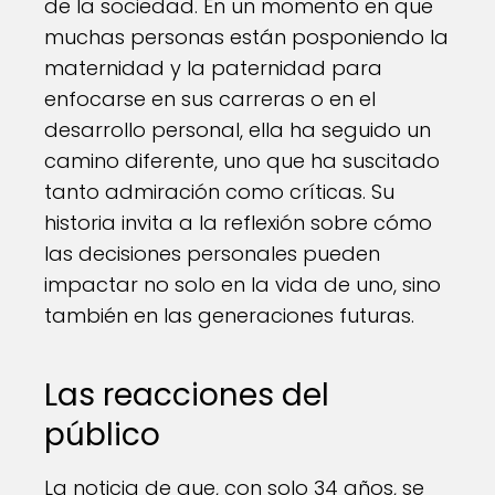
de la sociedad. En un momento en que
muchas personas están posponiendo la
maternidad y la paternidad para
enfocarse en sus carreras o en el
desarrollo personal, ella ha seguido un
camino diferente, uno que ha suscitado
tanto admiración como críticas. Su
historia invita a la reflexión sobre cómo
las decisiones personales pueden
impactar no solo en la vida de uno, sino
también en las generaciones futuras.
Las reacciones del
público
La noticia de que, con solo 34 años, se