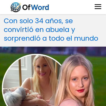
Con solo 34 años, se
convirtió en abuela y
sorprendió a todo el mundo