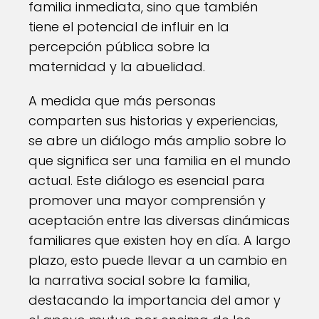
familia inmediata, sino que también
tiene el potencial de influir en la
percepción pública sobre la
maternidad y la abuelidad.
A medida que más personas
comparten sus historias y experiencias,
se abre un diálogo más amplio sobre lo
que significa ser una familia en el mundo
actual. Este diálogo es esencial para
promover una mayor comprensión y
aceptación entre las diversas dinámicas
familiares que existen hoy en día. A largo
plazo, esto puede llevar a un cambio en
la narrativa social sobre la familia,
destacando la importancia del amor y