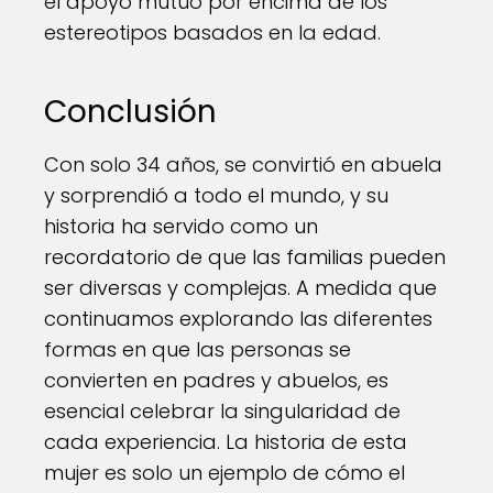
el apoyo mutuo por encima de los
estereotipos basados en la edad.
Conclusión
Con solo 34 años, se convirtió en abuela
y sorprendió a todo el mundo, y su
historia ha servido como un
recordatorio de que las familias pueden
ser diversas y complejas. A medida que
continuamos explorando las diferentes
formas en que las personas se
convierten en padres y abuelos, es
esencial celebrar la singularidad de
cada experiencia. La historia de esta
mujer es solo un ejemplo de cómo el