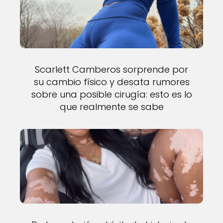
Scarlett Camberos sorprende por
su cambio físico y desata rumores
sobre una posible cirugía: esto es lo
que realmente se sabe