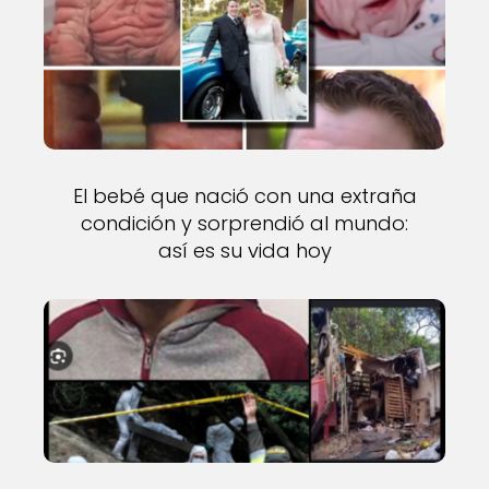
El bebé que nació con una extraña
condición y sorprendió al mundo:
así es su vida hoy