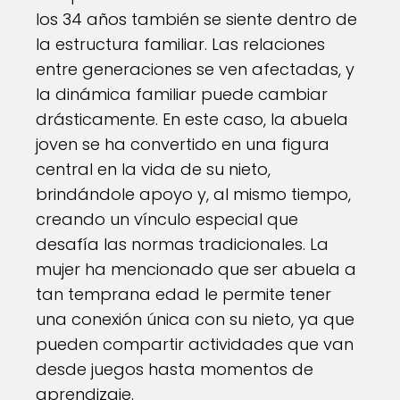
los 34 años también se siente dentro de
la estructura familiar. Las relaciones
entre generaciones se ven afectadas, y
la dinámica familiar puede cambiar
drásticamente. En este caso, la abuela
joven se ha convertido en una figura
central en la vida de su nieto,
brindándole apoyo y, al mismo tiempo,
creando un vínculo especial que
desafía las normas tradicionales. La
mujer ha mencionado que ser abuela a
tan temprana edad le permite tener
una conexión única con su nieto, ya que
pueden compartir actividades que van
desde juegos hasta momentos de
aprendizaje.