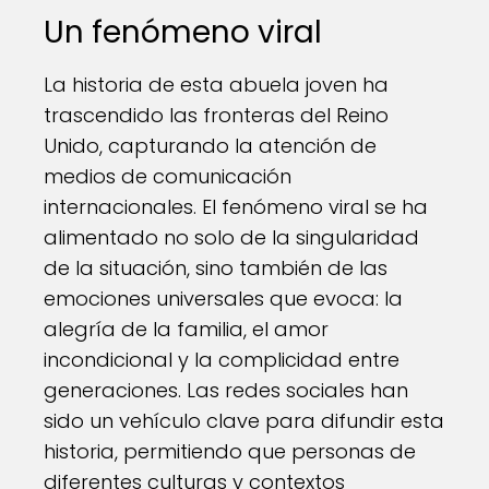
Un fenómeno viral
La historia de esta abuela joven ha
trascendido las fronteras del Reino
Unido, capturando la atención de
medios de comunicación
internacionales. El fenómeno viral se ha
alimentado no solo de la singularidad
de la situación, sino también de las
emociones universales que evoca: la
alegría de la familia, el amor
incondicional y la complicidad entre
generaciones. Las redes sociales han
sido un vehículo clave para difundir esta
historia, permitiendo que personas de
diferentes culturas y contextos