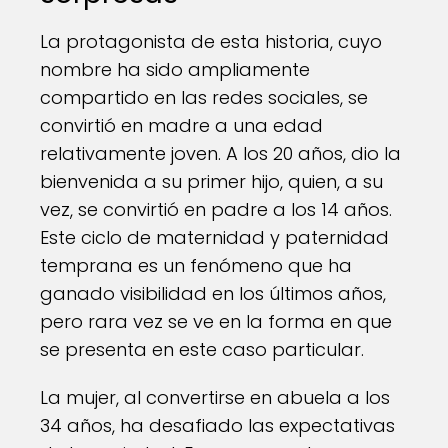
La protagonista de esta historia, cuyo
nombre ha sido ampliamente
compartido en las redes sociales, se
convirtió en madre a una edad
relativamente joven. A los 20 años, dio la
bienvenida a su primer hijo, quien, a su
vez, se convirtió en padre a los 14 años.
Este ciclo de maternidad y paternidad
temprana es un fenómeno que ha
ganado visibilidad en los últimos años,
pero rara vez se ve en la forma en que
se presenta en este caso particular.
La mujer, al convertirse en abuela a los
34 años, ha desafiado las expectativas