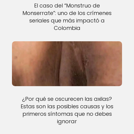
El caso del “Monstruo de
Monserrate”: uno de los crímenes
seriales que más impactó a
Colombia
¿Por qué se oscurecen las axilas?
Estas son las posibles causas y los
primeros síntomas que no debes
ignorar