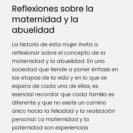
Reflexiones sobre la
maternidad y la
abuelidad
La historia de esta mujer invita a
reflexionar sobre el concepto de la
maternidad y la abuelidad. En una
sociedad que tiende a poner énfasis en
las etapas de la vida y en lo que se
espera de cada una de ellas, es
esencial recordar que cada familia es
diferente y que no existe un camino
único hacia la felicidad y la realización
personal. La maternidad y la
paternidad son experiencias