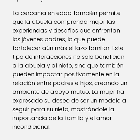
La cercanía en edad también permite
que la abuela comprenda mejor las
experiencias y desafíos que enfrentan
los jóvenes padres, lo que puede
fortalecer aún más el lazo familiar. Este
tipo de interacciones no solo benefician
a la abuela y al nieto, sino que también
pueden impactar positivamente en la
relación entre padres e hijos, creando un
ambiente de apoyo mutuo. La mujer ha
expresado su deseo de ser un modelo a
seguir para su nieto, mostrándole la
importancia de la familia y el amor
incondicional.