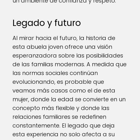
un ambiente de confianza y respeto.
Legado y futuro
Al mirar hacia el futuro, la historia de
esta abuela joven ofrece una visión
esperanzadora sobre las posibilidades
de las familias modernas. A medida que
las normas sociales continúan
evolucionando, es probable que
veamos más casos como el de esta
mujer, donde la edad se convierte en un
concepto más flexible y donde las
relaciones familiares se redefinen
constantemente. El legado que deja
esta experiencia no solo afecta a su