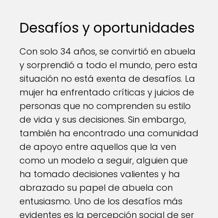
Desafíos y oportunidades
Con solo 34 años, se convirtió en abuela
y sorprendió a todo el mundo, pero esta
situación no está exenta de desafíos. La
mujer ha enfrentado críticas y juicios de
personas que no comprenden su estilo
de vida y sus decisiones. Sin embargo,
también ha encontrado una comunidad
de apoyo entre aquellos que la ven
como un modelo a seguir, alguien que
ha tomado decisiones valientes y ha
abrazado su papel de abuela con
entusiasmo. Uno de los desafíos más
evidentes es la percepción social de ser