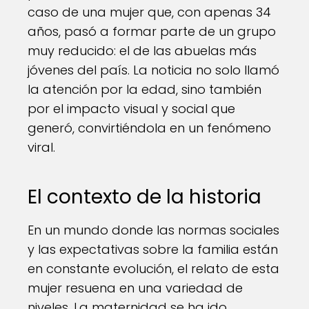
caso de una mujer que, con apenas 34
años, pasó a formar parte de un grupo
muy reducido: el de las abuelas más
jóvenes del país. La noticia no solo llamó
la atención por la edad, sino también
por el impacto visual y social que
generó, convirtiéndola en un fenómeno
viral.
El contexto de la historia
En un mundo donde las normas sociales
y las expectativas sobre la familia están
en constante evolución, el relato de esta
mujer resuena en una variedad de
niveles. La maternidad se ha ido