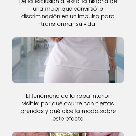
De la exclusión al éxito: la historia de
una mujer que convirtió la
discriminación en un impulso para
transformar su vida
El fenómeno de la ropa interior
visible: por qué ocurre con ciertas
prendas y qué dice la moda sobre
este efecto