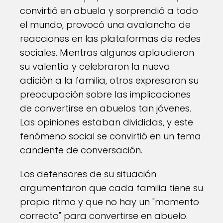
convirtió en abuela y sorprendió a todo
el mundo, provocó una avalancha de
reacciones en las plataformas de redes
sociales. Mientras algunos aplaudieron
su valentía y celebraron la nueva
adición a la familia, otros expresaron su
preocupación sobre las implicaciones
de convertirse en abuelos tan jóvenes.
Las opiniones estaban divididas, y este
fenómeno social se convirtió en un tema
candente de conversación.
Los defensores de su situación
argumentaron que cada familia tiene su
propio ritmo y que no hay un "momento
correcto" para convertirse en abuelo.