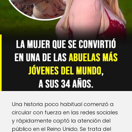
Una historia poco habitual comenzó a
circular con fuerza en las redes sociales
y rápidamente captó la atención del
público en el Reino Unido. Se trata del