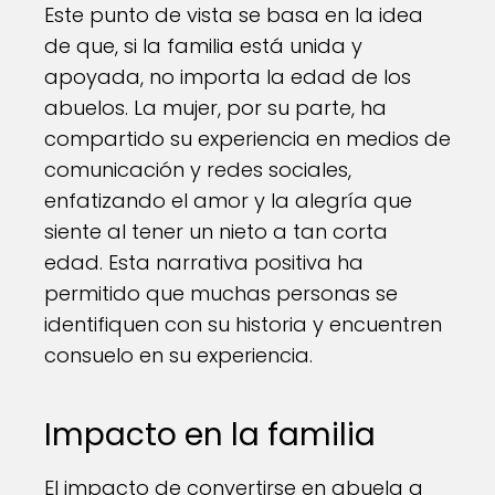
Este punto de vista se basa en la idea
de que, si la familia está unida y
apoyada, no importa la edad de los
abuelos. La mujer, por su parte, ha
compartido su experiencia en medios de
comunicación y redes sociales,
enfatizando el amor y la alegría que
siente al tener un nieto a tan corta
edad. Esta narrativa positiva ha
permitido que muchas personas se
identifiquen con su historia y encuentren
consuelo en su experiencia.
Impacto en la familia
El impacto de convertirse en abuela a