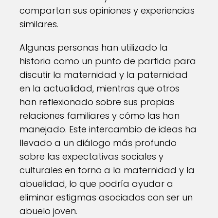
compartan sus opiniones y experiencias
similares.
Algunas personas han utilizado la
historia como un punto de partida para
discutir la maternidad y la paternidad
en la actualidad, mientras que otros
han reflexionado sobre sus propias
relaciones familiares y cómo las han
manejado. Este intercambio de ideas ha
llevado a un diálogo más profundo
sobre las expectativas sociales y
culturales en torno a la maternidad y la
abuelidad, lo que podría ayudar a
eliminar estigmas asociados con ser un
abuelo joven.