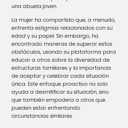
una abuela joven.
La mujer ha compartido que, a menudo,
enfrenta estigmas relacionados con su
edad y su papel. Sin embargo, ha
encontrado maneras de superar estos
obstáculos, usando su plataforma para
educar a otros sobre la diversidad de
estructuras familiares y la importancia
de aceptar y celebrar cada situación
única. Este enfoque proactivo no solo
ayuda a desmitificar su situación, sino
que también empodera a otros que
pueden estar enfrentando
circunstancias similares.