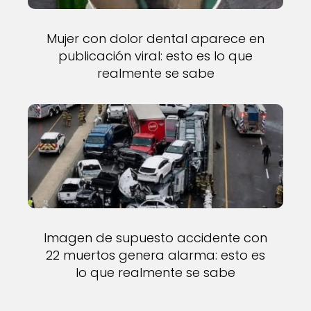
Mujer con dolor dental aparece en
publicación viral: esto es lo que
realmente se sabe
Imagen de supuesto accidente con
22 muertos genera alarma: esto es
lo que realmente se sabe