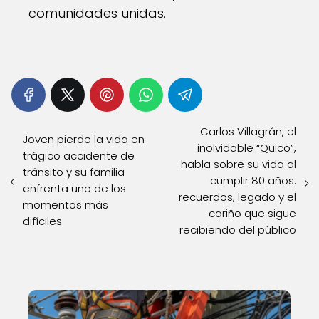
comunidades unidas.
Carlos Villagrán, el
Joven pierde la vida en
inolvidable “Quico”,
trágico accidente de
habla sobre su vida al
tránsito y su familia
cumplir 80 años:
enfrenta uno de los
recuerdos, legado y el
momentos más
cariño que sigue
difíciles
recibiendo del público