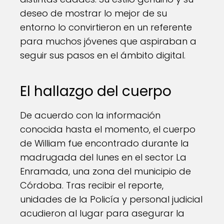
deseo de mostrar lo mejor de su
entorno lo convirtieron en un referente
para muchos jóvenes que aspiraban a
seguir sus pasos en el ámbito digital.
El hallazgo del cuerpo
De acuerdo con la información
conocida hasta el momento, el cuerpo
de William fue encontrado durante la
madrugada del lunes en el sector La
Enramada, una zona del municipio de
Córdoba. Tras recibir el reporte,
unidades de la Policía y personal judicial
acudieron al lugar para asegurar la