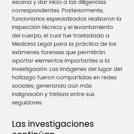
escena y dar inicio a las diligencias
correspondientes. Posteriormente,
funcionarios especializados realizaron la
inspección técnica y el levantamiento
del cuerpo, el cual fue trasladado a
Medicina Legal para la práctica de los
exámenes forenses que permitirán
aportar elementos importantes a la
investigación. Las imágenes del lugar del
hallazgo fueron compartidas en redes
sociales, generando aún más
indignación y tristeza entre sus
seguidores.
Las investigaciones