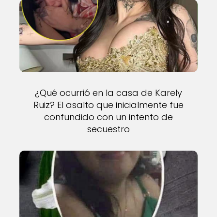
¿Qué ocurrió en la casa de Karely
Ruiz? El asalto que inicialmente fue
confundido con un intento de
secuestro