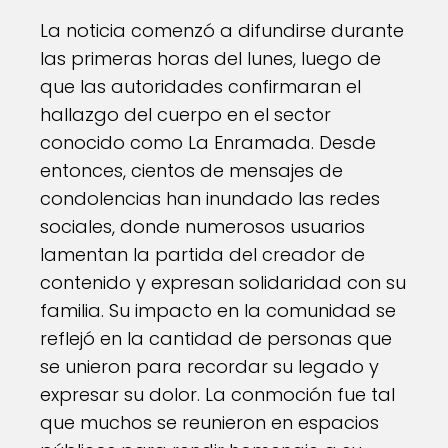
La noticia comenzó a difundirse durante
las primeras horas del lunes, luego de
que las autoridades confirmaran el
hallazgo del cuerpo en el sector
conocido como La Enramada. Desde
entonces, cientos de mensajes de
condolencias han inundado las redes
sociales, donde numerosos usuarios
lamentan la partida del creador de
contenido y expresan solidaridad con su
familia. Su impacto en la comunidad se
reflejó en la cantidad de personas que
se unieron para recordar su legado y
expresar su dolor. La conmoción fue tal
que muchos se reunieron en espacios