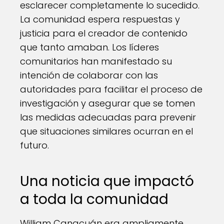
esclarecer completamente lo sucedido.
La comunidad espera respuestas y
justicia para el creador de contenido
que tanto amaban. Los líderes
comunitarios han manifestado su
intención de colaborar con las
autoridades para facilitar el proceso de
investigación y asegurar que se tomen
las medidas adecuadas para prevenir
que situaciones similares ocurran en el
futuro.
Una noticia que impactó
a toda la comunidad
William Canacuán era ampliamente