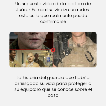
Un supuesto video de la portera de
Juárez Femenil se viraliza en redes:
esto es lo que realmente puede
confirmarse
La historia del guardia que habría
arriesgado su vida para proteger a
su equipo: lo que se conoce sobre el
caso