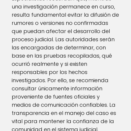
una investigación permanece en curso,
resulta fundamental evitar la difusión de
rumores o versiones no confirmadas
que puedan afectar el desarrollo del
proceso judicial. Las autoridades serán
las encargadas de determinar, con
base en las pruebas recopiladas, qué
ocurrió realmente y si existen
responsables por los hechos
investigados. Por ello, se recomienda
consultar únicamente información
proveniente de fuentes oficiales y
medios de comunicación confiables. La
transparencia en el manejo del caso es
vital para mantener la confianza de la
comunidad en el sistema judicial.