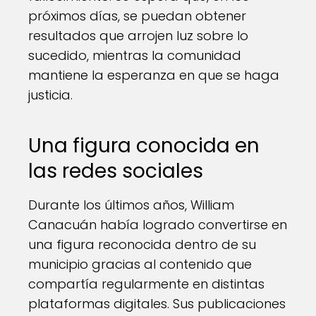
próximos días, se puedan obtener
resultados que arrojen luz sobre lo
sucedido, mientras la comunidad
mantiene la esperanza en que se haga
justicia.
Una figura conocida en
las redes sociales
Durante los últimos años, William
Canacuán había logrado convertirse en
una figura reconocida dentro de su
municipio gracias al contenido que
compartía regularmente en distintas
plataformas digitales. Sus publicaciones