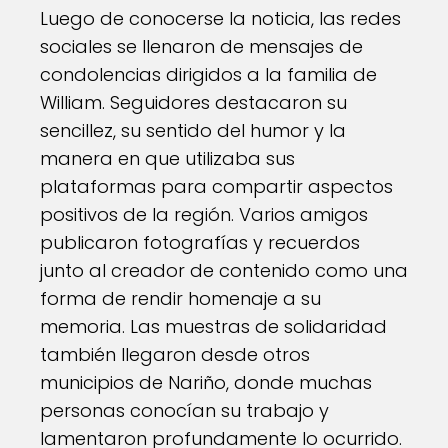
Luego de conocerse la noticia, las redes
sociales se llenaron de mensajes de
condolencias dirigidos a la familia de
William. Seguidores destacaron su
sencillez, su sentido del humor y la
manera en que utilizaba sus
plataformas para compartir aspectos
positivos de la región. Varios amigos
publicaron fotografías y recuerdos
junto al creador de contenido como una
forma de rendir homenaje a su
memoria. Las muestras de solidaridad
también llegaron desde otros
municipios de Nariño, donde muchas
personas conocían su trabajo y
lamentaron profundamente lo ocurrido.