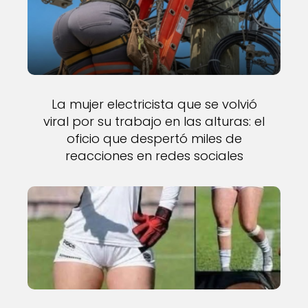
La mujer electricista que se volvió
viral por su trabajo en las alturas: el
oficio que despertó miles de
reacciones en redes sociales