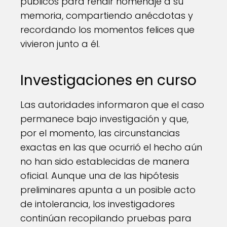
públicos para rendir homenaje a su
memoria, compartiendo anécdotas y
recordando los momentos felices que
vivieron junto a él.
Investigaciones en curso
Las autoridades informaron que el caso
permanece bajo investigación y que,
por el momento, las circunstancias
exactas en las que ocurrió el hecho aún
no han sido establecidas de manera
oficial. Aunque una de las hipótesis
preliminares apunta a un posible acto
de intolerancia, los investigadores
continúan recopilando pruebas para