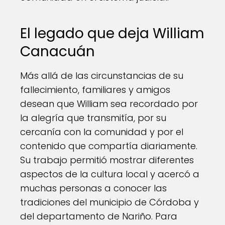
El legado que deja William
Canacuán
Más allá de las circunstancias de su
fallecimiento, familiares y amigos
desean que William sea recordado por
la alegría que transmitía, por su
cercanía con la comunidad y por el
contenido que compartía diariamente.
Su trabajo permitió mostrar diferentes
aspectos de la cultura local y acercó a
muchas personas a conocer las
tradiciones del municipio de Córdoba y
del departamento de Nariño. Para