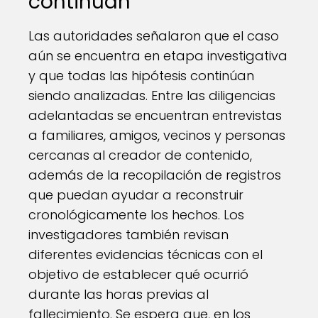
continúan
Las autoridades señalaron que el caso
aún se encuentra en etapa investigativa
y que todas las hipótesis continúan
siendo analizadas. Entre las diligencias
adelantadas se encuentran entrevistas
a familiares, amigos, vecinos y personas
cercanas al creador de contenido,
además de la recopilación de registros
que puedan ayudar a reconstruir
cronológicamente los hechos. Los
investigadores también revisan
diferentes evidencias técnicas con el
objetivo de establecer qué ocurrió
durante las horas previas al
fallecimiento. Se espera que, en los