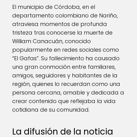
El municipio de Córdoba, en el
departamento colombiano de Nariño,
atraviesa momentos de profunda
tristeza tras conocerse la muerte de
William Canacuán, conocido
popularmente en redes sociales como
“El Gafas”. Su fallecimiento ha causado
una gran conmoción entre familiares,
amigos, seguidores y habitantes de la
región, quienes lo recuerdan como una
persona cercana, amable y dedicada a
crear contenido que reflejaba la vida
cotidiana de su comunidad.
La difusión de la noticia