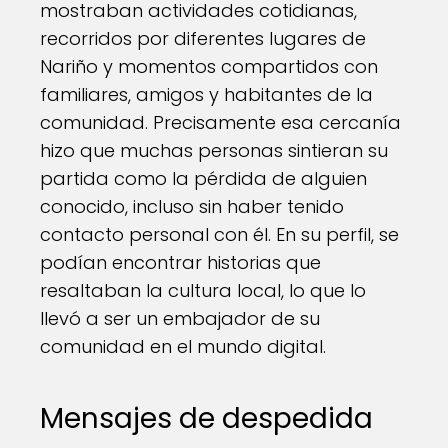
mostraban actividades cotidianas,
recorridos por diferentes lugares de
Nariño y momentos compartidos con
familiares, amigos y habitantes de la
comunidad. Precisamente esa cercanía
hizo que muchas personas sintieran su
partida como la pérdida de alguien
conocido, incluso sin haber tenido
contacto personal con él. En su perfil, se
podían encontrar historias que
resaltaban la cultura local, lo que lo
llevó a ser un embajador de su
comunidad en el mundo digital.
Mensajes de despedida