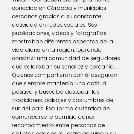
conocido en Córdoba y municipios
cercanos gracias a su constante
actividad en redes sociales. Sus
publicaciones, videos y fotografías
mostraban diferentes aspectos de la
vida diaria en la región, logrando
construir una comunidad de seguidores
que valoraban su sencillez y cercanía.
Quienes compartieron con él aseguran
que siempre mantenía una actitud
positiva y buscaba destacar las
tradiciones, paisajes y costumbres del
sur del país. Esa forma auténtica de
comunicarse le permitió ganar
reconocimiento entre personas de
distintas edades. Su estilo genuino y su