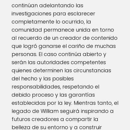
continúan adelantando las
investigaciones para esclarecer
completamente lo ocurrido, la
comunidad permanece unida en torno
al recuerdo de un creador de contenido
que logró ganarse el cariño de muchas
personas. El caso continúa abierto y
serán las autoridades competentes
quienes determinen las circunstancias
del hecho y las posibles
responsabilidades, respetando el
debido proceso y las garantías
establecidas por la ley. Mientras tanto, el
legado de William seguirá inspirando a
futuros creadores a compartir la
belleza de su entorno y a construir