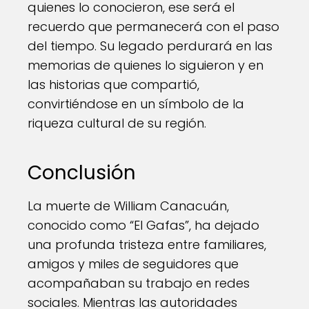
quienes lo conocieron, ese será el
recuerdo que permanecerá con el paso
del tiempo. Su legado perdurará en las
memorias de quienes lo siguieron y en
las historias que compartió,
convirtiéndose en un símbolo de la
riqueza cultural de su región.
Conclusión
La muerte de William Canacuán,
conocido como “El Gafas”, ha dejado
una profunda tristeza entre familiares,
amigos y miles de seguidores que
acompañaban su trabajo en redes
sociales. Mientras las autoridades