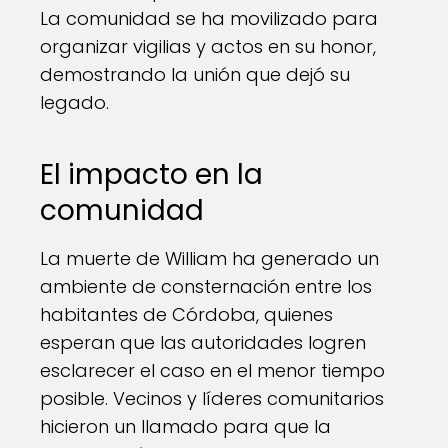
La comunidad se ha movilizado para
organizar vigilias y actos en su honor,
demostrando la unión que dejó su
legado.
El impacto en la
comunidad
La muerte de William ha generado un
ambiente de consternación entre los
habitantes de Córdoba, quienes
esperan que las autoridades logren
esclarecer el caso en el menor tiempo
posible. Vecinos y líderes comunitarios
hicieron un llamado para que la