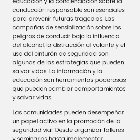
educación y la concienciación sobre la
conducción responsable son esenciales
para prevenir futuras tragedias. Las
campañas de sensibilización sobre los
peligros de conducir bajo la influencia
del alcohol, la distracción al volante y el
uso del cinturón de seguridad son
algunas de las estrategias que pueden
salvar vidas. La información y la
educación son herramientas poderosas
que pueden cambiar comportamientos
y salvar vidas.
Las comunidades pueden desempeñar
un papel activo en la promoción de la
seguridad vial. Desde organizar talleres
y seminarios hasta implementar