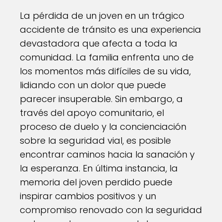
La pérdida de un joven en un trágico
accidente de tránsito es una experiencia
devastadora que afecta a toda la
comunidad. La familia enfrenta uno de
los momentos más difíciles de su vida,
lidiando con un dolor que puede
parecer insuperable. Sin embargo, a
través del apoyo comunitario, el
proceso de duelo y la concienciación
sobre la seguridad vial, es posible
encontrar caminos hacia la sanación y
la esperanza. En última instancia, la
memoria del joven perdido puede
inspirar cambios positivos y un
compromiso renovado con la seguridad