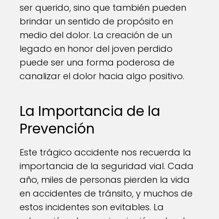
ser querido, sino que también pueden
brindar un sentido de propósito en
medio del dolor. La creación de un
legado en honor del joven perdido
puede ser una forma poderosa de
canalizar el dolor hacia algo positivo.
La Importancia de la
Prevención
Este trágico accidente nos recuerda la
importancia de la seguridad vial. Cada
año, miles de personas pierden la vida
en accidentes de tránsito, y muchos de
estos incidentes son evitables. La