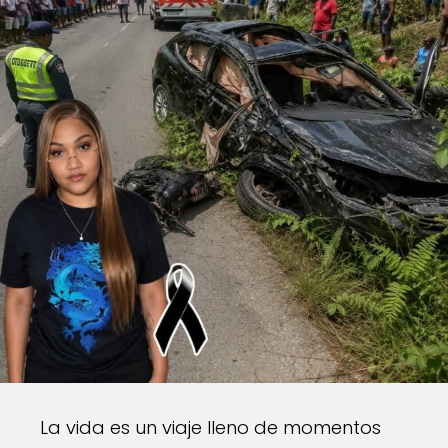
La vida es un viaje lleno de momentos