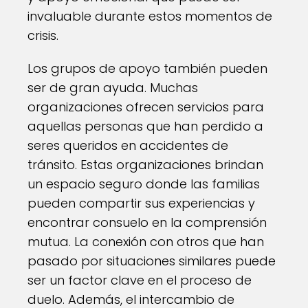
invaluable durante estos momentos de
crisis.
Los grupos de apoyo también pueden
ser de gran ayuda. Muchas
organizaciones ofrecen servicios para
aquellas personas que han perdido a
seres queridos en accidentes de
tránsito. Estas organizaciones brindan
un espacio seguro donde las familias
pueden compartir sus experiencias y
encontrar consuelo en la comprensión
mutua. La conexión con otros que han
pasado por situaciones similares puede
ser un factor clave en el proceso de
duelo. Además, el intercambio de