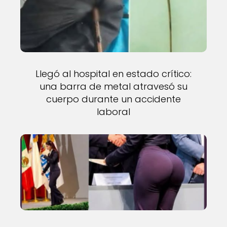
Llegó al hospital en estado crítico:
una barra de metal atravesó su
cuerpo durante un accidente
laboral