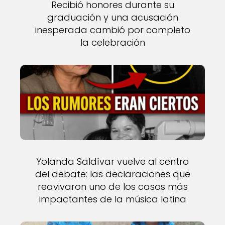
Recibió honores durante su
graduación y una acusación
inesperada cambió por completo
la celebración
Yolanda Saldívar vuelve al centro
del debate: las declaraciones que
reavivaron uno de los casos más
impactantes de la música latina