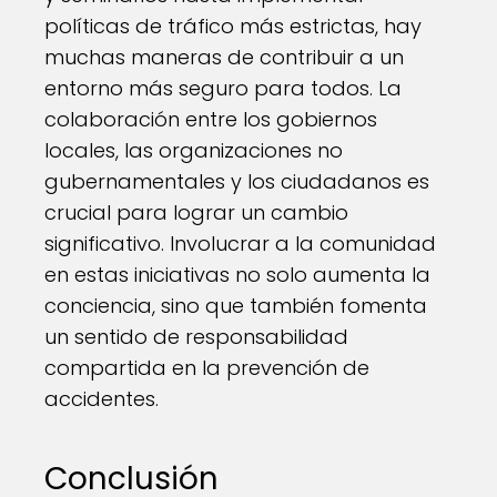
políticas de tráfico más estrictas, hay
muchas maneras de contribuir a un
entorno más seguro para todos. La
colaboración entre los gobiernos
locales, las organizaciones no
gubernamentales y los ciudadanos es
crucial para lograr un cambio
significativo. Involucrar a la comunidad
en estas iniciativas no solo aumenta la
conciencia, sino que también fomenta
un sentido de responsabilidad
compartida en la prevención de
accidentes.
Conclusión