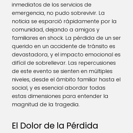
inmediatos de los servicios de
emergencia, no pudo sobrevivir. La
noticia se esparció rápidamente por la
comunidad, dejando a amigos y
familiares en shock. La pérdida de un ser
querido en un accidente de tránsito es
devastadora, y el impacto emocional es
difícil de sobrellevar. Las repercusiones
de este evento se sienten en múltiples
niveles, desde el ámbito familiar hasta el
social, y es esencial abordar todas
estas dimensiones para entender la
magnitud de la tragedia.
El Dolor de la Pérdida