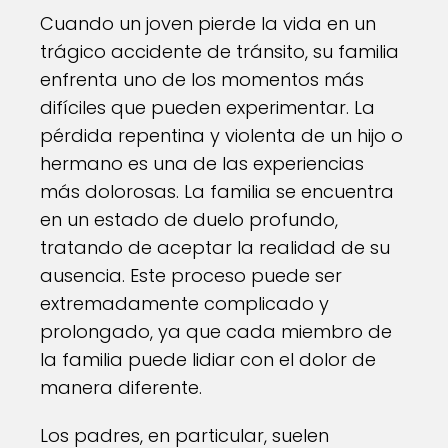
Cuando un joven pierde la vida en un
trágico accidente de tránsito, su familia
enfrenta uno de los momentos más
difíciles que pueden experimentar. La
pérdida repentina y violenta de un hijo o
hermano es una de las experiencias
más dolorosas. La familia se encuentra
en un estado de duelo profundo,
tratando de aceptar la realidad de su
ausencia. Este proceso puede ser
extremadamente complicado y
prolongado, ya que cada miembro de
la familia puede lidiar con el dolor de
manera diferente.
Los padres, en particular, suelen