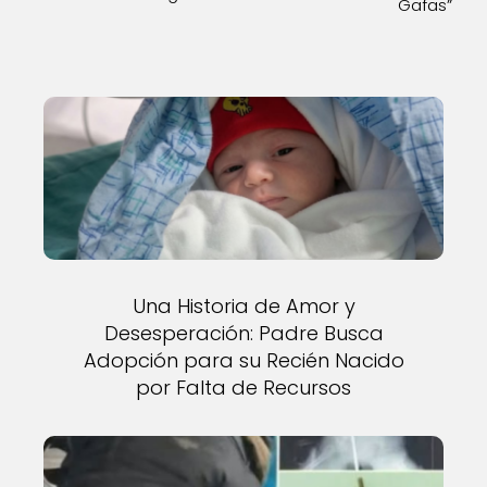
Gafas”
Una Historia de Amor y
Desesperación: Padre Busca
Adopción para su Recién Nacido
por Falta de Recursos