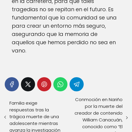
en la carretera, para que tales
tragedias no se repitan en el futuro. Es
fundamental que la comunidad se una
para crear un entorno más seguro,
asegurando que la memoria de
aquellos que hemos perdido no sea en
vano.
Conmoción en Nariño
Familia exige
por la muerte del
respuestas tras la
creador de contenido
trágica muerte de una
William Canacuán,
adolescente mientras
conocido como “El
avanza la investigación