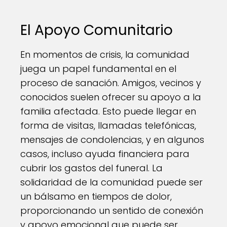
El Apoyo Comunitario
En momentos de crisis, la comunidad
juega un papel fundamental en el
proceso de sanación. Amigos, vecinos y
conocidos suelen ofrecer su apoyo a la
familia afectada. Esto puede llegar en
forma de visitas, llamadas telefónicas,
mensajes de condolencias, y en algunos
casos, incluso ayuda financiera para
cubrir los gastos del funeral. La
solidaridad de la comunidad puede ser
un bálsamo en tiempos de dolor,
proporcionando un sentido de conexión
y apoyo emocional que puede ser