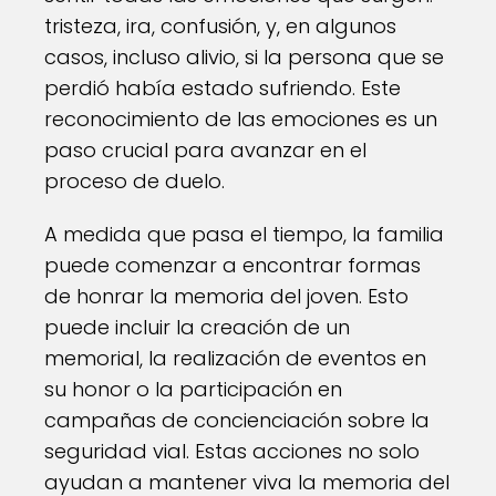
tristeza, ira, confusión, y, en algunos
casos, incluso alivio, si la persona que se
perdió había estado sufriendo. Este
reconocimiento de las emociones es un
paso crucial para avanzar en el
proceso de duelo.
A medida que pasa el tiempo, la familia
puede comenzar a encontrar formas
de honrar la memoria del joven. Esto
puede incluir la creación de un
memorial, la realización de eventos en
su honor o la participación en
campañas de concienciación sobre la
seguridad vial. Estas acciones no solo
ayudan a mantener viva la memoria del