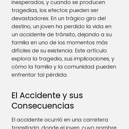
inesperados, y cuando se producen
tragedias, los efectos pueden ser
devastadores. En un trágico giro del
destino, un joven ha perdido la vida en
un accidente de tránsito, dejando a su
familia en uno de los momentos más
difíciles de su existencia. Este artículo
explora la tragedia, sus implicaciones, y
cómo la familia y la comunidad pueden
enfrentar tal pérdida.
El Accidente y sus
Consecuencias
El accidente ocurrió en una carretera
transitada, donde el joven, cuyo nombre