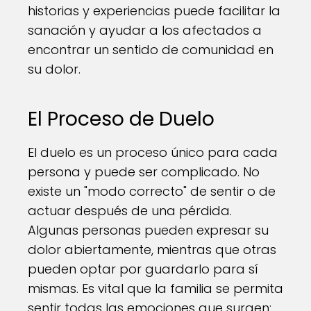
historias y experiencias puede facilitar la
sanación y ayudar a los afectados a
encontrar un sentido de comunidad en
su dolor.
El Proceso de Duelo
El duelo es un proceso único para cada
persona y puede ser complicado. No
existe un "modo correcto" de sentir o de
actuar después de una pérdida.
Algunas personas pueden expresar su
dolor abiertamente, mientras que otras
pueden optar por guardarlo para sí
mismas. Es vital que la familia se permita
sentir todas las emociones que surgen: