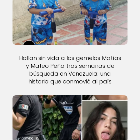
Hallan sin vida a los gemelos Matías
y Mateo Peña tras semanas de
búsqueda en Venezuela: una
historia que conmovió al país