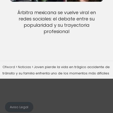
Árbitra mexicana se vuelve viral en
redes sociales: el debate entre su
popularidad y su trayectoria
profesional
Ofword
Noticias
Joven pierde la vida en trágico accidente de
tránsito y su familia enfrenta uno de los momentos más difíciles
Aviso Legal