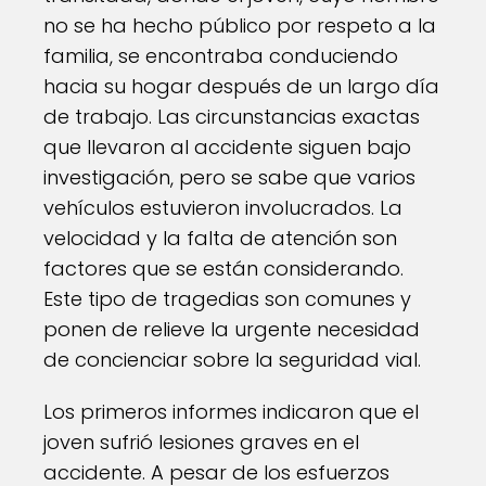
no se ha hecho público por respeto a la
familia, se encontraba conduciendo
hacia su hogar después de un largo día
de trabajo. Las circunstancias exactas
que llevaron al accidente siguen bajo
investigación, pero se sabe que varios
vehículos estuvieron involucrados. La
velocidad y la falta de atención son
factores que se están considerando.
Este tipo de tragedias son comunes y
ponen de relieve la urgente necesidad
de concienciar sobre la seguridad vial.
Los primeros informes indicaron que el
joven sufrió lesiones graves en el
accidente. A pesar de los esfuerzos