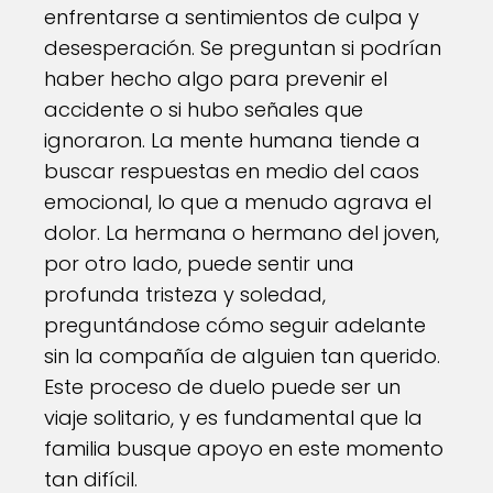
enfrentarse a sentimientos de culpa y
desesperación. Se preguntan si podrían
haber hecho algo para prevenir el
accidente o si hubo señales que
ignoraron. La mente humana tiende a
buscar respuestas en medio del caos
emocional, lo que a menudo agrava el
dolor. La hermana o hermano del joven,
por otro lado, puede sentir una
profunda tristeza y soledad,
preguntándose cómo seguir adelante
sin la compañía de alguien tan querido.
Este proceso de duelo puede ser un
viaje solitario, y es fundamental que la
familia busque apoyo en este momento
tan difícil.