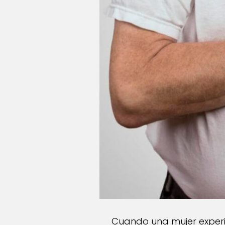
Cuando una mujer experim