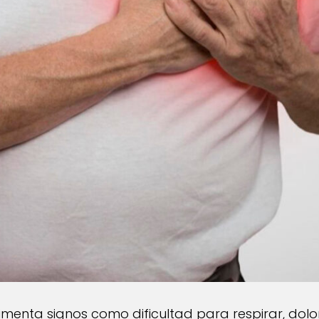
enta signos como dificultad para respirar, dolor 