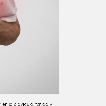
en la clavícula, fatiga y